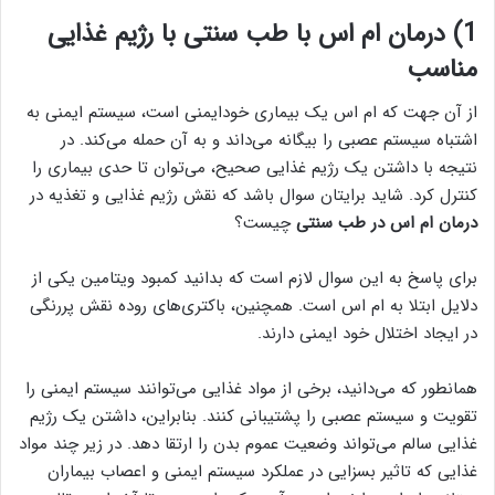
1) درمان ام اس با طب سنتی با رژیم غذایی
مناسب
از آن جهت که ام اس یک بیماری خودایمنی است، سیستم ایمنی به
اشتباه سیستم عصبی را بیگانه می‌داند و به آن حمله می‌کند. در
نتیجه با داشتن یک رژیم غذایی صحیح، می‌توان تا حدی بیماری را
کنترل کرد. شاید برایتان سوال باشد که نقش رژیم غذایی و تغذیه در
درمان ام اس در طب سنتی
چیست؟
برای پاسخ به این سوال لازم است که بدانید کمبود ویتامین یکی از
دلایل ابتلا به ام اس است. همچنین، باکتری‌های روده نقش پررنگی
در ایجاد اختلال خود ایمنی دارند.
همانطور که می‌دانید، برخی از مواد غذایی می‌توانند سیستم ایمنی را
تقویت و سیستم عصبی را پشتیبانی کنند. بنابراین، داشتن یک رژیم
غذایی سالم می‌تواند وضعیت عموم بدن را ارتقا دهد. در زیر چند مواد
غذایی که تاثیر بسزایی در عملکرد سیستم ایمنی و اعصاب بیماران