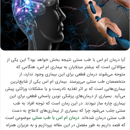
آیا درمان ام اس با طب سنتی نتیجه بخش خواهد بود؟ این یکی از
سؤالاتی است که بیشتر مبتلایان به بیماری ام اس، هنگامی که
متوجه می‌شوند درمان قطعی برای این بیماری وجود ندارد، از
متخصصان طب سنتی می‌پرسند. بیماری ام اس یکی از شایع‌ترین
بیماری‌هایی است که بر اثر تغذیه نادرست و یا مشکلات وراثتی پیش
می‌آید. بسیاری از درمان‌های پزشکی نوین پاسخی قطعی برای این
بیماری چاره ساز نبودند. در این زمان است که توجه افراد به طب
سنتی جلب می‌شود چرا که بسیاری از بیماری‌های لاعلاج به دست
طب سنتی درمان شده‌اند.
درمان ام اس با طب سنتی
موضوعی است
که قصد داریم به طور مفصل در این مقاله بپردازیم و به عزیزان همراه