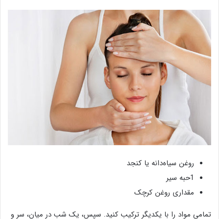
روغن سیاه‌دانه یا کنجد
1حبه سیر
مقداری روغن کرچک
تمامی مواد را با یکدیگر ترکیب کنید. سپس، یک شب در میان، سر و