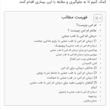
کمک کنیم تا به جلوگیری و مقابله با این بیماری اقدام کنند.
فهرست مطالب
ام اس چیست؟
علائم ام اس چیست ؟
درمان ام اس با طب سنتی
1) درمان ام اس با طب سنتی با رژیم غذایی مناسب
درمان ام اس در طب سنتی با پروبیوتیک
ویتامین دی برای درمان ام اس با طب سنتی
بیوتین برای درمان ام اس با طب سنتی
اسیدهای چرب غیر اشباع
آنتی اکسیدان
2) بادکش درمانی برای ام اس
3) درمان ام اس با طب سنتی با ماساژ سر با روغن
4) درمان ام اس در طب سنتی با حجامت
5) گیاهان دارویی مفید برای درمان ام اس با طب سنتی
گینگو
درمان ام اس با طب سنتی با زنجبیل
زردچوبه
سخن پایانی