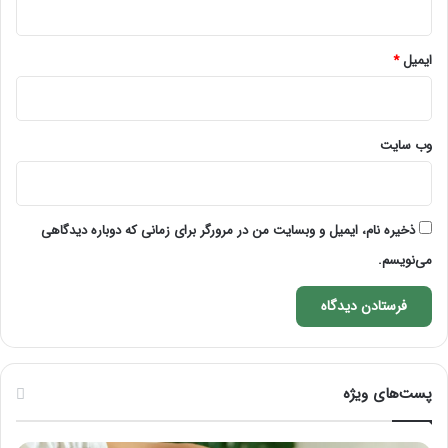
ایمیل
*
وب‌ سایت
ذخیره نام، ایمیل و وبسایت من در مرورگر برای زمانی که دوباره دیدگاهی
می‌نویسم.
پست‌های ویژه