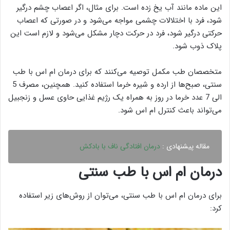
این ماده مانند آب یخ زده است. برای مثال، اگر اعصاب چشم درگیر
شود، فرد با اختلالات چشمی مواجه می‌شود و در صورتی که اعصاب
حرکتی درگیر شود، فرد در حرکت دچار مشکل می‌شود و لازم است این
پلاک ذوب شود.
متخصصان طب مکمل توصیه می‌کنند که برای درمان ام اس با طب
سنتی، صبح‌ها از ارده و شیره خرما استفاده کنید. همچنین، مصرف 5
الی 7 عدد خرما در روز به همراه یک رژیم غذایی حاوی عسل و زنجبیل
می‌تواند باعث کنترل ام اس شود.
مقاله پیشنهادی :
درمان افتادگی ناف با بادکش
درمان ام اس با طب سنتی
برای درمان ام اس با طب سنتی، می‌توان از روش‌های زیر استفاده
کرد: