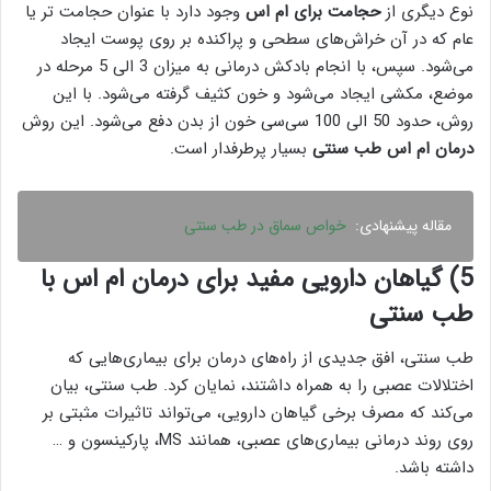
نوع دیگری از
حجامت برای ام اس
وجود دارد با عنوان حجامت تر یا
عام که در آن خراش‌های سطحی و پراکنده بر روی پوست ایجاد
می‌شود. سپس، با انجام بادکش درمانی به میزان 3 الی 5 مرحله در
موضع، مکشی ایجاد می‌شود و خون کثیف گرفته می‌شود. با این
روش، حدود 50 الی 100 سی‌سی خون از بدن دفع می‌شود. این روش
درمان ام اس طب سنتی
بسیار پرطرفدار است.
مقاله پیشنهادی:
خواص سماق در طب سنتی
5) گیاهان دارویی مفید برای درمان ام اس با
طب سنتی
طب سنتی، افق جدیدی از راه‌های درمان برای بیماری‌هایی که
اختلالات عصبی را به همراه داشتند، نمایان کرد. طب سنتی، بیان
می‌کند که مصرف برخی گیاهان دارویی، می‌تواند تاثیرات مثبتی بر
روی روند درمانی بیماری‌های عصبی، همانند MS، پارکینسون و …
داشته باشد.