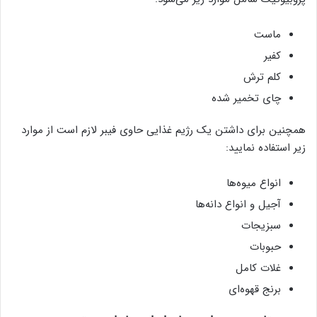
ماست
کفیر
کلم ترش
چای تخمیر شده
همچنین برای داشتن یک رژیم غذایی حاوی فیبر لازم است از موارد
زیر استفاده نمایید:
انواع میوه‌ها
آجیل و انواع دانه‌ها
سبزیجات
حبوبات
غلات کامل
برنج قهوه‌ای