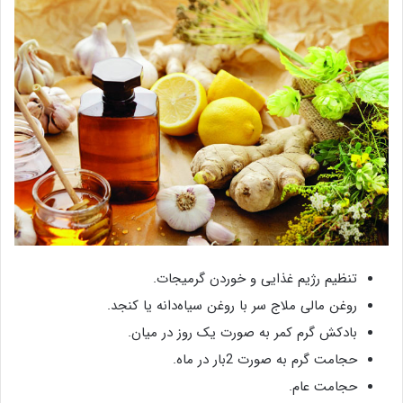
تنظیم رژیم غذایی و خوردن گرمیجات.
روغن مالی ملاج سر با روغن سیاه‌دانه یا کنجد.
بادکش گرم کمر به صورت یک روز در میان.
حجامت گرم به صورت 2بار در ماه.
حجامت عام.