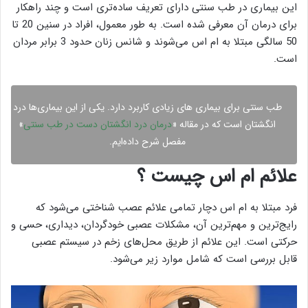
این بیماری در طب سنتی دارای تعریف ساده‌تری است و چند راهکار
برای درمان آن معرفی شده است. به طور معمول، افراد در سنین 20 تا
50 سالگی مبتلا به ام اس می‌شوند و شانس زنان حدود 3 برابر مردان
است.
طب سنتی برای بیماری های زیادی کاربرد دارد. یکی از این بیماری‌ها درد
انگشتان است که در مقاله «
درمان درد انگشتان دست در طب سنتی
»
مفصل شرح داده‌ایم.
علائم ام اس چیست ؟
فرد مبتلا به ام اس دچار تمامی علائم عصب شناختی می‌شود که
رایج‌ترین و مهم‌ترین آن، مشکلات عصبی خودگردان، دیداری، حسی و
حرکتی است. این علائم از طریق محل‌های زخم در سیستم عصبی
قابل بررسی است که شامل موارد زیر می‌شود.