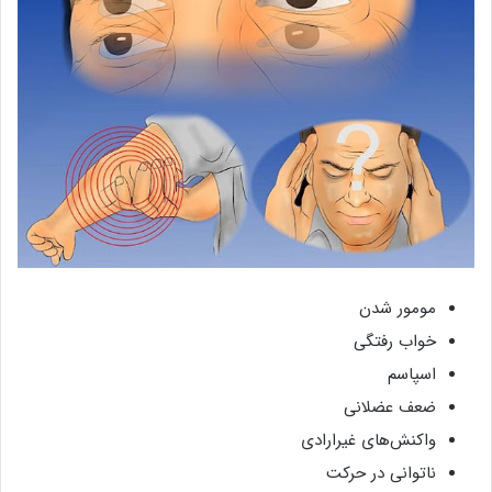
مومور شدن
خواب رفتگی
اسپاسم
ضعف عضلانی
واکنش‌های غیرارادی
ناتوانی در حرکت