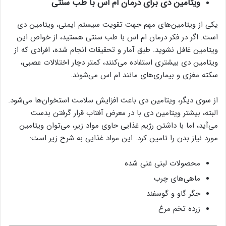
ویتامین دی برای درمان ام اس با طب سنتی
یکی از ویتامین‌های مهم جهت تقویت سیستم ایمنی، ویتامین دی
است. اگر در فکر درمان ام اس با طب سنتی هستید، از خواص این
ویتامین غافل نشوید. طبق آمار و تحقیقات انجام شده، افرادی که از
ویتامین دی بیشتری استفاده می‌کنند، کمتر دچار اختلالات عصبی،
سکته مغزی و بیماری‌های مانند ام اس می‌شوند.
از سوی دیگر، ویتامین دی باعث افزایش سلامت استخوان‌ها می‌شود.
البته، بیشتر ویتامین دی با در معرض آفتاب قرار گرفتن بدست
می‌آید، اما با داشتن رژیم غذایی حاوی مواد زیر، می‌توان ویتامین
مورد نیاز بدن را تامین کرد. این مواد غذایی به شرح زیر است:
محصولات لبنی غنی شده
ماهی‌های چرب
جگر گاو و گوسفند
زرده تخم مرغ