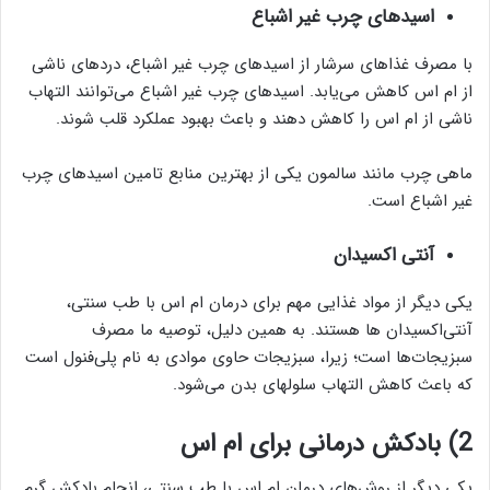
اسیدهای چرب غیر اشباع
با مصرف غذاهای سرشار از اسیدهای چرب غیر اشباع، دردهای ناشی
از ام اس کاهش می‌یابد. اسیدهای چرب غیر اشباع می‌توانند التهاب
ناشی از ام اس را کاهش دهند و باعث بهبود عملکرد قلب شوند.
ماهی چرب مانند سالمون یکی از بهترین منابع تامین اسیدهای چرب
غیر اشباع است.
آنتی اکسیدان
یکی دیگر از مواد غذایی مهم برای درمان ام اس با طب سنتی،
آنتی‌اکسیدان ‌ها هستند. به همین دلیل، توصیه ما مصرف
سبزیجات‌ها است؛ زیرا، سبزیجات حاوی موادی به نام پلی‌فنول است
که باعث کاهش التهاب سلولهای بدن می‌شود.
2) بادکش درمانی برای ام اس
یکی دیگر از روش‌های درمان ام اس با طب سنتی، انجام بادکش گرم