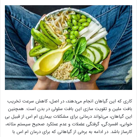
کاری که این گیاهان انجام می‌دهند، در اصل، کاهش سرعت تخریب
بافت ملین و تقویت سازی این بافت سلولی در بدن است. همچنین
این گیاهان، می‌تواند درمانی برای مشکلات بیماری ام اس از قبیل بی
خوابی، افسردگی، گرفتگی عضلات و عدم عملکرد صحیح سیستم مثانه،
کارساز باشد. در ادامه به برخی از گیاهانی که برای درمان ام اس با