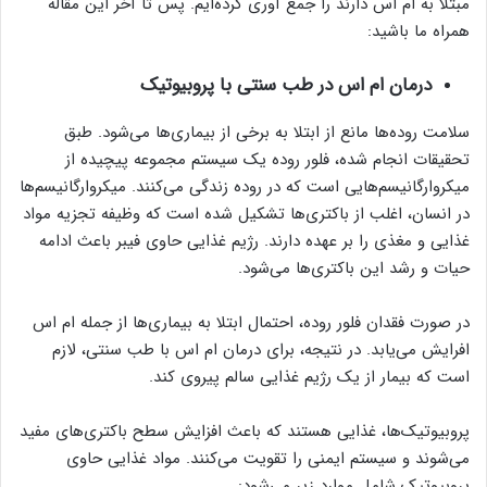
مبتلا به ام اس دارند را جمع آوری کرده‌ایم. پس تا آخر این مقاله
همراه ما باشید:
درمان ام اس در طب سنتی با پروبیوتیک
سلامت روده‌ها مانع از ابتلا به برخی از بیماری‌ها می‌شود. طبق
تحقیقات انجام شده، فلور روده یک سیستم مجموعه پیچیده از
میکروارگانیسم‌هایی است که در روده زندگی می‌کنند. میکروارگانیسم‌ها
در انسان، اغلب از باکتری‌ها تشکیل شده است که وظیفه تجزیه مواد
غذایی و مغذی را بر عهده دارند. رژیم غذایی حاوی فیبر باعث ادامه
حیات و رشد این باکتری‌ها می‌شود.
در صورت فقدان فلور روده، احتمال ابتلا به بیماری‌ها از جمله ام اس
افرایش می‌یابد. در نتیجه، برای درمان ام اس با طب سنتی، لازم
است که بیمار از یک رژیم غذایی سالم پیروی کند.
پروبیوتیک‌ها، غذایی هستند که باعث افزایش سطح باکتری‌های مفید
می‌شوند و سیستم ایمنی را تقویت می‌کنند. مواد غذایی حاوی
پروبیوتیک شامل موارد زیر می‌شود: