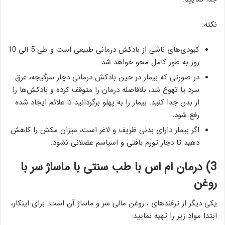
نکته:
کبودی‌های ناشی از بادکش درمانی طبیعی است و طی 5 الی 10
روز به طور کامل محو خواهد شد.
در صورتی که بیمار در حین بادکش درمانی دچار سرگیجه، عرق
سرد یا تهوع شد، بلافاصله درمان را متوقف کرده و بادکش‌ها را
از بدن جدا کنید. بیمار را به پهلو برگردانید تا علائم ایجاد شده
رفع شود.
اگر بیمار دارای بدنی ظریف و لاغر است، میزان مکش را کاهش
دهید تا دچار تورم بافتی و اسپاسم عضلانی نشود.
3) درمان ام اس با طب سنتی با ماساژ سر با
روغن
یکی دیگر از ترفندهای
، روغن مالی سر و ماساژ آن است. برای اینکار،
ابتدا مواد زیر را تهیه نمایید: