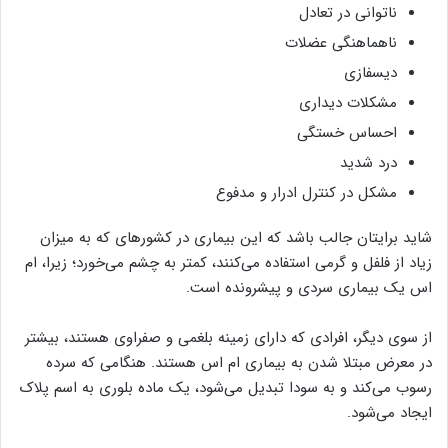
ناتوانی در تعادل
ناهماهنگی عضلات
دیسفازی
مشکلات دیداری
احساس خستگی
درد شدید
مشکل در کنترل ادرار و مدفوع
شاید برایتان جالب باشد که این بیماری در کشورهای که به میزان
زیاد از فلفل و گرمی استفاده می‌کنند، کمتر به چشم می‌خورد؛ زیرا، ام
اس یک بیماری سردی و پیشرونده است.
از سوی دیگر، افرادی که دارای زمینه بلغمی و صفراوی هستند، بیشتر
در معرض مبتلا شدن به بیماری ام اس هستند. هنگامی که سرده
رسوب می‌کند و به سودا تبدیل می‌شود، یک ماده بلوری به اسم پلاک
ایجاد می‌شود.