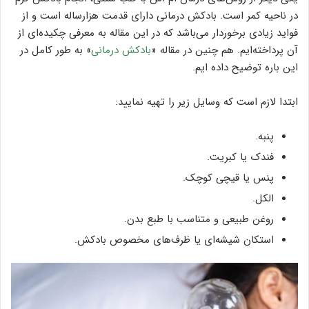
در ناحیه کمر است. بادکش درمانی دارای قدمت هزارساله است و از
فواید زیادی برخوردار می‌باشد که در این مقاله به معرفی چکیده‌ای از
آن پرداخته‌ایم. هم چنین در مقاله «
بادکش درمانی
» به طور کامل در
این باره توضیح داده ایم.
ابتدا لازم است که وسایل زیر را تهیه نمایید:
پنبه.
فندک یا کبریت.
پنس یا قیچی کوچک.
الکل.
روغن طبیعی و متناسب با طبع بدن.
استکان شیشه‌ای یا ظرف‌های مخصوص بادکش.