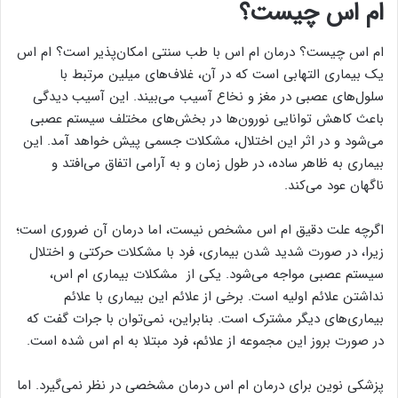
ام اس چیست؟
ام اس چیست؟ درمان ام اس با طب سنتی امکان‌پذیر است؟ ام اس
یک بیماری التهابی است که در آن، غلاف‌های میلین مرتبط با
سلول‌های عصبی در مغز و نخاع آسیب می‌بیند. این آسیب دیدگی
باعث کاهش توانایی نورون‌ها در بخش‌های مختلف سیستم عصبی
می‌شود و در اثر این اختلال، مشکلات جسمی پیش خواهد آمد. این
بیماری به ظاهر ساده، در طول زمان و به آرامی اتفاق می‌افتد و
ناگهان عود می‌کند.
اگرچه علت دقیق ام اس مشخص نیست، اما درمان آن ضروری است؛
زیرا، در صورت شدید شدن بیماری، فرد با مشکلات حرکتی و اختلال
سیستم عصبی مواجه می‌شود. یکی از مشکلات بیماری ام اس،
نداشتن علائم اولیه است. برخی از علائم این بیماری با علائم
بیماری‌های دیگر مشترک است. بنابراین، نمی‌توان با جرات گفت که
در صورت بروز این مجموعه از علائم، فرد مبتلا به ام اس شده است.
پزشکی نوین برای درمان ام اس درمان مشخصی در نظر نمی‌گیرد. اما