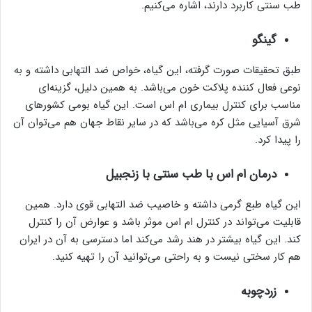
طب سنتی کاربرد دارند، اشاره می‌کنیم.
گینگو
طبق تحقیقات صورت گرفته، این گیاه، خواص ضد التهابی داشته و به
نوعی فعال کننده پلاکت خون می‌باشد. به همین دلیل، گزینه‌ای
مناسب برای کنترل بیماری ام اس است. این گیاه بومی کشور‌های
شرق آسیایی مثل کره می‌باشد که در سایر نقاط جهان هم می‌توان آن
را پیدا کرد.
درمان ام اس با طب سنتی با زنجبیل
این گیاه طبع گرمی داشته و خاصیب ضد التهابی قوی دارد. همین
قابلیت می‌تواند در کنترل ام اس موثر باشد و عوارض آن را کنترل
کند. این گیاه بیشتر در هند رشد می‌کند اما دسترسی به آن در ایران
هم کار سختی نیست و به راحتی می‌توانید آن را تهیه کنید.
زردچوبه