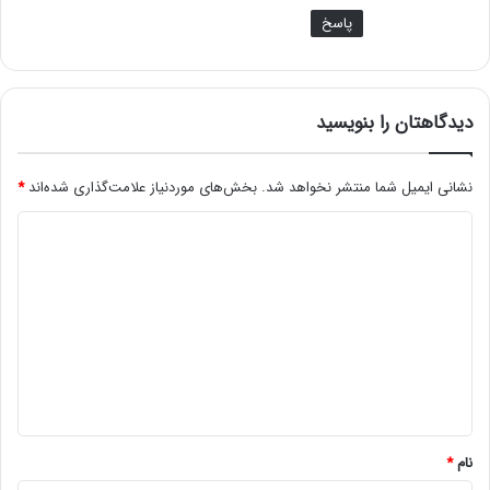
پاسخ
دیدگاهتان را بنویسید
نشانی ایمیل شما منتشر نخواهد شد.
بخش‌های موردنیاز علامت‌گذاری شده‌اند
*
د
ی
د
گ
ا
ه
*
نام
*