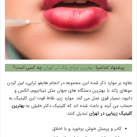
پیشنهاد لنداسپا:
بهترین جراح پلک در تهران
چه کسی است؟
علاوه بر موارد ذکر شده این مجموعه در انجام هایفو تراپی، لیزر کردن
موهای زائد با بهترین دستگاه های جهان مثل تیتانیوم، الکس و
دایود، بسیار قوی عمل می کند. موارد زیر، نقاط قوت این کلینیک به
حساب می آیند و باعث شده اند که کلینیک دکتر خلیلی به
بهترین
کلینیک زیبایی در تهران
تبدیل کنند:
کادر و پرسنل خوش برخورد و با اخلاق