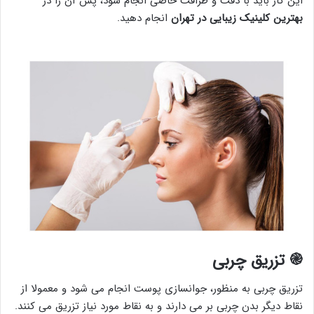
این کار باید با دقت و ظرافت خاصی انجام شود، پس آن را در
بهترین کلینیک زیبایی در تهران
انجام دهید.
֎ تزریق چربی
تزریق چربی به منظور، جوانسازی پوست انجام می شود و معمولا از
نقاط دیگر بدن چربی بر می دارند و به نقاط مورد نیاز تزریق می کنند.