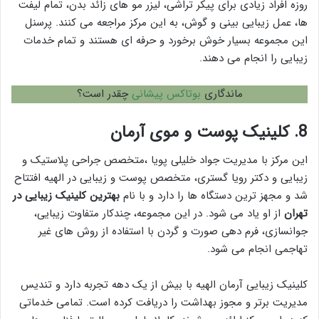
روزه افراد زیادی برای پیکر تراشی، لیزر مو های زائد بدن، تمام لیفت
ها، عمل زیبایی بینی و گوش، به این مرکز مراجعه می کنند. پرسنل
این مجموعه بسیار خوش برخورد و حرفه ای هستند و تمام خدمات
زیبایی را انجام می دهند.
ماندگاری
بوتاکس پیشانی
چقدر است؟
8. کلینیک پوست و موی آرمان
این مرکز با مدیریت جواد خلیلی پویا ،متخصص جراحی پلاستیک و
زیبایی و دکتر رویا گستری، متخصص پوست و زیبایی در الهیه افتتاح
شد و مجهز ترین دستگاه ها را دارد و با نام
بهترین کلینیک زیبایی در
تهران
از او یاد می شود. در این مجموعه، چندکار متفاوت زیبایی،
جوانسازی، فرم دهی صورت و گردن با استفاده از روش های غیر
تهاجمی انجام می شود.
کلینیک زیبایی آرمان الهیه با بیش از یک دهه تجربه دارد و تندیس
مدیریت برتر و مجوز بهداشت را دریافت کرده است. تمامی خدماتی