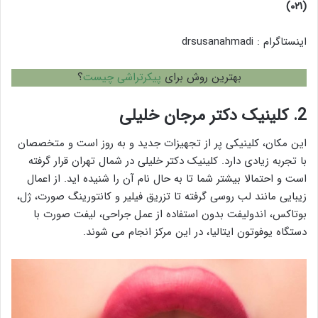
(۰۲۱)
اینستاگرام :‌ drsusanahmadi
بهترین روش برای
پیکرتراشی چیست
؟
2. کلینیک دکتر مرجان خلیلی
این مکان، کلینیکی پر از تجهیزات جدید و به روز است و متخصصان
با تجربه زیادی دارد. کلینیک دکتر خلیلی در شمال تهران قرار گرفته
است و احتمالا بیشتر شما تا به حال نام آن را شنیده اید. از اعمال
زیبایی مانند لب روسی گرفته تا تزریق فیلیر و کانتورینگ صورت، ژل،
بوتاکس، اندولیفت بدون استفاده از عمل جراحی، لیفت صورت با
دستگاه یوفوتون ایتالیا، در این مرکز انجام می شوند.