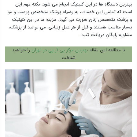
بهترین دستگاه ها در این کلینیک انجام می شود. نکته مهم این
است که تمامی این خدمات، به وسیله پزشک متخصص پوست و مو
و پزشک متخصص زنان صورت می گیرد. هزینه ها در این کلینیک
بسیار مناسب هستند و قبل از هر عمل زیبایی، می توانید از پزشک،
مشاوره رایگان دریافت کنید.
با مطالعه این مقاله
بهترین مرکز پی آر پی در تهران
را خواهید
شناخت