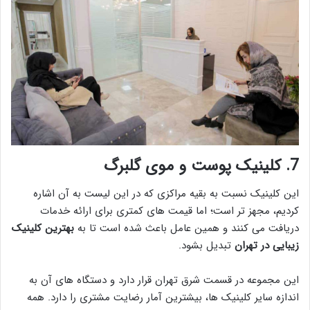
7. کلینیک پوست و موی گلبرگ
این کلینیک نسبت به بقیه مراکزی که در این لیست به آن اشاره
کردیم، مجهز تر است؛ اما قیمت های کمتری برای ارائه خدمات
دریافت می کنند و همین عامل باعث شده است تا به
بهترین کلینیک
زیبایی در تهران
تبدیل بشود.
این مجموعه در قسمت شرق تهران قرار دارد و دستگاه های آن به
اندازه سایر کلینیک ها، بیشترین آمار رضایت مشتری را دارد. همه