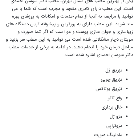
یکی از بهترین مطب های شمال تهران، مطب دکتر سوسن احمدی
است. این مطب دارای کادری متعهد و مجرب است که شما با می
توانید با مراجعه به آنجا از تمام خدمات و امکانات به روزشان بهره
مند شوید. این مطب دارای به روزترین و پیشرفته ترین دستگاه های
زیباسازی و جوان سازی پوست و مو است که اگر شما صورت و
مویتان دچار مشکلاتی شده است می توانید به این مطب سر بزنید و
مراحل درمان خود را انجام دهید. در ادامه به برخی از خدمات مطب
دکتر سوسن احمدی اشاره شده است.
تزریق ژل
تزریق چربی
تزریق بوتاکس
رفع تاتو
خال برداری
مزو ژل
مزوتراپی
مادلینگ صورت