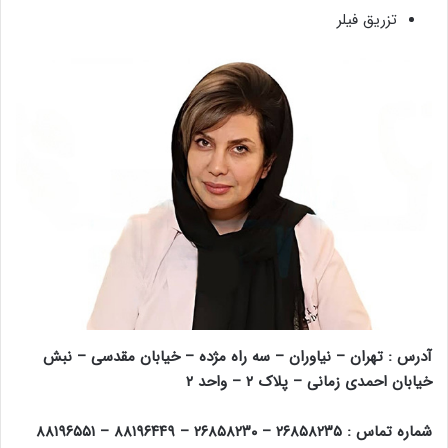
تزریق فیلر
آدرس : تهران – نیاوران – سه راه مژده – خیابان مقدسی – نبش
خیابان احمدی زمانی – پلاک ۲ – واحد ۲
شماره تماس : ۲۶۸۵۸۲۳۵ – ۲۶۸۵۸۲۳۰ – ۸۸۱۹۶۴۴۹ – ۸۸۱۹۶۵۵۱