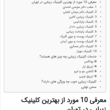
معرفی 10 مورد از بهترین کلینیک زیبایی در تهران
1. مطب دکتر سوسن احمدی
2. کلینیک دکتر مرجان خلیلی
3. کلینیک زیبایی کالین
4. کلینیک پارادایس
5. کلینیک زیبایی دلدار
6. کلینیک پایتخت زیبایی
7. کلینیک پوست و موی گلبرگ
8. کلینیک پوست و موی آرمان
9. کلینیک دکتر عسکری
10. کلینیک مهراز
خدمات کلینیک زیبایی چه چیز های هستند؟
֎ بوتاکس
֎ تزریق ژل
֎ کاشتن مو و ابرو
֎ تزریق چربی
کلینیک زیبایی خوب چه ویژگی های دارند؟
سخن نهایی
معرفی 10 مورد از بهترین کلینیک
زیبایی در تهران