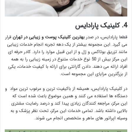
4. کلینیک پارادایس
قطعا پارادایس، در صدر
بهترین کلینیک پوست و زیبایی در تهران
قرار
می گیرد. این مجموعه بیشتر از یک دهه تجربه انجام خدمات زیبایی
مانند تزریق بوتاکس و ژل و از این قبیل موارد را دارد. کادر حرفه ای
این مرکز بیش از 50 نوع خدمات متنوع در زمینه زیبایی را به همه
افراد ارائه می دهند. دادن گارانتی برای ارائه با کیفیت خدمات، یکی
از بزرگترین مزایای این مجموعه است.
در کلینیک پارادایس، همیشه از باکیفیت ترین و مرغوب ترین مواد و
دستگاه ها استفاده می کنند و همین موضوع باعث شده است که
این مرکز، مراجعه کنندگان زیادی پیدا کند و درصد رضایت مشتری
بالایی داشته باشد. تمامی خدمات این مرکز، تحت نظر پزشک و به
وسیله اپراتور های ماهر و متخصص انجام می شوند.