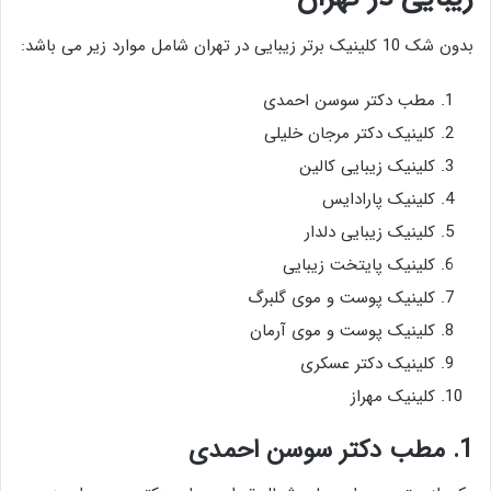
بدون شک 10 کلینیک برتر زیبایی در تهران شامل موارد زیر می باشد:
مطب دکتر سوسن احمدی
کلینیک دکتر مرجان خلیلی
کلینیک زیبایی کالین
کلینیک پارادایس
کلینیک زیبایی دلدار
کلینیک پایتخت زیبایی
کلینیک پوست و موی گلبرگ
کلینیک پوست و موی آرمان
کلینیک دکتر عسکری
کلینیک مهراز
1. مطب دکتر سوسن احمدی