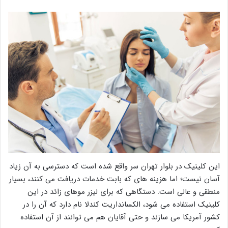
این کلینیک در بلوار تهران سر واقع شده است که دسترسی به آن زیاد
آسان نیست؛ اما هزینه های که بابت خدمات دریافت می کنند، بسیار
منطقی و عالی است. دستگاهی که برای لیزر موهای زائد در این
کلینیک استفاده می شود، الکسانداریت کندلا نام دارد که آن را در
کشور آمریکا می سازند و حتی آقایان هم می توانند از آن استفاده