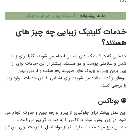
کنند.
مقاله پیشنهادی:
کلینیک زیبایی در غرب تهران
خدمات کلینیک زیبایی چه چیز های
هستند؟
خدماتی که در کلینیک های زیبایی انجام می شوند، اکثرا برای زیبا
شدن و سلامتی پوست و مو هستند. بیشتر از این خدمات برای از
بین بردن چین و چروک های صورت، رفع غبغب و از بین بردن
موهای زائد استفاده می شوند؛ برای آشنایی با این خدمات موارد زیر
را بررسی کنید.
֎ بوتاکس
این عمل بیشتر برای جلوگیری از پیری و رفع چین و چروک انجام می
شود. در این روش، مواد بوتاکس را به صورت تزریق می کنند و
چندین نوع مواد مختلف دارد. اگر از مواد اصل یا درست برای این کار