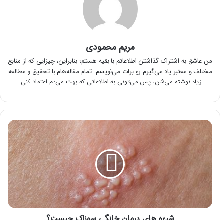
مریم محمودی
من عاشق به اشتراک گذاشتن اطلاعاتم با بقیه هستم؛ بنابراین، چیزایی که از منابع
مختلف و معتبر یاد می‌گیرم رو برات می‌نویسم. تمام مقاله‌هام با تحقیق و مطالعه
زیاد نوشته می‌شن، پس می‌تونی به اطلاعاتی که بهت می‌دم اعتماد کنی.
شیوه
های
درمان
خانگی
سوزاک
چیست؟
شیوه های درمان خانگی سوزاک چیست؟