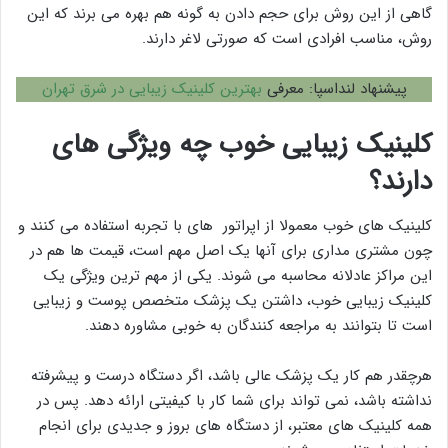
گاهی از این روش برای حجم دادن به گونه هم بهره می برند که این
روش، مناسب افرادی است که صورتی لاغر دارند.
پیشنهاد لنداسپا: معرفی
بهترین کلینیک زیبایی در شرق تهران
کلینیک زیبایی خوب چه ویژگی های
دارند؟
کلینیک های خوب معمولا از اپراتور های با تجربه استفاده می کنند و
چون مشتری مداری برای آنها یک اصل مهم است، قیمت ها هم در
این مراکز عادلانه محاسبه می شوند. یکی از مهم ترین ویژگی یک
کلینیک زیبایی خوب، داشتن یک پزشک متخصص پوست و زیبایی
است تا بتوانند به مراجعه کنندگان به خوبی مشاوره دهند.
هرچقدر هم کار یک پزشک عالی باشد، اگر دستگاه درست و پیشرفته
نداشته باشد، نمی تواند برای شما کار با کیفیتی ارائه دهد. پس در
همه کلینیک های معتبر، از دستگاه های بروز و جدیدی برای انجام