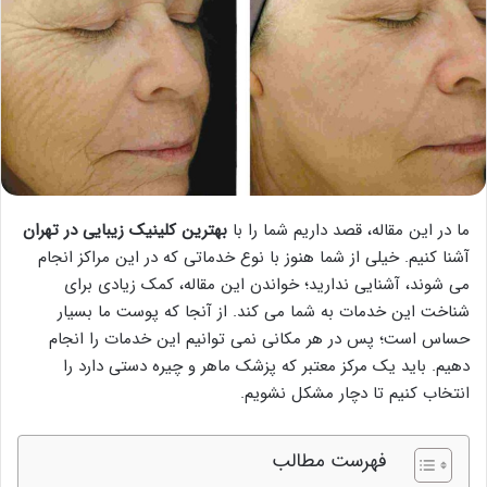
ما در این مقاله، قصد داریم شما را با
بهترین کلینیک زیبایی در تهران
آشنا کنیم. خیلی از شما هنوز با نوع خدماتی که در این مراکز انجام
می شوند، آشنایی ندارید؛ خواندن این مقاله، کمک زیادی برای
شناخت این خدمات به شما می کند. از آنجا که پوست ما بسیار
حساس است؛ پس در هر مکانی نمی توانیم این خدمات را انجام
دهیم. باید یک مرکز معتبر که پزشک ماهر و چیره دستی دارد را
انتخاب کنیم تا دچار مشکل نشویم.
فهرست مطالب