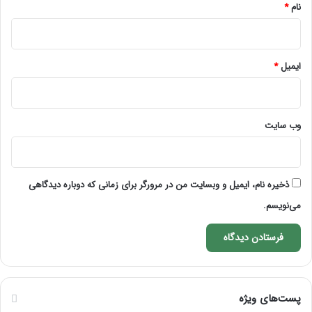
نام
*
ایمیل
*
وب‌ سایت
ذخیره نام، ایمیل و وبسایت من در مرورگر برای زمانی که دوباره دیدگاهی
می‌نویسم.
پست‌های ویژه