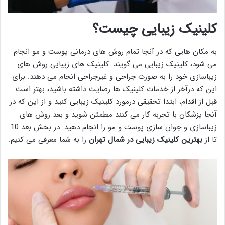
کلینیک زیبایی چیست؟
به مکان هایی که در آنجا تمام روش های درمانی پوست و مو انجام
می شود، کلینیک زیبایی می گویند. کلینیک های زیبایی روش های
زیباسازی خود را به صورت جراحی و غیرجراحی انجام می دهند. برای
این که درآخر از خدمات کلینیک ها رضایت داشته باشید، بهتر است
قبل از اقدام، ابتدا تحقیقی درمورد کلینیک زیبایی کنید و از این که در
آنجا پزشکان با تجربه کار می کنند مطمئن شوید و بعد روش های
زیباسازی و جوان سازی پوست و مو را انجام دهید. در بخش بعد 10
تا از
بهترین کلینیک زیبایی در شمال تهران
را به شما معرفی می کنیم.