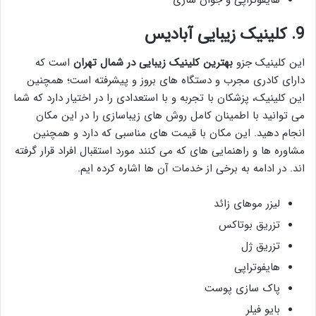
هایفوتراپی و جوان سازی
9. کلینیک زیبایی آبادیس
این کلینیک جزو
بهترین کلینیک زیبایی در شمال تهران
است که
دارای کادری مجرب و دستگاه های بروز و پیشرفته است؛ همچنین
این کلینیک، پزشکان با تجربه و با استعدادی را در اختیار دارد که شما
می توانید با اطمینان کامل روش های زیباسازی را در این مکان
انجام دهید. این مکان با قیمت های مناسبی که دارد و همچنین
مشاوره ها و راهنمایی های که می کنند مورد استقبال افراد قرار گرفته
اند. در ادامه به برخی از خدمات آن ها اشاره کرده ایم.
لیزر موهای زائد
تزریق بوتاکس
تزریق ژل
هایفوتراپی
پاک سازی پوست
بایو فیلر