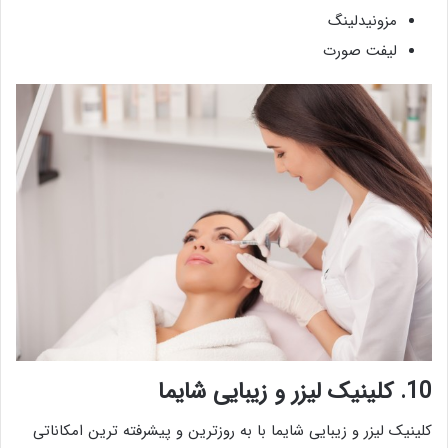
مزونیدلینگ
لیفت صورت
10. کلینیک لیزر و زیبایی شایما
کلینیک لیزر و زیبایی شایما با به روزترین و پیشرفته ترین امکاناتی