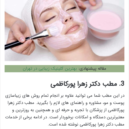
مقاله پیشنهادی:
بهترین کلینیک زیبایی در تهران
3. مطب دکتر زهرا پورکاظمی
در این مطب شما می توانید علاوه بر انجام تمام روش های زیباسازی
پوست و مو، مشاوره و راهنمای های لازم را بگیرید. مطب دکتر زهرا
پورکاظمی از پزشکان با تجربه و حرفه ای و همچنین به روزترین و
معتبرترین دستگاه و امکانات برخوردار است. در ادامه برخی از خدمات
مطب دکتر زهرا پورکاظمی نوشته شده است.