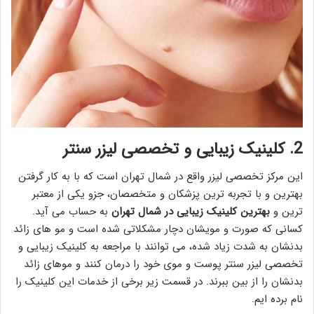
2. کلینیک زیبایی و تخصصی لیزر سنتر
این مرکز تخصصی لیزر واقع در شمال تهران است که با به کار گرفتن
بهترین و با تجربه ترین پزشکان و متخصصان، جزو یکی از معتبر
ترین و
بهترین کلینیک زیبایی در شمال تهران
به حساب می آید.
کسانی که صورت و مویشان دچار مشکلاتی شده است و مو های زائد
بدنشان به شدت زیاد شده، می توانند با مراجعه به کلینیک زیبایی و
تخصصی لیزر سنتر پوست و موی خود را درمان کنند و موهای زائد
بدنشان را از بین ببرند. در قسمت زیر برخی از خدمات این کلینیک را
نام برده ایم.