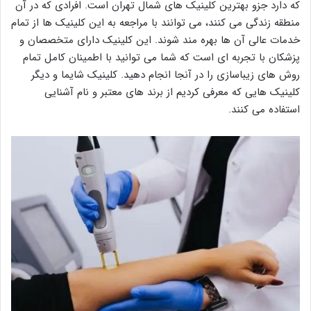
که دارد جزو بهترین کلینیک های شمال تهران است. افرادی که در آن
منطقه زندگی می کنند، می توانند با مراجعه به این کلینیک ها از تمام
خدمات عالی آن ها بهره مند شوند. این کلینیک دارای متخصصان و
پزشکان با تجربه ای است که شما می توانید با اطمینان کامل تمام
روش های زیباسازی را در آنجا انجام دهید. کلینیک شایما و دیگر
کلینیک هایی که معرفی کردیم از برند های معتبر و نام آشنایی
استفاده می کنند.