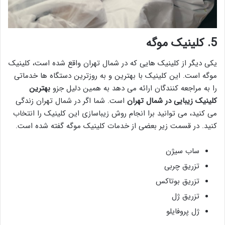
5. کلینیک موگه
یکی دیگر از کلینیک هایی که در شمال تهران واقع شده است، کلینیک
موگه است. این کلینیک با بهترین و به روزترین دستگاه ها خدماتی
را به مراجعه کنندگان ارائه می دهد به همین دلیل جزو
بهترین
کلینیک زیبایی در شمال تهران
است. شما اگر در شمال تهران زندگی
می کنید، می توانید برا انجام روش زیباسازی این کلینیک را انتخاب
کنید. در قسمت زیر بعضی از خدمات کلینیک موگه گفته شده است.
ساب سیژن
تزریق چربی
تزریق بوتاکس
تزریق ژل
ژل پروفایلو