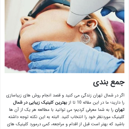
جمع بندی
اگر در شمال تهران زندگی می کنید و قصد انجام روش های زیباسازی
را دارید؛ ما در این مقاله 10 تا از
بهترین کلینیک زیبایی در شمال
تهران
را به شما معرفی کردیم؛ می توانید با مطالعه هر یک از آن ها
کلینیک موردنظر خود را انتخاب کنید. البته به این نکته توجه داشته
باشید که بهتر است قبل از اقدام و مراجعه، کمی درمورد کلینیک های