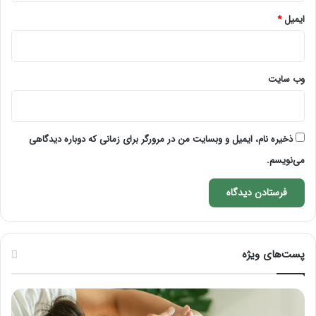
ایمیل
*
وب‌ سایت
ذخیره نام، ایمیل و وبسایت من در مرورگر برای زمانی که دوباره دیدگاهی
می‌نویسم.
پست‌های ویژه
ماساژ
راه
برای
کام