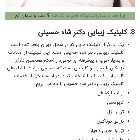
چرا بعد از میکرونیدلینگ صورتم لک شد
؟ علت و درمان آن
8. کلینیک زیبایی دکتر شاه حسینی
یکی دیگر از کلینیک هایی که در شمال تهران واقع شده است
کلینیک زیبایی دکتر شاه حسینی است. این کلینیک از امکانات
و بسیار خوب و پیشرفته ای برخوردار است، همچنین دارای
پزشکان با تجربه و کاربلدی است که شما می توانید با اطمینان
کامل این کلینیک را انتخاب کنید. در ادامه برخی از خدمات
کلینیک زیبایی دکتر شاه حسینی را نام می بریم.
آر اف فرکشنال
کربوکسی
تزریق ژل
تزریق بوتاکس
تزریق چربی و فیلر