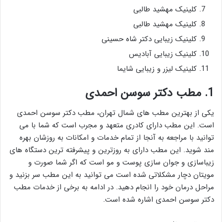
کلینیک مهشید طالبی
کلینیک مهشید طالبی
کلینیک زیبایی دکتر شاه حسینی
کلینیک زیبایی آبادیس
کلینیک لیزر و زیبایی شایما
1. مطب دکتر سوسن احمدی
یکی از بهترین مطب های شمال تهران، مطب دکتر سوسن احمدی
است. این مطب دارای کادری متعهد و مجرب است که شما با می
توانید با مراجعه به آنجا از تمام خدمات و امکانات به روزشان بهره
مند شوید. این مطب دارای به روزترین و پیشرفته ترین دستگاه های
زیباسازی و جوان سازی پوست و مو است که اگر شما صورت و
مویتان دچار مشکلاتی شده است می توانید به این مطب سر بزنید و
مراحل درمان خود را انجام دهید. در ادامه به برخی از خدمات مطب
دکتر سوسن احمدی اشاره شده است.