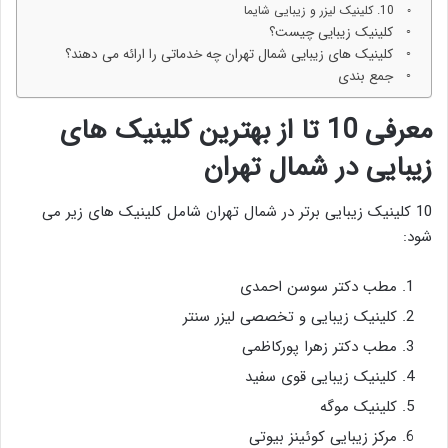
10. کلینیک لیزر و زیبایی شایما
کلینیک زیبایی چیست؟
کلینیک های زیبایی شمال تهران چه خدماتی را ارائه می دهند؟
جمع بندی
معرفی 10 تا از بهترین کلینیک های
زیبایی در شمال تهران
10 کلینیک زیبایی برتر در شمال تهران شامل کلینیک های زیر می
شود:
مطب دکتر سوسن احمدی
کلینیک زیبایی و تخصصی لیزر سنتر
مطب دکتر زهرا پورکاظمی
کلینیک زیبایی قوی سفید
کلینیک موگه
مرکز زیبایی کوئینز بیوتی