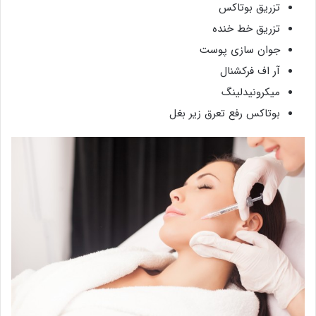
تزریق بوتاکس
تزریق خط خنده
جوان سازی پوست
آر اف فرکشنال
میکرونیدلینگ
بوتاکس رفع تعرق زیر بغل