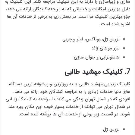
سازی و زیباسازی را دارند به این کلینیک مراجعه کنند. این کلینیک به
دلیل بهترین امکانات و خدماتی که به مراجعه کنندگان ارائه می دهد،
جزو بهترین کلینیک ها است. در بخش زیر به برخی از خدمات آن ها
اشاره شده است.
تزریق ژل، بوتاکس، فیلر و چربی
لیزر موهای زائد
هایفوتراپی و جوان سازی
7. کلینیک مهشید طالبی
کلینیک زیبایی مهشید طالبی با به روزترین و پیشرفته ترین دستگاه
های دنیا خدمات زیادی را به مراجعه کنندگان خود ارائه می دهد.
افرادی که در شمال تهران زندگی می کنند با مراجعه به کلینیک زیبایی
در شمال تهران می توانند از خدمات بسیار خوب این مکان بهره مند
شوند. در قسمت زیر برخی از خدمات آن ها نوشته شده است.
تزریق ژل