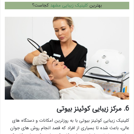
بهترین
کلینیک زیبایی مشهد
کجاست؟
6. مرکز زیبایی کوئینز بیوتی
کلینیک زیبایی کوئینز بیوتی با به روزترین امکانات و دستگاه های
عالی، باعث شده تا بسیاری از افراد که قصد انجام روش های جوان