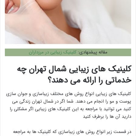
مقاله پیشنهادی:
کلینیک زیبایی در مرزداران
کلینیک های زیبایی شمال تهران چه
خدماتی را ارائه می دهند؟
کلینیک های زیبایی انواع روش های مختلف زیباسازی و جوان سازی
پوست و مو را انجام می دهند. شما اگر در شمال تهران زندگی می
کنید می توانید با مراجعه به این کلینیک های زیبایی اگر مشکلی را
دارید آن ها را برطرف کنید
در قسمت زیر انواع روش های زیباسازی که کلینیک ها به مراجعه