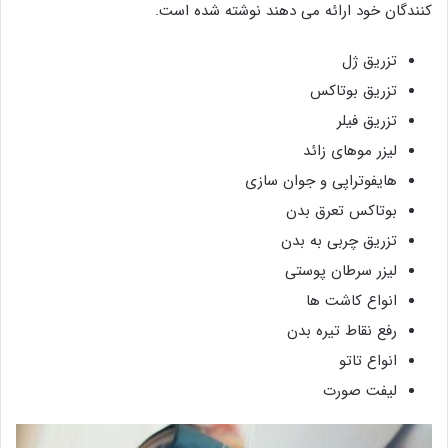
کنندگان خود ارائه می دهند نوشته شده است.
تزریق ژل
تزریق بوتاکس
تزریق فیلر
لیزر موهای زائد
هایفوتراپی و جوان سازی
بوتاکس تعرق بدن
تزریق چربی به بدن
لیزر سرطان پوستی
انواع کاشت ها
رفع نقاط تیره بدن
انواع تاتو
لیفت صورت