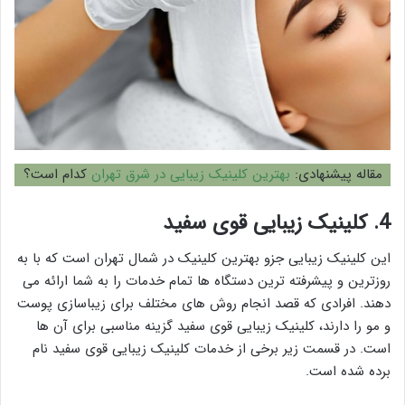
مقاله پیشنهادی:
بهترین کلینیک زیبایی در شرق تهران
کدام است؟
4. کلینیک زیبایی قوی سفید
این کلینیک زیبایی جزو بهترین کلینیک در شمال تهران است که با به
روزترین و پیشرفته ترین دستگاه ها تمام خدمات را به شما ارائه می
دهند. افرادی که قصد انجام روش های مختلف برای زیباسازی پوست
و مو را دارند، کلینیک زیبایی قوی سفید گزینه مناسبی برای آن ها
است. در قسمت زیر برخی از خدمات کلینیک زیبایی قوی سفید نام
برده شده است.