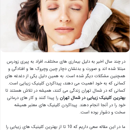
در چند سال اخیر به دلیل بیماری های مختلف، افراد به پیری زودرس
مبتلا شده اند و صورت و بدنشان دچار چین وچروک ها و افتادگی و
همچنین مشکلات دیگر شده است. به همین دلیل یکی از دغدغه های
کسانی که به خود اهمیت می دهند، پیداکردن کلینیک زیبایی است.
کسانی که در شمال تهران زندگی می کنند، همیشه در تلاش هستند تا
بهترین کلینیک زیبایی در شمال تهران
را پیدا کنند و کار های درمانی
خود را در آنجا انجام دهند. پیداکردن کلینیک های معتبر همیشه
سخت و دشوار بوده است.
ما در این مقاله سعی داریم که 10 تا از بهترین کلینیک های زیبایی را