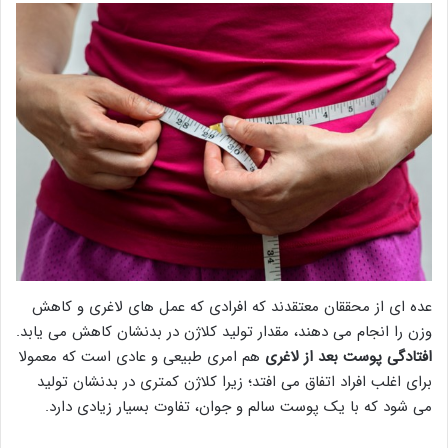
عده ای از محققان معتقدند که افرادی که عمل های لاغری و کاهش
وزن را انجام می دهند، مقدار تولید کلاژن در بدنشان کاهش می یابد.
افتادگی پوست بعد از لاغری
هم امری طبیعی و عادی است که معمولا
برای اغلب افراد اتفاق می افتد؛ زیرا کلاژن کمتری در بدنشان تولید
می شود که با یک پوست سالم و جوان، تفاوت بسیار زیادی دارد.