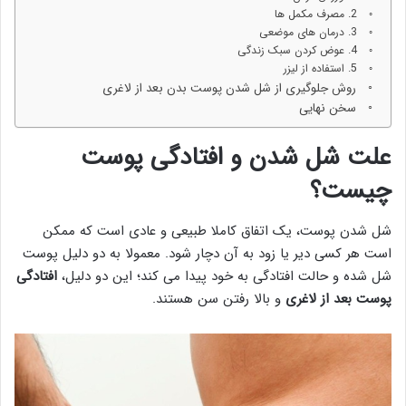
2. مصرف مکمل ها
3. درمان های موضعی
4. عوض کردن سبک زندگی
5. استفاده از لیزر
روش جلوگیری از شل شدن پوست بدن بعد از لاغری
سخن نهایی
علت شل شدن و افتادگی پوست
چیست؟
شل شدن پوست، یک اتفاق کاملا طبیعی و عادی است که ممکن
است هر کسی دیر یا زود به آن دچار شود. معمولا به دو دلیل پوست
شل شده و حالت افتادگی به خود پیدا می کند؛ این دو دلیل،
افتادگی
پوست بعد از لاغری
و بالا رفتن سن هستند.