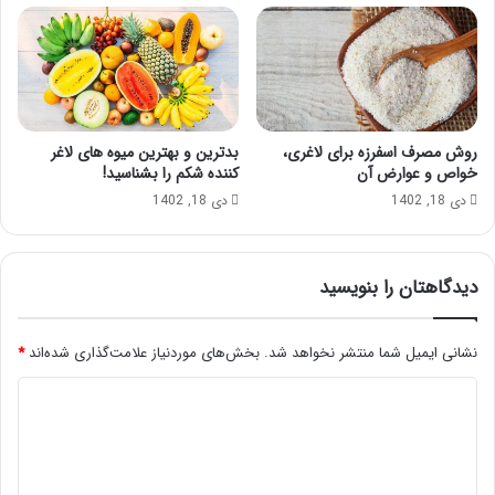
روش مصرف اسفرزه برای لاغری،
بدترین و بهترین میوه های لاغر
خواص و عوارض آن
کننده شکم را بشناسید!
دی 18, 1402
دی 18, 1402
دیدگاهتان را بنویسید
نشانی ایمیل شما منتشر نخواهد شد.
بخش‌های موردنیاز علامت‌گذاری شده‌اند
*
د
ی
د
گ