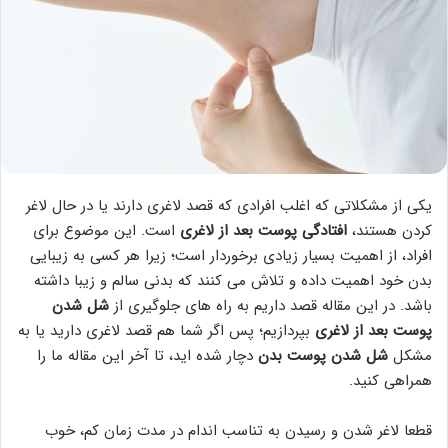
یکی از مشکلاتی که اغلب افرادی که قصد لاغری دارند یا در حال لاغر
کردن هستند،
افتادگی پوست بعد از لاغری
است. این موضوع برای
افراد، از اهمیت بسیار زیادی برخوردار است؛ زیرا هر کسی به زیبایی
بدن خود اهمیت داده و تلاش می کنند که بدنی سالم و زیبا داشته
باشد. در این مقاله قصد داریم به راه های جلوگیری از
شل شدن
پوست بعد از لاغری
بپردازیم؛ پس اگر شما هم قصد لاغری دارید یا به
مشکل
شل شدن پوست بدن
دچار شده اید، تا آخر این مقاله ما را
همراهی کنید.
قطعا لاغر شدن و رسیدن به تناسب اندام در مدت زمان کم، خوب