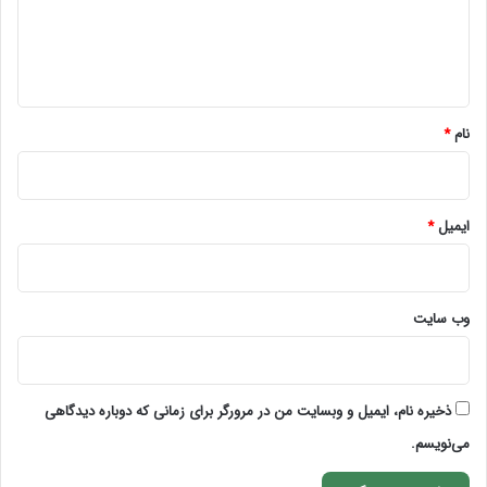
ا
ه
*
نام
*
ایمیل
*
وب‌ سایت
ذخیره نام، ایمیل و وبسایت من در مرورگر برای زمانی که دوباره دیدگاهی
می‌نویسم.