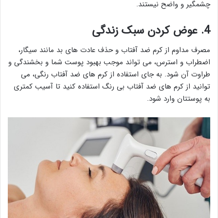
چشمگیر و واضح نیستند.
4.
عوض کردن سبک زندگی
مصرف مداوم از کرم ضد آفتاب و حذف عادت های بد مانند سیگار،
اضطراب و استرس، می تواند موجب بهبود پوست شما و بخشندگی و
طراوت آن شود. به جای استفاده از کرم های ضد آفتاب رنگی، می
توانید از کرم های ضد آفتاب بی رنگ استفاده کنید تا آسیب کمتری
به پوستتان وارد شود.