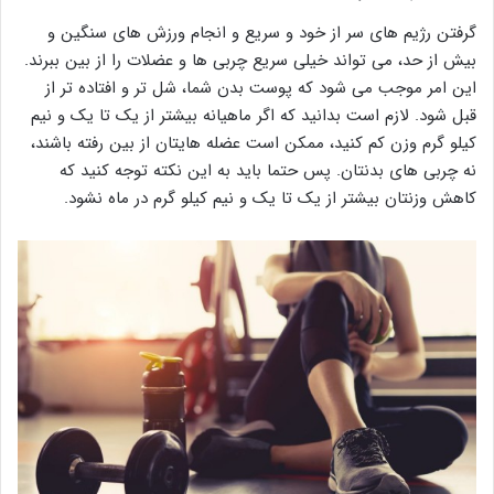
گرفتن رژیم های سر از خود و سریع و انجام ورزش های سنگین و
بیش از حد، می تواند خیلی سریع چربی ها و عضلات را از بین ببرند.
این امر موجب می شود که پوست بدن شما، شل تر و افتاده تر از
قبل شود. لازم است بدانید که اگر ماهیانه بیشتر از یک تا یک و نیم
کیلو گرم وزن کم کنید، ممکن است عضله هایتان از بین رفته باشند،
نه چربی های بدنتان. پس حتما باید به این نکته توجه کنید که
کاهش وزنتان بیشتر از یک تا یک و نیم کیلو گرم در ماه نشود.