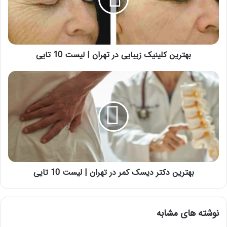
تهران
|
لیست
10
تایی
بهترین کلینیک زیبایی در تهران | لیست 10 تایی
بهترین
دکتر
دیسک
کمر
در
تهران
|
لیست
10
تایی
بهترین دکتر دیسک کمر در تهران | لیست 10 تایی
نوشته های مشابه