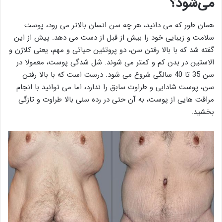
می‌شود؟
همان طور که می دانید، هر چه سن انسان بالاتر می رود، پوست
سلامت و زیبایی خود را بیش از قبل از دست می دهد. پیش از این
گفته شد که با بالا رفتن سن، دو پروتئین حیاتی و مهم، یعنی کلاژن و
الاستین در بدن کم و کمتر می شوند. شل شدگی پوست، معمولا در
سن 35 تا 40 سالگی شروع می شود. درست است که با بالا رفتن
سن، پوست شادابی و طراوت سابق را ندارد، اما می توانید با انجام
مراقت هایی از پوست، به آن حتی در رده سنی بالا طراوت و تازگی
بخشید.