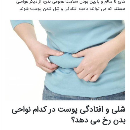
های نا سالم و پایین بودن سلامت عمومی بدن، از دیگر عواملی
هستند که می توانند باعث افتادگی و شل شدن پوست شوند.
شلی و افتادگی پوست در کدام نواحی
بدن رخ می دهد؟