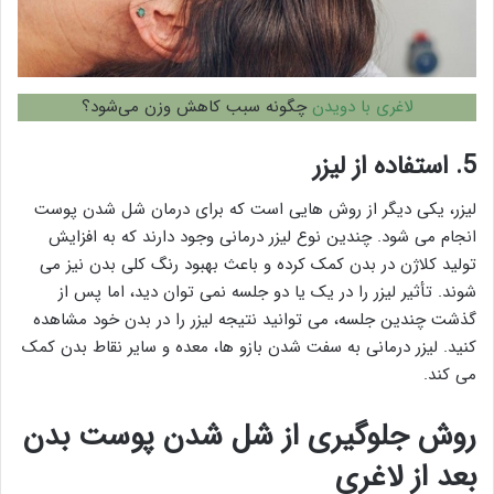
لاغری با دویدن
چگونه سبب کاهش وزن می‌شود؟
5.
استفاده از لیزر
لیزر، یکی دیگر از روش هایی است که برای درمان شل شدن پوست
انجام می شود. چندین نوع لیزر درمانی وجود دارند که به افزایش
تولید کلاژن در بدن کمک کرده و باعث بهبود رنگ کلی بدن نیز می
شوند. تأثیر لیزر را در یک یا دو جلسه نمی توان دید، اما پس از
گذشت چندین جلسه، می توانید نتیجه لیزر را در بدن خود مشاهده
کنید. لیزر درمانی به سفت شدن بازو ها، معده و سایر نقاط بدن کمک
می کند.
روش جلوگیری از شل شدن پوست بدن
بعد از لاغری