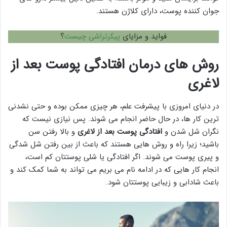
جوان کننده پوست، دارای کلاژن هستند.
فواید و مزایای
پیکرتراشی چیست
؟
روش های درمان افتادگی پوست بعد از
لاغری
در دنیای امروزی با پیشرفت علم، هر چیزی ممکن بوده و حتی نشدنی
ترین کار ها، در حال حاضر انجام می شوند. پس نیازی نیست که
نگران شل شدن و
افتادگی پوست بعد از لاغری
و بالا رفتن سن
باشید؛ زیرا راه و روش هایی هستند که باعث از بین رفتن شل شدگی
و پیری پوست می شوند. اگر افتادگی یا شلی پوستتان کم است،
انجام کار هایی که در ادامه نام می بریم می تواند به شما کمک کند و
باعث شادابی و زیبایی پوستتان شود.