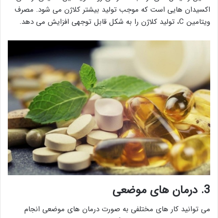
اکسیدان هایی است که موجب تولید بیشتر کلاژن می شود. مصرف
ویتامین C، تولید کلاژن را به شکل قابل توجهی افزایش می دهد.
3.
درمان های موضعی
می توانید کار های مختلفی به صورت درمان های موضعی انجام