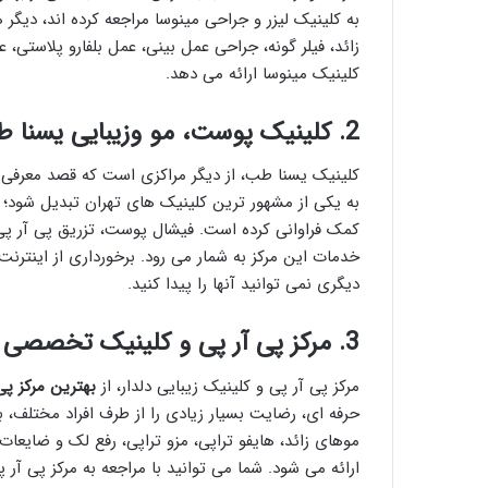
به کلینیک لیزر و جراحی مینوسا مراجعه کرده اند، دیگر
زائد، فیلر گونه، جراحی عمل بینی، عمل بلفارو پلاستی، 
کلینیک مینوسا ارائه می دهد.
2. کلینیک پوست، مو وزیبایی یسنا طب
کلینیک یسنا طب، از دیگر مراکزی است که قصد معرفی آ
به یکی از مشهور ترین کلینیک های تهران تبدیل شود؛
کمک فراوانی کرده است. فیشال پوست، تزریق پی آر پی، 
خدمات این مرکز به شمار می رود. برخورداری از اینترنت
دیگری نمی توانید آنها را پیدا کنید.
3. مرکز پی آر پی و کلینیک تخصصی زیبایی دلدار
مرکز پی آر پی و کلینیک زیبایی دلدار، از
بهترین مرکز پی
حرفه ای، رضایت بسیار زیادی را از طرف افراد مختلف، 
موهای زائد، هایفو تراپی، مزو تراپی، رفع لک و ضایع
ارائه می شود. شما می توانید با مراجعه به مرکز پی آر