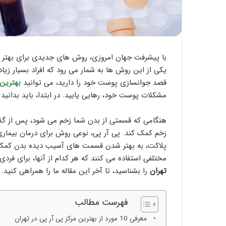
با پیشرفت جهان امروزی، روش های جدیدی برای بهتر 
یکی از این روش ها به شمار می رود که افراد بسیار زیا
قصد جوانسازی پوست خود را دارید، می توانید
بهترین 
مشکلات پوست خود، رهایی یابید. در ابتدا، باید بدان
هنگامی که قسمتی از بدن شما زخم می شود، پس از گذش
زخم کمک کند. پی آر پی، نوعی روش برای درمان بیماری
پلاکت، به بهتر شدن قسمت های آسیب دیده بدن کمک م
مختلفی استفاده می کنند که هر کدام از آنها، برای ف
تهران
را بشناسید، تا آخر این مقاله ما را همراهی کنید.
فهرست مطالب
معرفی 10 مورد از بهترین مرکز پی آر پی در تهران