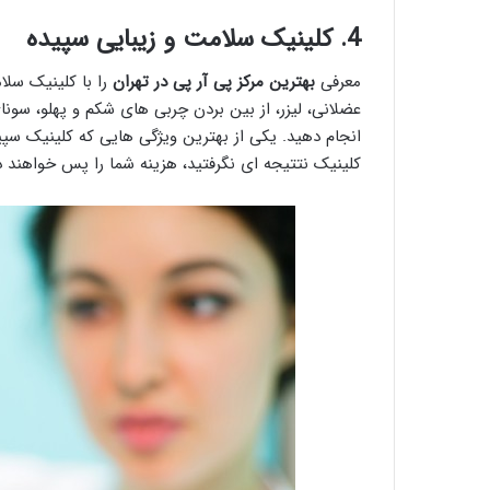
4. کلینیک سلامت و زیبایی سپیده
معرفی
بهترین مرکز پی آر پی در تهران
را با کلینیک سلا
عضلانی، لیزر، از بین بردن چربی های شکم و پهلو، سونای
انجام دهید. یکی از بهترین ویژگی هایی که کلینیک سپ
کلینیک نتتیجه ای نگرفتید، هزینه شما را پس خواهند د