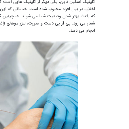
کلینیک اسکین ناین، یکی دیگر از کلینیک هایی است که با
اخلاق، در بین افراد محبوب شده است. خدماتی که این ک
که باعث بهتر شدن وضعیت شما می شوند. همچینین ک
شمار می رود. پی آر پی دست و صورت، لیزر موهای زائد 
انجام می دهد.