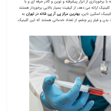
 برخورداری از ابزار پیشرفته و نوین و کادر حرفه ای و با
لینیک ارائه می دهد، از کیفیت بسیار بالایی برخوردار هستند
لینیک اسکین ناین،
بهترین مرکز پی آر پی شانه در تهران
به
بدن و فیلر زیر چشم، از تعداد خدماتی هستند که این کلینیک