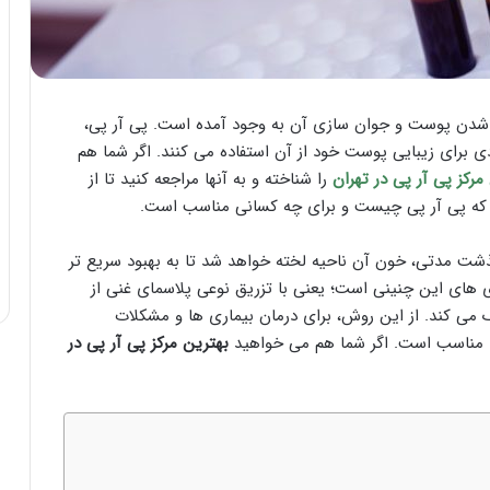
شدن پوست و جوان سازی آن به وجود آمده است. پی آر پی،
دی برای زیبایی پوست خود از آن استفاده می کنند. اگر شما هم
مرکز پی آر پی در تهران
را شناخته و به آنها مراجعه کنید تا از
ید که پی آر پی چیست و برای چه کسانی مناسب است.
ت مدتی، خون آن ناحیه لخته خواهد شد تا به بهبود سریع تر
 های این چنینی است؛ یعنی با تزریق نوعی پلاسمای غنی از
ی کند. از این روش، برای درمان بیماری ها و مشکلات
ردی مناسب است. اگر شما هم می خواهید
بهترین مرکز پی آر پی در