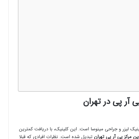
ینیک لیزر و جراحی مینوسا است. این کلینیک، با دریافت کمترین
ین مرکز پی آر پی تهران
تبدیل شده است. نظرات افرادی که قبلا