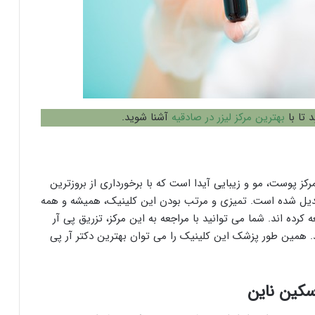
د تا با
بهترین مرکز لیزر در صادقیه
آشنا شوید.
رکز پوست، مو و زیبایی آیدا است که با برخورداری از بروزترین
تبدیل شده است. تمیزی و مرتب بودن این کلینیک، همیشه و همه
 کرده اند. شما می توانید با مراجعه به این مرکز، تزریق پی آر
همین طور پزشک این کلینیک را می توان بهترین دکتر آر پی