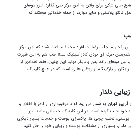
 هیچ جای شکی برای رفتن به این مرکز نمی گذارد. لیزر موهای
عمل کانتو پلاستی و سایر موارد، از جمله خدماتی هستند که
ن را داریم. جلب رضایت افراد مختلف، باعث شده که این مرکز،
 همچنین حرفه ای بودن کادر کلینیک یسنا طب هم به این شهرت
لیزر موهای زائد بدن و دیگر موارد این چنین، فقط تعدادی از
 رایگان و پارکینگ، از ویژگی هایی است که در هیچ کلینیک
 آر پی تهران
به شمار می رود که با برخورداری از کادر با اخلاق و
به خود جلب کرده است. در این کلینیک، خدماتی مانند لیزر
ات پوستی، تخلیه چربی ها، پاکسازی پوست و خدمات بسیار دیگری
 پی دلدار، بسیاری از مشکلات پوست و زیبایی خود را حل کنید.