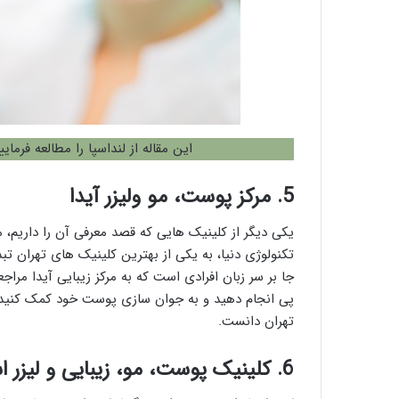
این مقاله از لنداسپا را مطالعه فرمایی
5. مرکز پوست، مو ولیزر آیدا
یکی دیگر از کلینیک هایی که قصد معرفی آن را داریم، م
تکنولوژی دنیا، به یکی از بهترین کلینیک های تهران 
جا بر سر زبان افرادی است که به مرکز زیبایی آیدا مراجعه
پی انجام دهید و به جوان سازی پوست خود کمک کنید. 
تهران دانست.
6. کلینیک پوست، مو، زیبایی و لیزر اسکین ناین