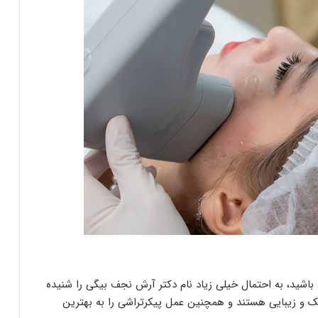
اشید، به احتمال خیلی زیاد نام دکتر آرش نجف بیگی را شنیده
 و زیبایی هستند و همچنین عمل پیکرتراشی را به بهترین