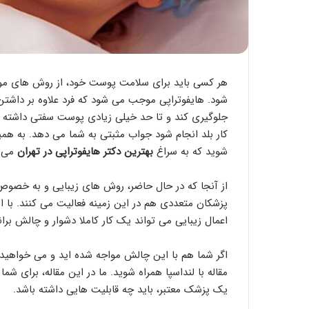
هر کسی باید برای سلامت پوست خود، از روش های موثر
شود. هایفوتراپی موجب می شود که فرد علاوه بر داشت
جلوگیری کند و تا حد خیلی زیادی پوست سفتی داشته 
کار بلد انجام شود جواب مثبتی به شما می دهد. به همی
شوید که به سراغ
بهترین دکتر هایفوتراپی در تهران
می ر
از آنجا که در حال حاضر، روش های زیبایی و به خصوص 
پزشکان متعددی هم در این زمینه فعالیت می کنند. با ا
اعمال زیبایی می تواند یک کار کاملا دشوار و چالش بران
اگر شما هم با این چالش مواجه شده اید و می خواهید
مقاله با لنداسپا همراه شوید. ما در این مقاله، برای 
یک پزشک معتبر، باید چه قابلیت هایی داشته باشد.