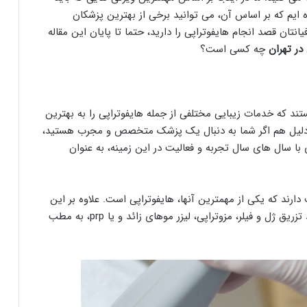
 ایم که بر اساس آن، می توانید برخی از بهترین پزشکان
انتان قصد انجام هایفوتراپی را دارید، حتما تا پایان این مقاله
در تهران
چه کسی است؟
ند که خدمات زیبایی مختلفی از جمله هایفوتراپی را به بهترین
دلیل هم اگر شما به دنبال یک پزشک متخصص و مجرب هستید،
 با سال های سال تجربه و فعالیت در این زمینه، به عنوان
دارند که یکی از مهمترین آنها، هایفوتراپی است. علاوه بر این
که شما می توانید برای انجام سایر خدمات زیبایی مانند تزریق ژل و فیلر، مزوتراپی، لیزر موهای زائد و یا prp، به مطب