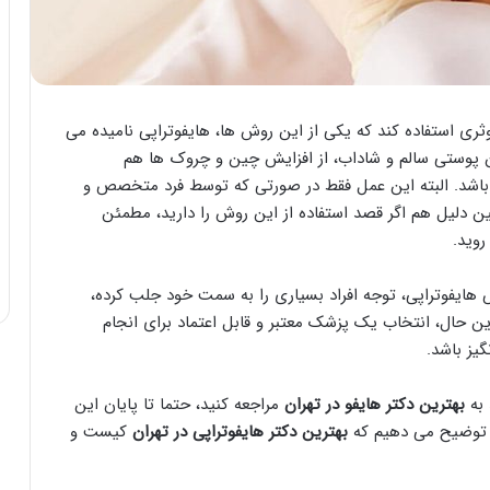
ی استفاده کند که یکی از این روش ها، هایفوتراپی نامیده می
ن پوستی سالم و شاداب، از افزایش چین و چروک ها هم
باشد. البته این عمل فقط در صورتی که توسط فرد متخصص و
ن دلیل هم اگر قصد استفاده از این روش را دارید، مطمئن
وید.
هایفوتراپی، توجه افراد بسیاری را به سمت خود جلب کرده،
ین حال، انتخاب یک پزشک معتبر و قابل اعتماد برای انجام
گیز باشد.
 به
بهترین دکتر هایفو در تهران
مراجعه کنید، حتما تا پایان این
شما توضیح می دهیم که
بهترین دکتر هایفوتراپی در تهران
کیست و