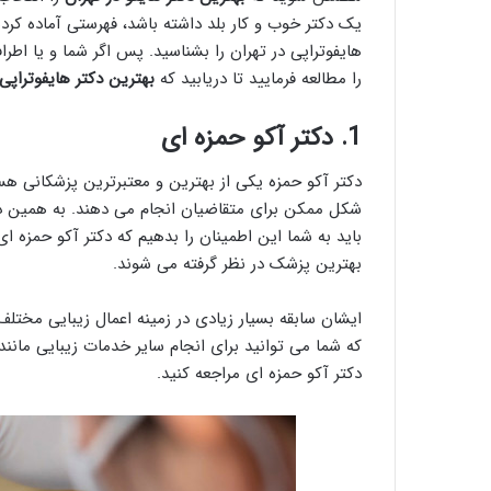
یک دکتر خوب و کار بلد داشته باشد، فهرستی آماده کرده
هایفوتراپی در تهران را بشناسید. پس اگر شما و یا اطرافی
را مطالعه فرمایید تا دریابید که
بهترین دکتر هایفوتراپی 
1.
دکتر آکو حمزه ای
دکتر آکو حمزه یکی از بهترین و معتبرترین پزشکانی هست
شکل ممکن برای متقاضیان انجام می دهند. به همین 
باید به شما این اطمینان را بدهیم که دکتر آکو حمزه ای
بهترین پزشک در نظر گرفته می شوند.
ایشان سابقه بسیار زیادی در زمینه اعمال زیبایی مختلف 
دکتر آکو حمزه ای مراجعه کنید.