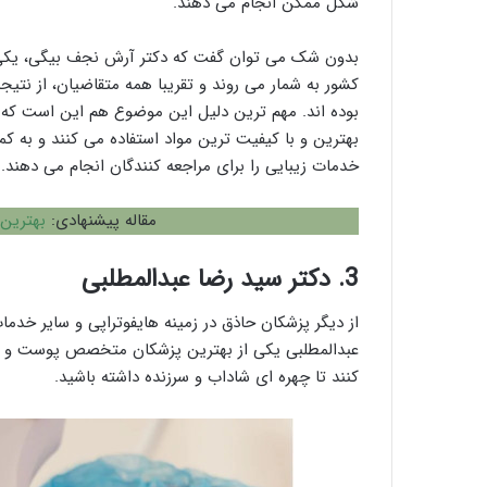
شکل ممکن انجام می دهند.
بدون شک می توان گفت که دکتر آرش نجف بیگی، یکی ا
کشور به شمار می روند و تقریبا همه متقاضیان، از نتیج
بوده اند. مهم ترین دلیل این موضوع هم این است که د
بهترین و با کیفیت ترین مواد استفاده می کنند و به کم
خدمات زیبایی را برای مراجعه کنندگان انجام می دهند.
مقاله پیشنهادی:
بهترین 
3.
دکتر سید رضا عبدالمطلبی
از دیگر پزشکان حاذق در زمینه هایفوتراپی و سایر خدمات
عبدالمطلبی یکی از بهترین پزشکان متخصص پوست و مو 
کنند تا چهره ای شاداب و سرزنده داشته باشید.