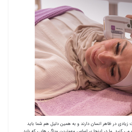
زیادی در ظاهر انسان دارند و به همین دلیل هم شما باید
 می کنید. ما در اینجا بر اساس مهمترین ویژگی هایی که باید