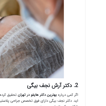
2.
دکتر آرش نجف بیگی
اگر کمی درباره
بهترین دکتر هایفو در تهران
تحقیق کرده ب
اید. دکتر نجف بیگی دارای فوق تخصص جراحی پلاستیک