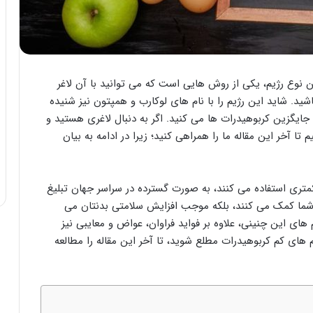
 نوع رژیم، یکی از روش هایی است که می توانید با آن لاغر
ید. شاید این رژیم را با نام های لوکارب و همپتون نیز شنیده
 جایگزین کربوهیدرات ها می کنید. اگر به دنبال لاغری هستید و
 تا آخر این مقاله ما را همراهی کنید؛ زیرا در ادامه به بیان
کمتری استفاده می کنند، به صورت گسترده در سراسر جهان تبلیغ
شما کمک می کنند، بلکه موجب افزایش سلامتی بدنتان می
های این چنینی، علاوه بر فواید فراوان، عواض و معایبی نیز
م های کم کربوهیدرات مطلع شوید، تا آخر این مقاله را مطالعه