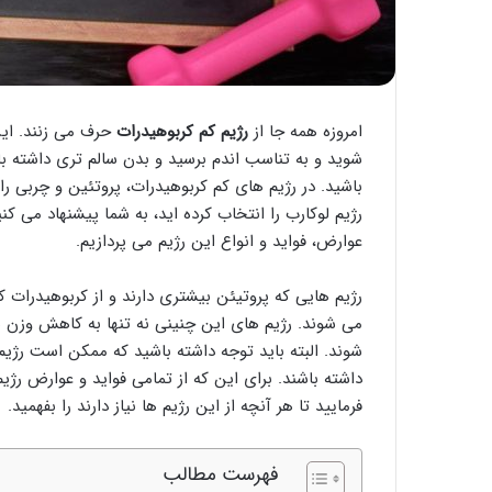
امروزه همه جا از
رژیم کم کربوهیدرات
حرف می زنند. این
شوید و به تناسب اندم برسید و بدن سالم تری داشته باش
باشید. در رژیم های کم کربوهیدرات، پروتئین و چربی را
رژیم لوکارب را انتخاب کرده اید، به شما پیشنهاد می کنیم
عوارض، فواید و انواع این رژیم می پردازیم.
رژیم هایی که پروتیئن بیشتری دارند و از کربوهیدرات 
می شوند. رژیم های این چنینی نه تنها به کاهش وزن 
شوند. البته باید توجه داشته باشید که ممکن است رژیم 
داشته باشند. برای این که از تمامی فواید و عوارض رژی
فرمایید تا هر آنچه از این رژیم ها نیاز دارند را بفهمید.
فهرست مطالب