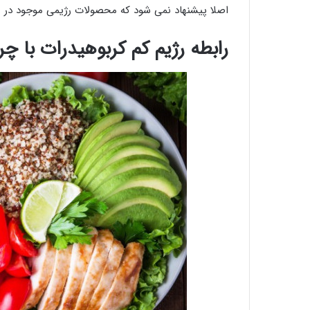
اصلا پیشنهاد نمی شود که محصولات رژیمی موجود در باز
رابطه رژیم کم کربوهیدرات با چر