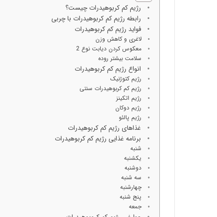
رژیم کم کربوهیدرات چیست؟
رابطه رژیم کم کربوهیدرات با چربی
فواید رژیم کم کربوهیدرات
لاغری و کاهش وزن
معکوس کردن دیابت نوع 2
سلامت بیشتر روده
انواع رژیم کم کربوهیدرات
رژیم کتوژنیک
رژیم کم کربوهیدرات سنتی
رژیم اتکینز
رژیم دوکان
رژیم پالئو
غذاهای رژیم کم کربوهیدرات
برنامه غذایی رژیم کم کربوهیدرات
شنبه
یکشنبه
دوشنبه
سه شنبه
چهارشنبه
پنج شنبه
جمعه