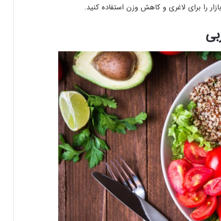
ار را برای لاغری و کاهش وزن استفاده کنید.
بی