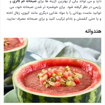
دارد و می تواند یکی از بهترین گزینه ها برای
صبحانه کم کالری
و
رژیمی در نظر گرفته شود. برای خوشمزه تر شدن صبحانه خود، می
توانید ماست یونانی را با مواد غذایی دیگری مانند کیوی، زغال اخته
و یا حتی کشمش و بادام ترکیب کنید و برای صبحانه مصرف نمایید.
هندوانه