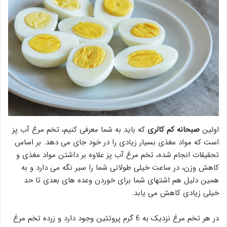
اولین
صبحانه کم کالری
که باید به شما معرفی کنیم، تخم مرغ آب پز
است که مواد مغذی بسیار زیادی را در خود جای می دهد. بر اساس
تحقیقات انجام شده، تخم مرغ آب پز علاوه بر داشتن مواد مغذی و
کاهش وزن، در ساعت خیلی طولانی شما را سیر نگه می دارد و به
همین دلیل هم اشتهای شما برای خوردن وعده های بعدی تا حد
خیلی زیادی کاهش می یابد.
در هر تخم مرغ نزدیک به 6 گرم پروتئین وجود دارد و زرده تخم مرغ