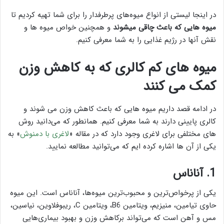
در اینجا لیستی از انواع میوه‌های پرطرفدار را برای شما تهیه کردیم تا
میوه هایی که باعث چاقی میشوند
و همچنین خواص میوه ها و
نقش آنها در رژیم غذایی را به شما معرفی کنیم.
میوه‌ های کم کالری که به کاهش وزن
کمک می کنند
در ادامه قصد داریم میوه هایی که باعث کاهش وزن می شوند و
کالری پایینی دارند به شما معرفی کنیم. همانطور که می‌دانید روش
های مختلفی برای لاغری وجود دارد که در مقاله «
لاغری با دمنوش
» به
یکی از آن ها اشاره کرده ایم که می‌توانید مطالعه نمایید.
1. آناناس
یکی از پرخواص‌ترین و محبوب‌ترین میوه‌ها، آناناس است. این میوه
حاوی تیامین، منیزیم، ویتامین B6، ویتامین C، ریبوفلاوین، نیاسین،
مس و آهن است که می‌تواند برکاهش وزن و بهبود بیماری‌هایی