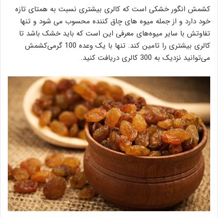
کشمش انگور خشکی است که کالری بیشتری نسبت به همتای تازه
خود دارد و از جمله میوه های چاق کننده محسوب می شود و تنها
تفاوتش با سایر میوه‌های معرفی این است که باید خشک باشد تا
کالری بیشتری را تامین کند. تنها با یک وعده 100 گرمی‌کشمش
می‌توانید نزدیک به 300 کالری دریافت کنید.