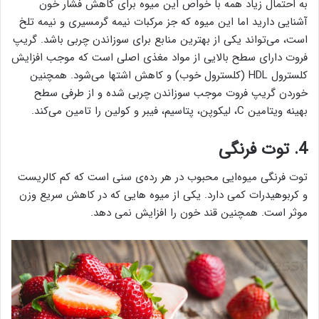
به احتمال زیاد همه با خواص این میوه برای کاهش فشار خون
آشنایی دارید اما این میوه که جز مرکبات نیمه گرمسیری و نیمه تلخ
است، می‌تواند یکی از بهترین منابع برای سوزاندن چربی باشد. گریپ
فروت دارای سطح بالایی از مواد مغذی اصلی است که موجب افزایش
کلسترول HDL (کلسترول خوب) و کاهش اشتها می‌شود. همچنین
خوردن گریپ فروت موجب سوزاندن چربی شده و از طرفی سطح
بهینه ویتامین C، لیکوپن، پتاسیم، فیبر و کولین را تامین می‌کند.
4. توت فرنگی
توت فرنگی میوه‌ایی محبوب در هر رده‌ی سنی است که کم کالریست
و کربوهیدرات کمی دارد. یکی از میوه هایی که در کاهش سریع وزن
موثر است. همچنین قند خون را افزایش نمی دهد.