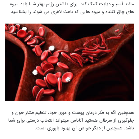
مانند آسم و دیابت کمک کند. برای داشتن رژیم بهتر شما باید میوه
های چاق کننده و میوه هایی که باعث لاغری می شوند را بشناسید.
همچنین اگه به فکر درمان پوست و موی خود، تنظیم فشار خون و
جلوگیری از سرطان هستید آناناس میتواند انتخاب درستی برای شما
باشد. همچنین از دیگر خواص آن بهبود باروری است.