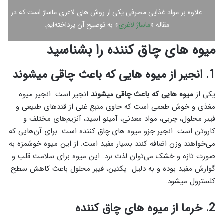
علاوه بر مواد غذایی مصرفی یکی از روش های لاغری ماساژ است که در
مقاله «
ماساژ لاغری
» به توضیح آن پرداخته‌ایم.
میوه های چاق کننده را بشناسید
1. انجیر از میوه هایی که باعث چاقی میشوند
یکی از
میوه هایی که باعث چاقی میشوند
انجیر است. انجیر میوه
مغذی و خوش طعمی است که حاوی منبع غنی از قندهای طبیعی و
فیبر محلول، چربی، مواد معدنی، آمینو اسید، آنزیم‌های مختلف و
کاروتن است. انجیر جزو میوه های چاق کننده است. برای آن‌هایی که
می‌خواهند وزن اضافه کنند بسیار مفید است. از این میوه خوشمزه به
صورت تازه و خشک می‌توان لذت برد. این میوه برای سلامت قلب و
گوارش مفید بوده و به دلیل پکتین، فیبر محلول باعث کاهش سطح
کلسترول میشود.
2. خرما از
میوه های چاق کننده