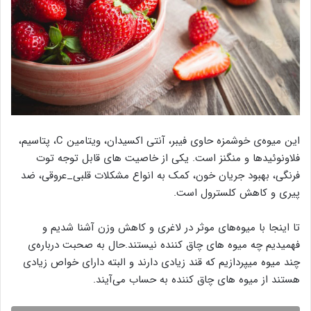
این میوه‌ی خوشمزه حاوی فیبر، آنتی اکسیدان، ویتامین C، پتاسیم،
فلاونوئیدها و منگنز است. یکی از خاصیت های قابل توجه توت
فرنگی، بهبود جریان خون، کمک به انواع مشکلات قلبی_عروقی، ضد
پیری و کاهش کلسترول است.
تا اینجا با میوه‌های موثر در لاغری و کاهش وزن آشنا شدیم و
فهمیدیم چه میوه های چاق کننده نیستند.حال به صحبت درباره‌ی
چند میوه میپردازیم که قند زیادی دارند و البته دارای خواص زیادی
هستند از میوه های چاق کننده به حساب می‌آیند.