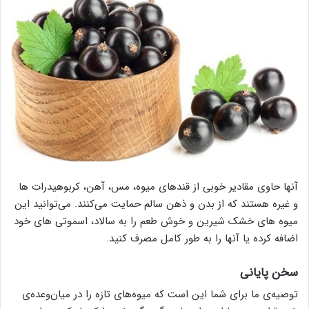
آنها حاوی مقادیر خوبی از قندهای میوه، مس، آهن، کربوهیدرات ها
و غیره هستند که از بدن و ذهن سالم حمایت می‌کنند. می‌توانید این
میوه های خشک شیرین و خوش طعم را به سالاد، اسموتی های خود
اضافه کرده یا آنها را به طور کامل مصرف کنید.
سخن پایانی
توصیه‌ی ما برای شما این است که میوه‌های تازه را در میان‌وعده‌ی