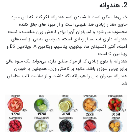
2. هندوانه
خیلی‌ها ممکن است با شنیدن اسم هندوانه فکر کنند که این میوه
حاوی مقدار زیادی قند طبیعی است و از میوه های چاق کننده
محسوب می شود و نمی‌توان آن‌را برای کاهش وزن مناسب دانست.
هندوانه دارای آب بسیار زیادی است، همچنین منبعی از اسیدهای
آمینه، آنتی اکسیدان ها، لیکوپن، پتاسیم، ویتامین A، ویتامین B6 و
ویتامین C است.
هندوانه با تنوع زیادی که از مواد مغذی دارد، می‌تواند یک میوه عالی
برای چربی سوزی باشد. علاوه بر کاهش وزن، همچنین با خوردن
هندوانه میتوان بدن را هیدراته نگه داشت و از سلامت قلب مطمئن
شد.