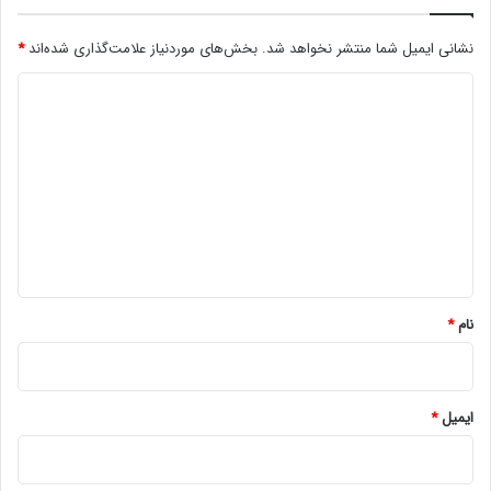
نشانی ایمیل شما منتشر نخواهد شد.
بخش‌های موردنیاز علامت‌گذاری شده‌اند
*
د
ی
د
گ
ا
ه
*
نام
*
ایمیل
*