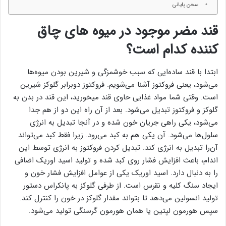
سخن پایانی
قند مضر موجود در میوه های چاق
کننده کدام است؟
ابتدا با قند ساده‌ایی که سبب خوشمزگی و شیرین بودن میوه‌ها
می‌شود، یعنی فروکتوز آشنا می‌شویم. فروکتوز دوبرابر گلوکز شیرین
است. وقتی شما مواد غذایی حاوی قند میخورید، این قند در بدن به
گلوکز و فروکتوز تبدیل می‌شود. بعد از آن راه این دو از هم جدا
می‌شود، یکی راهی جریان خون ‌شده و در آنجا تبدیل به انرژی
سلول‌ها می‌شود. آن یکی هم به کبد می‌رود. زیرا فقط کبد می‌تواند
آن‌را تبدیل به انرژی کند. تبدیل کردن فروکتوز به انرژی توسط این
اندام، باعث افزایش فشار روی کبد شده و تولید اسید اوریک اضافی
را به دنبال دارد. اسید اوریک یکی از عوامل افزایش فشار خون و
ایجاد سنگ کلیه و نقرس است. از طرفی گلوکز به پانکراس دستور
تولید انسولین می‌دهد تا بتواند مقدار گلوکز در خون را کنترل کند.
سپس هورمون لپتین یا همان هورمون گرسنگی تولید می‌شود.