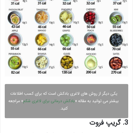
یکی دیگر از روش های لاغری بادکش است که برای کسب اطلاعات
بیشتر می توانید به مقاله «
بادکش درمانی برای لاغری شکم
» مراجعه
کنید.
3. گریپ فروت