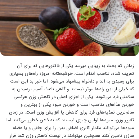
زمانی که بحث به زیبایی میرسد یکی از فاکتورهایی که برای آن
تعریف شده، تناسب اندام است. خوشبختانه امروزه راه‌های بسیاری
برای رسیدن به اندام دلخواه پیشنهاد می‌شود. اما خبر بد این است
که خیلی از این راه‌ها موثر نیستند و گاهی باعث آسیب رسیدن به
سلامتی فرد می‌شوند. یکی از اجزای اصلی در کاهش وزن هرکسی
خوردن غذاهای مناسب است و خوردن میوه‌ یکی از بهترین و
سالم‌ترین تغذیه‌های فرد برای کاهش یا افزایش وزن است. در زمان
تغییر وزن، میوه‌ها اولین چیزی نیستند که به ذهن خطور می‌کنند اما
میوه‌ها می‌توانند مقدار کالری اضافی بدن را برای چاقی و یا عضله
سازی تامین کنند همچنین میتوانند در لیست کاهش وزن شما قرار