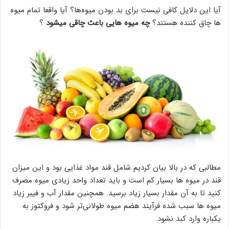
آیا این دلایل کافی نیست برای بد بودن میوه‌ها؟ آیا واقعا تمام میوه
ها چاق کننده هستند؟
چه میوه هایی باعث چاقی میشود
؟
مطالبی که در بالا بیان کردیم شامل قند مواد غذایی بود و این میزان
قند در میوه‌ ها بسیار کم است و باید تعداد واحد زیادی میوه مصرف
کنید تا به آن مقدار بسیار زیاد برسید. همچنین مقدار آب و فیبر زیاد
میوه ها سبب شده فرآیند هضم میوه طولانی‌تر شود و فروکتوز به
یکباره وارد کبد نشود.