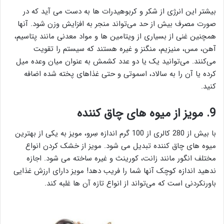
بیشتر این انرژی از شکر و کربوهیدرات ها به دست می آید که در
صورت مصرف بیش از حد می‌تواند منجر به افزایش وزن شود. آنها
همچنین غنی از بسیاری از ویتامین ها و مواد معدنی مانند پتاسیم،
آهن، مس، منیزیم، منگنز و غیره هستند که سیستم را تقویت
می‌کنند. می‌توانید یک یا دو عدد کشمش به عنوان میان وعده میل
کرده یا آن را به سالاد، اسموتی و حتی غذاهای پخته شده اضافه
کنید.
9. مویز از میوه های چاق کننده
با بیش از 280 کالری از 100 گرم اندازه سِرو، مویز به یکی از بهترین
میوه های چاق کننده تبدیل می شود. مویز از خشک کردن انواع
مختلف انگور مانند زانت، کورینث و غیره ساخته می شود. اجازه
ندهید اندازه کوچک آنها شما را فریب دهد! مویز دارای ارزش غذایی
باورنکردنی است که می‌تواند از انواع تازه آن ها غلبه کند.