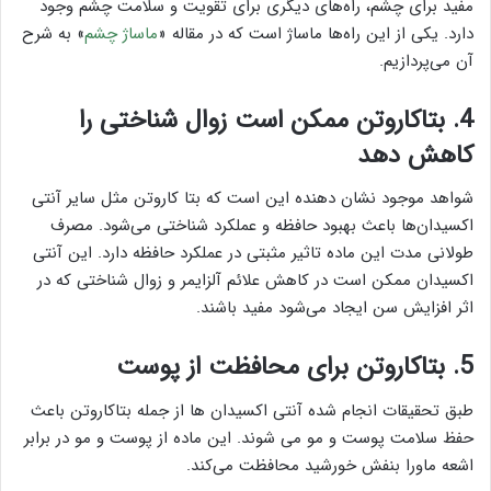
مفید برای چشم، راه‌های دیگری برای تقویت و سلامت چشم وجود
دارد. یکی از این راه‌ها ماساژ است که در مقاله «
ماساژ چشم
» به شرح
آن می‌پردازیم.
4. بتاکاروتن ممکن است زوال شناختی را
کاهش دهد
شواهد موجود نشان دهنده این است که بتا کاروتن مثل سایر آنتی
اکسیدان‌ها باعث بهبود حافظه و عملکرد شناختی می‌شود. مصرف
طولانی مدت این ماده تاثیر مثبتی در عملکرد حافظه دارد. این آنتی
اکسیدان ممکن است در کاهش علائم آلزایمر و زوال شناختی که در
اثر افزایش سن ایجاد می‌شود مفید باشند.
5. بتاکاروتن برای محافظت از پوست
طبق تحقیقات انجام شده آنتی اکسیدان ها از جمله بتاکاروتن باعث
حفظ سلامت پوست و مو می شوند. این ماده از پوست و مو در برابر
اشعه ماورا بنفش خورشید محافظت می‌کند.