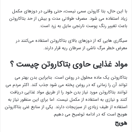
با این حال، بتا کاروتن سمی نیست، حتی وقتی در دوزهای مکمل
زیاد استفاده می شود. مصرف طولانی مدت و بیش از حد بتاکاروتن
باعث تغییر رنگ پوست نارنجی مایل به زرد است.
سیگاری هایی که از دوزهای بالای بتاکاروتن استفاده می‌کنند در
معرض خطر مرگ ناشی از سرطان ریه قرار دارند.
مواد غذایی حاوی بتاکاروتن چیست ؟
بتاکاروتن یک ماده محلول در روغن است. بنابراین بدن بهتر می
تواند آن را زمانی که در روغن پخته می شود جذب کند. اکثر مردم می
توانند بتاکاروتن مورد نیاز بدن خود را از طریق مواد غذایی دریافت
کنند و نیازی به استفاده از مکمل نیست. اما برای این منظور نیاز به
استفاده از طیف زیادی از سبزیجات دارند. یکی از منابع غنی بتاکاروتن
هویج است که در ادامه توضیح می دهیم.
هویج