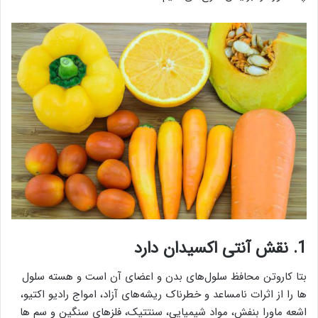
1. نقش آنتی اکسیدان دارد
بتا کاروتن محافظ سلول‌های بدن و اعضای آن است و هسته سلول
ها را از اثرات نامساعد و خطرناک ریشه‌های آزاد، امواج رادیو اکتیو،
اشعه ماورا بنفش، مواد شیمیایی، سنتتیک، فلزهای سنگین و سم ها