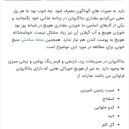
باید به صورت های گوناگون مصرف شود. چه خوب بود ما هر روز
سعی می‌کردیم مقداری بتاکاروتن در برنامه غذایی خود بگنجانید و
یکی از کارهای اساسی ما خوردن مقداری هویج در شبانه روز بود.
خوردن هویج و آب گرفتن آن نیز زیاد مشکل نیست .خوشبختانه
هویج به پوست کندن هم نیاز ندارد. همچنین
مجله سلامتی
منبع
خوبی برای مطالعه در مورد این موضوع است.
بتاکاروتن در سبزیجات زرد، نارنجی و قرمز رنگ روشن و برخی سبزی
ها وجود دارد. به غیر از هویج خوراکی هایی که دارای بتاکاروتن
فراوانی می باشند عبارتند از:
سیب زمینی شیرین
اسفناج
کدو حلوایی
انبه
گل کلم