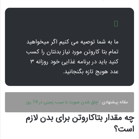
ما به شما توصیه می کنیم اگر میخواهید
تمام بتا کاروتن مورد نیاز بدنتان را کسب
کنید باید در برنامه غذایی خود روزانه ۳
عدد هویج تازه بگنجانید.
مقاله پیشنهادی :
چاق شدن صورت با سیب زمینی در 14 روز
چه مقدار بتاکاروتن برای بدن لازم
است؟