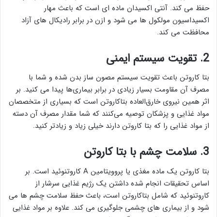
حفظ می کند. آنتی اکسیدان ماده ای است که باعث مهار
اکسیداسیون مولکول ها می شود و ازن در برابر رادیکال های آزاد
محافظت می کند.
2. تقویت سیستم ایمنی
بتا کاروتن باعث تقویت سیستم مصون ساز بدن شده و شما با
مصرف آن مقاومت بسیار زیادی در برابر بیماری‌ها پیدا می کنید. بر
اثر همین نیروی خارق‌العاده بتاکاروتن است که بسیاری از متخصصان
مواد غذایی و پزشکان توصیه می‌کنند که شما مقدار مصرف آن دسته
از مواد غذایی را که بتا کاروتن دارند خیلی زیاد و زیادتر کنید.
3. سلامت چشم با بتا کاروتن
بتا کاروتن یک ماده مغذی یا پروویتامین A کاروتنوئید است. بر
اساس تحقیقات انجام شده داشتن یک رژیم غذایی سرشار از
کاروتنوئید که شامل بتاکاروتن است، باعث حفظ سلامت چشم ها می
شود و از بیماری های چشمی جلوگیری می کند. علاوه بر مواد غذایی