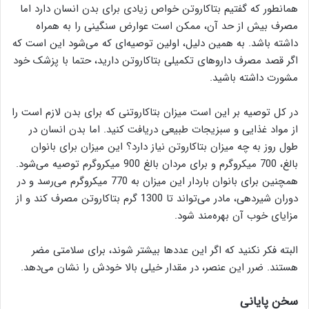
همانطور که گفتیم بتاکاروتن خواص زیادی برای بدن انسان دارد اما
مصرف بیش از حد آن، ممکن است عوارض سنگینی را به همراه
داشته باشد. به همین دلیل، اولین توصیه‌ای که می‌شود این است که
اگر قصد مصرف داروهای تکمیلی بتاکاروتن دارید، حتما با پزشک خود
مشورت داشته باشید.
در کل توصیه بر این است میزان بتاکاروتنی که برای بدن لازم است را
از مواد غذایی و سبزیجات طبیعی دریافت کنید. اما بدن انسان در
طول روز به چه میزان بتاکاروتن نیاز دارد؟ این میزان برای بانوان
بالغ، 700 میکروگرم و برای مردان بالغ 900 میکروگرم توصیه می‌شود.
همچنین برای بانوان باردار این میزان به 770 میکروگرم می‌رسد و در
دوران شیردهی، مادر می‌تواند تا 1300 گرم بتاکاروتن مصرف کند و از
مزایای خوب آن بهره‌مند شود.
البته فکر نکنید که اگر این عددها بیشتر شوند، برای سلامتی مضر
هستند. ضرر این عنصر، در مقدار خیلی بالا خودش را نشان می‌دهد.
سخن پایانی