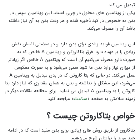
تبدیل می کند .
یکی از ویتامین های محلول در چربی است، این ویتامین سپس در
بدن به خصوص در کبد ذخیره شده و هر وقت بدن به آن نیاز داشته
باشد آن را مصرف می‌کند.
این ویتامین فواید زیادی برای بدن دارد و در سلامتی انسان نقش
زیادی را بر عهده دارد. فرق بتاکاروتن و ویتامین A خالص که به
صورت دارو مصرف می‌کنیم آن است که ویتامین A خالص اگر زیادتر
از میزان نیاز وارد بدن ما شود سمی می‌شود و به صورت معکوس
عمل می‌کند. در حالی که بتا کاروتن که در بدن تبدیل به ویتامین A
می‌شود، این مشکل را نداشته و بدن به همان مقداری که نیاز دارد بتا
کاروتن را به ویتامین A تبدیل می نماید. برای مطالعه مقالات دیگر در
زمینه سلامتی به صفحه «
سلامت
» مراجعه کنید.
خواص بتاکاروتن چیست ؟
بتاکارون از طریق روش های زیادی برای بدن مفید است که در ادامه
چند مورد را برایتان شرح می‌دهیم.