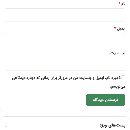
نام
*
ایمیل
*
وب‌ سایت
ذخیره نام، ایمیل و وبسایت من در مرورگر برای زمانی که دوباره دیدگاهی
می‌نویسم.
پست‌های ویژه