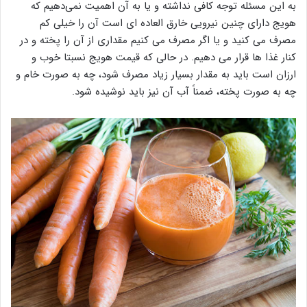
به این مسئله توجه کافی نداشته و یا به آن اهمیت نمی‌دهیم که
هویج دارای چنین نیرویی خارق العاده ای است آن را خیلی کم
مصرف می کنید و یا اگر مصرف می کنیم مقداری از آن را پخته و در
کنار غذا ها قرار می دهیم. در حالی که قیمت هویج نسبتا خوب و
ارزان است باید به مقدار بسیار زیاد مصرف شود، چه به صورت خام و
چه به صورت پخته، ضمناً آب آن نیز باید نوشیده شود.