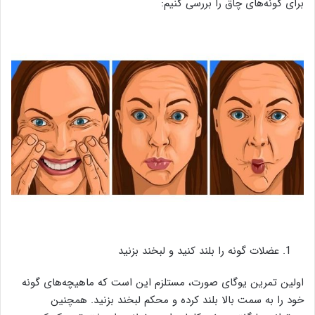
برای گونه‌های چاق را بررسی کنیم:
عضلات گونه را بلند کنید و لبخند بزنید
اولین تمرین یوگای صورت، مستلزم این است که ماهیچه‌های گونه
خود را به سمت بالا بلند کرده و محکم لبخند بزنید. همچنین