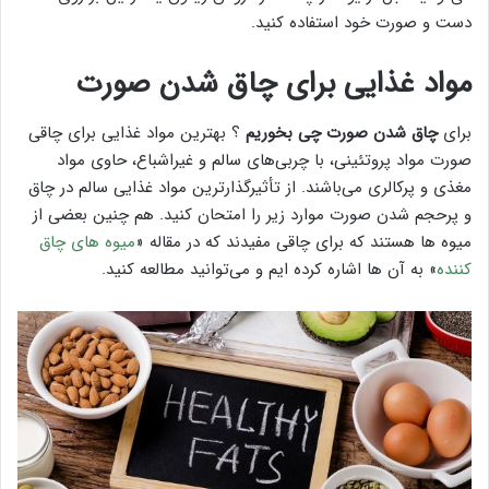
دست و صورت خود استفاده کنید.
مواد غذایی برای چاق شدن صورت
برای
چاق شدن صورت چی بخوریم
؟ بهترین مواد غذایی برای چاقی
صورت مواد پروتئینی، با چربی‌های سالم و غیراشباع، حاوی مواد
مغذی و پرکالری می‌باشند. از تأثیرگذارترین مواد غذایی سالم در چاق
و پرحجم شدن صورت موارد زیر را امتحان کنید. هم چنین بعضی از
میوه ها هستند که برای چاقی مفیدند که در مقاله «
میوه های چاق
کننده
» به آن ها اشاره کرده ایم و می‌توانید مطالعه کنید.