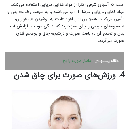
است که آسیای شرقی اکثرا از مواد غذایی دریایی استفاده می‌کنند.
مواد غذایی دریایی سرشار از آب می‌باشند و به سرعت رطوبت بدن را
تأمین می‌کنند. همچنین این افراد عادت به نوشیدن آب فراوان،
آب‌میوه‌های طبیعی و چای سبز دارند که همگی موجب افزایش آب
بدن و تجمع آن در بافت صورت و درنتیجه چاق و پرحجم شدن
صورت می‌گردد.
مقاله پیشنهادی :
ماساژ صورت با یخ
4. ورزش‌های صورت برای چاق شدن