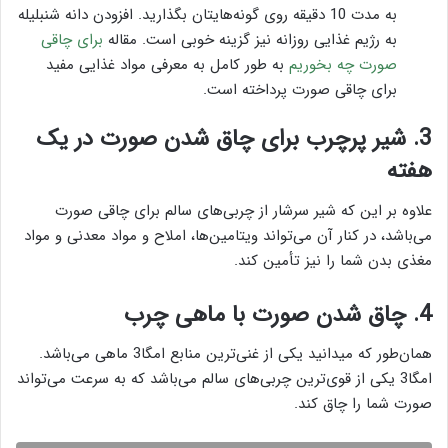
به مدت 10 دقیقه روی گونه‌هایتان بگذارید. افزودن دانه شنبلیله
به رژیم غذایی روزانه نیز گزینه خوبی است. مقاله
برای چاقی
صورت چه بخوریم
به طور کامل به معرفی مواد غذایی مفید
برای چاقی صورت پرداخته است.
3. شیر پرچرب برای چاق شدن صورت در یک
هفته
علاوه بر این که شیر سرشار از چربی‌های سالم برای چاقی صورت
می‌باشد، در کنار آن می‌تواند ویتامین‌ها، املاح و مواد معدنی و مواد
مغذی بدن شما را نیز تأمین کند.
4. چاق شدن صورت با ماهی چرب
همان‌طور که میدانید یکی از غنی‌ترین منابع امگا3 ماهی می‌باشد.
امگا3 یکی از قوی‌ترین چربی‌های سالم می‌باشد که به سرعت می‌تواند
صورت شما را چاق کند.