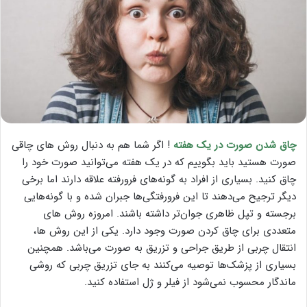
چاق شدن صورت در یک هفته
! اگر شما هم به دنبال روش های چاقی
صورت هستید باید بگوییم که در یک هفته می‌توانید صورت خود را
چاق کنید. بسیاری از افراد به گونه‌های فرورفته علاقه دارند اما برخی
دیگر ترجیح می‌دهند تا این فرورفتگی‌ها جبران شده و با گونه‌هایی
برجسته و تپل ظاهری جوان‌تر داشته باشند. امروزه روش های
متعددی برای چاق کردن صورت وجود دارد. یکی از این روش ها،
انتقال چربی از طریق جراحی و تزریق به صورت می‌باشد. همچنین
بسیاری از پزشک‌ها توصیه می‌کنند به جای تزریق چربی که روشی
ماندگار محسوب نمی‌شود از فیلر و ژل استفاده کنید.