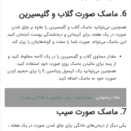
6. ماسک صورت گلاب و گلیسیرین
همچنین می‌توانید ماسک گلاب و گلیسیرین را علاوه بر چاق شدن
صورت در یک هفته، برای آبرسانی و درخشندگی پوست امتحان کنید.
این ماسک می‌تواند صورت شما را سفت و گونه‌هایتان را پرتر کند.
مقدار مساوی گلاب و گلیسیرین را در یک کاسه مخلوط کنید و
از پنبه برای مالیدن ماسک روی صورت خود استفاده کنید.
همچنین می‌توانید یک کپسول ویتامین E را برای حجیم کردن
صورت خود به ماسک اضافه کنید.
مقاله پیشنهادی :
ماساژ صورت برای جلوگیری از افتادگی پوست
7. ماسک صورت سیب
یکی دیگر از درمان‌های خانگی برای چاق شدن صورت در یک هفته ،