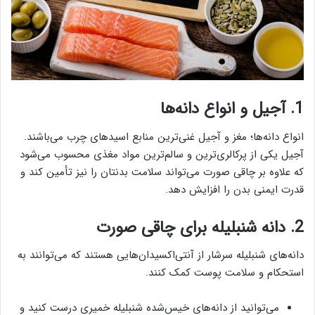
1. آجیل و انواع دانه‌ها
انواع دانه‌ها؛ مغز و آجیل غنی‌ترین منابع اسیدهای چرب می‌باشند.
آجیل یکی از پرکالری‌ترین و سالم‌ترین مواد مغذی محسوب می‌شود
که علاوه بر چاقی صورت می‌تواند سلامت بدنتان را نیز تأمین کند و
قدرت ایمنی بدن را افزایش دهد.
2. دانه شنبلیله برای چاقی صورت
دانه‌های شنبلیله سرشار از آنتی‌اکسیدان‌هایی هستند که می‌توانند به
استحکام و سلامت پوست کمک کنند.
می‌توانید از دانه‌های خیس‌شده شنبلیله خمیری درست کنید و