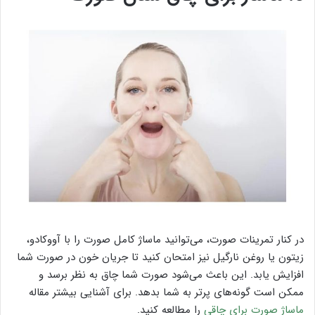
در کنار تمرینات صورت، می‌توانید ماساژ کامل صورت را با آووکادو،
زیتون یا روغن نارگیل نیز امتحان کنید تا جریان خون در صورت شما
افزایش یابد. این باعث می‌شود صورت شما چاق به نظر برسد و
ممکن است گونه‌های پرتر به شما بدهد. برای آشنایی بیشتر مقاله
ماساژ صورت برای چاقی
را مطالعه کنید.