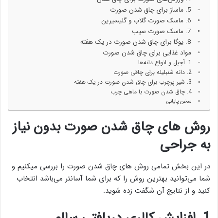
5. ماساژ برای چاق شدن صورت
6. ماسک صورت گلاب و گلیسیرین
7. ماسک صورت سیب
8. یوگا برای چاق شدن صورت در یک هفته
مواد غذایی برای چاق شدن صورت
1. آجیل و انواع دانه‌ها
2. دانه شنبلیله برای چاقی صورت
3. شیر پرچرب برای چاق شدن صورت در یک هفته
4. چاق شدن صورت با ماهی چرب
سخن پایانی
روش های چاق شدن صورت بدون نیاز
به جراحی
در این بخش تمامی روش های چاق شدن صورت را بررسی میکنیم و
شما می‌توانید بهترین روش را که برای شما آسانتر می‌باشد انتخاب
کنید و از نتایج آن شگفت زده شوید.