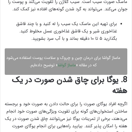
ماسک صورت سیب است. سیب کلاژن را تقویت می‌کند و پوست را
جوان می‌کند. می‌تواند به گرد شدن گونه‌های افتاده نیز کمک کند.
برای تهیه این ماسک یک سیب را له کنید و با چند قاشق
غذاخوری شیر و یک قاشق غذاخوری عسل مخلوط کنید.
بگذارید ۵ تا ۱۰ دقیقه بماند و با آب سرد بشویید.
ماساژ گواشا برای درمان چین و چروک و سلامت پوست استفاده می‌شود
که در مقاله «
ماساژ گواشا
» توضیح داده‌ایم.
8. یوگا برای چاق شدن صورت در یک
هفته
اگرچه افراد یوگای صورت را برای حالت دادن به صورت خود و برجسته
ساختن استخوان‌های گونه برای تقویت ویژگی‌های صورت خود انجام
می‌دهند، برخی از تمرینات یوگا نیز می‌توانند چاق شدن صورت در یک
هفته را امکان پذیر کنند. بیایید راه‌هایی برای انجام یوگای صورت