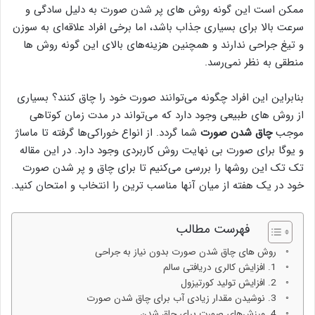
ممکن است این گونه روش های پر شدن صورت به دلیل سادگی و
سرعت بالا برای بسیاری جذاب باشد، اما برخی افراد علاقه‌ای به سوزن
و تیغ جراحی ندارند و همچنین هزینه‌های بالای این گونه روش ها
منطقی به نظر نمی‌رسد.
بنابراین این افراد چگونه می‌توانند صورت خود را چاق کنند؟ بسیاری
از روش های طبیعی وجود دارد که می‌تواند در مدت زمان کوتاهی
موجب
چاق شدن صورت
شما گردد. از انواع خوراکی‌ها گرفته تا ماساژ
و یوگا برای صورت بی نهایت روش کاربردی وجود دارد. در این مقاله
تک تک این روشها را بررسی می‌کنیم تا برای چاق و پر شدن صورت
خود در یک هفته از میان آنها مناسب ترین را انتخاب و امتحان کنید.
فهرست مطالب
روش های چاق شدن صورت بدون نیاز به جراحی
1. افزایش کالری دریافتی سالم
2. افزایش تولید کورتیزول
3. نوشیدن مقدار زیادی آب برای چاق شدن صورت
4. ورزش‌های صورت برای چاق شدن