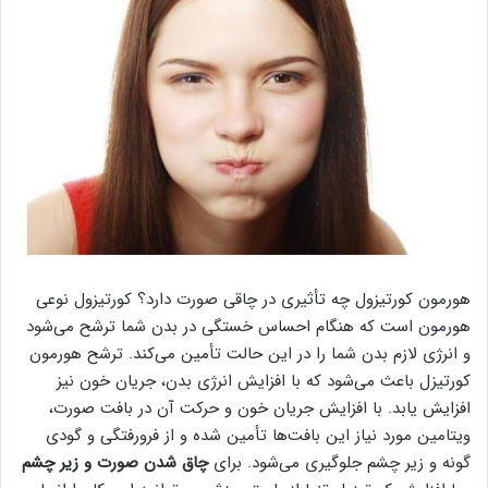
هورمون کورتیزول چه تأثیری در چاقی صورت دارد؟ کورتیزول نوعی
هورمون است که هنگام احساس خستگی در بدن شما ترشح می‌شود
و انرژی لازم بدن شما را در این حالت تأمین می‌کند. ترشح هورمون
کورتیزل باعث می‌شود که با افزایش انرژی بدن، جریان خون نیز
افزایش یابد. با افزایش جریان خون و حرکت آن در بافت صورت،
ویتامین مورد نیاز این بافت‌ها تأمین شده و از فرورفتگی و گودی
گونه و زیر چشم جلوگیری می‌شود. برای
چاق شدن صورت و زیر چشم