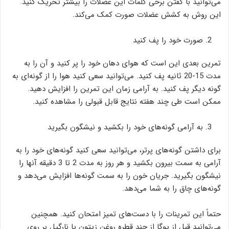
می‌توانید با گفتن برخی کلمات این عضلات را بیشتر تحریک کنید.
این روش به کشش عضلات صورت کمک می‌کند.
صورت خود را پف کنید
تمرین بعدی این است که هوای دهان خود را پر کنید و آن را به
مدت 15-20 ثانیه پف کنید. می‌توانید سعی کنید هوا را از گونه‌ای به
گونه دیگر پف کنید. به آرامی زمان این تمرین را افزایش دهید.
ممکن است طی چند هفته نتایج قابل قبولی را مشاهده کنید.
به آرامی گونه‌های خود را بکشید و نیشگون بگیرید
برای داشتن گونه‌های پرتر، می‌توانید سعی کنید گونه‌های خود را به
آرامی به سمت بیرون بکشید و هر روز به مدت 2 تا 3 دقیقه آنها را
نیشگون بگیرید. جریان خون را به سمت گونه‌ها افزایش می‌دهد و
گونه‌های چاق را به شما می‌دهد.
حتماً این تمرینات را با دست‌های تمیز امتحان کنید. همچنین
می‌توانید قبل از یوگا از چند قطره روغن زیتون یا نارگیل بر روی