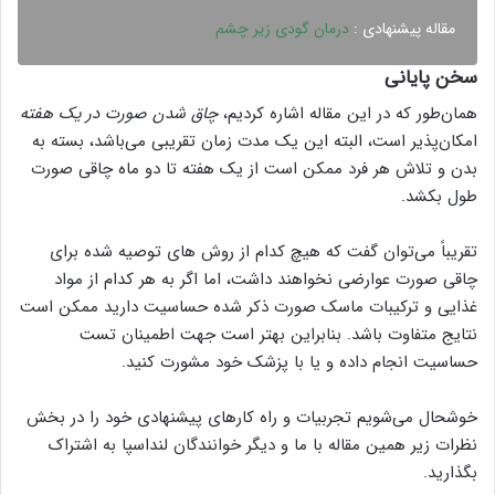
مقاله پیشنهادی :
درمان گودی زیر چشم
سخن پایانی
همان‌طور که در این مقاله اشاره کردیم،
چاق شدن صورت در یک هفته
امکان‌پذیر است، البته این یک مدت زمان تقریبی می‌باشد، بسته به
بدن و تلاش هر فرد ممکن است از یک هفته تا دو ماه چاقی صورت
طول بکشد.
تقریباً می‌توان گفت که هیچ کدام از روش های توصیه شده برای
چاقی صورت عوارضی نخواهند داشت، اما اگر به هر کدام از مواد
غذایی و ترکیبات ماسک صورت ذکر شده حساسیت دارید ممکن است
نتایج متفاوت باشد. بنابراین بهتر است جهت اطمینان تست
حساسیت انجام داده و یا با پزشک خود مشورت کنید.
خوشحال می‌شویم تجربیات و راه کارهای پیشنهادی خود را در بخش
نظرات زیر همین مقاله با ما و دیگر خوانندگان لنداسپا به اشتراک
بگذارید.