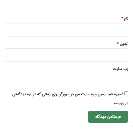
*
نام
*
ایمیل
*
وب‌ سایت
ذخیره نام، ایمیل و وبسایت من در مرورگر برای زمانی که دوباره دیدگاهی
می‌نویسم.