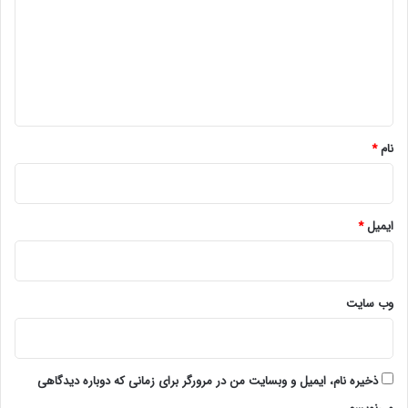
د
گ
ا
ه
*
نام
*
ایمیل
*
وب‌ سایت
ذخیره نام، ایمیل و وبسایت من در مرورگر برای زمانی که دوباره دیدگاهی