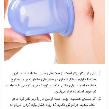
برای این‌کار بهتر است از ست‌های طبی استفاده کنید. این
ست‌ها دارای انواع فنجان در سایزهای متفاوت برای سطوح
مختلف است؛ برای مثال: فنجان کوچک برای نواحی با مساحت
کم مورد استفاده قرار می‌گیرد.
اگر مبتدی هستید، بهتر است اولین بار را زیر نظر فرد ماهر
انجام دهید. فراموش نکنید که زیاد فشار وارد کردن می‌تواند