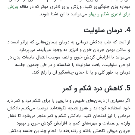
دوباره وزن جلوگیری کنید. ورزش برای لاغری موثر که در مقاله
ورزش
برای لاغری شکم و پهلو
می‌توانید با آن آشنا شوید.
4. درمان سلولیت
از آنجا که طب بادکش درمانی به درمان بیماری‌هایی که براثر انسداد
و ساکن بودن جریان خون و انرژی به وجود می‌آیند، می‌پردازد
می‌تواند با افزایش گردش خون و لنف موجب انتقال مایعات بدن در
نواحی سلولیت، بافت سلولیت را شکسته و در طی چندین جلسه
درمان به طور کلی و یا تا حدی چشمگیر آن را رفع کند.
5. کاهش درد شکم و کمر
اگر بسیاری از درمان‌های طبیعی و دارویی را برای شکم درد و کمر درد
خود استفاده کرده‌اید و هنوز نتیجه نگرفته‌اید توصیه می‌کنیم بادکش
درمانی را نیز امتحان کنید. بادکش شکم و کمر منجر می‌شود تا فشار
وارده بر عضلات و مهره‌های کمر، با افزایش گردش خون و بهبود
جریان عروقی کاهش یافته و رفته‌رفته با انجام چندین جلسه بادکش