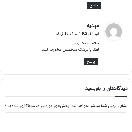
پاسخ
گ
مهدیه
ف
تیر 24, 1402 در 10:54 ق.ظ
ت
سلام و وقت بخیر
:
لطفا با پزشک متخصص مشورت کنید
پاسخ
دیدگاهتان را بنویسید
نشانی ایمیل شما منتشر نخواهد شد.
بخش‌های موردنیاز علامت‌گذاری شده‌اند
*
د
ی