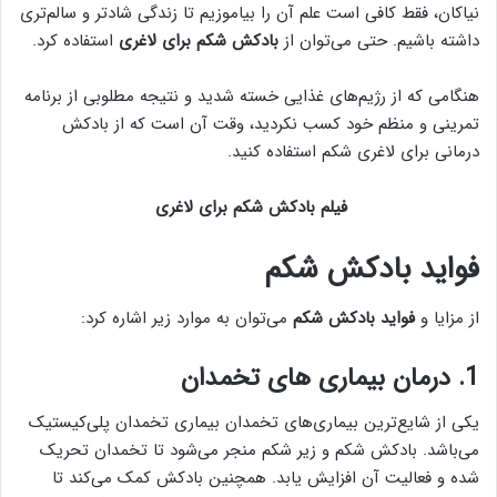
نیاکان، فقط کافی است علم آن را بیاموزیم تا زندگی شادتر و سالم‌تری
داشته باشیم. حتی می‌توان از
بادکش شکم برای لاغری
استفاده کرد.
هنگامی که از رژیم‌های غذایی خسته شدید و نتیجه مطلوبی از برنامه
تمرینی و منظم خود کسب نکردید، وقت آن است که از بادکش
درمانی برای لاغری شکم استفاده کنید.
فیلم بادکش شکم برای لاغری
فواید بادکش شکم
از مزایا و
فواید بادکش شکم
می‌توان به موارد زیر اشاره کرد:
1. درمان بیماری‌ های تخمدان
یکی از شایع‌ترین بیماری‌های تخمدان بیماری تخمدان پلی‌کیستیک
می‌باشد. بادکش شکم و زیر شکم منجر می‌شود تا تخمدان تحریک
شده و فعالیت آن افزایش یابد. همچنین بادکش کمک می‌کند تا