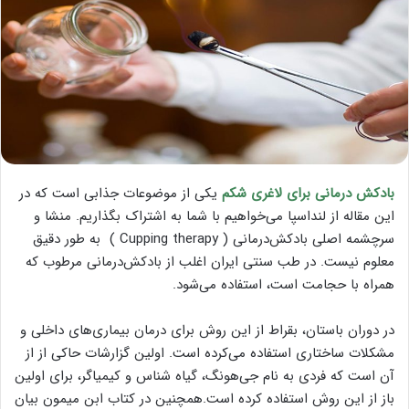
بادکش درمانی برای لاغری شکم
یکی از موضوعات جذابی است که در
این مقاله از لنداسپا می‌خواهیم با شما به اشتراک بگذاریم. منشا و
سرچشمه اصلی بادکش‌درمانی (
Cupping therapy
) به طور دقیق
معلوم نیست. در طب سنتی ایران اغلب از بادکش‌درمانی مرطوب که
همراه با حجامت است، استفاده می‌شود.
در دوران باستان، بقراط از این روش برای درمان بیماری‌های داخلی و
مشکلات ساختاری استفاده می‌کرده است. اولین گزارشات حاکی از از
آن است که فردی به نام جی
هونگ، گیاه شناس و کیمیا‌گر، برای اولین
باز از این روش استفاده کرده است.همچنین در کتاب ابن میمون بیان