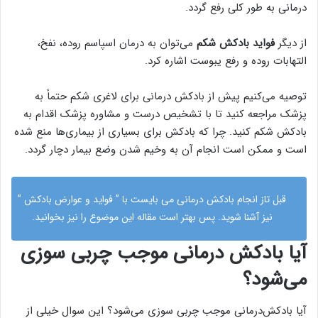
درمانی به طور کلی رفع گردد.
از دیگر
فواید بادکش شکم
می‌توان به درمان اسپاسم روده، نفخ،
التهابات روده و رفع یبوست اشاره کرد.
توصیه می‌کنیم پیش از بادکش درمانی برای لاغری شکم حتماً به
پزشک مراجعه کنید تا با تشخیص درست و مشاوره پزشک اقدام به
بادکش شکم کنید. چرا که بادکش برای بسیاری از بیماری‌ها منع شده
است و ممکن است انجام آن به وخیم شدن وضع بیمار دچار گردد.
قبل تاز انجام بادکش درمانی می بایست با ”
فواید و عوارض بادکش
”
نیز آشنا شوید. پس بهتر است مقاله این موضوع را نیز بخوانید.
آیا بادکش‌ درمانی موجب چربی‌ سوزی
می‌شود؟
آیا بادکش‌درمانی موجب چربی سوزی می‌شود؟ این سوال خیلی از