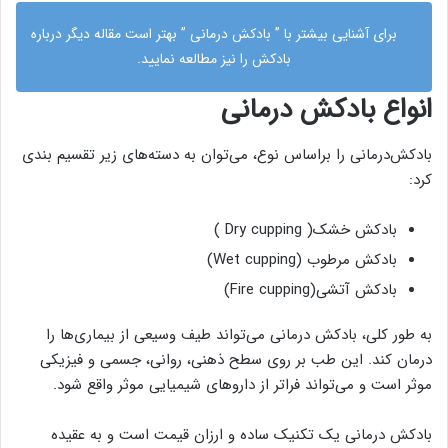
برای آشنایی بیشتر با ”
بادکش درمانی
” بهتر است مقاله دیگر درباره
بادکش را نیز مطالعه نمایید.
انواع بادکش درمانی
بادکش‌درمانی را براساس نوع، می‌توان به دسته‌های زیر تقسیم بندی
کرد:
بادکش خشک(
Dry cupping
)
بادکش مرطوب (
Wet cupping
)
بادکش آتشی(
Fire cupping)
به طور کلی، بادکش درمانی می‌تواند طیف وسیعی از بیماری‌ها را
درمان کند. این طب بر روی سطح ذهنی، روانی، جسمی و فیزیکی
موثر است و می‌تواند فراتر از داروهای شیمیایی موثر واقع شود.
بادکش درمانی یک تکنیک ساده و ارزان قیمت است و به عقیده