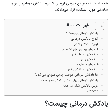
شده است که جوامع یهودی اروپای شرقی، بادکش درمانی را برای
سلامتی مورد استفاده قرار می‌دادند.
فهرست مطالب
بادکش‌ درمانی چیست؟
انواع بادکش درمانی
فواید بادکش شکم
1. درمان بیماری‌ های تخمدان
2. کاهش درد قاعدگی
3. کاهش وزن
4. درمان سلولیت
5. کاهش درد شکم و کمر
آیا بادکش‌ درمانی موجب چربی‌ سوزی می‌شود؟
بادکش درمانی برای لاغری شکم موثر است؟
روش بادکش شکم در خانه
جمع بندی
بادکش‌ درمانی چیست؟