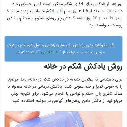
روز بعد از بادکش برای لاغری شکم ممکن است کمی احساس درد
داشته باشید، بعد از 5تا 6 روز تمام آثار بادکش‌درمانی ناپدید می‌شود
و نهایتا بعد از 10 روز شاهد کاهش چربی‌های مقاوم و محکم‌تر شدن
پوست، خواهید بود.
اگر میخواهید بدون انجام روش های تهاجمی و عمل های لاغری هیکل
خود را زیبا کنید، میتوانید از ”
ماساژ لاغری
” استفاده کنید.
روش بادکش شکم در خانه
برای دستیابی به بهترین نتیجه در بادکش شکم در خانه، باید موضع
را به خوبی تمیز و ضد عفونی کنید. بادکش‌ درمانی در خانه معمولا با
هدف لاغری ران، شکم و نواحی پا انجام می‌شود. برای نتیجه بهتر،
می‌توانید از مالش دادن روغن‌های گیاهی در موضع استفاده کنید.