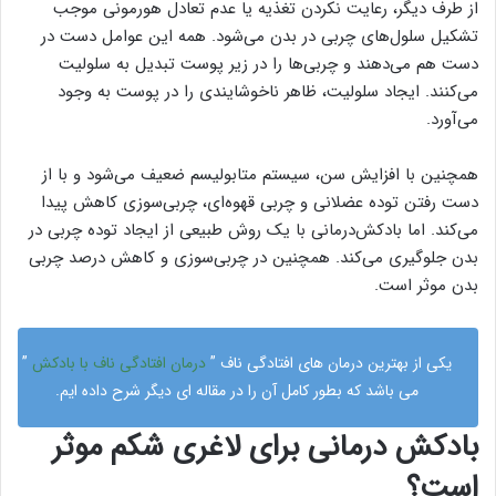
از طرف دیگر، رعایت نکردن تغذیه یا عدم تعادل هورمونی موجب
تشکیل سلول‌های چربی در بدن می‌شود. همه این عوامل دست در
دست هم می‌دهند و چربی‌ها را در زیر پوست تبدیل به سلولیت
می‌کنند. ایجاد سلولیت، ظاهر ناخوشایندی را در پوست به وجود
می‌آورد.
همچنین با افزایش سن، سیستم متابولیسم ضعیف می‌شود و با از
دست رفتن توده عضلانی و چربی قهوه‌ای، چربی‌سوزی کاهش پیدا
می‌کند. اما بادکش‌درمانی با یک روش طبیعی از ایجاد توده چربی در
بدن جلوگیری می‌کند. همچنین در چربی‌سوزی و کاهش درصد چربی
بدن موثر است.
یکی از بهترین درمان های افتادگی ناف ”
درمان افتادگی ناف با بادکش
”
می باشد که بطور کامل آن را در مقاله ای دیگر شرح داده ایم.
بادکش درمانی برای لاغری شکم موثر
است؟