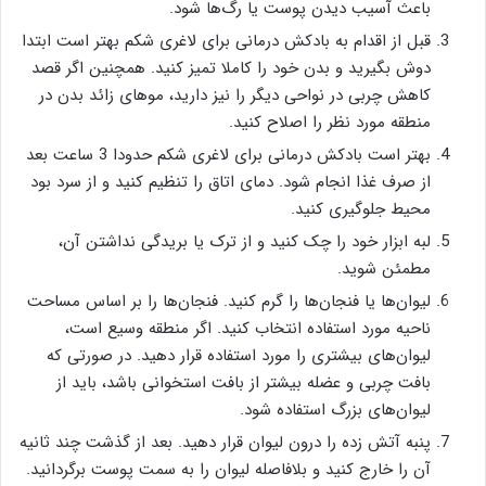
باعث آسیب دیدن پوست یا رگ‌ها شود.
قبل از اقدام به بادکش درمانی برای لاغری شکم بهتر است ابتدا
دوش بگیرید و بدن خود را کاملا تمیز کنید. همچنین اگر قصد
کاهش چربی در نواحی دیگر را نیز دارید،
موهای زائد بدن در
منطقه مورد نظر را اصلاح کنید.
بهتر است بادکش درمانی برای لاغری شکم حدودا 3 ساعت بعد
از صرف غذا انجام شود. دمای اتاق را تنظیم کنید و از سرد بود
محیط جلوگیری کنید.
لبه ابزار خود را چک کنید و از ترک یا بریدگی نداشتن آن،
مطمئن شوید.
لیوان‌ها یا فنجان‌ها را گرم کنید. فنجان‌ها را بر اساس مساحت
ناحیه مورد استفاده انتخاب کنید. اگر منطقه وسیع است،
لیوان‌های بیشتری را مورد استفاده قرار دهید. در صورتی که
بافت چربی و عضله بیشتر از بافت استخوانی باشد، باید از
لیوان‌های بزرگ استفاده شود.
پنبه آتش زده را درون لیوان قرار دهید. بعد از گذشت چند ثانیه
آن را خارج کنید و بلافاصله لیوان را به سمت پوست برگردانید.