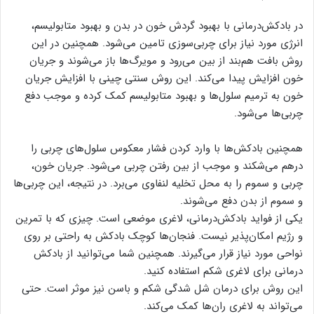
در بادکش‌درمانی با بهبود گردش خون در بدن و بهبود متابولیسم،
انرژی مورد نیاز برای چربی‌سوزی تامین می‌شود. همچنین در این
روش بافت هم‌بند از بین می‌رود و مویرگ‌ها باز می‌شوند و جریان
خون افزایش پیدا می‌کند. این روش سنتی چینی با افزایش جریان
خون به ترمیم سلول‌ها و بهبود متابولیسم کمک کرده و موجب دفع
چربی‌ها می‌شود.
همچنین بادکش‌ها با وارد کردن فشار معکوس سلول‌های چربی را
درهم می‌شکند و موجب از بین رفتن چربی‌ می‌شود. جریان خون،
چربی و سموم را به محل تخلیه لنفاوی می‌برد. در نتیجه، این چربی‌ها
و سموم از بدن دفع می‌شوند.
یکی از فواید بادکش‌درمانی، لاغری موضعی است. چیزی که با تمرین
و رژیم امکان‌پذیر نیست. فنجان‌ها کوچک بادکش به راحتی بر روی
نواحی مورد نیاز قرار می‌گیرند. همچنین شما می‌توانید از بادکش
درمانی برای لاغری شکم استفاده کنید.
این روش برای درمان شل‌ شدگی شکم و باسن نیز موثر است. حتی
می‌تواند به لاغری ران‌ها کمک می‌کند.