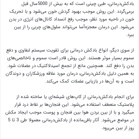
بادکش‌درمانی، طبی چینی است که به بیش از 5000سال قبل
برمی‌گردد. این روش موجب بهبود گردش خون می‌شود و با تحریک
خون در ناحیه مورد نظر، موجب رفع انسداد کانال‌های انرژی در بدن
می‌شود. این درمان معجزه‌آسا می‌تواند سلول‌های چربی را از بین
ببرد.
از سوی دیگر، انواع بادکش درمانی برای تقویت سیستم لنفاوی و دفع
سموم بسیار موثر هستند. این روش قادر است سموم و ناخالصی‌های
بدن را دفع کند. همچنین مانع از تجمع اسیدلاکتیک در عضلات شود.
به همین دلیل بادکش‌درمانی، درمان مورد علاقه ورزشکاران و دوندگان
است و به آن‌ها در بازیابی عضلات کمک می‌کند.
برای انجام بادکش‌درمانی از کاپ‌های شیشه‌ای یا ساخته شده از
پلاستیک منعطف استفاده می‌شود. این فنجان‌ها بر نقاط درد قرار
میگیرد و با از بین بردن هوا بین فنجان و پوست موجب ایجاد مکش
در موضع می‌شود. آثار باقی‌مانده از بادکش‌درمانی معمولا طی 3 تا 5
روز از بین می‌رود.