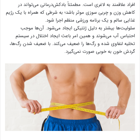
افراد علاقمند به لاغری است. مطمئناً بادکش‌درمانی می‌تواند در
کاهش وزن و چربی سوزی موثر باشد؛ به شرطی که همراه با یک رژیم
غذایی سالم و یک برنامه ورزشی منظم اجرا شود.
سلولیت‌ها بیشتر به دلیل ژنتیکی ایجاد می‌شود. آن‌ها موجب
احتباس آب می‌شوند و همین امر باعث ایجاد اختلال در سیستم
تخلیه لنفاوی شده و رگ‌ها را ضعیف می‌کند. با ضعیف شدن رگ‌ها،
گردش خون به خوبی صورت نمی‌گیرد.