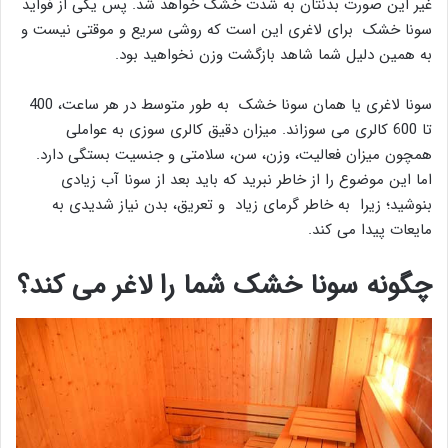
غیر این صورت بدنتان به شدت خشک خواهد شد. پس یکی از فواید
سونا خشک برای لاغری این است که روشی سریع و موقتی نیست و
به همین دلیل شما شاهد بازگشت وزن نخواهید بود.
سونا لاغری یا همان سونا خشک به طور متوسط در هر ساعت، 400
تا 600 کالری می سوزاند. میزان دقیق کالری سوزی به عواملی
همچون میزان فعالیت، وزن، سن، سلامتی و جنسیت بستگی دارد.
اما این موضوع را از خاطر نبرید که باید بعد از سونا آب زیادی
بنوشید؛ زیرا به خاطر گرمای زیاد و تعریق، بدن نیاز شدیدی به
مایعات پیدا می کند.
چگونه سونا خشک شما را لاغر می کند؟