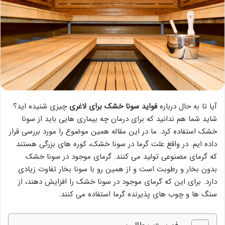
آیا تا به حال درباره
فواید سونا خشک برای لاغری
چیزی شنیده اید؟
شاید شما هم ندانید که برای درمان چه بیماری هایی باید از سونا
خشک استفاده کرد. ما در این مقاله همین موضوع را مورد بررسی قرار
داده ایم. در واقع علت گرما در سونا خشک، کوره های بزرگی هستند
که گرمای مصنوعی تولید می کنند. گرمای موجود در سونا خشک
بدون بخار و رطوبت است و از همین رو با سونا بخار تفاوت زیادی
دارد. برای این که گرمای موجود در سونا خشک را افزایش دهند، از
سنگ ها و چوب های پذیرنده گرما استفاده می کنند.