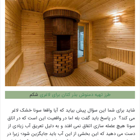
طرز تهیه دمنوش بذر کتان برای لاغری
شکم
شاید برای شما این سؤال پیش بیاید که آیا واقعا سونا خشک لاغر
می کند؟ در پاسخ باید گفت بله اما در واقعیت این است که در اتاق
سونا هیچ عضله سازی اتفاق نمی افتد و به دلیل تعریق آب زیادی از
دست می دهید که این بخشی از این آب باید جایگزین شود؛ زیرا در