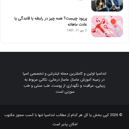
پریود چیست؟ همه چیز در رابطه با قاعدگی یا
عادت ماهانه
مهر 11, 1401
لنداسپا اولین و کاملترین مجله اینترنتی و تخصصی اسپا
در زمینه آموزش ماساژ، ماساژ درمانی، نکاتی مربوط به
زیبایی، مراقبت و نگهداری از پوست، طب سنتی و طب
سوزنی است.
© 2026 کپی بخش یا کل هر کدام از مطالب
لنداسپا
تنها با کسب مجوز مکتوب
امکان پذیر است.