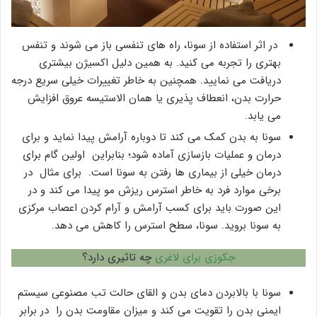
در اثر استفاده از سونا، راه های تنفسی باز می شوند و تنفس
بهتری را تجربه می کنید. به همین دلیل اکسیژن بیشتری
دریافت می نمایید. همچنین به خاطر تغییرات خیلی سریع درجه
حرارت بدن، انعطاف پذیری یا همان الاستیسه عروق افزایش
می یابد.
سونا به بدن کمک می کند تا دوباره آرامش پیدا نماید و برای
درمان و عملیات بازسازی آماده شود؛ بنابراین اولین گام برای
درمان خیلی از بیماری ها رفتن به سونا است. برای مثال در
برخی موارد فرد به خاطر استرس ریزش مو پیدا می کند و در
این صورت باید برای کسب آرامش و آرام کردن اعصاب مرکزی
به سونا بروید. سونا، سطح استرس را کاهش می دهد.
جکوزی برای لاغری
چه تاثیری دارد؟
سونا با بالابردن دمای بدن و القای حالت تب مصنوعی سیستم
ایمنی بدن را تقویت می کند و میزان مقاومت بدن را در برابر