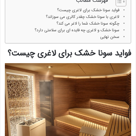
فهرست مطالب
فواید سونا خشک برای لاغری چیست؟
لاغری با سونا خشک چقدر کالری می سوزاند؟
چگونه سونا خشک شما را لاغر می کند؟
سونا خشک و لاغری چه فایده ای برای سلامتی دارد؟
سخن نهایی
فواید سونا خشک برای لاغری چیست؟