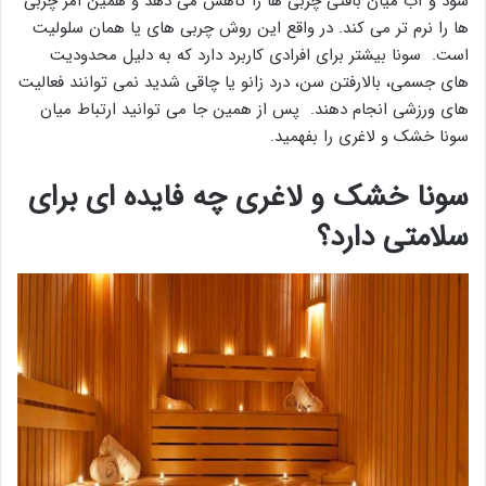
شود و آب میان بافتی چربی ها را کاهش می دهد و همین امر چربی
ها را نرم تر می کند. در واقع این روش چربی های یا همان سلولیت
است. سونا بیشتر برای افرادی کاربرد دارد که به دلیل محدودیت
های جسمی، بالارفتن سن، درد زانو یا چاقی شدید نمی توانند فعالیت
های ورزشی انجام دهند. پس از همین جا می توانید ارتباط میان
سونا خشک و لاغری را بفهمید.
سونا خشک و لاغری چه فایده ای برای
سلامتی دارد؟