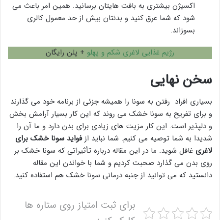
اکسیژن بیشتری به بافت هایتان برسانید. همین امر باعث می
شود که شما عرق کنید و بدنتان بیش از حد معمول کالری
بسوزاند.
رژیم غذایی لاغری شکم و پهلو
+ پلن رایگان
سخن نهایی
بسیاری افراد رفتن به سونا را همیشه جزئی از برنامه خود می گذارند
و برای تفریح به سونا خشک می روند که این کار بسیار آرامش بخش
و دلپذیر است. این کار مزیت های زیادی برای بدن دارد و ما آن را
شدیدا به شما توصیه می کنیم. شما نباید از
فواید سونا خشک برای
لاغری
غافل شوید. ما در این مقاله درباره تأثیراتی که سونا خشک بر
روی بدن می گذارد صحبت کردیم و شما با خواندن این مقاله
دانستید که می توانید از جنبه درمانی سونا خشک هم استفاده کنید.
برای ثبت امتیاز روی ستاره ها