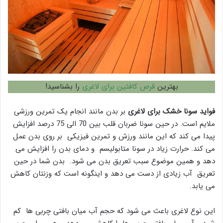
بهترین
قرص کافئین برای لاغری
را بشناسید!
فواید سونا خشک برای لاغری
بر بدن مانند انجام یک تمرین ورزشی
ملایم است. در حین سونا ضربان قلب بین 70 الی 75 درصد افزایش
پیدا می کند که این مانند ورزش و تمرین فیزیکی بر روی بدن عمل
می کند. حرارت زیاد در سونا متابولیسم و دمای بدن را افزایش می
دهد و همین موضوع سبب تعریق بدن می شود. بدن شما در حین
تعریق آب زیادی از دست می دهد و اینگونه است که وزنتان کاهش
می یابد.
این نوع لاغری باعث می شود که حجم آب میان بافتی چربی ها کم