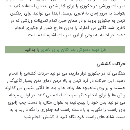
تمرینات ورزشی در جکوزی را برای لاغر شدن بدنتان استفاده کنید تا
بتوانید به مرور زمان به لاغری برسید. ابتدا می توانید برای ریلکس
کردن به جکوزی بروید و در همان حین تمام تمرینات ورزشی که در
لاغری شما تأثیر می گذارند را بدون خارج شدن از جکوزی انجام
دهید. در ادامه به برخی از این تمرینات اشاره شده است.
طرز تهیه دمنوش بذر کتان برای لاغری
را بدانید.
حرکات کششی
هنگامی که در جکوزی قرار دارید، می توانید حرکات کششی را انجام
دهید. این حرکات در گرم کردن و بالا بردن دمای بدن بسیار تأثیرگذار
هستند و بر روی ماهیچه ها، رباط ها و بند ها تأثیر مثبتی می گذارند
و آن ها را برای انجام دیگر تمرینات آماده می کنند. در اولین مرحله
می توانید بدن خود را بپیچانید؛ به عنوان مثال، با دست چپ زانوی
پای راست را بگیرید و با دست راست لبه جکوزی را نگه دارید و به
سمت شانه های راست خود نگاه کنید تا کشش انجام شود.