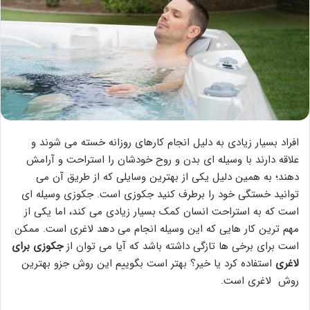
افراد بسیار زیادی به دلیل انجام کارهای روزانه خسته می شوند و
علاقه دارند با وسیله ای بدن و روح خودشان را استراحت و آرامش
دهند؛ به همین دلیل یکی از بهترین وسایلی که از طریق آن می
توانید خستگی خود را برطرف کنید جکوزی است. جکوزی وسیله ای
است که به استراحت انسان کمک بسیار زیادی می کند، اما یکی از
مهم ترین کار هایی که این وسیله انجام می دهد لاغری است. ممکن
است برای برخی ها تازگی داشته باشد که آیا می توان از
جکوزی برای
لاغری
استفاده کرد یا خیر؟ بهتر است بگوییم این روش جزو بهترین
روش لاغری است.