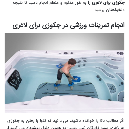
جکوزی برای لاغری
را به طور مداوم و منظم انجام دهید تا نتیجه
دلخواهتان برسید.
انجام تمرینات ورزشی در جکوزی برای لاغری
اگر مطالب بالا را خوانده باشید، می دانید که تنها با رفتن به جکوزی
به لاغری مورد نظرتان نمی رسید؛ به همین دلیل پیشنهاد می کنیم از