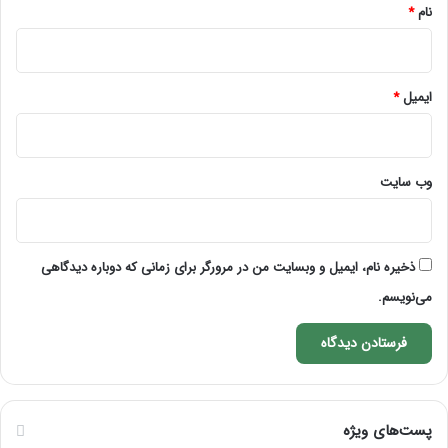
نام
*
ایمیل
*
وب‌ سایت
ذخیره نام، ایمیل و وبسایت من در مرورگر برای زمانی که دوباره دیدگاهی
می‌نویسم.
پست‌های ویژه