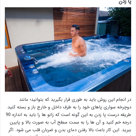
پا زدن
در انجام این روش باید به طوری قرار بگیرید که بتوانید؛ مانند
دوچرخه سواری پاهای خود را به طرف داخل و خارج باز و بسته کنید.
طریقه درست پا زدن به این گونه است که زانو ها را باید به اندازه 90
درجه خم کنید و آن ها را به سمت سطح آب به صورت بالا و پایین
ببرید. این کار باعث بالا رفتن دمای بدن و ضربان قلب می شود. اگر