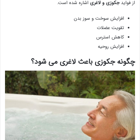
از فواید
جکوزی و لاغری
اشاره شده است.
افزایش سوخت و سوز بدن
تقویت عضلات
کاهش استرس
افزایش روحیه
چگونه جکوزی باعث لاغری می شود؟