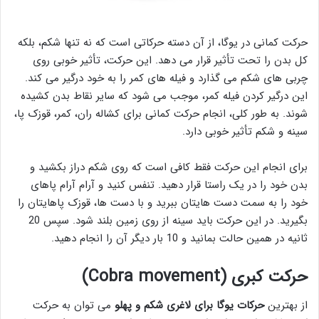
حرکت کمانی در یوگا، از آن دسته حرکاتی است که نه تنها شکم، بلکه
کل بدن را تحت تأثیر قرار می دهد. این حرکت، تأثیر خوبی روی
چربی های شکم می گذارد و فیله های کمر را به خود درگیر می کند.
این درگیر کردن فیله کمر، موجب می شود که سایر نقاط بدن کشیده
شوند. به طور کلی، انجام حرکت کمانی برای کشاله ران، کمر، قوزک پا،
سینه و شکم تأثیر خوبی دارد.
برای انجام این حرکت فقط کافی است که روی شکم دراز بکشید و
بدن خود را در یک راستا قرار دهید. تنفس کنید و آرام آرام پاهای
خود را به سمت دست هایتان ببرید و با دست ها، قوزک پاهایتان را
بگیرید. در این حرکت باید سینه از روی زمین بلند شود. سپس 20
ثانیه در همین حالت بمانید و 10 بار دیگر آن را انجام دهید.
حرکت کبری (Cobra movement
)
از بهترین
حرکات یوگا برای لاغری شکم و پهلو
می توان به حرکت