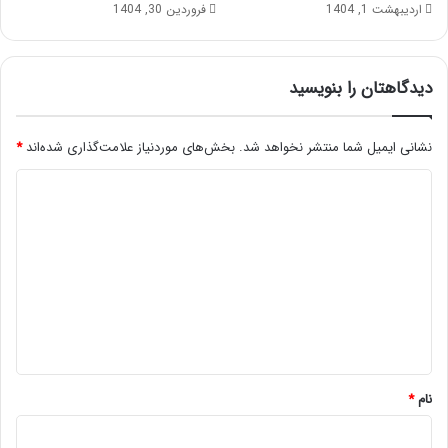
اردیبهشت 1, 1404
فروردین 30, 1404
دیدگاهتان را بنویسید
نشانی ایمیل شما منتشر نخواهد شد.
بخش‌های موردنیاز علامت‌گذاری شده‌اند
*
د
ی
د
گ
ا
ه
*
نام
*