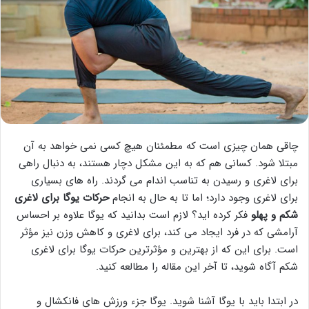
چاقی همان چیزی است که مطمئنان هیچ کسی نمی خواهد به آن
مبتلا شود. کسانی هم که به این مشکل دچار هستند، به دنبال راهی
برای لاغری و رسیدن به تناسب اندام می گردند. راه های بسیاری
برای لاغری وجود دارد؛ اما تا به حال به انجام
حرکات یوگا برای لاغری
شکم و پهلو
فکر کرده اید؟ لازم است بدانید که یوگا علاوه بر احساس
آرامشی که در فرد ایجاد می کند، برای لاغری و کاهش وزن نیز مؤثر
است. برای این که از بهترین و مؤثرترین حرکات یوگا برای لاغری
شکم آگاه شوید، تا آخر این مقاله را مطالعه کنید.
در ابتدا باید با یوگا آشنا شوید. یوگا جزء ورزش های فانکشال و