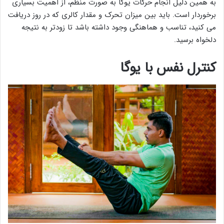
به همین دلیل انجام حرکات یوگا به صورت منظم، از اهمیت بسیاری
برخوردار است. باید بین میزان تحرک و مقدار کالری که در روز دریافت
می کنید، تناسب و هماهنگی وجود داشته باشد تا زودتر به نتیجه
دلخواه برسید.
کنترل نفس با یوگا