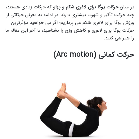
در میان
حرکات یوگا برای لاغری شکم و پهلو
که حرکات زیادی هستند،
چند حرکت تأثیر و شهرت بیشتری دارند. در ادامه به معرفی حرکاتی از
ورزش یوگا برای لاغری شکم می پردازیم؛ اگر می خواهید مؤثرترین
حرکات یوگا برای لاغری و کاهش وزن را بشناسید، تا آخر این مقاله ما
را همراهی کنید.
حرکت کمانی (Arc motion
)