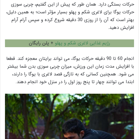
حرکات بستگی دارد. همان طور که پیش از این گفتیم، چربی سوزی
حرکات یوگا برای لاغری شکم و پهلو بسیار مؤثر است؛ به همین دلیل،
بهتر است که آن را از روزی 30 دقیقه شروع کرده و سپس آرام آرام
افزایش دهید.
رژیم غذایی لاغری شکم و پهلو
+ پلن رایگان
انجام 60 تا 90 دقیقه حرکات یوگا، می تواند برایتان معجزه کند. قطعا
با افزایش مدت زمان این ورزش، میزان چربی سوزی بدن شما بیشتر
می شود. همچنین کسانی که به تازگی قصد لاغری با یوگا را دارند،
ابتدا می توانند چهار تا پنج روز اول را در منزل خود انجام دهند.