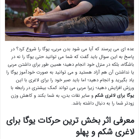
عده ای می پرسند که آیا می شود بدن مربی، یوگا را شروع کرد؟ در
پاسخ به این سوال باید گفت که شما می توانید حتی یوگا را نه در
باشگاه، بلکه در منزل خود انجام دهید؛ همین طور برای داشتن مربی
یا نداشتن آن هم آزاد هستید و می توانید به صورت خودآموز یوگا را
یاد بگیرید و انجام دهید؛ اما باید صبر خود را برای لاغری با این
ورزش افزایش دهید؛ زیرا مربی می تواند کمک بیشتری در رابطه با
یوگا برای لاغری شکم
و سایر نقات بدن، به شما بکند و کاهش وزن
زودتر شما را به دنبال داشته باشد.
معرفی اثر بخش ترین حرکات یوگا برای
لاغری شکم و پهلو