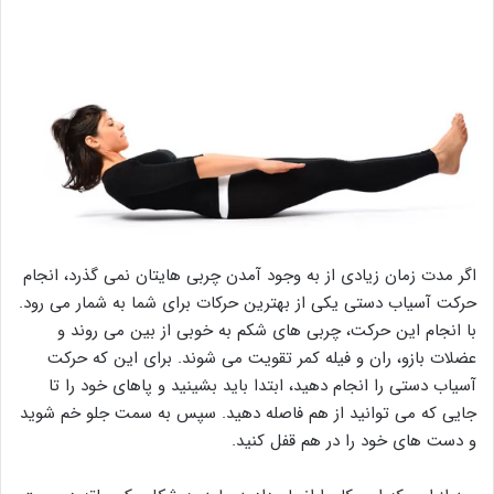
اگر مدت زمان زیادی از به وجود آمدن چربی هایتان نمی گذرد، انجام
حرکت آسیاب دستی یکی از بهترین حرکات برای شما به شمار می رود.
با انجام این حرکت، چربی های شکم به خوبی از بین می روند و
عضلات بازو، ران و فیله کمر تقویت می شوند. برای این که حرکت
آسیاب دستی را انجام دهید، ابتدا باید بشینید و پاهای خود را تا
جایی که می توانید از هم فاصله دهید. سپس به سمت جلو خم شوید
و دست های خود را در هم قفل کنید.