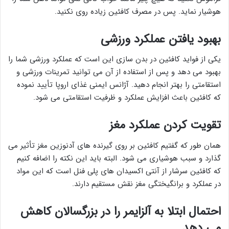
هوشیار نماید. پس در مصرف کافئین زیاده روی نکنید.
بهبود یافتن عملکرد ورزشی
یکی از فواید کافئین در بدن سازی این است که عملکرد ورزشی شما را
بهبود می دهد و پس از استفاده از آن می توانید تمرینات ورزشی و
استقامتی را بهتر انجام دهید. آژانس ایمنی غذای اروپا تأیید نموده
که کافئین باعث افزایش عملکرد و ظرفیت استقامتی می شود.
تقویت کردن عملکرد مغز
همان طور که گفتیم کافئین بر روی گیرنده های آدنوزین مغز تأثیر می
گذارد و سبب هوشیاری می شود. البته باید این نکته را اضافه کنیم
که کافئین سرشار از آنتی اکسیدان های پلی فنل است که این مواد
در عملکرد و برانگیختگی مغز نقش مستقیم دارند.
احتمال ابتلا به آلزایمر را در بزرگسالان کاهش
می دهد