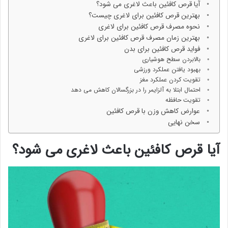
آیا قرص کافئین باعث لاغری می شود؟
بهترین قرص کافئین برای لاغری چیست؟
نحوه مصرف قرص کافئین برای لاغری
بهترین زمان مصرف قرص کافئین برای لاغری
فواید قرص کافئین برای بدن
بالابردن سطح هوشیاری
بهبود یافتن عملکرد ورزشی
تقویت کردن عملکرد مغز
احتمال ابتلا به آلزایمر را در بزرگسالان کاهش می دهد
تقویت حافظه
عوارض کاهش وزن با قرص کافئین
سخن نهایی
آیا قرص کافئین باعث لاغری می شود؟