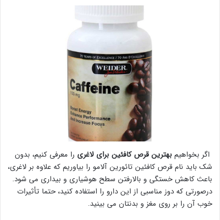
اگر بخواهیم
بهترین قرص کافئین برای لاغری
را معرفی کنیم، بدون
شک باید نام قرص کافئین تائورین آلامو را بیاوریم که علاوه بر لاغری،
باعث کاهش خستگی و بالارفتن سطح هوشیاری و بیداری می شود.
درصورتی که دوز مناسبی از این دارو را استفاده کنید، حتما تأثیرات
خوب آن را بر روی مغز و بدنتان می بینید.