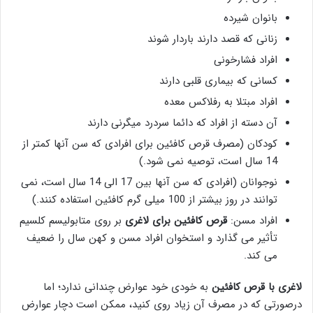
بانوان شیرده
زنانی که قصد دارند باردار شوند
افراد فشارخونی
کسانی که بیماری قلبی دارند
افراد مبتلا به رفلاکس معده
آن دسته از افراد که دائما سردرد میگرنی دارند
کودکان (مصرف قرص کافئین برای افرادی که سن آنها کمتر از
14 سال است، توصیه نمی شود.)
نوجوانان (افرادی که سن آنها بین 17 الی 14 سال است، نمی
توانند در روز بیشتر از 100 میلی گرم کافئین استفاده کنند.)
افراد مسن:
قرص کافئین برای لاغری
بر روی متابولیسم کلسیم
تأثیر می گذارد و استخوان افراد مسن و کهن سال را ضعیف
می کند.
لاغری با قرص کافئین
به خودی خود عوارض چندانی ندارد؛ اما
درصورتی که در مصرف آن زیاد روی کنید، ممکن است دچار عوارض