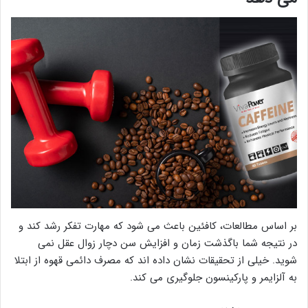
بر اساس مطالعات، کافئین باعث می شود که مهارت تفکر رشد کند و
در نتیجه شما باگذشت زمان و افزایش سن دچار زوال عقل نمی
شوید. خیلی از تحقیقات نشان داده اند که مصرف دائمی قهوه از ابتلا
به آلزایمر و پارکینسون جلوگیری می کند.