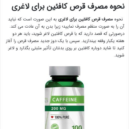
نحوه مصرف قرص کافئین برای لاغری
نحوه
مصرف قرص کافئین برای لاغری
به این صورت است که نباید
آن را به صورت منظم مصرف نمایید؛ زیرا بدن به آن عادت می کند.
درصورتی که قصد دارید که با قرص کافئین لاغر شوید، باید هر دو
هفته یکبار وقفه بیندازید. سپس با یک دوز جدید مصرف قرص را آغاز
کنید تا شاید دوباره کافئین بر روی بدنتان تأثیر مثبتی بگذارد و لاغر
شوید.