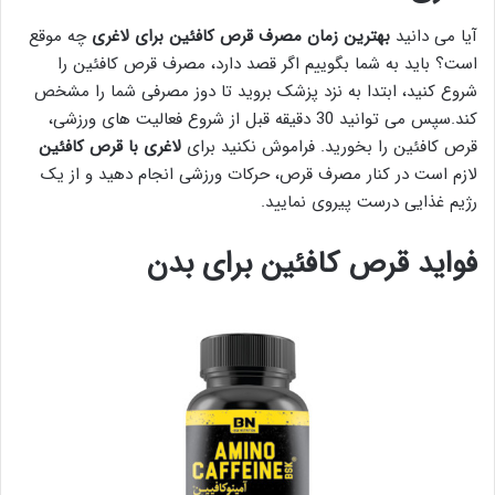
آیا می دانید
بهترین زمان مصرف قرص کافئین برای لاغری
چه موقع
است؟ باید به شما بگوییم اگر قصد دارد، مصرف قرص کافئین را
شروع کنید، ابتدا به نزد پزشک بروید تا دوز مصرفی شما را مشخص
کند.سپس می توانید 30 دقیقه قبل از شروع فعالیت های ورزشی،
قرص کافئین را بخورید. فراموش نکنید برای
لاغری با قرص کافئین
لازم است در کنار مصرف قرص، حرکات ورزشی انجام دهید و از یک
رژیم غذایی درست پیروی نمایید.
فواید قرص کافئین برای بدن