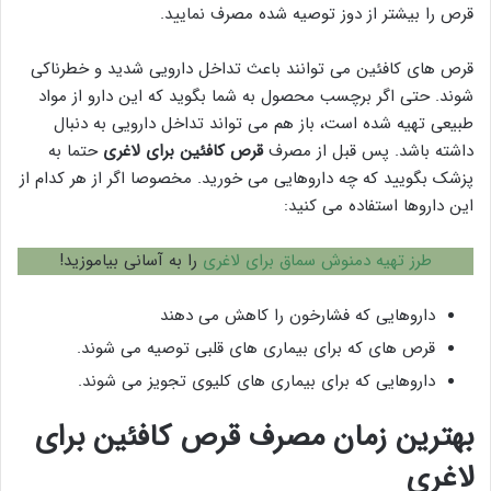
قرص را بیشتر از دوز توصیه شده مصرف نمایید.
قرص های کافئین می توانند باعث تداخل دارویی شدید و خطرناکی
شوند. حتی اگر برچسب محصول به شما بگوید که این دارو از مواد
طبیعی تهیه شده است، باز هم می تواند تداخل دارویی به دنبال
داشته باشد. پس قبل از مصرف
قرص کافئین برای لاغری
حتما به
پزشک بگویید که چه داروهایی می خورید. مخصوصا اگر از هر کدام از
این داروها استفاده می کنید:
طرز تهیه دمنوش سماق برای لاغری
را به آسانی بیاموزید!
داروهایی که فشارخون را کاهش می دهند
قرص های که برای بیماری های قلبی توصیه می شوند.
داروهایی که برای بیماری های کلیوی تجویز می شوند.
بهترین زمان مصرف قرص کافئین برای
لاغری