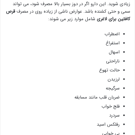
زیادی شوید. این دارو اگر در دوز بسیار بالا مصرف شود، می تواند
سمی و حتی کشنده باشد. عوارض ناشی از زیاده روی در مصرف
قرص
کافئین برای لاغری
شامل موارد زیر می شوند:
اضطراب
استفراغ
اسهال
ناراحتی
حالت تهوع
لرزیدن
سرگیجه
ضربان قلب مانند مسابقه
فلج خواب
سردرد
رفلکس اسید
بی خوابی