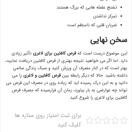
تشنج عضله هایی که بزرگ هستند
تمرکز نداشتن
ضربان قلبی که نامنظم است
سخن نهایی
این موضوع درست است که
قرص کافئین برای لاغری
تأثیر زیادی
دارد. اما اگر می خواهید نتیجه بهتری از قرص کافئین دریافت نمایید،
بهتر است که در کنار مصرف آن ورزش کنید و سبک زندگی سالمی
داشته باشید. حالا که دیگر رابطه بین
قرص کافئین و لاغری
را می
دانید و به این درک رسیده اید که زیاده روی در مصرف این قرص می
تواند چه عوارضی به بار بیاورد، زمان آن فرارسیده که مصرف قرص
کافئین برای لاغری را شروع کنید.
برای ثبت امتیاز روی ستاره ها
کلیک کنید