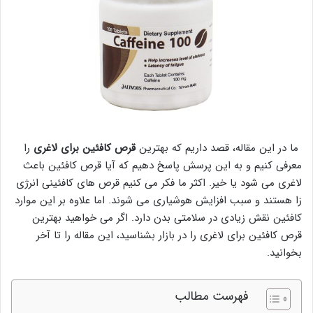
ما در این مقاله، قصد داریم که بهترین
قرص کافئین برای لاغری
را
معرفی کنیم و به این پرسش پاسخ دهیم که آیا قرص کافئین باعث
لاغری می شود یا خیر. اکثر ما فکر می کنیم قرص های کافئینی انرژی
زا هستند و سبب افزایش هوشیاری می شوند. اما علاوه بر این موارد
کافئین نقش زیادی در سلامتی بدن دارد. اگر می خواهید بهترین
قرص کافئین برای لاغری را در بازار بشناسید، این مقاله را تا آخر
بخوانید.
فهرست مطالب