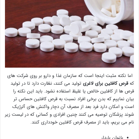
اما نکته مثبت اینجا است که سازمان غذا و دارو بر روی شرکت های
که
قرص کافئین برای لاغری
تولید می کنند، نظارت دارد تا در تولید
قرص ها از کافئین خالص یا غلیظ استفاده نشود. باید این نکته را
بیان نماییم که بدن برخی افراد نسبت به قرص کافئین حساس تر
است و امکان دارد فرد بعد از مصرف آن دچار واکنش های آلرژیک
شوند پزشکان توصیه می کنند چنین افرادی و کسانی که در لیست زیر
نام می بریم، باید از مصرف قرص کافئین خودداری کنند.
بانوان باردار