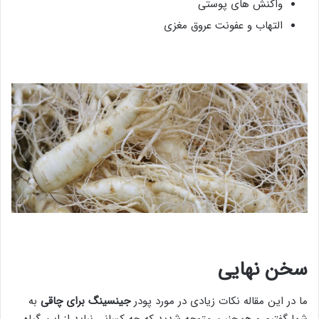
واکنش های پوستی
التهاب و عفونت عروق مغزی
سخن نهایی
ما در این مقاله نکات زیادی در مورد پودر
جینسینگ برای چاقی
به