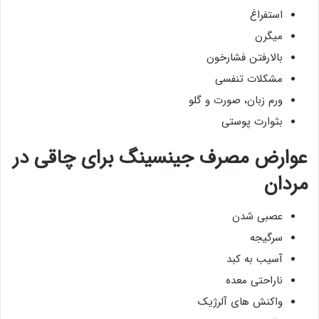
استفراغ
میگرن
بالارفتن فشارخون
مشکلات تنفسی
ورم زبان، صورت و گلو
بثوارت پوستی
عوارض مصرف جینسینگ برای چاقی در
مردان
عصبی شدن
سرگیجه
آسیب به کبد
ناراحتی معده
واکنش های آلرژیک