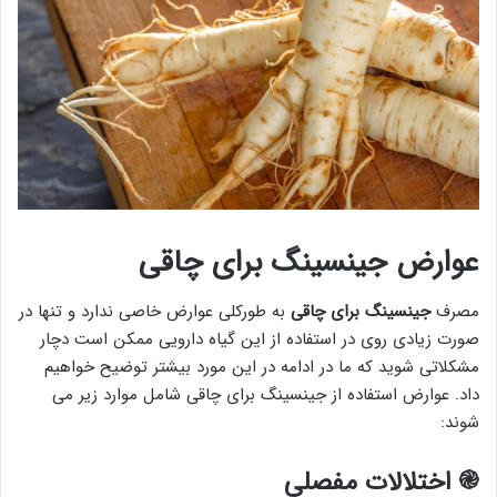
عوارض جینسینگ برای چاقی
مصرف
جینسینگ برای چاقی
به طورکلی عوارض خاصی ندارد و تنها در
صورت زیادی روی در استفاده از این گیاه دارویی ممکن است دچار
مشکلاتی شوید که ما در ادامه در این مورد بیشتر توضیح خواهیم
داد. عوارض استفاده از جینسینگ برای چاقی شامل موارد زیر می
شوند:
֎
اختلالات مفصلی