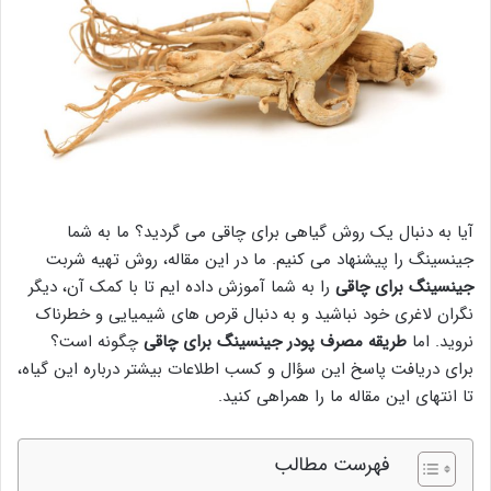
آیا به دنبال یک روش گیاهی برای چاقی می گردید؟ ما به شما
جینسینگ را پیشنهاد می کنیم. ما در این مقاله، روش تهیه شربت
جینسینگ برای چاقی
را به شما آموزش داده ایم تا با کمک آن، دیگر
نگران لاغری خود نباشید و به دنبال قرص های شیمیایی و خطرناک
نروید. اما
طریقه مصرف پودر جینسینگ برای چاقی
چگونه است؟
برای دریافت پاسخ این سؤال و کسب اطلاعات بیشتر درباره این گیاه،
تا انتهای این مقاله ما را همراهی کنید.
فهرست مطالب