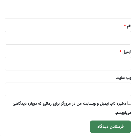
ه
*
نام
*
ایمیل
*
وب‌ سایت
ذخیره نام، ایمیل و وبسایت من در مرورگر برای زمانی که دوباره دیدگاهی
می‌نویسم.