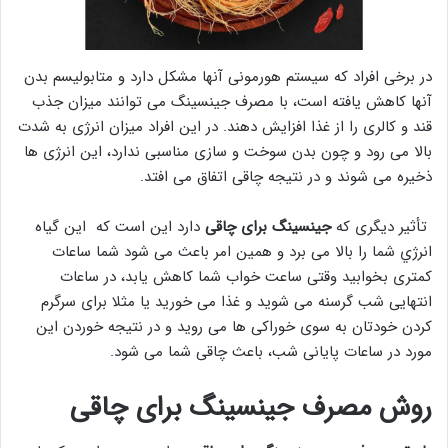
در برخی افراد که سیستم هورمونی آنها مشکل دارد و متابولیسم بدن
آنها کاهش یافته است، با مصرف جینسینگ می توانند میزان جذب
قند و کالری را از غذا افزایش دهند. در این افراد میزان انرژی به شدت
بالا می رود و چون بدن سوخت و سازی مناسبی ندارد، این انرژی ها
ذخیره می شوند و در نتیجه چاقی اتفاق می افتد.
تأثیر دیگری که
جینسینگ برای چاقی
دارد این است که این گیاه
انرژي شما را بالا می برد و همین امر باعث می شود شما ساعات
کمتری بخوابید وقتی ساعت خواب شما کاهش یابد، در ساعات
انتهایی شب گرسنه می شوید و غذا می خورید یا مثلا برای سرگرم
کردن خودتان به سوی خوراکی ها می روید و در نتیجه خوردن این
مورد در ساعات پایانی شب، باعث چاقی شما می شود.
روش مصرف جینسینگ برای چاقی