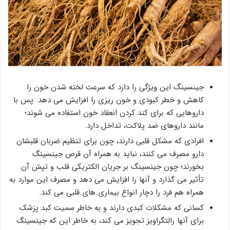
جینسینگ این ویژگی را دارد که سرعت لخته شدن خون را
کاهش و خطر کبودی و خون ریزی را افزایش می دهد. پس با
داروهایی که برای کند کردن انعقاد خون استفاده می شوند؛
مانند داروهای ضد پلاکت، تداخل دارد.
افرادی که مشکل قلبی دارند، چون برای تنظیم ضربان قلبشان
دارو مصرف می کنند، نباید به همراه آن قرص جینسینگ
بخورند؛ چون جینسینگ بر جریان الکتریکی قلب و تپش آن
تأثیر می گذارد و آنها را افزایش می دهد و مصرف این موارد به
همراه هم فرد را دچار انواع بیماری های قلبی می کند.
کسانی که مشکلات کبدی دارند و به خاطر سمیت کبد پزشک
برای آنها رالتگراویز تجویز می کند، به خاطر این که جینسینگ