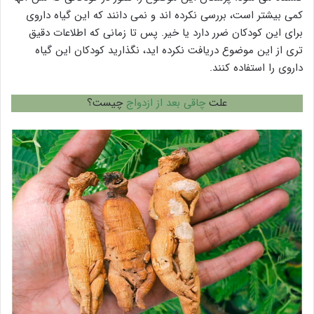
کمی بیشتر است، بررسی نکرده اند و نمی دانند که این گیاه داروی
برای این کودکان ضرر دارد یا خیر. پس تا زمانی که اطلاعات دقیق
تری از این موضوع دریافت نکرده اید، نگذارید کودکان این گیاه
داروی را استفاده کنند.
علت
چاقی بعد از ازدواج
چیست؟