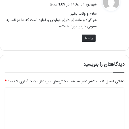
ف
شهریور 31, 1402 در 1:09 ب.ظ
ت
سلام و وقت بخیر
:
هر گیاه و ماده ای دارای عوارض و فواید است که ما موظف به
معرفی هردو مورد هستیم.
پاسخ
دیدگاهتان را بنویسید
نشانی ایمیل شما منتشر نخواهد شد.
بخش‌های موردنیاز علامت‌گذاری شده‌اند
*
د
ی
د
گ
ا