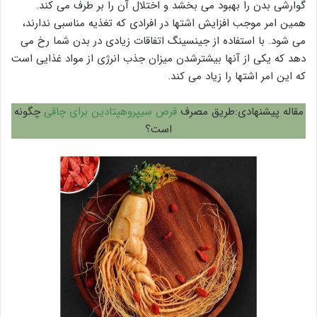
گوارشی بدن را بهبود می بخشد و اختلال آن را بر طرف می کند.
همین امر موجب افزایش اشتها در افرادی که تغذیه مناسبی ندارند،
می شود. با استفاده از جینسینگ اتفاقات زیادی در بدن شما رخ می
دهد که یکی از آنها بیشترشدن میزان جذب انرژی از مواد غذایی است
که این امر اشتها را زیاد می کند.
مقاله پیشنهادی:طریق مصرف
قرص سیپروهپتادین برای چاقی
چگونه
است؟