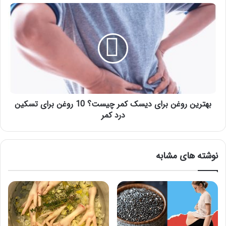
بهترین
روغن
برای
دیسک
کمر
چیست؟
10
روغن
برای
تسکین
بهترین روغن برای دیسک کمر چیست؟ 10 روغن برای تسکین
درد
درد کمر
کمر
نوشته های مشابه