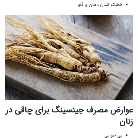
خشک شدن دهان و گلو
عوارض مصرف جینسینگ برای چاقی در
زنان
بی خوابی