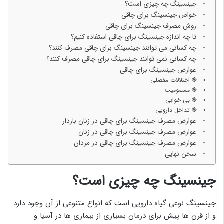
جینسینگ چه چیزی است؟
خواص جینسینگ برای چاقی
روش مصرف جینسینگ برای چاقی
تا چه اندازه جینسینگ برای چاقی استفاده کنیم؟
چه کسانی می توانند جینسینگ برای چاقی مصرف کنند؟
چه کسانی نمی توانند جینسینگ برای چاقی مصرف کنند؟
عوارض جینسینگ برای چاقی
֎ اختلالات مفصلی
֎ مسمومیت
֎ بی خوابی
֎ تداخل دارویی
عوارض مصرف جینسینگ برای چاقی در زنان باردار
عوارض مصرف جینسینگ برای چاقی در زنان
عوارض مصرف جینسینگ برای چاقی در مردان
سخن نهایی
جینسینگ چه چیزی است؟
جینسینگ نوعی گیاه دارویی است که انواع متنوعی از آن وجود دارد
و از قرن ها پیش برای درمان بسیاری از بیماری ها در آسیا و