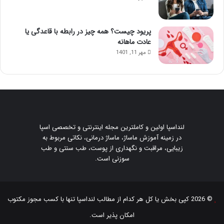
پریود چیست؟ همه چیز در رابطه با قاعدگی یا
عادت ماهانه
مهر 11, 1401
لنداسپا اولین و کاملترین مجله اینترنتی و تخصصی اسپا
در زمینه آموزش ماساژ، ماساژ درمانی، نکاتی مربوط به
زیبایی، مراقبت و نگهداری از پوست، طب سنتی و طب
سوزنی است.
© 2026 کپی بخش یا کل هر کدام از مطالب
لنداسپا
تنها با کسب مجوز مکتوب
امکان پذیر است.