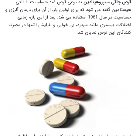
قرص چاقی سیپروهپتادین
به نوعی قرص ضد حساسیت یا آنتی
هیستامین گفته می شود که برای اولین بار، از آن برای درمان آلرژی و
حساسیت در سال 1961 استفاده می شد. بعد از این بازه زمانی،
اختلالات بیشتری مانند سردرد، بی خوابی و افزایش اشتها در مصرف
کنندگان این قرص نمایان شد.