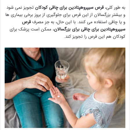
به طور کلی،
قرص سیپروهپتادین برای چاقی کودکان
تجویز نمی شود
و بیشتر بزرگسالان از این قرص برای جلوگیری از بروز برخی بیماری ها
و یا چاقی استفاده می کنند. با این حال، به جز مصرف
قرص
سیپروهپتادین برای چاقی برای بزرگسالان
، ممکن است پزشک برای
کودکان هم این قرص را تجویز کند.