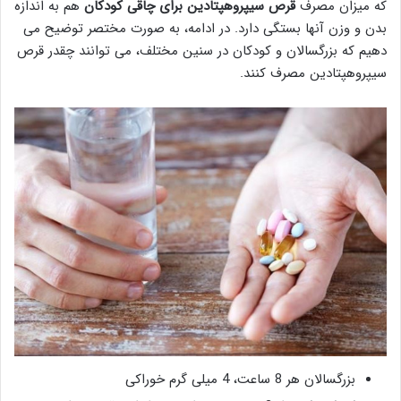
که میزان مصرف
قرص سیپروهپتادین برای چاقی کودکان
هم به اندازه
بدن و وزن آنها بستگی دارد. در ادامه، به صورت مختصر توضیح می
دهیم که بزرگسالان و کودکان در سنین مختلف، می توانند چقدر قرص
سیپروهپتادین مصرف کنند.
بزرگسالان هر 8 ساعت، 4 میلی گرم خوراکی