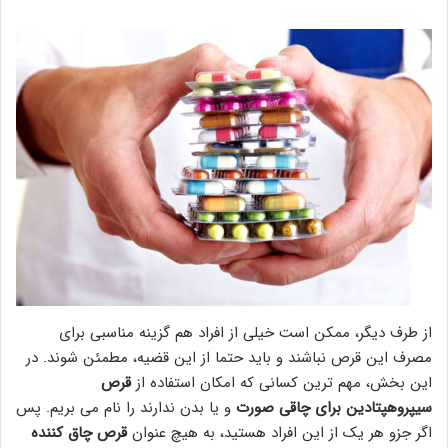
از طرف دیگر، ممکن است خیلی از افراد هم گزینه مناسبی برای
مصرف این قرص نباشند و باید حتما از این قضیه، مطمئن شوند. در
این بخش، مهم ترین کسانی که امکان استفاده از
قرص
سیپروهپتادین برای چاقی صورت
و یا بدن ندارند را نام می بریم. پس
اگر جزو هر یک از این افراد هستید، به هیچ عنوان
قرص چاق کننده