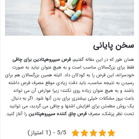
سخن پایانی
همان طور که در این مقاله گفتیم،
قرص سیپروهپتادین برای چاقی
فقط برای بزرگسالان مناسب است و به هیچ عنوان نباید به صورت
خودسرانه، این قرص را به کودکان داد. البته همین بزرگسالان هم برای
رسیدن به نتیجه مناسب، باید دقت زیادی موقع مصرف قرص داشته
باشند و به هیچ عنوان زیاده روی نکنند؛ زیرا عوارض آن می تواند
باعث بروز مشکلات خیلی بیشتری برای بدن آنها شود. اگر به دنبال
یک روش مطمئن برای افزایش اشتها و چاقی می گردید، می توانید
تحت نظر پزشک، مصرف
قرص چاق کننده سیپروهپتادین
را آغاز کنید.
5/5 - (1 امتیاز)