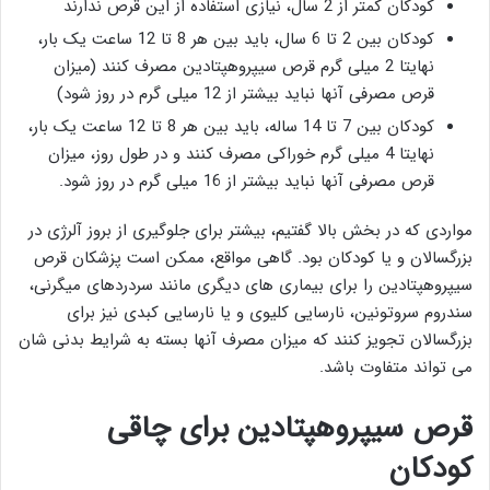
کودکان کمتر از 2 سال، نیازی استفاده از این قرص ندارند
کودکان بین 2 تا 6 سال، باید بین هر 8 تا 12 ساعت یک بار،
نهایتا 2 میلی گرم قرص سیپروهپتادین مصرف کنند (میزان
قرص مصرفی آنها نباید بیشتر از 12 میلی گرم در روز شود)
کودکان بین 7 تا 14 ساله، باید بین هر 8 تا 12 ساعت یک بار،
نهایتا 4 میلی گرم خوراکی مصرف کنند و در طول روز، میزان
قرص مصرفی آنها نباید بیشتر از 16 میلی گرم در روز شود.
مواردی که در بخش بالا گفتیم، بیشتر برای جلوگیری از بروز آلرژی در
بزرگسالان و یا کودکان بود. گاهی مواقع، ممکن است پزشکان قرص
سیپروهپتادین را برای بیماری های دیگری مانند سردردهای میگرنی،
سندروم سروتونین، نارسایی کلیوی و یا نارسایی کبدی نیز برای
بزرگسالان تجویز کنند که میزان مصرف آنها بسته به شرایط بدنی شان
می تواند متفاوت باشد.
قرص سیپروهپتادین برای چاقی
کودکان