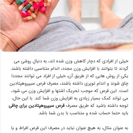
خیلی از افرادی که دچار کاهش وزن شده اند، به دنبال روشی می
گردند تا بتوانند با افزایش وزن مجدد، اندام متناسبی داشته باشند.
یکی از روش هایی که از طریق آن، خیلی از افراد می توانند مجددا
چاق شوند و اندام توپری داشته باشند، مصرف قرص سیپروهپتادین
است. این قرص که موجب تحریک اشتها و افزایش وزن می شود،
می تواند کمک بسیار زیادی به افزایش وزن شما کند. با این حال،
توجه داشته باشید که طریق مصرف
قرص سیپروهپتادین برای چاقی
باید حتما حساب شده و متناسب با بدن شما باشد.
به عنوان مثال، به هیچ عنوان نباید در مصرف این قرص افراط و یا