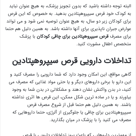
البته توجه داشته باشید که بدون تجویز پزشک، به هیچ عنوان نباید
به کودک خود قرص سیپروهپتادین بدهید. به خصوص که این قرص
برای کودکان زیر دو سال، به هیچ عنوان توصیه نمی شود و می تواند
عوارض جبران ناپذیری برای آنها داشته باشد. به همین دلیل هم حتما
برای مصرف
قرص سیپروهپتادین برای چاقی کودکان
با پزشک
متخصص اطفال مشورت کنید.
تداخلات دارویی قرص سیپروهپتادین
گاهی مواقع، این امکان وجود دارد که شما دارویی را مصرف کنید و
این دارو با برخی داروهای دیگر و یا حتی مواد غذایی که مصرف می
کنید، در بدن واکنش نشان دهند و مشکلاتی در بدن شما به وجود
بیاورند و یا در ساده ترین شکل ممکن، این قرص ها اثری نداشته
باشند. به همین دلیل هم حتما قبل از شروع مصرف قرص
سیپروهپتادین برای چاقی یا جلوگیری از آلرژی، حتما داروهایی که
مصرف می کنید را با پزشک در میان بگذارید.
از مهمترین داروهایی که باعث بروز تداخلات دارویی با قرص