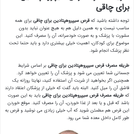
برای چاقی
توجه داشته باشید که
قرص سیپروهپتادین برای چاقی
برای همه
مناسب نیست و به همین دلیل هم به هیچ عنوان نباید بدون
مشورت با پزشک و به صورت خودسرانه، آن را مصرف کنید. این
موضوع برای کودکان، اهمیت خیلی بیشتری دارد و باید حتما تحت
نظر پزشک انجام شود.
طریقه مصرف قرص سیپروهپتادین برای چاقی
بر اساس شرایط
جسمانی شما تعیین می شود و پزشک آن را تعیین خواهد کرد.
همچنین اگر بخواهید از شربت آن استفاده کنید، نهایتا روزانه یک
قاشق آن را میل کنید. البته باید گفت که خیلی از پزشکان اعتقاد دارند
که
طریقه مصرف قرص سیپروهپتادین برای چاقی
باید به این صورت
باشد که قبل و یا بعد از غذا خوردن، آن را مصرف کنید. موقع خوردن
این قرص هم مطمئن شوید که آب خیلی زیادی می نوشید و قرص به
طور کامل داخل معده شما می رود.