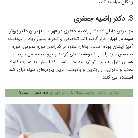
زادگان مراجعه کنید.
3. دکتر راضیه جعفری
مهمترین دلیلی که دکتر راضیه جعفری در فهرست
بهترين دكتر پروتز
سينه در تهران
قرار گرفته اند، تخصص و تجربه بسیار زیاد و موفقیت
آمیز ایشان بوده است. ایشان علاوه بر گذراندن دوره عمومی، دوره
تخصص خود را نیز با موفقیت طی کردند و بورد تخصصی دارند. به
همین دلیل هم می توانید مطمئن باشید که ایشان به صورت کاملا
معتبر و قانونی، از بهترین و باکیفیت ترین پروتزهای سینه برای شما
استفاده می کنند.
بهترین دکتر ابدومینوپلاستی در تهران
چه کسی است؟