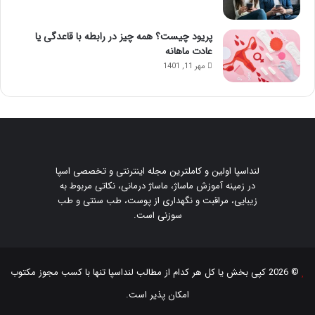
پریود چیست؟ همه چیز در رابطه با قاعدگی یا
عادت ماهانه
مهر 11, 1401
لنداسپا اولین و کاملترین مجله اینترنتی و تخصصی اسپا
در زمینه آموزش ماساژ، ماساژ درمانی، نکاتی مربوط به
زیبایی، مراقبت و نگهداری از پوست، طب سنتی و طب
سوزنی است.
© 2026 کپی بخش یا کل هر کدام از مطالب
لنداسپا
تنها با کسب مجوز مکتوب
امکان پذیر است.