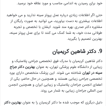
خود برای رسیدن به اندامی مناسب و مورد علاقه خود برسید.
حتی اگر اطلاعات زیادی درباره عمل پروتز سینه ندارید و می خواهید
اطلاعات بیشتری به دست بیاورید، می توانید به صورت رایگان از
مشاوره دکتر صدری بهره مند شوید. ایشان با تخصص و تجربه
طولانی مدت خود، به شما کمک می کنند تا برای عمل پروتز سینه،
بهترین تصمیم را بگیرید.
9. دکتر شاهین کریمیان
دکتر شاهین کریمیان با مدرک فوق تخصصی جراحی پلاستیک و
زیبایی از دانشگاه علوم پزشکی تهران، به عنوان
بهترين دكتر جراح
سينه در تهران
شناخته می شوند. این پزشک متخصص دارای بورد
تخصصی جراحی زیبایی هستند و همچنین در حال حاضر، یکی از
اعضای انجمن جراحان پلاستیک و زیبایی ایران و همچنین انجمن
بین المللی جراحان زیبایی به شمار می روند.
دلیل دیگری که موجب شده ما دکتر کریمیان را به عنوان
بهترين دكتر