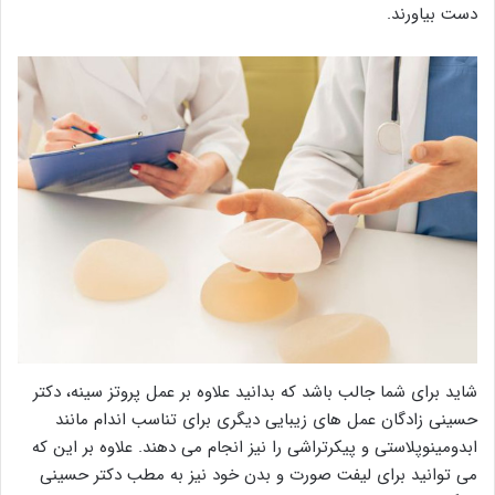
دست بیاورند.
شاید برای شما جالب باشد که بدانید علاوه بر عمل پروتز سینه، دکتر
حسینی زادگان عمل های زیبایی دیگری برای تناسب اندام مانند
ابدومینوپلاستی و پیکرتراشی را نیز انجام می دهند. علاوه بر این که
می توانید برای لیفت صورت و بدن خود نیز به مطب دکتر حسینی