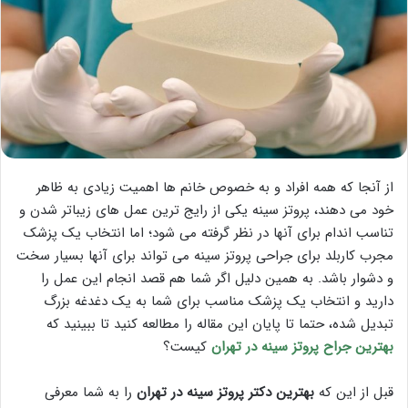
از آنجا که همه افراد و به خصوص خانم ها اهمیت زیادی به ظاهر
خود می دهند، پروتز سینه یکی از رایج ترین عمل های زیباتر شدن و
تناسب اندام برای آنها در نظر گرفته می شود؛ اما انتخاب یک پزشک
مجرب کاربلد برای جراحی پروتز سینه می تواند برای آنها بسیار سخت
و دشوار باشد. به همین دلیل اگر شما هم قصد انجام این عمل را
دارید و انتخاب یک پزشک مناسب برای شما به یک دغدغه بزرگ
تبدیل شده، حتما تا پایان این مقاله را مطالعه کنید تا ببینید که
بهترين جراح پروتز سينه در تهران
کیست؟
قبل از این که
بهترين دكتر پروتز سينه در تهران
را به شما معرفی