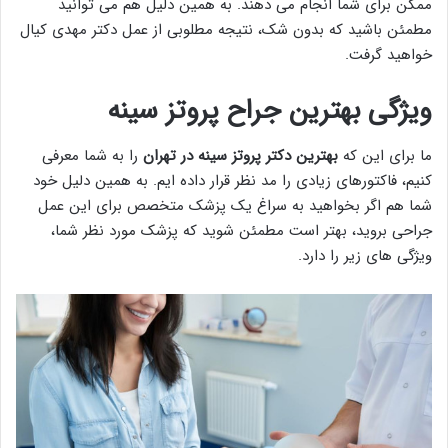
ممکن برای شما انجام می دهند. به همین دلیل هم می توانید
مطمئن باشید که بدون شک، نتیجه مطلوبی از عمل دکتر مهدی کیال
خواهید گرفت.
ویژگی بهترین جراح پروتز سینه
ما برای این که
بهترين دكتر پروتز سينه در تهران
را به شما معرفی
کنیم، فاکتورهای زیادی را مد نظر قرار داده ایم. به همین دلیل خود
شما هم اگر بخواهید به سراغ یک پزشک متخصص برای این عمل
جراحی بروید، بهتر است مطمئن شوید که پزشک مورد نظر شما،
ویژگی های زیر را دارد.