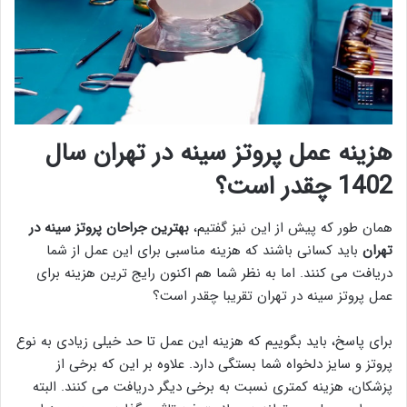
هزینه عمل پروتز سینه در تهران سال
1402 چقدر است؟
همان طور که پیش از این نیز گفتیم،
بهترين جراحان پروتز سينه در
تهران
باید کسانی باشند که هزینه مناسبی برای این عمل از شما
دریافت می کنند. اما به نظر شما هم اکنون رایج ترین هزینه برای
عمل پروتز سینه در تهران تقریبا چقدر است؟
برای پاسخ، باید بگوییم که هزینه این عمل تا حد خیلی زیادی به نوع
پروتز و سایز دلخواه شما بستگی دارد. علاوه بر این که برخی از
پزشکان، هزینه کمتری نسبت به برخی دیگر دریافت می کنند. البته