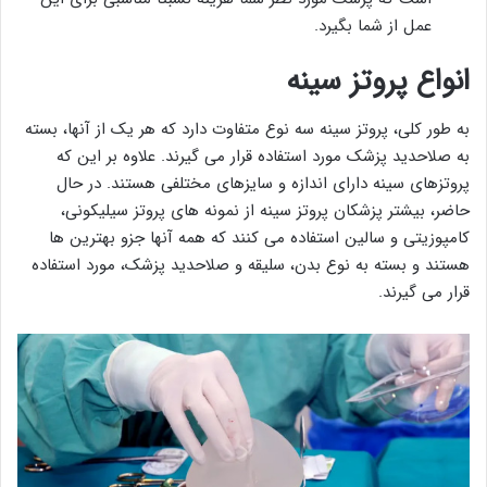
عمل از شما بگیرد.
انواع پروتز سینه
به طور کلی، پروتز سینه سه نوع متفاوت دارد که هر یک از آنها، بسته
به صلاحدید پزشک مورد استفاده قرار می گیرند. علاوه بر این که
پروتزهای سینه دارای اندازه و سایزهای مختلفی هستند. در حال
حاضر، بیشتر پزشکان پروتز سینه از نمونه های پروتز سیلیکونی،
کامپوزیتی و سالین استفاده می کنند که همه آنها جزو بهترین ها
هستند و بسته به نوع بدن، سلیقه و صلاحدید پزشک، مورد استفاده
قرار می گیرند.