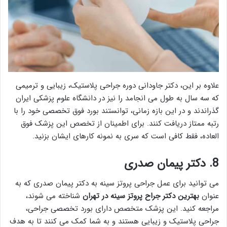
علاوه بر این، دکتر جاودانی دوره جراحی پلاستیک، زیبایی و ترمیمی
که سه سال به طول می انجامد را نیز در دانشگاه علوم پزشکی ایران
گذراندند و در این بازه زمانی، توانستند بورد فوق تخصصی خود را با
رتبه ممتاز دریافت کنند. برای اطمینان از تخصص این پزشک فوق
العاده، فقط کافی است که سری به نمونه کارهای ایشان بزنید.
8. دکتر پیمان صدری
می توانید برای عمل جراحی پروتز سینه به دکتر پیمان صدری که به
عنوان
بهترین دكتر جراح پروتز سينه در تهران
شناخته می شوند،
مراجعه کنید. این پزشک متخصص دارای بورد تخصصی جراحی،
جراحی پلاستیک و زیبایی هستند و به شما کمک می کنند تا به هدف