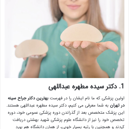
1. دکتر سیده مطهره عبداللهی
اولین پزشکی که ما نام ایشان را در فهرست
بهترين دكتر جراح سينه
در تهران
به شما معرفی می کنیم، دکتر سیده مطهره عبداللهی هستند.
این پزشک متخصص بعد از گذراندن دوره پزشکی عمومی خود، دوره
تخصص خود را نیز از دانشگاه علوم پزشکی شهید بهشتی دریافت
کردند و همچنین با رتبه بسیار خوبی، از همان دانشگاه هم بورد