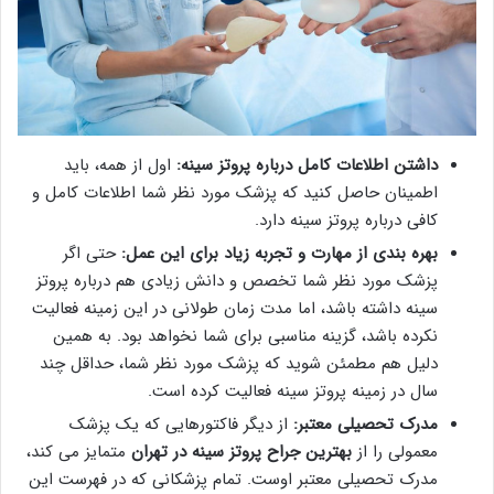
داشتن اطلاعات کامل درباره پروتز سینه:
اول از همه، باید
اطمینان حاصل کنید که پزشک مورد نظر شما اطلاعات کامل و
کافی درباره پروتز سینه دارد.
بهره بندی از مهارت و تجربه زیاد برای این عمل:
حتی اگر
پزشک مورد نظر شما تخصص و دانش زیادی هم درباره پروتز
سینه داشته باشد، اما مدت زمان طولانی در این زمینه فعالیت
نکرده باشد، گزینه مناسبی برای شما نخواهد بود. به همین
دلیل هم مطمئن شوید که پزشک مورد نظر شما، حداقل چند
سال در زمینه پروتز سینه فعالیت کرده است.
مدرک تحصیلی معتبر:
از دیگر فاکتورهایی که یک پزشک
معمولی را از
بهترين جراح پروتز سينه در تهران
متمایز می کند،
مدرک تحصیلی معتبر اوست. تمام پزشکانی که در فهرست این