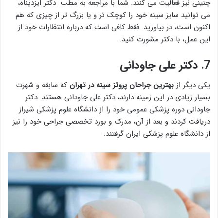
چنینی نیز فعالیت می کنند. شما با مراجعه به مطب دکتر ایزدپناه،
می توانید سایز سینه خود را کوچک تر و یا بزرگ تر از چیزی که هم
اکنون است، در بیاورید. فقط کافی است که درباره انتظارات خود از
این عمل، با دکتر مشورت کنید.
7. دکتر علی جاودانی
یکی دیگر از
بهترين جراحان پروتز سينه در تهران
که سابقه و شهرت
بسیار زیادی در این زمینه دارند، دکتر علی جاودانی هستند. دکتر
جاودانی دوره پزشکی عمومی خود را از دانشگاه علوم پزشکی شیراز
دریافت کردند و بعد از آن، مدرک و بورد تخصصی جراحی خود را نیز
از دانشگاه علوم پزشکی ایران گرفتند.