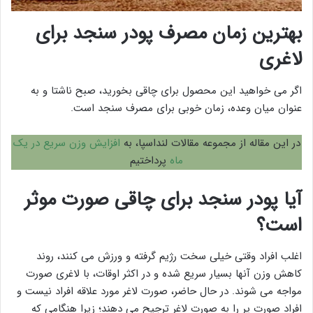
بهترین زمان مصرف پودر سنجد برای
لاغری
اگر می خواهید این محصول برای چاقی بخورید، صبح ناشتا و به
عنوان میان وعده، زمان خوبی برای مصرف سنجد است.
در این مقاله از مجموعه مقالات لنداسپا، به
افزایش وزن سریع در یک
ماه
پرداختیم
آیا پودر سنجد برای چاقی صورت موثر
است؟
اغلب افراد وقتی خیلی سخت رژیم گرفته و ورزش می کنند، روند
کاهش وزن آنها بسیار سریع شده و در اکثر اوقات، با لاغری صورت
مواجه می شوند. در حال حاضر، صورت لاغر مورد علاقه افراد نیست و
افراد صورت پر را به صورت لاغر ترجیح می دهند؛ زیرا هنگامی که