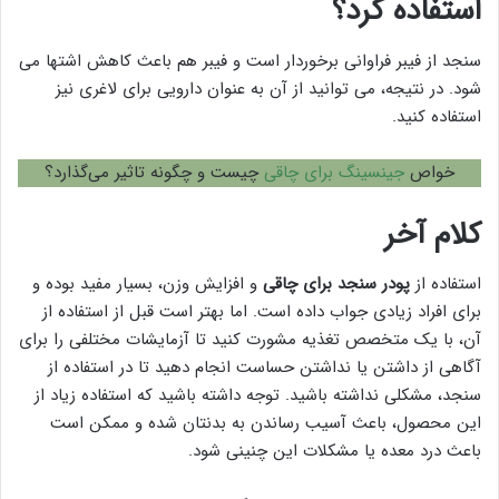
استفاده کرد؟
سنجد از فیبر فراوانی برخوردار است و فیبر هم باعث کاهش اشتها می
شود. در نتیجه، می توانید از آن به عنوان دارویی برای لاغری نیز
استفاده کنید.
خواص
جینسینگ برای چاقی
چیست و چگونه تاثیر می‌گذارد؟
کلام آخر
استفاده از
پودر سنجد برای چاقی
و افزایش وزن، بسیار مفید بوده و
برای افراد زیادی جواب داده است. اما بهتر است قبل از استفاده از
آن، با یک متخصص تغذیه مشورت کنید تا آزمایشات مختلفی را برای
آگاهی از داشتن یا نداشتن حساست انجام دهید تا در استفاده از
سنجد، مشکلی نداشته باشید. توجه داشته باشید که استفاده زیاد از
این محصول، باعث آسیب رساندن به بدنتان شده و ممکن است
باعث درد معده یا مشکلات این چنینی شود.