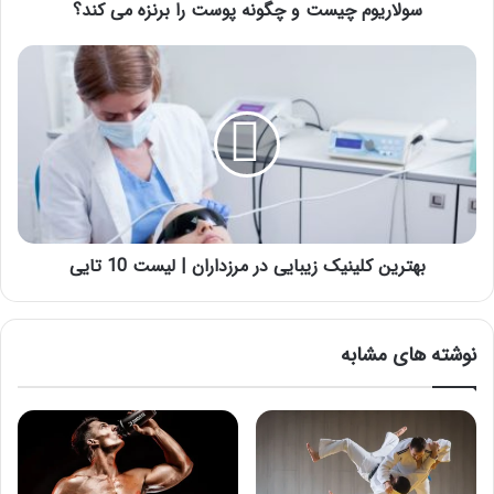
سولاریوم چیست و چگونه پوست را برنزه می کند؟
بهترین
کلینیک
زیبایی
در
مرزداران
|
لیست
10
تایی
بهترین کلینیک زیبایی در مرزداران | لیست 10 تایی
نوشته های مشابه