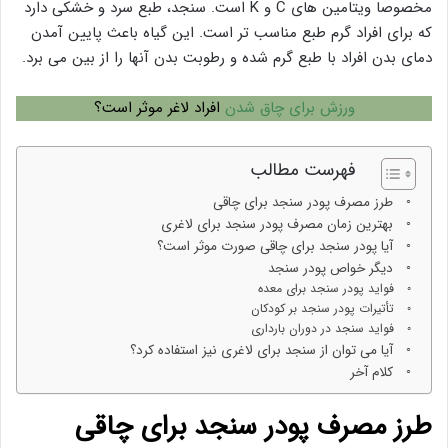
مخصوصا ویتامین های C و K است. سنجد، طبع سرد و خشکی دارد
که برای افراد گرم طبع مناسب تر است. این گیاه باعث پایین آمدن
دمای بدن افراد با طبع گرم شده و رطوبت بدن آنها را از بین می برد.
ورزش برای چاق شدن
افراد لاغر موثر است؟
فهرست مطالب
طرز مصرف پودر سنجد برای چاقی
بهترین زمان مصرف پودر سنجد برای لاغری
آیا پودر سنجد برای چاقی صورت موثر است؟
دیگر خواص پودر سنجد
فواید پودر سنجد برای معده
تأتیرات پودر سنجد بر کودکان
فواید سنجد در دوران بارداری
آیا می توان از سنجد برای لاغری نیز استفاده کرد؟
کلام آخر
طرز مصرف پودر سنجد برای چاقی