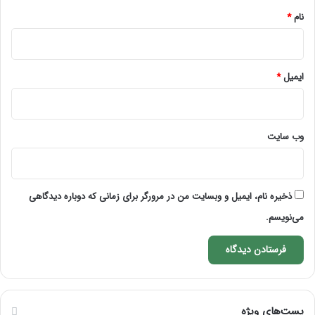
نام
*
ایمیل
*
وب‌ سایت
ذخیره نام، ایمیل و وبسایت من در مرورگر برای زمانی که دوباره دیدگاهی
می‌نویسم.
پست‌های ویژه