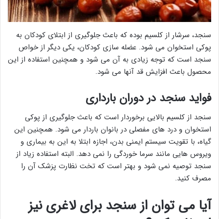
سنجد، سرشار از کلسیم بوده که باعث جلوگیری از ابتلای کودکان به
پوکی استخوان می شود. عضله سازی کودکان، یکی دیگر از خواص
سنجد است که توجه زیادی به آن می شود و همچنین استفاده از این
محصول باعث افزایش قد آنها می شود.
فواید سنجد در دوران بارداری
سنجد از کلسیم بالایی برخوردار است که باعث جلوگیری از پوکی
استخوان و درد های مفصلی در بانوان باردار می شود. همچنین این
گیاه، با تقویت سیستم ایمنی بدن، اجازه ابتلا به این به بیماری و
ویروس هایی مانند سرما خوردگی را نمی دهد. البته استفاده زیاد از
سنجد توصیه نمی شود و بهتر است که تخت نظارت پزشک آن را
مصرف کنید.
آیا می توان از سنجد برای لاغری نیز