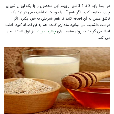
در ابتدا باید 3 تا 4 قاشق از پودر این محصول را با یک لیوان شیر پر
چرب مخلوط کنید. اگر طعم آن را دوست نداشتید، می توانید یک
قاشق عسل به آن اضافه کنید تا طعم شیرینی به خود بگیرد. اگر
دوست داشتید، می توانید مقداری کنجد هم به آن اضافه کنید. اغلب
افراد می گویند که پودر سنجد برای
چاقی صورت
نیز فوق العاده عمل
می کند.