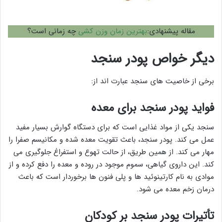
مقاله پیشنهادی:
بهترین زمان وزن کشی
چه زمانی است؟
دیگر خواص پودر سنجد
برخی از خاصیت های سنجد عبارت اند از:
فواید پودر سنجد برای معده
سنجد یکی از مواد غذایی است که برای دستگاه گوارش بسیار مفید
عمل می کند. پودر سنجد، باعث تقویت معده شده و مکانیسم صفرا را
مهار می کند. از همین طریق، از حالت تهوع و استفراغ جلوگیری می
کند. این داروی گیاهی، سموم موجود در روده و معده را دفع کرده و از
موادی به نام کارتینوئید ها و پلی فنون ها برخوردار است که باعث
درمان زخم معده می شود.
تأتیرات پودر سنجد بر کودکان