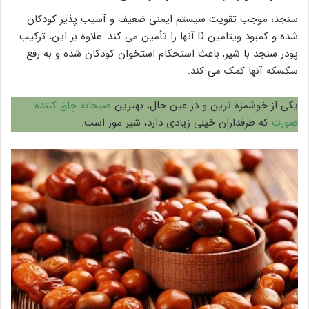
سنجد، موجب تقویت سیستم ایمنی ضعیف و آسیب پذیر کودکان
شده و کمبود ویتامین D آنها را تأمین می کند. علاوه بر این، ترکیب
پودر سنجد با شیر, باعث استحکام استخوان کودکان شده و به رفع
سکسکه آنها کمک می کند.
یکی از خوشمزه ترین و در عین حال، بهترین
صبحانه چاق کننده
صورت
که طرفداران خیلی زیادی دارد، شیر موز است.