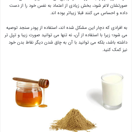
صورتشان لاغر شود، بخش زیادی از اعتماد به نفس خود را از دست
داده و احساس می کنند قبلا زیباتر بوده اند.
به افرادی که دچار این مشکل شده اند، استفاده از پودر سنجد توصیه
می شود؛ زیرا با استفاده از آن، نه تنها می توانید صورت زیبا و تپل تر
داشته باشد، بلکه می توانید با آن به چاق شدن دیگر نقاط بدن خود
نیز کمک کنید.