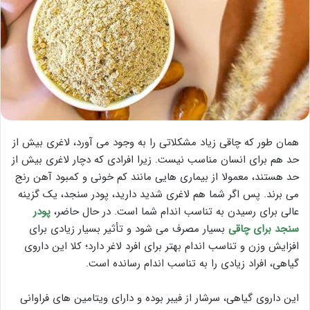
همان طور که چاقی زیاد مشکلاتی را به وجود می آورد، لاغری بیش از
حد هم برای انسان مناسب نیست. زیرا افرادی که دچار لاغری بیش از
حد هستند، معمولا از بیماری هایی مانند کم خونی و کمبود آهن رنج
می برند. پس اگر شما هم لاغری شدید دارید، پودر سنجد، یک گزینه
عالی برای رسیدن به تناسب اندام شما است. در حال حاضر،
پودر
سنجد برای چاقی
بسیار مصرف می شود و تأثیر بسیار زیادی برای
افزایش وزن و تناسب اندام بهتر برای افرد لاغر دارد؛ کلا این داروی
گیاهی، افراد زیادی را به تناسب اندام رسانده است.
این داروی گیاهی، سرشار از فیبر بوده و دارای ویتامین های فراوانی