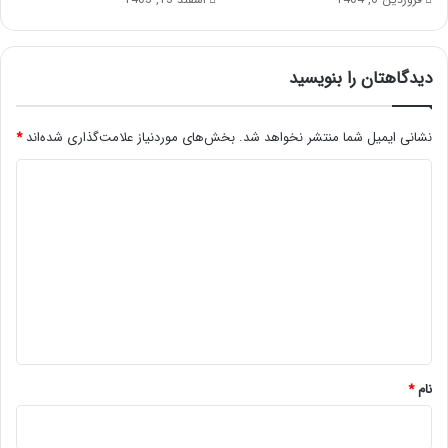
دیدگاهتان را بنویسید
نشانی ایمیل شما منتشر نخواهد شد.
بخش‌های موردنیاز علامت‌گذاری شده‌اند
*
د
ی
د
گ
ا
ه
*
نام
*