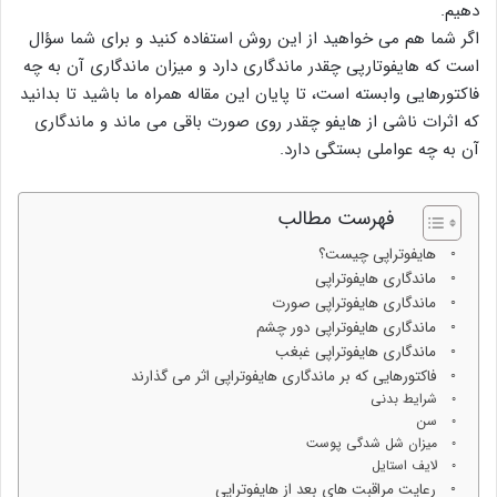
دهیم.
اگر شما هم می خواهید از این روش استفاده کنید و برای شما سؤال
است که هایفوتارپی چقدر ماندگاری دارد و میزان ماندگاری آن به چه
فاکتورهایی وابسته است، تا پایان این مقاله همراه ما باشید تا بدانید
که اثرات ناشی از هایفو چقدر روی صورت باقی می ماند و ماندگاری
آن به چه عواملی بستگی دارد.
فهرست مطالب
هایفوتراپی چیست؟
ماندگاری هایفوتراپی
ماندگاری هایفوتراپی صورت
ماندگاری هایفوتراپی دور چشم
ماندگاری هایفوتراپی غبغب
فاکتورهایی که بر ماندگاری هایفوتراپی اثر می گذارند
شرایط بدنی
سن
میزان شل شدگی پوست
لایف استایل
رعایت مراقبت های بعد از هایفوتراپی