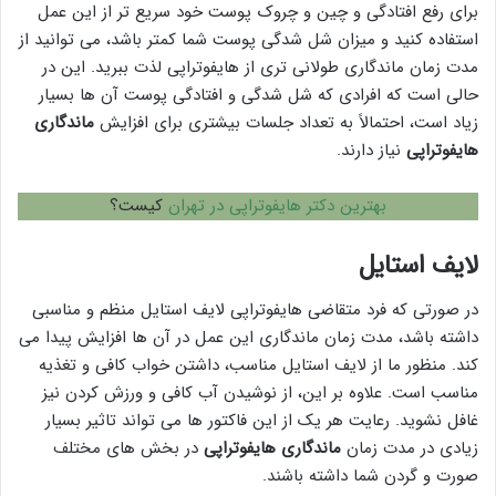
برای رفع افتادگی و چین و چروک پوست خود سریع تر از این عمل
استفاده کنید و میزان شل شدگی پوست شما کمتر باشد، می توانید از
مدت زمان ماندگاری طولانی تری از هایفوتراپی لذت ببرید. این در
حالی است که افرادی که شل شدگی و افتادگی پوست آن ها بسیار
زیاد است، احتمالاً به تعداد جلسات بیشتری برای افزایش
ماندگاری
هایفوتراپی
نیاز دارند.
بهترین دکتر هایفوتراپی در تهران
کیست؟
لایف استایل
در صورتی که فرد متقاضی هایفوتراپی لایف استایل منظم و مناسبی
داشته باشد، مدت زمان ماندگاری این عمل در آن ها افزایش پیدا می
کند. منظور ما از لایف استایل مناسب، داشتن خواب کافی و تغذیه
مناسب است. علاوه بر این، از نوشیدن آب کافی و ورزش کردن نیز
غافل نشوید. رعایت هر یک از این فاکتور ها می تواند تاثیر بسیار
زیادی در مدت زمان
ماندگاری هایفوتراپی
در بخش های مختلف
صورت و گردن شما داشته باشند.