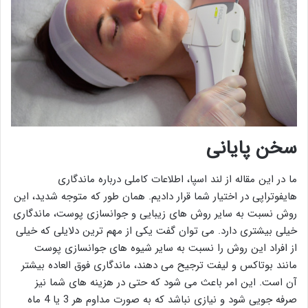
سخن پایانی
ما در این مقاله از لند اسپا، اطلاعات کاملی درباره ماندگاری
هایفوتراپی در اختیار شما قرار دادیم. همان طور که متوجه شدید، این
روش نسبت به سایر روش های زیبایی و جوانسازی پوست، ماندگاری
خیلی بیشتری دارد. می توان گفت یکی از مهم ترین دلایلی که خیلی
از افراد این روش را نسبت به سایر شیوه های جوانسازی پوست
مانند بوتاکس و لیفت ترجیح می دهند، ماندگاری فوق العاده بیشتر
آن است. این امر باعث می شود که حتی در هزینه های شما نیز
صرفه جویی شود و نیازی نباشد که به صورت مداوم هر 3 یا 4 ماه