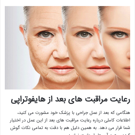
رعایت مراقبت های بعد از هایفوتراپی
هنگامی که بعد از عمل جراحی با پزشک خود مشورت می کنید،
اطلاعات کاملی درباره رعایت مراقبت های بعد از این عمل در اختیار
شما قرار می دهد. به همین دلیل هم با دقت به تمامی نکات گوش