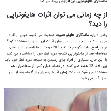
ماندگاری هایفوتراپی
نیز افزایش پیدا می کند.
از چه زمانی می توان اثرات هایفوتراپی
را دید؟
وقتی درباره
ماندگاری هایفو صورت
صحبت می کنیم، خیلی از افراد
می پرسند که از چه زمانی می توان اثرات این عمل را مشاهده کرد؟
برای پاسخ، باید بگوییم که تقریباً 20 درصد از متقاضیان این عمل،
بلافاصله بعد از هایفوتراپی نتیجه مورد نظر خود را مشاهده می کنند.
با این حال، بسیاری از افراد برای رسیدن به نتیجه مورد نظر خود باید
بین 6 تا 12 هفته صبر کنند. در تعداد خیلی کمی از متقاضیان هم
مشاهده می شود که مدت زمان اثر هایفوتراپی از 6 ماه بعد از این
عمل آغاز می شود.