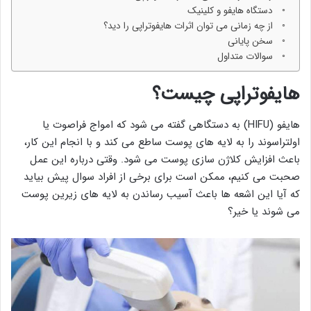
دستگاه هایفو و کلینیک
از چه زمانی می توان اثرات هایفوتراپی را دید؟
سخن پایانی
سوالات متداول
هایفوتراپی چیست؟
هایفو (HIFU) به دستگاهی گفته می شود که امواج فراصوت یا
اولتراسوند را به لایه های پوست ساطع می کند و با انجام این کار،
باعث افزایش کلاژن سازی پوست می شود. وقتی درباره این عمل
صحبت می کنیم، ممکن است برای برخی از افراد سوال پیش بیاید
که آیا این اشعه ها باعث آسیب رساندن به لایه های زیرین پوست
می شوند یا خیر؟