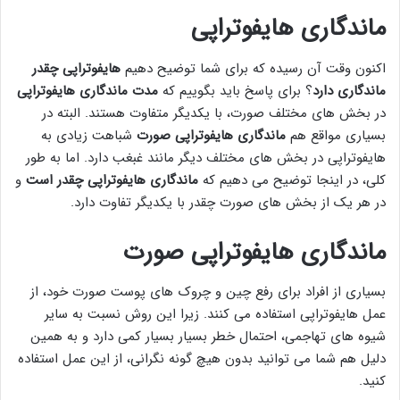
ماندگاری هایفوتراپی
اکنون وقت آن رسیده که برای شما توضیح دهیم
هایفوتراپی چقدر
ماندگاری دارد
؟ برای پاسخ باید بگوییم که
مدت ماندگاری هایفوتراپی
در بخش های مختلف صورت، با یکدیگر متفاوت هستند. البته در
بسیاری مواقع هم
ماندگاری هایفوتراپی صورت
شباهت زیادی به
هایفوتراپی در بخش های مختلف دیگر مانند غبغب دارد. اما به طور
کلی، در اینجا توضیح می دهیم که
ماندگاری هایفوتراپی چقدر است
و
در هر یک از بخش های صورت چقدر با یکدیگر تفاوت دارد.
ماندگاری هایفوتراپی صورت
بسیاری از افراد برای رفع چین و چروک های پوست صورت خود، از
عمل هایفوتراپی استفاده می کنند. زیرا این روش نسبت به سایر
شیوه های تهاجمی، احتمال خطر بسیار بسیار کمی دارد و به همین
دلیل هم شما می توانید بدون هیچ گونه نگرانی، از این عمل استفاده
کنید.