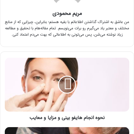
مریم محمودی
من عاشق به اشتراک گذاشتن اطلاعاتم با بقیه هستم؛ بنابراین، چیزایی که از منابع
مختلف و معتبر یاد می‌گیرم رو برات می‌نویسم. تمام مقاله‌هام با تحقیق و مطالعه
زیاد نوشته می‌شن، پس می‌تونی به اطلاعاتی که بهت می‌دم اعتماد کنی.
نحوه
انجام
هایفو
بینی
و
مزایا
و
معایب
نحوه انجام هایفو بینی و مزایا و معایب
نکات