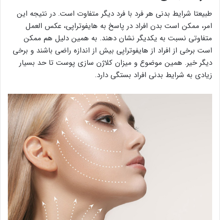
طبیعتا شرایط بدنی هر فرد با فرد دیگر متفاوت است. در نتیجه این
امر، ممکن است بدن افراد در پاسخ به هایفوتراپی، عکس العمل
متفاوتی نسبت به یکدیگر نشان دهند. به همین دلیل هم ممکن
است برخی از افراد از هایفوتراپی بیش از اندازه راضی باشند و برخی
دیگر خیر. همین موضوع و میزان کلاژن سازی پوست تا حد بسیار
زیادی به شرایط بدنی افراد بستگی دارد.