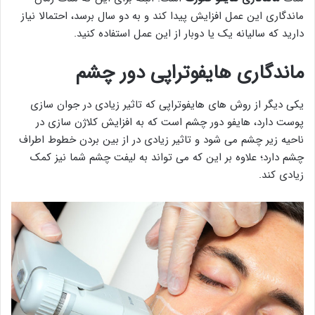
ماندگاری این عمل افزایش پیدا کند و به دو سال برسد، احتمالا نیاز
دارید که سالیانه یک یا دوبار از این عمل استفاده کنید.
ماندگاری هایفوتراپی دور چشم
یکی دیگر از روش های هایفوتراپی که تاثیر زیادی در جوان سازی
پوست دارد، هایفو دور چشم است که به افزایش کلاژن سازی در
ناحیه زیر چشم می شود و تاثیر زیادی در از بین بردن خطوط اطراف
چشم دارد؛ علاوه بر این که می تواند به لیفت چشم شما نیز کمک
زیادی کند.