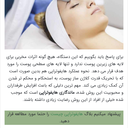
برای پاسخ باید بگوییم که این دستگاه، هیچ گونه اثرات مخربی برای
لایه های زیرین پوست ندارد و تنها لایه های سطحی پوست را مورد
هدف قرار می دهد. نحوه عملکرد هایفوتراپی هم بدین صورت است
که با تحریک قدرت کلاژن ساز پوست، به استحکام و محکم تر شدن
آن کمک زیادی می کند. مهم ترین دلیلی که باعث افزایش طرفداران
و محبوبیت این روش شده،
ماندگاری هایفوتراپی
است که موجب
شده خیلی از افراد از این روش رضایت زیادی داشته باشند.
پیشنهاد میکنیم بلاگ
هایفوتراپی چیست
را حتما مورد مطالعه قرار
دهید.