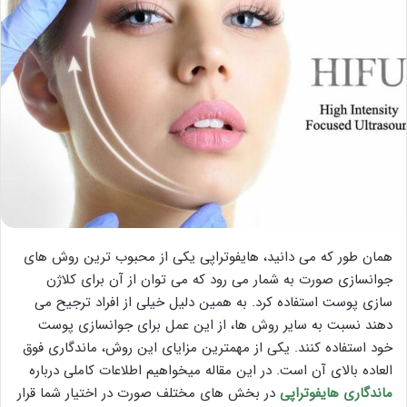
همان طور که می دانید، هایفوتراپی یکی از محبوب ترین روش های
جوانسازی صورت به شمار می رود که می توان از آن برای کلاژن
سازی پوست استفاده کرد. به همین دلیل خیلی از افراد ترجیح می
دهند نسبت به سایر روش ها، از این عمل برای جوانسازی پوست
خود استفاده کنند. یکی از مهمترین مزایای این روش، ماندگاری فوق
العاده بالای آن است. در این مقاله میخواهیم اطلاعات کاملی درباره
ماندگاری هایفوتراپی
در بخش های مختلف صورت در اختیار شما قرار