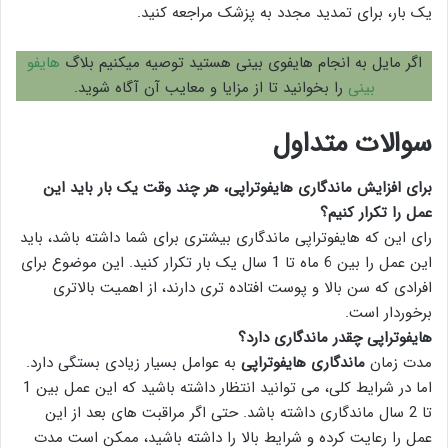
یک بار، برای تمدید مجدد به پزشک مراجعه کنید.
اگر مایل به انجام هایفوی بینی هستید توصیه میکنیم بلاگ
هایفو
بینی
را بخوانید تا از مزایا و معایب آن آگاه شوید.
سوالات متداول
برای افزایش ماندگاری هایفوتراپی، هر چند وقت یک بار باید این
عمل را تکرار کنیم؟
رای این که هایفوتراپی ماندگاری بیشتری برای شما داشته باشد، باید
این عمل را بین 6 ماه تا 1 سال یک بار تکرار کنید. این موضوع برای
افرادی که سن بالا و پوست افتاده تری دارند، از اهمیت بالاتری
برخوردار است.
هایفوتراپی چقدر ماندگاری دارد؟
مدت زمان
ماندگاری هایفوتراپی
به عوامل بسیار زیادی بستگی دارد.
اما در شرایط کلی، می توانید انتظار داشته باشید که این عمل بین 1
تا 2 سال ماندگاری داشته باشد. حتی اگر مراقبت های بعد از این
عمل را رعایت کرده و شرایط بالا را داشته باشید، ممکن است مدت