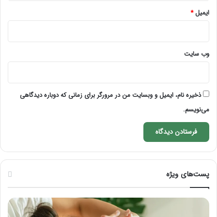
ایمیل
*
وب‌ سایت
ذخیره نام، ایمیل و وبسایت من در مرورگر برای زمانی که دوباره دیدگاهی
می‌نویسم.
پست‌های ویژه
ماساژ
راه
برای
کام