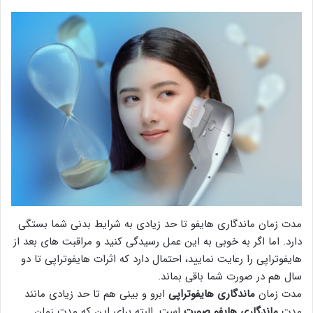
مدت زمان ماندگاری هایفو تا حد زیادی به شرایط بدنی شما بستگی
دارد. اما اگر به خوبی به این عمل رسیدگی کنید و مراقبت های بعد از
هایفوتراپی را رعایت نمایید، احتمال دارد که اثرات هایفوتراپی تا دو
سال هم در صورت شما باقی بماند.
مدت زمان
ماندگاری هایفوتراپی
ابرو و بینی هم تا حد زیادی مانند
مدت
ماندگاری هایفو صورت
است. البته برای این که مدت زمان