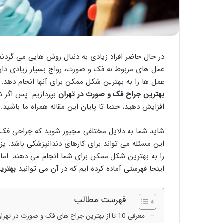
در حال حاضر افراد زیادی به دنبال روش هایی می گردند 
عمل های مربوط به فک و صورت، رواج بسیار زیادی دارن
عمل ها را به بهترین شکل ممکن برای آنها انجام دهد. از
بهترین جراح فک و صورت در تهران
بپردازیم. پس اگر 
افزایش دهید، حتما تا پایان این مقاله همراه ما باشید.
شاید شما به دلایل مختلفی مجبور شوید که جراحی فک و 
این مسئله می تواند برای کارهای دندانپزشکی باشد. 
را به بهترین شکل ممکن برای شما انجام می دهند. اما 
اینجا فهرستی آماده کرده ایم که در آن می توانید
بهتری
فهرست مطالب
معرفی 10 تا از بهترین جراح های فک و صورت در تهران