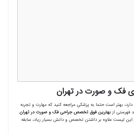
دارد، بهتر است حتما به پزشکی مراجعه کنید که مهارت و تجربه
د فهرستی از
بهترین فوق تخصص جراحی فک و صورت در تهران
 این لیست علاوه بر داشتن تخصص و دانش بسیار زیاد، سابقه