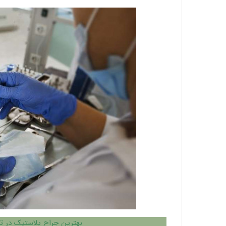
بهترین جراح پلاستیک در ت