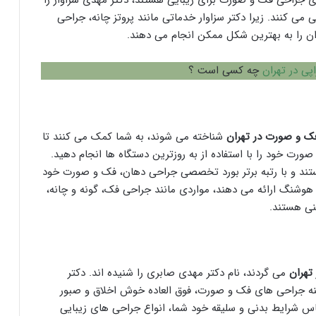
ی جراحی فک و صورت برای زیبایی هستند، دکتر مهدی سزاوار را
 می کنند. زیرا دکتر سزاوار خدماتی مانند پروتز چانه، جراحی
ان را به بهترین شکل ممکن انجام می دهند.
پی در تهران
چه کسی است ؟
ک و صورت در تهران
شناخته می شوند، به شما کمک می کنند تا
صورت خود را با استفاده از به روزترین دستگاه ها انجام دهید.
 و با رتبه برتر بورد تخصصی جراحی دهان، فک و صورت خود
 هوشنگ ارائه می دهند، مواردی مانند جراحی فک، گونه و چانه،
ینی هستند.
تهران
می گردند، نام دکتر مهدی صابری را شنیده اند. دکتر
ه جراحی های فک و صورت، فوق العاده خوش اخلاق و صبور
ساس شرایط بدنی و سلیقه خود شما، انواع جراحی های زیبایی