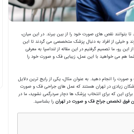
تا بتوانند نقص های صورت خود را از بین ببرند. در این میان،
د و خیلی از افراد به دنبال پزشک متخصصی می گردند تا این
 این رو، ما تصمیم گرفتیم در این مقاله از لنداسپا به معرفی
شما هم می خواهید با این عمل، زیبایی فک و صورت خود را
صورت را انجام دهید. به عنوان مثال، یکی از رایج ترین دلایل
پزشکان زیادی در تهران هستند که عمل های جراحی فک و صورت
برای این که برای انتخاب پزشک ها دچار سردرگمی نشوید، ما در
ن فوق تخصص جراح فک و صورت در تهران
را بشناسید.