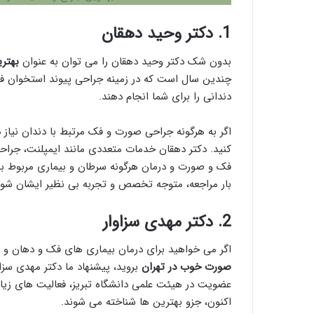
1.
دکتر وحید دهقان
بدون شک دکتر وحید دهقان را می توان به عنوان
بهتر
چندین سال است که در زمینه جراحی پیوند استخوان فعا
دندانی را برای شما انجام دهند.
اگر به هرگونه جراحی صورت و فک مرتبط با دندان نیاز
کنید. دکتر دهقان خدمات متعددی مانند ایمپلنت، جرا
فک و صورت و درمان هرگونه سرطان و بیماری مربوط به 
بار مراجعه، متوجه تخصص و تجربه بی نظیر ایشان شوی
2.
دکتر مهدی سزاوار
اگر می خواهید برای درمان بیماری های فک و دهان و 
صورت خوب در تهران
عضویت در هیئت علمی دانشگاه تبریز، فعالیت های زیا
اکنون، جزو بهترین ها شناخته می شوند.