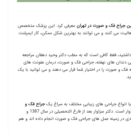
ین جراح فک و صورت در تهران
معرفی کرد. این پزشک متخصص
لیت می کنند و می توانند به بهترین شکل ممکن، کار ایمپلنت
 داشتید، فقط کافی است که به مطب دکتر وحید دهقان مراجعه
حی دندان های نهفته، جراحی فک و صورت، درمان عفونت های
فک و صورت را در اختیار شما قرار می دهند و می توانید با یک
د.
یا انواع جراحی های زیبایی مختلف به سراغ یک
جراح فک و
بروید، پیشنهاد ما دکتر مهدی سزاوار است. دکتر سزاوار بعد از فارغ التحصیلی در سال 1387 و
دی در زمینه عمل های جراحی فک و صورت انجام داده اند و هم