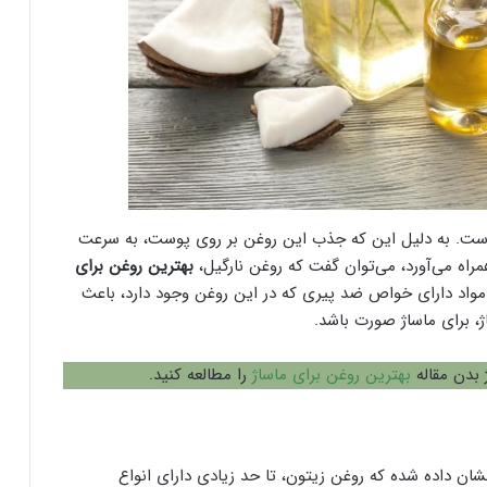
ت. به دلیل این که جذب این روغن بر روی پوست، به سرعت
راه می‌آورد، می‌توان گفت که روغن نارگیل،
بهترین روغن برای
اد دارای خواص ضد پیری که در این روغن وجود دارد، باعث
ژ، برای ماساژ صورت باشد.
 بدن مقاله
بهترین روغن برای ماساژ
را مطالعه کنید.
ان داده شده که روغن زیتون، تا حد زیادی دارای انواع