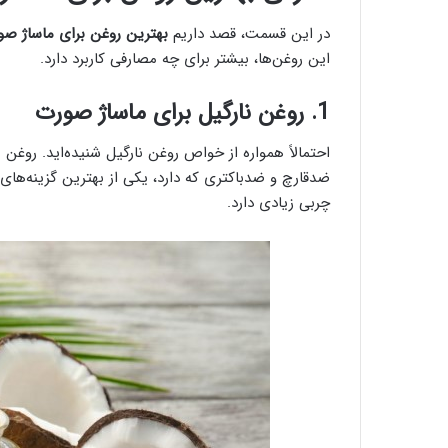
در این قسمت، قصد داریم
بهترین روغن برای ماساژ ص
این روغن‌ها، بیشتر برای چه مصارفی کاربرد دارد.
1. روغن نارگیل برای ماساژ صورت
ضدقارچ و ضدباکتری که دارد، یکی از بهترین گزینه‌های 
چربی زیادی دارد.