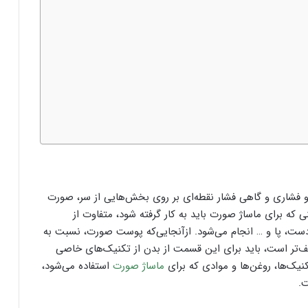
فشاری و گاهی فشار نقطه‌ای بر روی بخش‌هایی از سر، صورت
ه برای ماساژ صورت باید به کار گرفته شود، متفاوت از
 دست، پا و … انجام می‌شود. ازآنجایی‌که پوست صورت، نسبت به
‌تر است، باید برای این قسمت از بدن از تکنیک‌های خاصی
نیک‌ها، روغن‌ها و موادی که برای
ماساژ صورت
استفاده می‌شود،
ت.