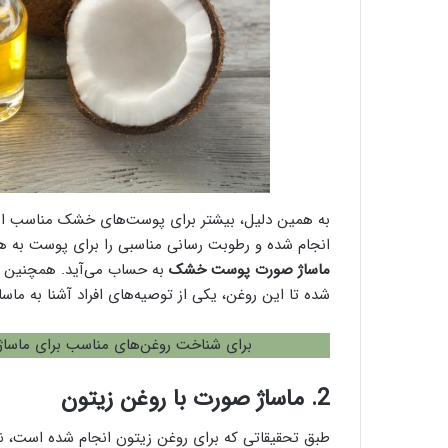
به همین دلیل، بیشتر برای پوست‌های خشک مناسب اس
انجام شده و رطوبت رسانی مناسبی را برای پوست به هم
ماساژ صورت پوست خشک
به حساب می‌آید. همچنین مو
شده تا این روغن، یکی از توصیه‌های افراد آشنا به ماسا
برای شناخت روغن‌های مناسب برای ماساژ
2. ماساژ صورت با روغن زیتون
طبق تحقیقاتی که برای روغن زیتون انجام شده است، نش