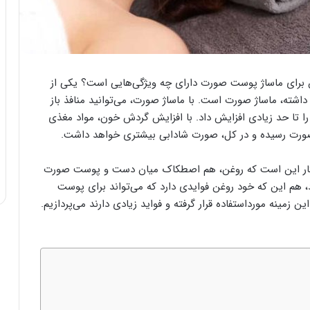
 برای ماساژ پوست صورت دارای چه ویژگی‌هایی است؟ یکی از
 داشته، ماساژ صورت است. با ماساژ صورت، می‌توانید منافذ باز
تا حد زیادی افزایش داد. با افزایش گردش خون، مواد مغذی
 صورت رسیده و در کل، صورت شادابی بیشتری خواهد داشت.
ین کار این است که روغن، هم اصطکاک میان دست و پوست صورت
د، هم این که خود روغن فوایدی دارد که می‌تواند برای پوست
ن زمینه مورداستفاده قرار گرفته و فواید زیادی دارند می‌پردازیم.