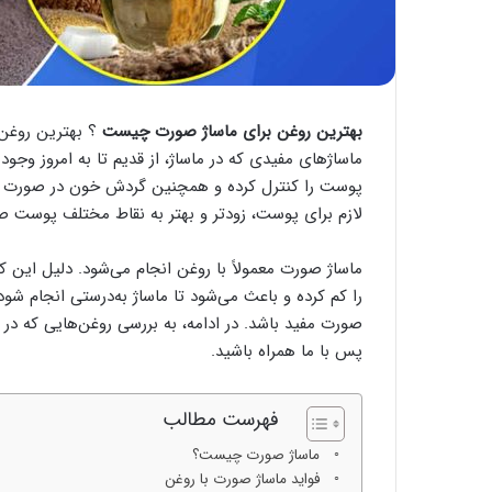
بهترین روغن برای ماساژ صورت چیست
؟ بهترین روغن
ماساژهای مفیدی که در ماساژ، از قدیم تا به امروز وجود
پوست را کنترل کرده و همچنین گردش خون در صورت را 
لازم برای پوست، زودتر و بهتر به نقاط مختلف پوست
ماساژ صورت معمولاً با روغن انجام می‌شود. دلیل ا
را کم کرده و باعث می‌شود تا ماساژ به‌درستی انجام شو
صورت مفید باشد. در ادامه، به بررسی روغن‌هایی که در ای
پس با ما همراه باشید.
فهرست مطالب
ماساژ صورت چیست؟
فواید ماساژ صورت با روغن