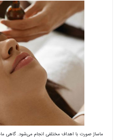
ماساژ صورت با اهداف مختلفی انجام می‌شود. گاهی م