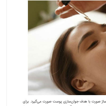
اساژ صورت با هدف جوان‌سازی پوست صورت می‌گیرد. برای