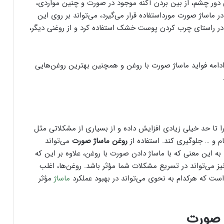
 دور چشم، از بین بردن آکنه موجود در صورت و چنین مواردی،
ر ماساژ صورت مورداستفاده قرار می‌گیرد، می‌‌تواند بر روی این
در راستای چرب کردن پوست خشک استفاده کرد و از روغنی دیگر،
ادامه فواید ماساژ صورت با روغن و همچنین بهترین روغن‌هایی
 تا حد خیلی زیادی افزایش داده و از بسیاری از مشکلاتی مثل
و … جلوگیری کند. استفاده از
روغن ماساژ صورت
می‌تواند
ه این معنی که با ماساژ دادن صورت با روغن، علاوه بر این که
می‌تواند در تسریع مشکلات شما مؤثر باشد. روغن‌ها، اغلب
ل است که هرکدام به نحوی می‌تواند در بهبود عملکرد
ماساژ
مؤثر
ژ صورت