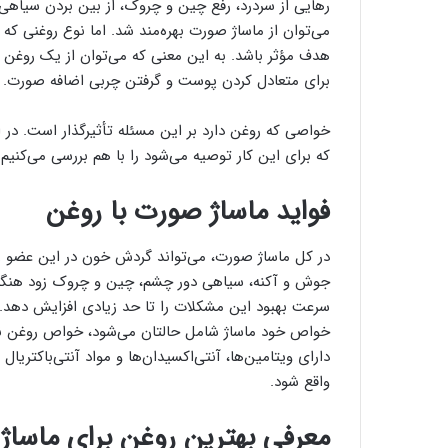
رهایی از سردرد، رفع چین و چروک، از بین بردن سیاهی
می‌توان از ماساژ صورت بهره‌مند شد. اما نوع روغنی که د
هدف مؤثر باشد. به این معنی که می‌توان از یک روغن 
برای متعادل کردن پوست و گرفتن چربی اضافه صورت.
خواصی که روغن دارد بر این مسئله تأثیرگذار است. در 
که برای این کار توصیه می‌شود را با هم بررسی می‌کنیم.
فواید ماساژ صورت با روغن
در کل ماساژ صورت، می‌تواند گردش خون در این عضو را
جوش و آکنه، سیاهی دور چشم، چین و چروک زود هنگام 
سرعت بهبود این مشکلات را تا حد زیادی افزایش دهد. ب
خواص خود ماساژ شامل حالتان می‌شود، خواص روغن نیز 
دارای ویتامین‌ها، آنتی‌اکسیدان‌ها و مواد آنتی‌باکتریا
واقع شود.
معرفی بهترین روغن برای ماسا