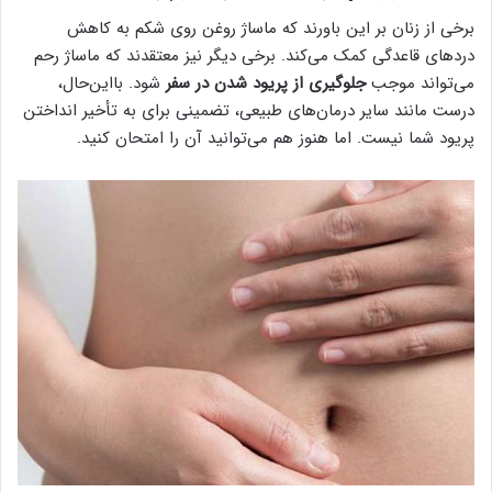
برخی از زنان بر این باورند که ماساژ روغن روی شکم به کاهش
دردهای قاعدگی کمک می‌کند. برخی دیگر نیز معتقدند که ماساژ رحم
می‌تواند موجب
جلوگیری از پریود شدن در سفر
شود. بااین‌حال،
درست مانند سایر درمان‌های طبیعی، تضمینی برای به تأخیر انداختن
پریود شما نیست. اما هنوز هم می‌توانید آن را امتحان کنید.