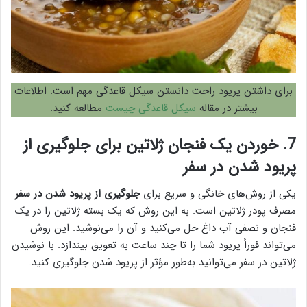
برای داشتن پریود راحت دانستن سیکل قاعدگی مهم است. اطلاعات
بیشتر در مقاله
سیکل قاعدگی چیست
مطالعه کنید.
7. خوردن یک فنجان ژلاتین برای جلوگیری از
پریود شدن در سفر
یکی از روش‌های خانگی و سریع برای
جلوگیری از پریود شدن در سفر
مصرف پودر ژلاتین است. به این روش که یک بسته ژلاتین را در یک
فنجان و نصفی آب داغ حل می‌کنید و آن را می‌نوشید. این روش
می‌تواند فوراً پریود شما را تا چند ساعت به تعویق بیندازد. با نوشیدن
ژلاتین در سفر می‌توانید به‌طور مؤثر از پریود شدن جلوگیری کنید.