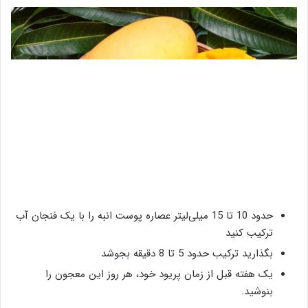
حدود 10 تا 15 میلی‌لیتر عصاره پوست انبه را با یک فنجان آب
ترکیب کنید
بگذارید ترکیب حدود 5 تا 8 دقیقه بجوشد
یک هفته قبل از زمان پریود خود، هر روز این معجون را
بنوشید.