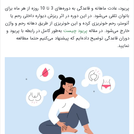
پریود، عادت ماهانه و قاعدگی به دوره‌های 3 تا 10 روزه از هر ماه برای
بانوان تلقی می‌شود. در این دوره در اثر ریزش دیواره داخلی رحم یا
آنومتر، رحم خونریزی کرده و این خونریزی از طریق دهانه رحم و واژن
خارج می‌شود. در مقاله
پریود چیست
به‌طور کامل در رابطه با پریود و
دوران قاعدگی توضیح داده‌ایم که پیشنهاد می‌کنیم حتما مطالعه
نمایید.