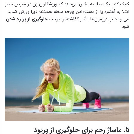
کمک کند. یک مطالعه نشان می‌دهد که ورزشکاران زن در معرض خطر
ابتلا به آمنوره یا از دست‌دادن چرخه منظم هستند؛ زیرا ورزش شدید
می‌تواند بر هورمون‌ها تأثیر گذاشته و موجب
جلوگیری از پریود شدن
شود.
5. ماساژ رحم برای جلوگیری از پریود