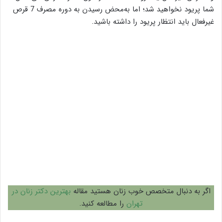
شما پریود نخواهید شد؛ اما به‌محض رسیدن به دوره مصرف 7 قرص
غیرفعال باید انتظار پریود را داشته باشید.
اگر به دنبال متخصص خوب زنان هستید مقاله
بهترین دکتر زنان در
تهران
را مطالعه کنید.