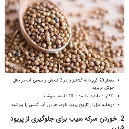
مقدار 20 گرم دانه گشنیز را در 2 فنجان و نصفی آب در حال
جوش بریزید
بگذارید دانه‌ها به مدت 10 دقیقه بجوشند
دوهفته قبل از تاریخ پریود خود، هر روز آب گشنیز را بنوشید
2. خوردن سرکه سیب برای جلوگیری از پریود
شدن