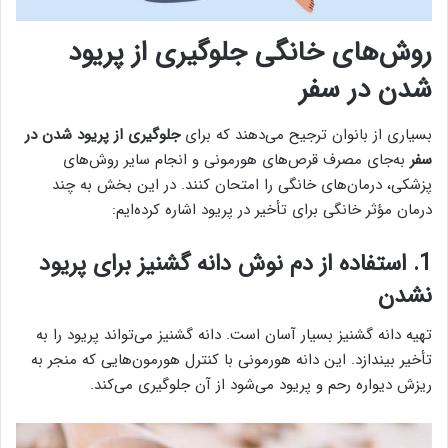
روش‌های خانگی جلوگیری از پریود
شدن در سفر
بسیاری از بانوان ترجیح می‌دهند که برای
جلوگیری از پریود شدن در
سفر
به‌جای مصرف قرص‌های هورمونی و انجام سایر روش‌های
پزشکی، درمان‌های خانگی را امتحان کنند. در این بخش به چند
درمان مؤثر خانگی برای تأخیر در پریود اشاره کرده‌ایم:
1. استفاده از دم نوش دانه گشنیز برای پریود
نشدن
تهیه دانه گشنیز بسیار آسان است. دانه گشنیز می‌تواند پریود را به
تأخیر بیندازد. این دانه هورمونی با کنترل هورمون‌هایی که منجر به
ریزش دیواره رحم و پریود می‌شود از آن جلوگیری می‌کند.