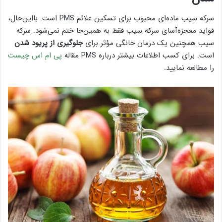
سرکه سیب ماده‌ای محبوب برای تسکین علائم PMS است. بااین‌حال،
فواید معجزه‌آسای سرکه سیب فقط به همین‌جا ختم نمی‌شود. سرکه
سیب همچنین یک درمان خانگی مؤثر برای
جلوگیری از پریود شدن
است. برای کسب اطلاعات بیشتر درباره PMS مقاله
پی ام اس چیست
را مطالعه نمایید.