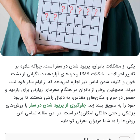
یکی از مشکلات بانوان، پریود شدن در سفر است. چراکه علاوه بر
تغییر احوالات، مشکلات PMS و دردهای آزاردهنده، نگرانی از نشت
خون و کثیف شدن لباس نیز اجازه نمی‌دهد که از ایام سفر خود لذت
ببرند. همچنین برخی از بانوان در هنگام سفرهای زیارتی برای بازدید و
حضور در حرم و مکان‌های مقدس، به دنبال راهی هستند تا پریود
خود را به تعویق بیندازند.
جلوگیری از پریود شدن در سفر
با روش‌های
پزشکی و حتی خانگی امکان‌پذیر است. در این مقاله تمامی این
روش‌ها را به شما عزیزان معرفی کرده‌ایم.