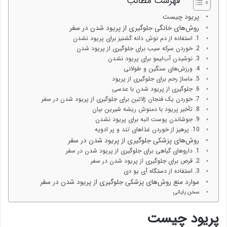
فهرست مطالب
پریود چیست
روش‌های خانگی جلوگیری از پریود شدن در سفر
1. استفاده از دم نوش دانه گشنیز برای پریود نشدن
2. خوردن سرکه سیب برای جلوگیری از پریود شدن
3. نوشیدن آب‌لیمو برای پریود نشدن
4. ورزش‌های سنگین و طولانی
5. ماساژ رحم برای جلوگیری از پریود
6. جلوگیری از پریود شدن با عدسی
7. خوردن یک فنجان ژلاتین برای جلوگیری از پریود شدن در سفر
8. تأخیر پریود با دمنوش ریشه شیرین بیان
9. جوشاندن پوست انبه برای پریود نشدن
10. پرهیز از خوردن غذاهای تند و پر ادویه
روش‌های پزشکی جلوگیری از پریود شدن در سفر
1. داروهای گیاهی برای جلوگیری از پریود شدن در سفر
2. قرص برای جلوگیری از پریود شدن در سفر
3. استفاده از دستگاه آی یو دی
موارد منع روش‌های پزشکی جلوگیری از پریود شدن در سفر
سخن پایانی
پریود چیست