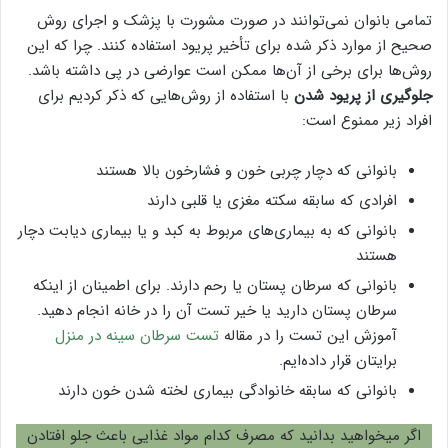
تمامی بانوان نمی‌توانند در صورت مشورت با پزشک و اجرای روش
صحیح از موارد ذکر شده برای تأخیر پریود استفاده کنند. چرا که این
روش‌ها برای برخی از آن‌ها ممکن است عوارضی در پی داشته باشد.
جلوگیری از پریود شدن
با استفاده از روش‌هایی که ذکر کردیم برای
افراد زیر ممنوع است:
بانوانی که دچار چربی خون و فشارخون بالا هستند
افرادی که سابقه سکته مغزی یا قلبی دارند
بانوانی که به بیماری‌های مربوط به کبد و یا بیماری دیابت دچار
هستند
بانوانی که سرطان پستان یا رحم دارند. برای اطمینان از اینکه
سرطان پستان دارید یا خیر تست آن را در خانه انجام دهید.
آموزش این تست را در مقاله
تست سرطان سينه در منزل
برایتان قرار داده‌ایم.
بانوانی که سابقه خانوادگی بیماری لخته شدن خون دارند
اگر میخواهید بدانید که مصرف کدام مواد غذایی باعث جلو افتادن