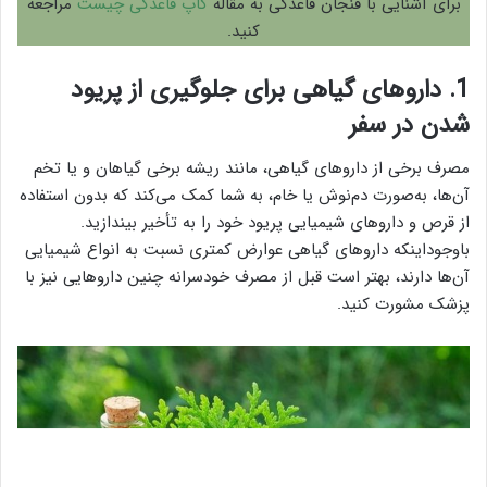
برای آشنایی با فنجان قاعدگی به مقاله
کاپ قاعدگی چیست
مراجعه
کنید.
1. داروهای گیاهی برای جلوگیری از پریود
شدن در سفر
مصرف برخی از داروهای گیاهی، مانند ریشه برخی گیاهان و یا تخم
آن‌ها، به‌صورت دم‌نوش یا خام، به شما کمک می‌کند که بدون استفاده
از قرص و داروهای شیمیایی پریود خود را به تأخیر بیندازید.
باوجوداینکه داروهای گیاهی عوارض کمتری نسبت به انواع شیمیایی
آن‌ها دارند، بهتر است قبل از مصرف خودسرانه چنین داروهایی نیز با
پزشک مشورت کنید.