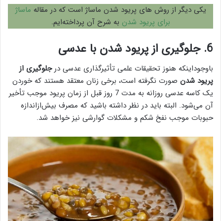
یکی دیگر از روش های پریود شدن ماساژ است که در مقاله
ماساژ
برای پریود شدن
به شرح آن پرداخته‌ایم.
6. جلوگیری از پریود شدن با عدسی
باوجوداینکه هنوز تحقیقات علمی تأثیرگذاری عدسی در
جلوگیری از
پریود شدن
صورت نگرفته است، برخی زنان معتقد هستند که خوردن
یک کاسه عدسی روزانه به مدت 7 روز قبل از زمان پریود موجب تأخیر
آن می‌شود. البته باید در نظر داشته باشید که مصرف بیش‌ازاندازه
حبوبات موجب نفخ شکم و مشکلات گوارشی نیز خواهد شد.