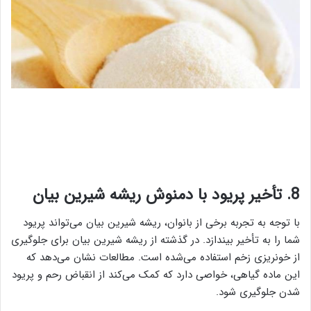
8. تأخیر پریود با دمنوش ریشه شیرین بیان
با توجه به تجربه برخی از بانوان، ریشه شیرین بیان می‌تواند پریود
شما را به تأخیر بیندازد. در گذشته از ریشه شیرین بیان برای جلوگیری
از خونریزی زخم استفاده می‌شده است. مطالعات نشان می‌دهد که
این ماده گیاهی، خواصی دارد که کمک می‌کند از انقباض رحم و پریود
شدن جلوگیری شود.