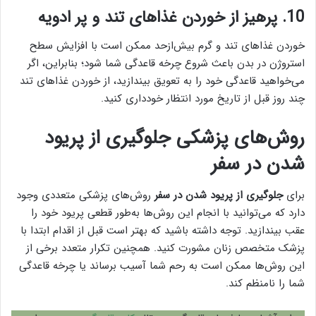
10. پرهیز از خوردن غذاهای تند و پر ادویه
خوردن غذاهای تند و گرم بیش‌ازحد ممکن است با افزایش سطح
استروژن در بدن باعث شروع چرخه قاعدگی شما شود؛ بنابراین، اگر
می‌خواهید قاعدگی خود را به تعویق بیندازید، از خوردن غذاهای تند
چند روز قبل از تاریخ مورد انتظار خودداری کنید.
روش‌های پزشکی جلوگیری از پریود
شدن در سفر
برای
جلوگیری از پریود شدن در سفر
روش‌های پزشکی متعددی وجود
دارد که می‌توانید با انجام این روش‌ها به‌طور قطعی پریود خود را
عقب بیندازید. توجه داشته باشید که بهتر است قبل از اقدام ابتدا با
پزشک متخصص زنان مشورت کنید. همچنین تکرار متعدد برخی از
این روش‌ها ممکن است به رحم شما آسیب برساند یا چرخه قاعدگی
شما را نامنظم کند.