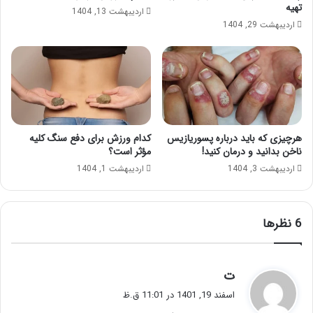
تهیه
اردیبهشت 13, 1404
اردیبهشت 29, 1404
هرچیزی که باید درباره پسوریازیس
کدام ورزش برای دفع سنگ کلیه
ناخن بدانید و درمان کنید!
مؤثر است؟
اردیبهشت 3, 1404
اردیبهشت 1, 1404
‫6 نظرها
گ
ت
ف
اسفند 19, 1401 در 11:01 ق.ظ
ت