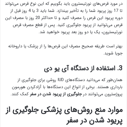
در مورد قرص‌های نورتیسترون باید بگوییم که این نوع قرص می‌تواند
تا 17 روز پریود شما را به تأخیر بیندازد. شما باید 3 یا 4 روز قبل از
دوره پریود این قرص را مصرف کنید و تا حداکثر 20 روز با مصرف این
قرص می‌توانید از پریود جلوگیری کنید. پس از قطع مصرف قرص
نورتیسترون، یک یا دو روز بعد پریود خواهید شد.
بهتر است طریقه صحیح مصرف این قرص‌ها را از پزشک یا داروخانه
جویا شوید.
3. استفاده از دستگاه آی یو دی
همان‌طور که می‌دانید دستگاه‌های IUD روشی برای جلوگیری از
بارداری هستند. برخی از انواع این دستگاه‌ها با آزادکردن هورمون
پروژسترون می‌توانند در
جلوگیری از پریود شدن در سفر
کمک کنند.
موارد منع روش‌های پزشکی جلوگیری از
پریود شدن در سفر