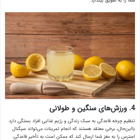
شما را به تعویق بیندازد.
4. ورزش‌های سنگین و طولانی
تنظیم چرخه قاعدگی به سبک زندگی و رژیم غذایی افراد بستگی دارد.
بااین‌حال، برخی معتقد هستند که انجام تمرینات می‌تواند سیگنال
استرس را به مغز شما ارسال کند که ممکن است به تأخیر قاعدگی