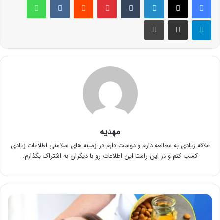
تلگرام
اشتراک گذاری از طریق ایمیل
چاپ
مهدیه
علاقه زیادی به مطالعه دارم و دوست دارم در زمینه های سلامتی اطلاعات زیادی
کسب کنم و در این راستا این اطلاعات رو با دیگران به اشتراک بگذارم.
بهترین
روغن
برای