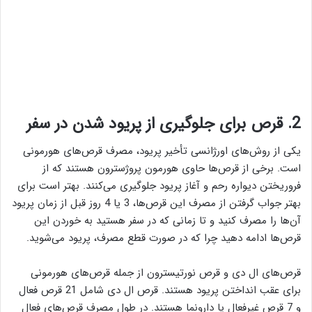
2. قرص برای جلوگیری از پریود شدن در سفر
یکی از روش‌های اورژانسی تأخیر پریود، مصرف قرص‌های هورمونی
است. برخی از قرص‌ها حاوی هورمون پروژسترون هستند که از
فروریختن دیواره رحم و آغاز پریود جلوگیری می‌کنند. بهتر است برای
بهتر جواب گرفتن از مصرف این قرص‌ها، 3 یا 4 روز قبل از زمان پریود
آن‌ها را مصرف کنید و تا زمانی که در سفر هستید به خوردن این
قرص‌ها ادامه دهید چرا که در صورت قطع مصرف، پریود می‌شوید.
قرص‌های ال دی و قرص نورتیسترون از جمله قرص‌های هورمونی
برای عقب انداختن پریود هستند. قرص ال دی شامل 21 قرص فعال
و 7 قرص غیرفعال یا دارونما هستند. در طول مصرف قرص‌های فعال