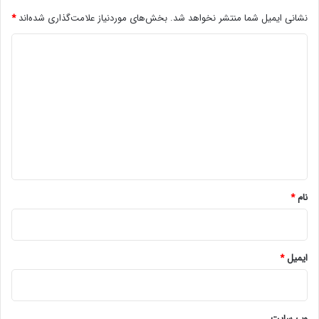
نشانی ایمیل شما منتشر نخواهد شد.
بخش‌های موردنیاز علامت‌گذاری شده‌اند
*
د
ی
د
گ
ا
ه
*
نام
*
ایمیل
*
وب‌ سایت