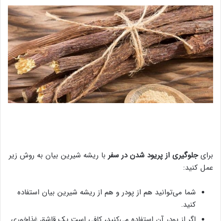
برای
جلوگیری از پریود شدن در سفر
با ریشه شیرین بیان به روش زیر
عمل کنید:
شما می‌توانید هم از پودر و هم از ریشه شیرین بیان استفاده
کنید.
اگر از پودر آن استفاده می‌کنید، کافی است یک قاشق غذاخوری