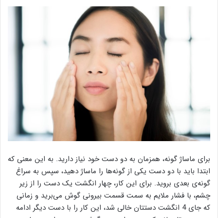
برای ماساژ گونه، همزمان به دو دست خود نیاز دارید. به این معنی که
ابتدا باید با دو دست یکی از گونه‌ها را ماساژ دهید، سپس به سراغ
گونه‌ی بعدی بروید. برای این کار، چهار انگشت یک دست را از زیر
چشم، با فشار ملایم به سمت قسمت بیرونی گوش می‌برید و زمانی
که جای 4 انگشت دستتان خالی شد، این کار را با دست دیگر ادامه