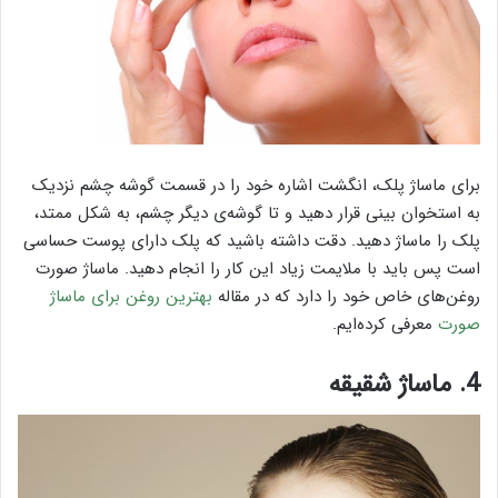
برای ماساژ پلک، انگشت اشاره خود را در قسمت گوشه چشم نزدیک
به استخوان بینی قرار دهید و تا گوشه‌ی دیگر چشم، به شکل ممتد،
پلک را ماساژ دهید. دقت داشته باشید که پلک دارای پوست حساسی
است پس باید با ملایمت زیاد این کار را انجام دهید. ماساژ صورت
روغن‌های خاص خود را دارد که در مقاله
بهترین روغن برای ماساژ
صورت
معرفی کرده‌ایم.
4. ماساژ شقیقه