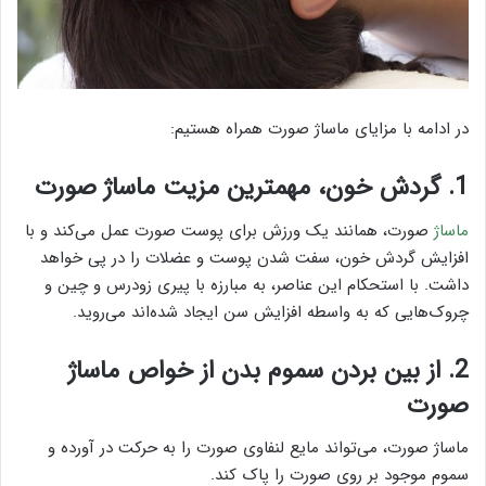
در ادامه با مزایای ماساژ صورت همراه هستیم:
1. گردش خون، مهمترین مزیت ماساژ صورت
ماساژ
صورت، همانند یک ورزش برای پوست صورت عمل می‌کند و با
افزایش گردش خون، سفت شدن پوست و عضلات را در پی خواهد
داشت. با استحکام این عناصر، به مبارزه با پیری زودرس و چین و
چروک‌هایی که به واسطه افزایش سن ایجاد شده‌اند می‌روید.
2. از بین بردن سموم بدن از خواص ماساژ
صورت
ماساژ صورت، می‌تواند مایع لنفاوی صورت را به حرکت در آورده و
سموم موجود بر روی صورت را پاک کند.