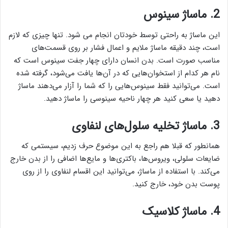
2. ماساژ سینوس
این ماساژ به راحتی توسط خودتان انجام می شود. تنها چیزی که لازم
است، چند دقیقه ماساژ ملایم و اعمال فشار بر روی قسمت‌های
مناسب صورت است. بدن انسان دارای چهار جفت سینوس است که
نام هر کدام از استخوان‌هایی که در آن‌ها یافت می‌شود، گرفته شده
است. می‌توانید فقط سینوس‌هایی را که شما را آزار می‌دهند ماساژ
دهید یا سعی کنید هر چهار ناحیه سینوسی را ماساژ دهید.
3. ماساژ تخلیه سلول‌های لنفاوی
همانطور که قبلا هم راجع به این موضوع حرف زدیم، سیستمی که
ضایعات سلولی، ویروس‌ها، باکتری‌ها و مایع‌ها اضافی را از بدن خارج
می‌کند. با استفاده از ماساژ، می‌توانید این اقسام لنفاوی را از روی
پوست بدن خود، خارج کنید.
4. ماساژ کلاسیک