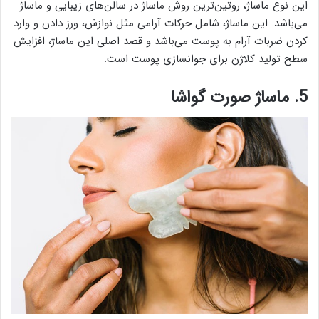
این نوع ماساژ، روتین‌ترین روش ماساژ در سالن‌های زیبایی و ماساژ
می‌باشد. این ماساژ، شامل حرکات آرامی مثل نوازش، ورز دادن و وارد
کردن ضربات آرام به پوست می‌باشد و قصد اصلی این ماساژ، افزایش
سطح تولید کلاژن برای جوانسازی پوست است.
5. ماساژ صورت گواشا