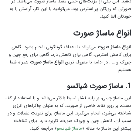
دهید. این یکی از مزیت‌های خیلی مفید ماساژ صورت می‌باشد. در
صورتی که روزتان پر استرس بود، می‌توانید با این کار، آرامش را به
خودتان القا کنید.
انواع ماساژ صورت
انواع ماساژ صورت
می‌تواند با اهداف گوناگونی انجام بشود. گاهی
برای کاهش استرس، گاهی برای کاهش درد، گاهی برای رفع چین و
چروک و … . در ادامه با معروف ترین
انواع ماساژ صورت
همراه شما
هستیم.
1. ماساژ صورت شیاتسو
این ماساژ چینی، بر پایه فشار نسبتا بالاتر می‌باشد و با استفاده از کف
دست، بر روی نقاط خاصی از صورت، که به عنوان چاکراهای انرژی
شناخته می‌شود، انجام می‌گیرد. این ماساژ، برای تقویت عضلات و در
سبب آن، کاهش چین و چروک صورت، کاربرد دارد. برای شناخت
بیشتر این ماساژ به مقاله «
ماساژ شیاتسو
» مراجعه کنید.