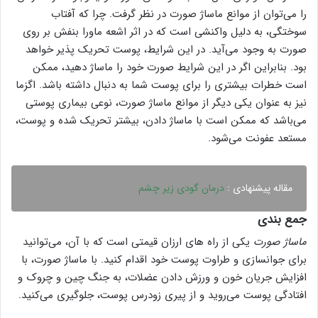
را می‌توان از موانع ماساژ صورت در نظر گرفت. چرا که آفتاب
سوختگی، به دلیل واکنشی است که در اثر اشعه ماورا بنفش بر روی
صورت به وجود می‌آید. در این شرایط، پوست تحریک پذیر خواهد
بود. بنابراین اگر در این شرایط صورت خود را ماساژ دهید، ممکن
است خطرات بیشتری را برای پوست شما به دنبال داشته باشد. اگزما
نیز به عنوان یکی دیگر از موانع ماساژ صورت، نوعی بیماری پوستی
می‌باشد که ممکن است با ماساژ دادن، بیشتر تحریک شده و پوست،
مستعد عفونت می‌شود.
مقاله پیشنهادی :
درمان گودی زیر چشم
جمع بندی
ماساژ صورت
یکی از راه های ارزان قیمتی است که با آن، می‌توانید
برای جوانسازی و طراوت پوست خود اقدام کنید. با ماساژ صورت، با
افزایش جریان خون و ورزش دادن عضلات، به جنگ چین و چروک و
افتادگی پوست می‌روید و از پیری زودرس پوست، جلوگیری می‌کنید.