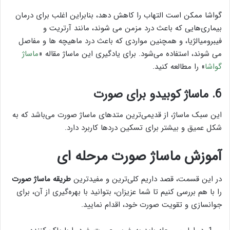
گواشا ممکن است التهاب را کاهش دهد، بنابراین اغلب برای درمان
بیماری‌هایی که باعث درد مزمن می شوند، مانند آرتریت و
فیبرومیالژیا، و همچنین مواردی که باعث درد ماهیچه ها و مفاصل
می شوند، استفاده می‌شود. برای یادگیری این ماساژ مقاله «
ماساژ
گواشا
» را مطالعه کنید.
6. ماساژ کوبیدو برای صورت
این سبک ماساژ، از قدیمی‌ترین متد‌های ماساژ صورت می‌باشد که به
شکل عمیق و بیشتر برای تسکین درد‌ها کاربرد دارد.
آموزش ماساژ صورت مرحله ای
در این قسمت، قصد داریم کلی‌ترین و مفیدترین
طریقه ماساژ صورت
را با هم بررسی کنیم تا شما عزیزان، بتوانید با بهره‌گیری از آن، برای
جوانسازی و تقویت صورت خود، اقدام نمایید.