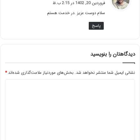
ف
فروردین 20, 1402 در 2:15 ب.ظ
ت
سلام دوست عزیز .در خدمت هستم
:
پاسخ
دیدگاهتان را بنویسید
نشانی ایمیل شما منتشر نخواهد شد.
بخش‌های موردنیاز علامت‌گذاری شده‌اند
*
د
ی
د
گ
ا
ه