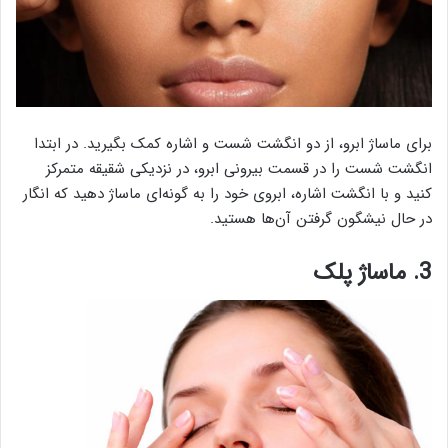
برای ماساژ ابرو، از دو انگشت شست و اشاره کمک بگیرید. در ابتدا
انگشت شست را در قسمت بیرونی ابرو، در نزدیکی شقیقه متمرکز
کنید و با انگشت اشاره، ابروی خود را به گونه‌ای ماساژ دهید که انگار
در حال نیشگون گرفتن آن‌ها هستید.
3. ماساژ پلک