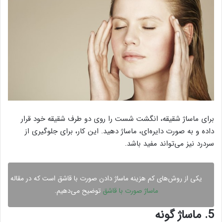
برای ماساژ شقیقه، انگشت شست را روی دو طرف شقیقه خود قرار
داده و به صورت دایره‌ای، ماساژ دهید. این کار، برای جلوگیری از
سردرد نیز می‌تواند مفید باشد.
یکی از روش‌های کم هزینه ماساژ دادن صورت با قاشق است که در مقاله
ماساژ صورت با قاشق
توضیح می‌دهیم.
5. ماساژ گونه