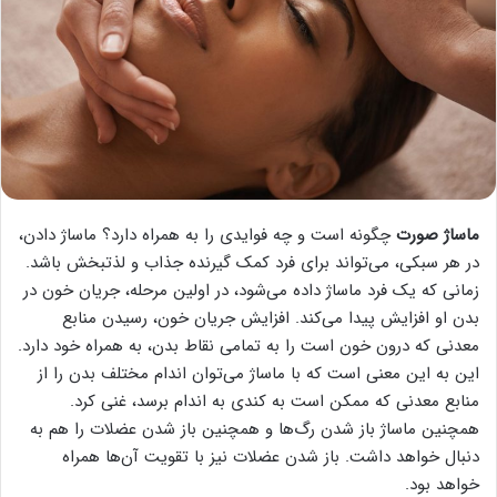
ماساژ صورت
چگونه است و چه فوایدی را به همراه دارد؟ ماساژ دادن،
در هر سبکی، می‌تواند برای فرد کمک گیرنده جذاب و لذتبخش باشد.
زمانی که یک فرد ماساژ داده می‌شود، در اولین مرحله، جریان خون در
بدن او افزایش پیدا می‌کند. افزایش جریان خون، رسیدن منابع
معدنی که درون خون است را به تمامی نقاط بدن، به همراه خود دارد.
این به این معنی است که با ماساژ می‌توان اندام مختلف بدن را از
منابع معدنی که ممکن است به کندی به اندام برسد، غنی کرد.
همچنین ماساژ باز شدن رگ‌ها و همچنین باز شدن عضلات را هم به
دنبال خواهد داشت. باز شدن عضلات نیز با تقویت آن‌ها همراه
خواهد بود.