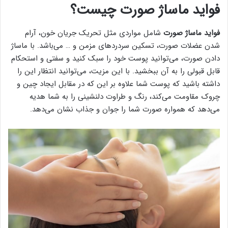
فواید ماساژ صورت چیست؟
فواید ماساژ صورت
شامل مواردی مثل تحریک جریان خون، آرام
شدن عضلات صورت، تسکین سردرد‌های مزمن و … می‌باشد. با ماساژ
دادن صورت، می‌توانید پوست خود را سبک کنید و سفتی و استحکام
قابل قبولی را به آن ببخشید. با این مزیت، می‌توانید انتظار این را
داشته باشید که پوست شما علاوه بر این که در مقابل ایجاد چین و
چروک مقاومت می‌کند، رنگ و طراوت دلنشینی را به شما هدیه
می‌دهد که همواره صورت شما را جوان و جذاب نشان می‌دهد.