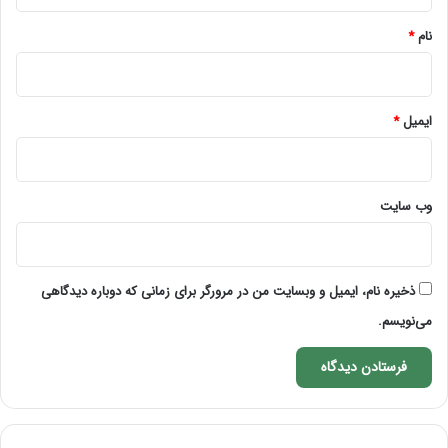
*
نام
*
ایمیل
*
وب‌ سایت
ذخیره نام، ایمیل و وبسایت من در مرورگر برای زمانی که دوباره دیدگاهی
می‌نویسم.