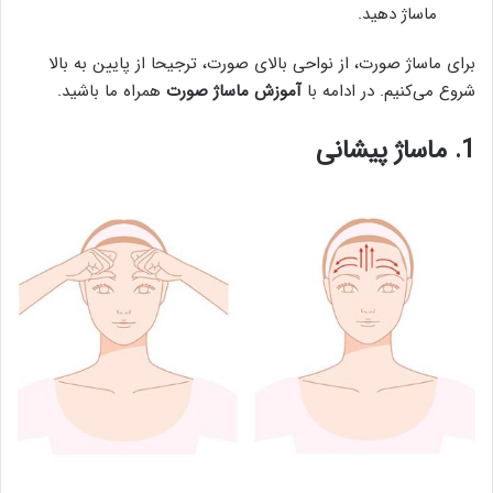
ماساژ دهید.
برای ماساژ صورت، از نواحی بالای صورت، ترجیحا از پایین به بالا
شروع می‌کنیم. در ادامه با
آموزش ماساژ صورت
همراه ما باشید.
1. ماساژ پیشانی