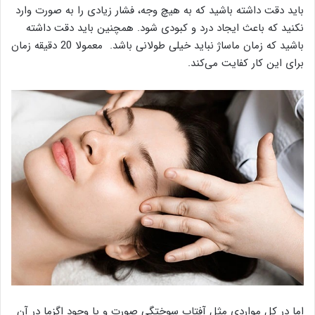
باید دقت داشته باشید که به هیچ وجه، فشار زیادی را به صورت وارد
نکنید که باعث ایجاد درد و کبودی شود. همچنین باید دقت داشته
باشید که زمان ماساژ نباید خیلی طولانی باشد. معمولا 20 دقیقه زمان
برای این کار کفایت می‌کند.
اما در کل مواردی مثل آفتاب سوختگی صورت و یا وجود اگزما در آن