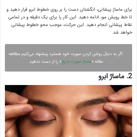
برای ماساژ پیشانی، انگشتان دست را بر روی خطوط ابرو قرار دهید و
تا خط رویش مو، ادامه دهید. این کار را برای یک دقیقه و در تمامی
نقاط پیشانی انجام دهید. این حرکت، موجب محو خطوط پیشانی
خواهد شد.
اگر به دنبال روشن کردن صورت خود هستید پیشنهاد می‌کنیم مطالعه
مقاله «
ماساژ صورت با یخ
» را از دست ندهید.
2. ماساژ ابرو