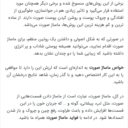
برخی از این روش‌های منسوخ شده و برخی دیگر همچنان مورد
استفاده قرار می‌گیرد و تاثیر زیادی هم در جوانسازی، جلوگیری از
افتادگی و چروک پوست و روشن کردن پوست صورت دارند. از ساده
ترین و کم هزینه ترین این روش‌ها، ماساژ صورت می‌باشد.
در صورتی که به شکل اصولی و داشتن یک روتین منظم، برای ماساژ
صورت اقدام نمایید، می‌توانید همیشه پوستی شاداب و پر انرژی
داشته باشید که زیبایی شما را دو چندان نشان بدهد.
خواص ماساژ صورت
به اندازه‌ای است که ارزش این را دارد تا مواقعی
را به این کار اختصاص دهید و با گذر زمان، شاهد نتایج درخشان آن
باشید.
در کل، ماساژ صورت، عبارت است از ماساژ دادن قسمت‌هایی از
صورت، مثل لپ‌، پیشانی، گونه و … که جریان خون را در این
قسمت‌ها افزایش داده و باعث طراوت، رفع چین و چروک و باز شدن
انسداد‌ها شود. در ادامه با
فواید ماساژ صورت
همراه ما باشید.