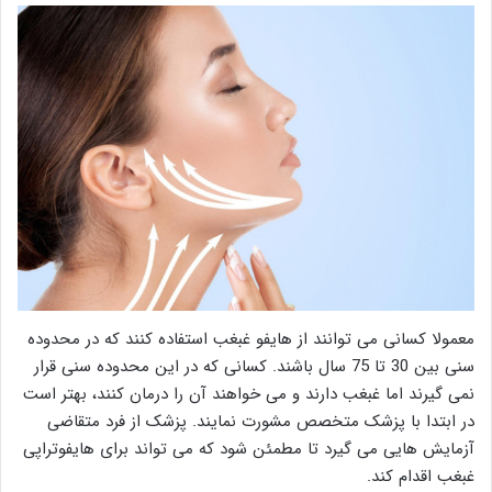
معمولا کسانی می توانند از هایفو غبغب استفاده کنند که در محدوده
سنی بین 30 تا 75 سال باشند. کسانی که در این محدوده سنی قرار
نمی گیرند اما غبغب دارند و می خواهند آن را درمان کنند، بهتر است
در ابتدا با پزشک متخصص مشورت نمایند. پزشک از فرد متقاضی
آزمایش هایی می گیرد تا مطمئن شود که می تواند برای هایفوتراپی
غبغب اقدام کند.