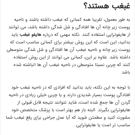
غبغب هستند؟
به طور معمول، تقریبا همه کسانی که غبغب داشته باشند و ناحیه
پوست زیر چانه آن ها افتادگی و شل شدگی داشته باشد، می توانند
از هایفوتراپی استفاده کنند. نکته مهمی که درباره
هایفو غبغب
باید
بدانید، این است که این روش بیشتر برای کسانی مناسب است که
پوست زیر چانه و ناحیه غبغب آن ها افتادگی و شل شدگی متوسطی
داشته باشد. علاوه بر این، کسانی می توانند از این روش استفاده
کنند که چربی نسبتا متوسطی در ناحیه غبغب آن ها انباشته شده
باشد.
با توجه به این نکته، باید بدانید که افرادی که در ناحیه غبغب خود
افتادگی پوست بسیار شدیدی دارند و یا چربی خیلی زیادی در ناحیه
گردن آن ها جمع شده است، شاید نتوانند نتیجه قابل قبولی از
هایفوتراپی بگیرند. البته باز هم بهتر است با پزشک متخصص خود
مشورت کنید و مطمئن شوید که آیا عمل جراحی برای رفع غبغب شما
مناسب تر است یا هایفوتراپی.