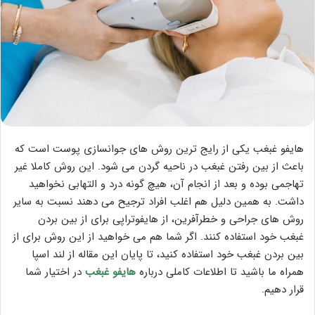
هایفو غبغب یکی از رایج ترین روش های جوانسازی پوست است که
باعث از بین رفتن غبغب در ناحیه گردن می شود. این روش کاملا غیر
تهاجمی بوده و بعد از انجام آن، هیچ گونه درد و التهابی نخواهید
داشت. به همین دلیل هم اغلب افراد ترجیح می دهند نسبت به سایر
روش های جراحی و خطرآفرین، از هایفوتراپی برای از بین بردن
غبغب خود استفاده کنند. اگر شما هم می خواهید از این روش برای از
بین بردن غبغب خود استفاده کنید، تا پایان این مقاله از لند اسپا
همراه ما باشید تا اطلاعات کاملی درباره
هایفو غبغب
در اختیار شما
قرار دهیم.