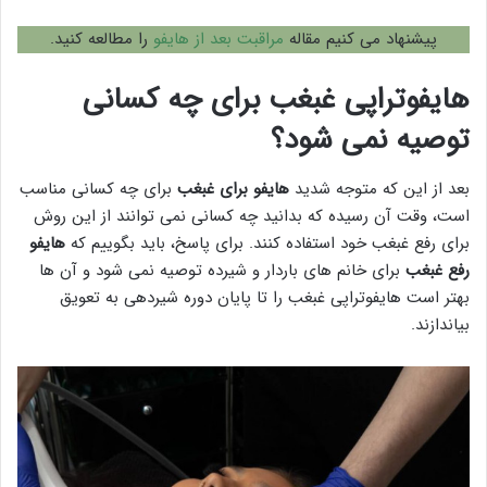
پیشنهاد می کنیم مقاله
مراقبت بعد از هایفو
را مطالعه کنید.
هایفوتراپی غبغب برای چه کسانی
توصیه نمی شود؟
بعد از این که متوجه شدید
هایفو برای غبغب
برای چه کسانی مناسب
است، وقت آن رسیده که بدانید چه کسانی نمی توانند از این روش
برای رفع غبغب خود استفاده کنند. برای پاسخ، باید بگوییم که
هایفو
رفع غبغب
برای خانم های باردار و شیرده توصیه نمی شود و آن ها
بهتر است هایفوتراپی غبغب را تا پایان دوره شیردهی به تعویق
بیاندازند.