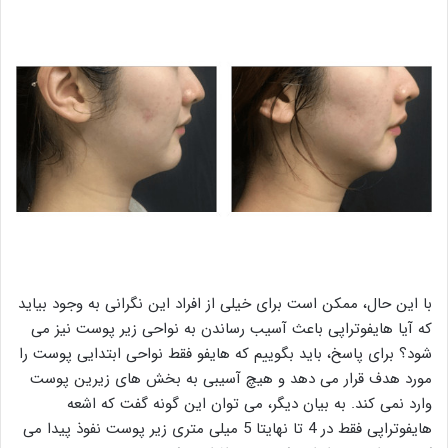
با این حال، ممکن است برای خیلی از افراد این نگرانی به وجود بیاید
که آیا هایفوتراپی باعث آسیب رساندن به نواحی زیر پوست نیز می
شود؟ برای پاسخ، باید بگوییم که هایفو فقط نواحی ابتدایی پوست را
مورد هدف قرار می دهد و هیچ آسیبی به بخش های زیرین پوست
وارد نمی کند. به بیان دیگر، می توان این گونه گفت که اشعه
هایفوتراپی فقط در 4 تا نهایتا 5 میلی متری زیر پوست نفوذ پیدا می