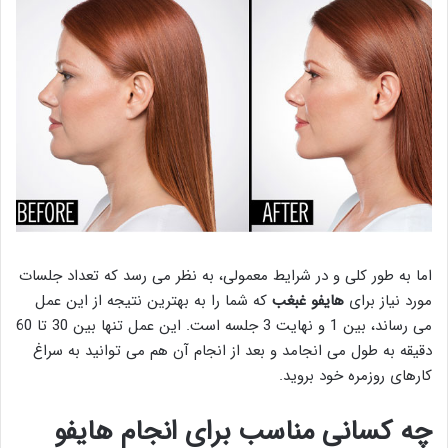
اما به طور کلی و در شرایط معمولی، به نظر می رسد که تعداد جلسات
مورد نیاز برای
هایفو غبغب
که شما را به بهترین نتیجه از این عمل
می رساند، بین 1 و نهایت 3 جلسه است. این عمل تنها بین 30 تا 60
دقیقه به طول می انجامد و بعد از انجام آن هم می توانید به سراغ
کارهای روزمره خود بروید.
چه کسانی مناسب برای انجام هایفو