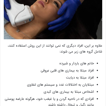
علاوه بر این، افراد دیگری که نمی توانند از این روش استفاده کنند،
شامل گروه های زیر می شوند:
خانم های باردار و شیرده
افراد مبتلا به بیماری های قلبی عروقی
افراد مبتلا به دیابت
مبتلایان به اختلالات غدد و سیستم های لنفاوی
اشخاص مبتلا به بیماری های کبدی
افرادی که در ناحیه گردن و یا غبغب خود، هرگونه عارضه پوستی
مانند زگیل و تبخال داشته باشند