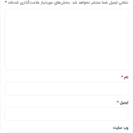
نشانی ایمیل شما منتشر نخواهد شد.
بخش‌های موردنیاز علامت‌گذاری شده‌اند
*
د
ی
د
گ
ا
ه
*
نام
*
ایمیل
*
وب‌ سایت