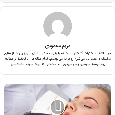
مریم محمودی
من عاشق به اشتراک گذاشتن اطلاعاتم با بقیه هستم؛ بنابراین، چیزایی که از منابع
مختلف و معتبر یاد می‌گیرم رو برات می‌نویسم. تمام مقاله‌هام با تحقیق و مطالعه
زیاد نوشته می‌شن، پس می‌تونی به اطلاعاتی که بهت می‌دم اعتماد کنی.
رعایت
مراقبت
بعد
از
هایفو
چه