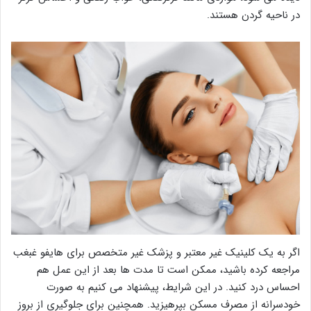
در ناحیه گردن هستند.
اگر به یک کلینیک غیر معتبر و پزشک غیر متخصص برای هایفو غبغب
مراجعه کرده باشید، ممکن است تا مدت ها بعد از این عمل هم
احساس درد کنید. در این شرایط، پیشنهاد می کنیم به صورت
خودسرانه از مصرف مسکن بپرهیزید. همچنین برای جلوگیری از بروز