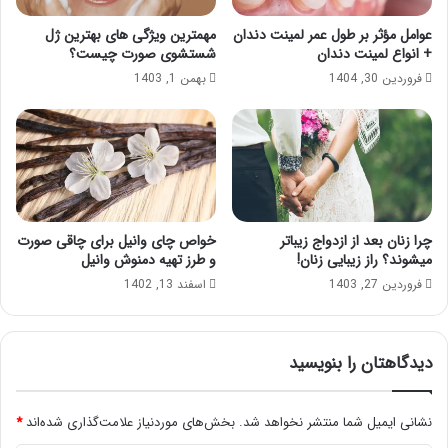
عوامل مؤثر بر طول عمر لمینت دندان
مهمترین ویژگی های بهترین ژل
+ انواع لمینت دندان
شستشوی صورت چیست؟
فروردین 30, 1404
بهمن 1, 1403
چرا زنان بعد از ازدواج زیباتر
خواص چای وانیل برای چاقی صورت
میشوند؟ راز زیبایی زنان!
و طرز تهیه دمنوش وانیل
فروردین 27, 1403
اسفند 13, 1402
دیدگاهتان را بنویسید
نشانی ایمیل شما منتشر نخواهد شد.
بخش‌های موردنیاز علامت‌گذاری شده‌اند
*