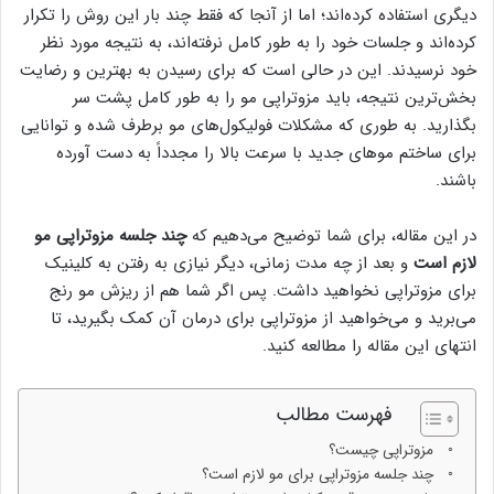
دیگری استفاده کرده‌اند؛ اما از آنجا که فقط چند بار این روش را تکرار
کرده‌اند و جلسات خود را به طور کامل نرفته‌اند، به نتیجه مورد نظر
خود نرسیدند. این در حالی است که برای رسیدن به بهترین و رضایت
بخش‌ترین نتیجه، باید مزوتراپی مو را به طور کامل پشت سر
بگذارید. به طوری که مشکلات فولیکول‌های مو برطرف شده و توانایی
برای ساختم مو‌های جدید با سرعت بالا را مجدداً به دست آورده
باشند.
در این مقاله، برای شما توضیح می‌دهیم که
چند جلسه مزوتراپی مو
لازم است
و بعد از چه مدت زمانی، دیگر نیازی به رفتن به کلینیک
برای مزوتراپی نخواهید داشت. پس اگر شما هم از ریزش مو رنج
می‌برید و می‌خواهید از مزوتراپی برای درمان آن کمک بگیرید، تا
انتهای این مقاله را مطالعه کنید.
فهرست مطالب
مزوتراپی چیست؟
چند جلسه مزوتراپی برای مو لازم است؟