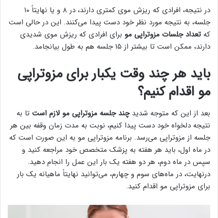
در نتیجه، افرادی که ریزش موی کمتری دارند، در ۸ و یا نهایتاً ۱۰
جلسه، به نتیجه مورد نظر خود دست پیدا می‌کنند. این در حالی است
که
تعداد جلسات مزوتراپی مو
برای افرادی که ریزش موی شدیدی
دارند، ممکن است تا بیشتر از ۱۵ جلسه هم به طول بیانجامد.
باید هر چند وقت یکبار برای مزوتراپی
مو اقدام کنیم؟
بعد از این که متوجه شدید
چند جلسه مزوتراپی مو لازم است
تا به
نتیجه دلخواه خود دست پیدا کنیم، نوبت به مدت زمان وقفه بین هر
جلسه از مزوتراپی می‌رسد. برنامه مزوتراپی مو به این صورت است که
در ماه اول، باید هر هفته به پزشک متخصص خود مراجعه کنید و
سپس در ماه دوم، هر دو هفته یک بار این عمل را انجام دهید.
درنهایت، در ماه‌های سوم و چهارم، می‌توانید نهایتاً ماهیانه یک بار
برای مزوتراپی مو اقدام کنید.