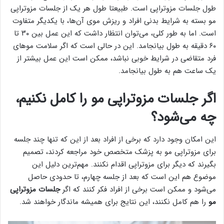
طول جلسات مزوتراپی است. طبیعتا طول هر یک از جلسات مزوتراپی
مو بسته به شرایط بدنی افراد و ریزش موی آن‌ها، با یکدیگر متفاوت
است. اما به طور کلی، می‌توان انتظار داشت که این عمل بین ۳۰ تا
۶۰ دقیقه به طول بیانجامد. این در حالی است که اگر سلامت مو‌های
فرد متقاضی در شرایط خوبی نباشد، ممکن است این عمل بیشتر از
یک ساعت هم به طول بیانجامد.
اگر جلسات مزوتراپی مو را کامل نکنیم،
چه می‌شود؟
این امکان وجود دارد که برخی از افراد بعد از این که تنها چند جلسه
برای مزوتراپی مو به پزشک متخصص خود مراجعه کردند، تصمیم
بگیرند که دیگر برای مزوتراپی اقدام نکنند. مهم‌ترین دلیل این
موضوع هم این است که بعد از جلسه چهارم، تا حدودی حاصل
می‌شود و ممکن است برخی از افراد فکر کنند که اگر
جلسات مزوتراپی
مو
را هم کامل نکنند، این نتایج برای همیشه ماندگار خواهند شد.