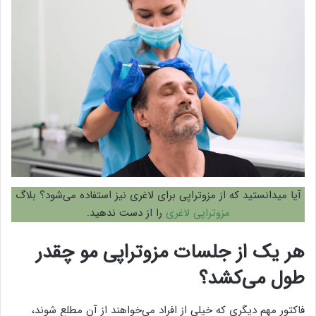
آیا میدانستید که از مزوتراپی برای لاغری نیز استفاده می‌شود؟‌ بلاگ
مزوتراپی لاغری
را از دست ندهید.
هر یک از جلسات مزوتراپی مو چقدر
طول می‌کشد؟
فاکتور مهم دیگری که خیلی از افراد می‌خواهند از آن مطلع شوند،