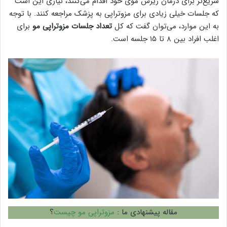
سریع‌تر برای درمان ریزش موی خود اقدام می‌کنند، نیازی این است
که جلسات خیلی زیادی برای مزوتراپی به پزشک مراجعه کنند. با توجه
به این موارد، می‌توان گفت که کل
تعداد جلسات مزوتراپی مو
برای
اغلب افراد بین ۸ تا ۱۵ جلسه است.
مقاله پیشنهادی ما :
مزوتراپی مو چیست
؟