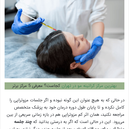
بهترین مرکز کراتینه مو در تهران
کجاست؟ معرفی 5 مرکز برتر
در حالی که به هیچ عنوان این گونه نبوده و اگر جلسات مزوتراپی را
کامل نکرده و تا پایان طول دوره درمان خود به پزشک متخصص
مراجعه نکنید، همان اثر کم مزوتراپی هم در بازه زمانی سریعی از بین
می‌رود. این در حالی است که اگر به درستی بدانید که
چند جلسه