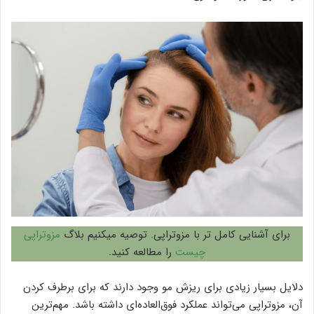
برای آشنایی کامل تر با مزوتراپی. توصیه میکنیم بلاگ
مزوتراپی
چیست
را مطالعه کنید.
دلایل بسیار زیادی برای ریزش مو وجود دارند که برای برطرف کردن
آن، مزوتراپی می‌تواند عملکرد فوق‌العاده‌ای داشته باشد. مهم‌ترین