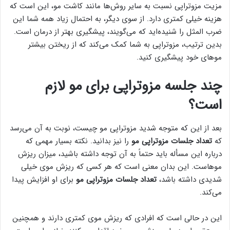
مزیت مزوتراپی نسبت به سایر روش‌ها مانند کاشت مو، این است که
هزینه خیلی کمتری دارد. از سوی دیگر، به احتمال زیاد همه شما این
ضرب المثل را شنیده‌اید که می‌گویند، پیشگیری بهتر از درمان است.
بدین ترتیب، مزوتراپی به شما کمک می‌کند که از ریختن بیشتر
مو‌های خود پیشگیری کنید.
چند جلسه مزوتراپی برای مو لازم
است؟
بعد از این که متوجه شدید مزوتراپی مو چیست، نوبت به آن می‌رسد
که
تعداد جلسات مزوتراپی مو
را نیز بدانید. نکته بسیار مهمی که
درباره این مسأله باید حتماً به آن توجه داشته باشید، میزان ریزش
موهاست. این بدان معنی است که هر کسی که ریزش موی خیلی
شدیدی داشته باشد،
تعداد جلسات مزوتراپی مو
برای او افزایش پیدا
می‌کند.
این در حالی است که افرادی که ریزش موی کمتری دارند و همچنین