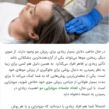
در حال حاضر، دلایل بسیار زیادی برای ریزش مو وجود دارند. از سوی
دیگر، ریختن مو‌ها می‌تواند یکی از آزاردهنده‌ترین مشکلاتی باشد
تأثیر زیادی بر ظاهر افراد می‌گذارد. به همین دلیل هم کسی برای زیبا
به نظر رسیدن، به دنبال روشی برای جلوگیری از ریزش مو‌های خود
است. یکی از مطمئن‌ترین روش‌هایی که به شما کمک می‌کند تا برای
مدت بسیار طولانی از جراحی ریزش موی خود خلاص شوید، مزوتراپی
است. با این حال،
تعداد جلسات مزوتراپی مو
اهمیت زیادی در
رسیدن به نتیجه دلخواه دارد.
احتمالاً شما هم افراد زیادی را دیده‌اید که مزوتراپی و یا هر روش