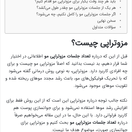
باید هر چند وقت یکبار برای مزوتراپی مو اقدام کنیم؟
هر یک از جلسات مزوتراپی مو چقدر طول می‌کشد؟
اگر جلسات مزوتراپی مو را کامل نکنیم، چه می‌شود؟
سخن نهایی
سؤالات متداول
مزوتراپی چیست؟
قبل از این که درباره
تعداد جلسات مزوتراپی مو
اطلاعاتی در اختیار
شما قرار دهیم، بد نیست بدانید که اصلاً مزوتراپی مو چیست و برای
چه افرادی کاربرد دارد. مزوتراپی، به نوعی روش درمانی گفته می‌شود
که با تحریک فولیکول‌های مو، باعث رشد مجدد مو‌های ریخته شده و
تقویت مو‌های موجود می‌شود.
نکته جالب توجه درباره مزوتراپی این است که از این روش فقط برای
افزایش رشد مو‌ها استفاده نمی‌شود و برای جوانسازی پوست هم
کاربرد فراوانی دارد. با این حال، ما در این مقاله می‌خواهیم صرفاً
درباره
تعداد جلسات مزوتراپی مو
بحث کنیم و مزوتراپی برای
جوانسازی صورت، موضوع هدف ما نیست.