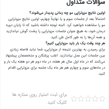
سؤالات متداول
اولین نتایج مزوتراپی مو چه زمانی پدیدار می‌شوند؟
احتمالاً بعد از جلسات سوم و یا نهایتاً چهارم، اولین نتایج مزوتراپی
مو را مشاهده خواهید کرد. البته توجه داشته باشید که تا پایان دوره
درمان خود، به هیچ عنوان جلسات مزوتراپی را پشت گوش نیاندازید
و همه آن‌ها را به طور کامل طی کنید.
هر چند وقت یک بار باید مزوتراپی کنیم؟
برای رسیدن به بهترین نتیجه از مزوتراپی، شما نباید فاصله زیادی
بین جلسات این عمل بیاندازید. اغلب پزشکان و متخصصان پیشنهاد
می‌کنند که در ماه اول سال هر هفته، در ماه دوم هر دو هفته یک بار و
در ماه‌های سوم و چهارم هم هر ماه یک جلسه برای مزوتراپی اقدام
کنید.
برای ثبت امتیاز روی ستاره ها
کلیک کنید