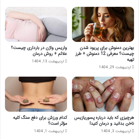
بهترین دمنوش برای پریود شدن
واریس واژن در بارداری چیست؟
چیست؟ معرفی 12 دمنوش + طرز
علائم + روش درمان
تهیه
اردیبهشت 13, 1404
اردیبهشت 29, 1404
هرچیزی که باید درباره پسوریازیس
کدام ورزش برای دفع سنگ کلیه
ناخن بدانید و درمان کنید!
مؤثر است؟
اردیبهشت 3, 1404
اردیبهشت 1, 1404