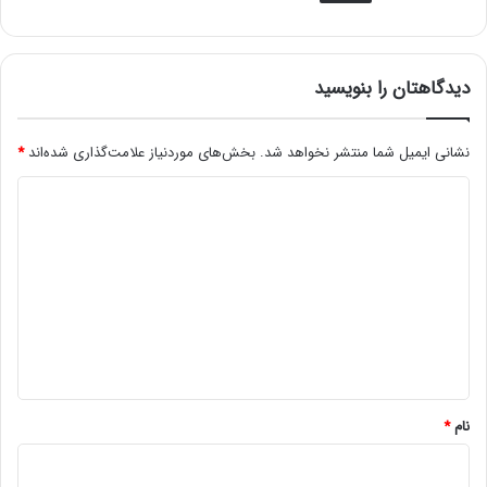
دیدگاهتان را بنویسید
نشانی ایمیل شما منتشر نخواهد شد.
بخش‌های موردنیاز علامت‌گذاری شده‌اند
*
د
ی
د
گ
ا
ه
*
نام
*