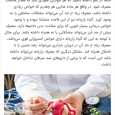
حتما در نظر داشته باشید که هر خوارکی مفیدی باید به مقدار مناسب
مصرف شود. در واقع هر ماده غذایی هر چقدرم که خواص زیادی
داشته باشد، مصرف زیاد از حد آن می‌تواند مشکلات مختلفی را به
وجود آورد. گیاه رازیانه نیز از این قاعده مستثنا نبوده و با وجود
خواص درمانی بسیار خوبی که برای سلامت بدن خانم‌ها‌ دارد، مصرف
بیش از حد ۀن می‌تواند مشکلاتی را به همراه داشته باشد. برای مثال
با توجه به این که گیاه رازیانه دارای خواص استروژنی قوی می‌باشد،
مصرف زیاد از حد آن در دوران بارداری می‌تواند رشد جنین را با
اختلال همراه کند. مشکل دیگری که مصرف رازیانه می‌‌تواند داشته
باشد این است که با برخی از داروهای ضد سرطان تداخل خواهد
داشت.