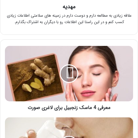
مهدیه
علاقه زیادی به مطالعه دارم و دوست دارم در زمینه های سلامتی اطلاعات زیادی
کسب کنم و در این راستا این اطلاعات رو با دیگران به اشتراک بگذارم.
معرفی
4
ماسک
زنجبیل
برای
لاغری
صورت
معرفی 4 ماسک زنجبیل برای لاغری صورت
معرفی
رژیم
آب