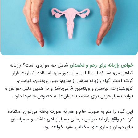
خواص رازیانه برای رحم و تخمدان
شامل چه مواردی است؟ رازیانه
گیاهی می‌باشد که از سالیان بسیار دور مورد استفاده انسان‌ها قرار
گرفته است. گیاه رازیانه سرشار از سدیم، فیبر، پروتئین، تیامین،
کربوهیدرات، نیاسین و ویتامین A می‌باشد و به همین دلیل خواص و
فواید بسیار خوبی برای سلامت انسان‌ها به خصوص خانم‌ها دارد.
این گیاه را هم به صورت خام و هم به صورت پخته می‌توان استفاده
کرد. در واقع رازیانه خواص درمانی بسیار زیادی داشته و مصرف آن
برای درمان بیماری‌های مختلفی مفید خواهد بود.