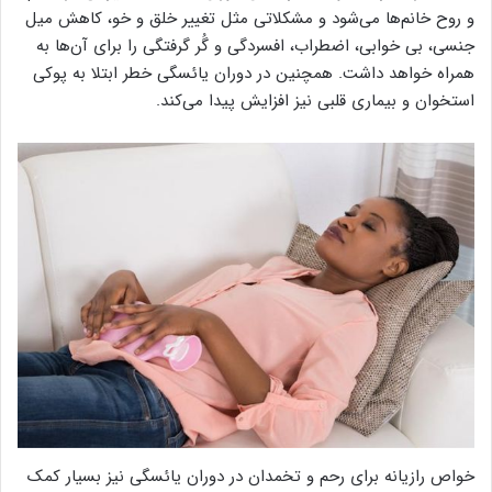
و روح خانم‌ها می‌شود و مشکلاتی مثل تغییر خلق و خو، کاهش میل
جنسی، بی خوابی، اضطراب، افسردگی و گُر گرفتگی را برای آن‌ها به
همراه خواهد داشت. همچنین در دوران یائسگی خطر ابتلا به پوکی
استخوان و بیماری قلبی نیز افزایش پیدا می‌کند.
خواص رازیانه برای رحم و تخمدان در دوران یائسگی نیز بسیار کمک