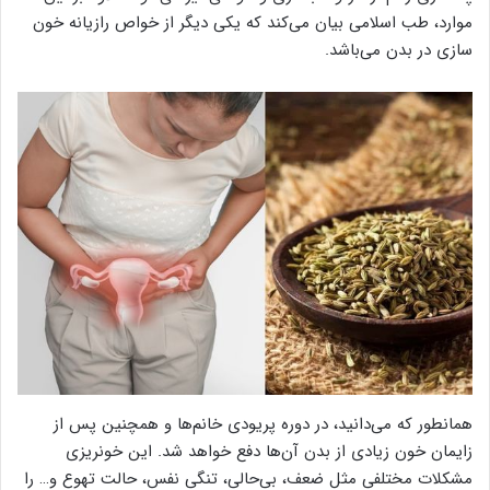
موارد، طب اسلامی بیان می‌کند که یکی دیگر از خواص رازیانه خون‌
سازی در بدن می‌باشد.
همانطور که می‌دانید، در دوره پریودی خانم‌ها و همچنین پس از
زایمان خون زیادی از بدن آن‌ها دفع خواهد شد. این خونریزی
مشکلات مختلفی مثل ضعف، بی‌حالی، تنگی نفس، حالت تهوع و… را