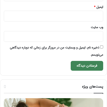
ایمیل
*
وب‌ سایت
ذخیره نام، ایمیل و وبسایت من در مرورگر برای زمانی که دوباره دیدگاهی
می‌نویسم.
پست‌های ویژه
ماساژ
راه
برای
کام