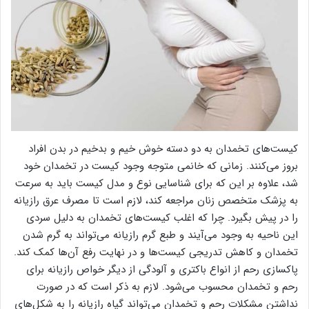
کیست‌های تخمدان به دو دسته خوش خیم و بدخیم در بدن افراد
بروز می‌کنند. زمانی که خانمی متوجه وجود کیست در تخمدان خود
شد، علاوه بر این که برای شناسایی نوع و مدل کیست باید به سرعت
به پزشک متخصص زنان مراجعه کند، لازم است تا مصرف عرق رازیانه
را در پیش بگیرد. چرا که اغلب کیست‌های تخمدان به دلیل سردی
این ناحیه به وجود می‌آیند و طبع گرم رازیانه می‌تواند به گرم شدن
تخمدان و کاهش تدریجی کیست‌ها و در نهایت رفع آن‌ها کمک کند.
پاکسازی رحم از انواع باکتری و آلودگی از دیگر خواص رازیانه برای
رحم و تخمدان محسوب می‌شود. لازم به ذکر است که در صورت
نداشتن مشکلات رحم و تخمدان می‌تواند گیاه رازیانه را به شکل‌های