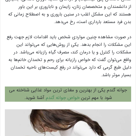
از دانشمندان و متخصصان زنان، زایمان و ناباروری بر این باور
هستند که این مشکل اغلب در سنین باروری و به اصطلاح زمانی که
بدن فرد مستعد بارداری است، رخ می‌دهد.
در صورت مشاهده چنین مواردی شخص باید اقدامات لازم جهت رفع
این مشکلات را انجام بدهد. یکی از روش‌هایی که می‌تواند این
مشکلات را کنترل و یا درمان کند، مصرف گیاه رازیانه می‌‌باشد. در
واقع می‌توان گفت که خواص رازیانه برای رحم و تخمدان خانم‌ها به
دلیل طبع گرمی که دارد می‌تواند در رفع کیست‌های ناحیه تخمدان
بسیار موثر باشد.
جوانه گندم یکی از بهترین و مغذی ترین مواد غذایی شناخته می
شود با مهم ترین
خواص جوانه گندم
آشنا شوید.