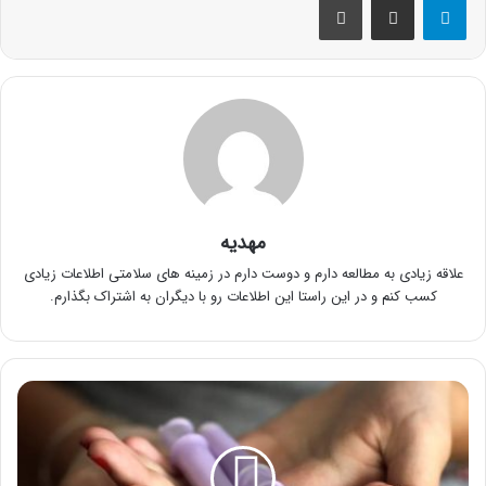
مهدیه
علاقه زیادی به مطالعه دارم و دوست دارم در زمینه های سلامتی اطلاعات زیادی
کسب کنم و در این راستا این اطلاعات رو با دیگران به اشتراک بگذارم.
تامپون
چیست،
چه
فوایدی
دارد