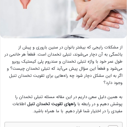
از مشکلات رایجی که بیشتر بانوان در سنین باروری و پیش از
یائسگی به آن دچار می‌شوند، تنبلی تخمدان است. قطعاً هر خانمی در
طول عمر خود با واژه تنبلی تخمدان و سندروم پلی کیستیک روبرو
می‌شود و قطعاً این سؤال پیش می‌آید که تنبلی تخمدان چیست؟ و
اگر به این مشکل دچار شود چه راه‌هایی برای تقویت تخمدان تنبل
وجود دارد؟
به همین دلیل سعی داریم در این مقاله مسئله تنبلی تخمدان را
پوشش دهیم و در رابطه با
راههای تقویت تخمدان تنبل
اطلاعات
مفیدی را در اختیار شما قرار دهیم. با ما همراه باشید.