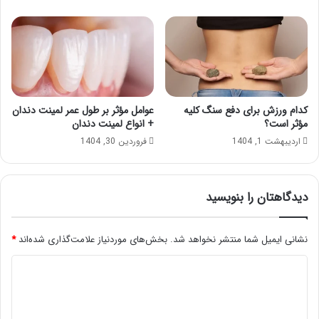
کدام ورزش برای دفع سنگ کلیه
عوامل مؤثر بر طول عمر لمینت دندان
مؤثر است؟
+ انواع لمینت دندان
اردیبهشت 1, 1404
فروردین 30, 1404
دیدگاهتان را بنویسید
نشانی ایمیل شما منتشر نخواهد شد.
بخش‌های موردنیاز علامت‌گذاری شده‌اند
*
د
ی
د