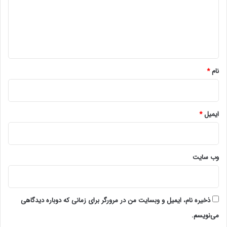
گ
ا
ه
*
نام
*
ایمیل
*
وب‌ سایت
ذخیره نام، ایمیل و وبسایت من در مرورگر برای زمانی که دوباره دیدگاهی
می‌نویسم.