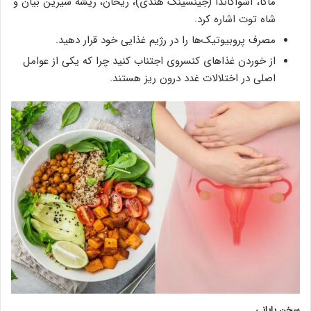
ماکا، آشواگاندا (جینسینگ هندی)، ریحان، ریشه شیرین بیان و
شاه توت اشاره کرد.
مصرف پروبیوتیک‌ها را در رژیم غذایی خود قرار دهید.
از خوردن غذاهای کنسروی اجتناب کنید چرا که یکی از عوامل
اصلی در اختلالات غدد درون ریز هستند.
سخن پایانی