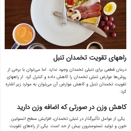
راههای تقویت تخمدان تنبل
درمان قطعی برای تنبلی تخمدان وجود ندارد. اما می‌توان با برخی از
روش‌ها عوارض تنبلی تخمدان را کاهش داده و کنترل کرد. از راههای
تقویت تخمدان تنبل و کاهش عوارض آن می‌توان به موارد زیر اشاره
کرد:
کاهش وزن در صورتی که اضافه وزن دارید
یکی از عوامل تأثیرگذار در تنبلی تخمدان، افزایش سطح انسولین
خون و تولید تستوسترون بیش از حد است. یکی از راه‌های تقویت