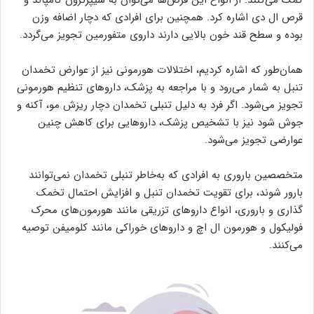
کمک می‌کنند. از انواع این قرص‌ها می‌توان به سیپرترون کامپاند و
قرص ال دی اشاره کرد. همچنین برای افرادی که دچار اضافه وزن
بوده و سطح قند خون بالایی دارند داروی متفورمین تجویز می‌گردد.
همان‌طور که اشاره کردیم، اختلالات هورمونی نیز از عوارض تخمدان
تنبل به شمار می‌رود و با مراجعه به پزشک، داروهای تنظیم هورمونی
تجویز می‌شود. اگر فرد به دلیل تنبلی تخمدان دچار ریزش مو، آکنه و
جوش شود نیز با تشخیص پزشک، داروهایی برای کاهش چنین
عوارضی تجویز می‌شود.
متخصصین باروری به افرادی که به‌خاطر تنبلی تخمدان نمی‌توانند
بارور شوند، برای تقویت تخمدان تنبل و افزایش احتمال تخمک
گذاری و باروری، انواع داروهای تزریقی مانند هورمون‌های محرک
فولیکول و هورمون ال اچ و داروهای خوراکی مانند کلومیفن توصیه
می‌کنند.