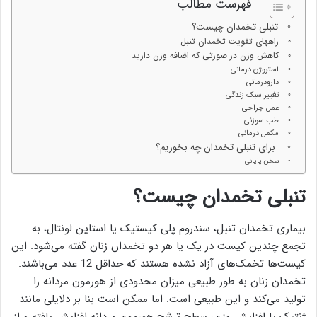
فهرست مطالب
تنبلی تخمدان چیست؟
راههای تقویت تخمدان تنبل
کاهش وزن در صورتی که اضافه وزن دارید
استروژن درمانی
دارودرمانی
تغییر سبک زندگی
عمل جراحی
طب سوزنی
مکمل درمانی
برای تنبلی تخمدان چه بخوریم؟
سخن پایانی
تنبلی تخمدان چیست؟
بیماری تخمدان تنبل، سندروم پلی کیستیک یا استاین لونتال، به
تجمع چندین کیست در یک یا هر دو تخمدان زنان گفته می‌شود. این
کیست‌ها تخمک‌های آزاد نشده هستند که حداقل 12 عدد می‌باشند.
تخمدان زنان به طور طبیعی میزان محدودی از هورمون مردانه را
تولید می‌کند و این طبیعی است. اما ممکن است بنا بر دلایلی مانند