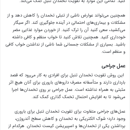
کنید. تمامی این موارد به تقویت تخمدان تنبل کمک می‌کند.
همچنین می‌تواند عوارض ناشی از تنبلی تخمدان را کاهش دهد و از
مشکلات و بیماری‌های احتمالی در آینده جلوگیری کند. اگر سیگار
می‌کشید، سعی کنید آن را ترک کنید. از خوردن موارد غذایی مضر
خودداری کنید. همچنین تلاش کنید تا خواب منظم و کافی داشته
باشید. بسیاری از مشکلات جسمانی شما ناشی از نداشتن خواب کافی
و منظم است.
عمل جراحی
این روش تقویت تخمدان تنبل برای افرادی به کار می‌رود که قصد
بارداری دارند و متأسفانه مصرف داروهای باروری برای آنان هیچ اثر
مثبتی به همراه نداشته است. عمل جراحی بر روی تخمدان‌ها اجرا
می‌شود تا به افزایش احتمال تخمک گذاری کمک کند.
عمل‌های جراحی متفاوت برای تقویت تخمدان تنبل برای باروری
وجود دارد؛ شوک الکتریکی به تخمدان و کاهش سطح آندروژن،
برداشتن یکی از تخمدان‌ها و اسپیریشن کیست تخمدان. هرکدام از