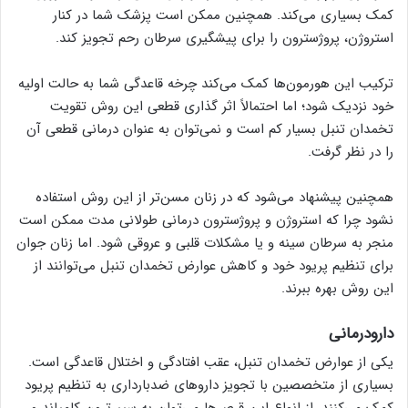
کمک بسیاری می‌کند. همچنین ممکن است پزشک شما در کنار
استروژن، پروژسترون را برای پیشگیری سرطان رحم تجویز کند.
ترکیب این هورمون‌ها کمک می‌کند چرخه قاعدگی شما به حالت اولیه
خود نزدیک شود؛ اما احتمالاً اثر گذاری قطعی این روش تقویت
تخمدان تنبل بسیار کم است و نمی‌توان به عنوان درمانی قطعی آن
را در نظر گرفت.
همچنین پیشنهاد می‌شود که در زنان مسن‌تر از این روش استفاده
نشود چرا که استروژن و پروژسترون درمانی طولانی مدت ممکن است
منجر به سرطان سینه و یا مشکلات قلبی و عروقی شود. اما زنان جوان
برای تنظیم پریود خود و کاهش عوارض تخمدان تنبل می‌توانند از
این روش بهره ببرند.
دارودرمانی
یکی از عوارض تخمدان تنبل، عقب افتادگی و اختلال قاعدگی است.
بسیاری از متخصصین با تجویز داروهای ضدبارداری به تنظیم پریود