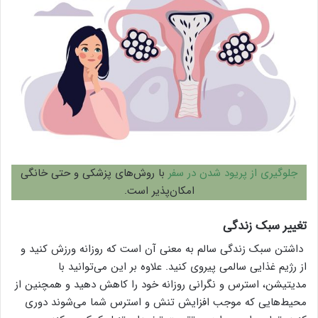
جلوگیری از پریود شدن در سفر
با روش‌های پزشکی و حتی خانگی
امکان‌پذیر است.
تغییر سبک زندگی
داشتن سبک زندگی سالم به معنی آن است که روزانه ورزش کنید و
از رژیم غذایی سالمی پیروی کنید. علاوه بر این می‌توانید با
مدیتیشن، استرس و نگرانی روزانه خود را کاهش دهید و همچنین از
محیط‌هایی که موجب افزایش تنش و استرس شما می‌شوند دوری