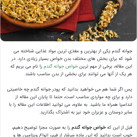
جوانه گندم یکی از بهترین و مغذی ترین مواد غذایی شناخته می
شود که برای بخش های مختلف بدن خواص بسیار زیادی دارد. در
این مقاله، برخی از مهم ترین
خواص جوانه گندم
را نام می بریم که
هر یک از آنها می توانند برای بخشی از بدن مناسب باشند.
پس اگر شما هم می خواهید بدانید که پودر جوانه گندم چه خاصیتی
دارد و برای چه مواردی مناسب است، حتما تا پایان این مقاله از
لنداسپا همراه ما باشید. به علاوه، می توانید اطلاعات این مقاله را با
سایر دوستان و عزیزان خود نیز به اشتراک بگذارید.
قبل از این که
خواص جوانه گندم
را به صورت مجزا توضیح دهیم،
خوب است بدانید که این ماده سرشار از فیبر، انواع ویتامین ها و