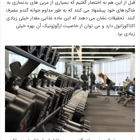
قبل از این هم به اختصار گفتیم که بسیاری از مربی های بدنسازی به
شاگردهای خود پیشنهاد می کنند که به طور مداوم جوانه گندم مصرف
کنند. تحقیقات نشان می دهند که این ماده غذایی مقدار خیلی زیادی
اکتاکوزانول دارد و می توان از خاصیت ارگوژونیک آن بهره خیلی
زیادی برد.