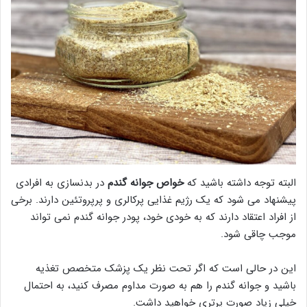
البته توجه داشته باشید که
خواص جوانه گندم
در بدنسازی به افرادی
پیشنهاد می شود که یک رژیم غذایی پرکالری و پرپروتئین دارند. برخی
از افراد اعتقاد دارند که به خودی خود، پودر جوانه گندم نمی تواند
موجب چاقی شود.
این در حالی است که اگر تحت نظر یک پزشک متخصص تغذیه
باشید و جوانه گندم را هم به صورت مداوم مصرف کنید، به احتمال
خیلی زیاد صورت پرتری خواهید داشت.