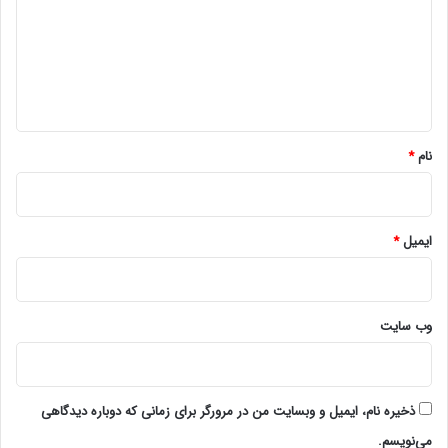
د
گ
ا
ه
*
نام
*
ایمیل
*
وب‌ سایت
ذخیره نام، ایمیل و وبسایت من در مرورگر برای زمانی که دوباره دیدگاهی
می‌نویسم.