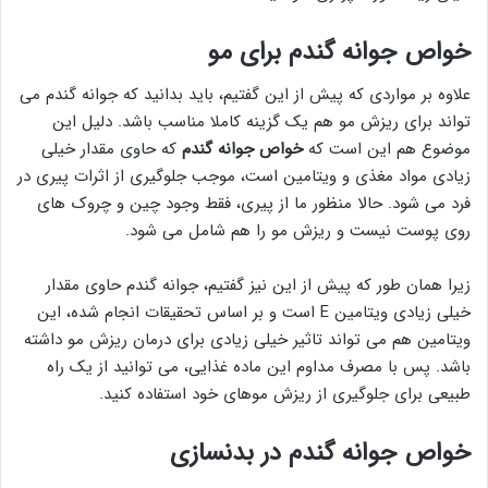
خواص جوانه گندم برای مو
علاوه بر مواردی که پیش از این گفتیم، باید بدانید که جوانه گندم می
تواند برای ریزش مو هم یک گزینه کاملا مناسب باشد. دلیل این
موضوع هم این است که
خواص جوانه گندم
که حاوی مقدار خیلی
زیادی مواد مغذی و ویتامین است، موجب جلوگیری از اثرات پیری در
فرد می شود. حالا منظور ما از پیری، فقط وجود چین و چروک های
روی پوست نیست و ریزش مو را هم شامل می شود.
زیرا همان طور که پیش از این نیز گفتیم، جوانه گندم حاوی مقدار
خیلی زیادی ویتامین E است و بر اساس تحقیقات انجام شده، این
ویتامین هم می تواند تاثیر خیلی زیادی برای درمان ریزش مو داشته
باشد. پس با مصرف مداوم این ماده غذایی، می توانید از یک راه
طبیعی برای جلوگیری از ریزش موهای خود استفاده کنید.
خواص جوانه گندم در بدنسازی