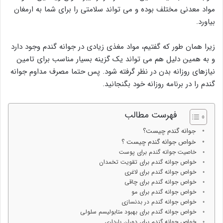
مواد معدنی مختلف بوده و می تواند سلامتی را برای شما به ارمغان
بیاورد.
زیرا همان طور که گفتیم، مواد مغذی زیادی در جوانه گندم وجود دارد
و به همین دلیل هم می تواند یک گزینه بسیار مناسب برای تامین
نیازهای روزانه بدن در نظر گرفته شود. پس حتما مصرف مداوم جوانه
گندم را در برنامه روزانه خود بگنجانید.
فهرست مطالب
جوانه گندم چیست؟
خواص جوانه گندم چیست ؟
خاصیت جوانه گندم برای پوست
خواص جوانه گندم برای تقویت تخمدان
خواص جوانه گندم برای لاغری
خواص جوانه گندم برای چاقی
خواص جوانه گندم برای مو
خواص جوانه گندم در بدنسازی
خواص جوانه گندم برای بهبود متابولیسم سلولی
خواص جوانه گندم برای دوران بارداری