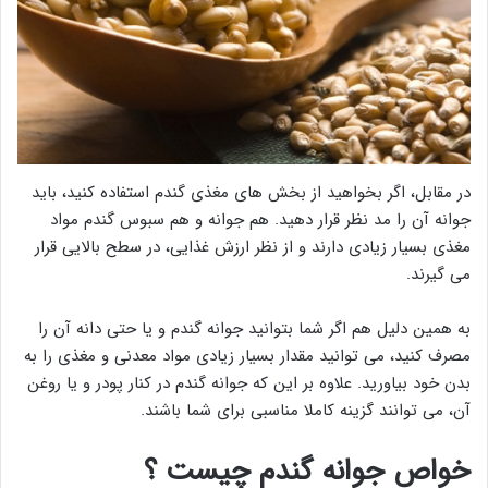
در مقابل، اگر بخواهید از بخش های مغذی گندم استفاده کنید، باید
جوانه آن را مد نظر قرار دهید. هم جوانه و هم سبوس گندم مواد
مغذی بسیار زیادی دارند و از نظر ارزش غذایی، در سطح بالایی قرار
می گیرند.
به همین دلیل هم اگر شما بتوانید جوانه گندم و یا حتی دانه آن را
مصرف کنید، می توانید مقدار بسیار زیادی مواد معدنی و مغذی را به
بدن خود بیاورید. علاوه بر این که جوانه گندم در کنار پودر و یا روغن
آن، می توانند گزینه کاملا مناسبی برای شما باشند.
خواص جوانه گندم
چیست ؟