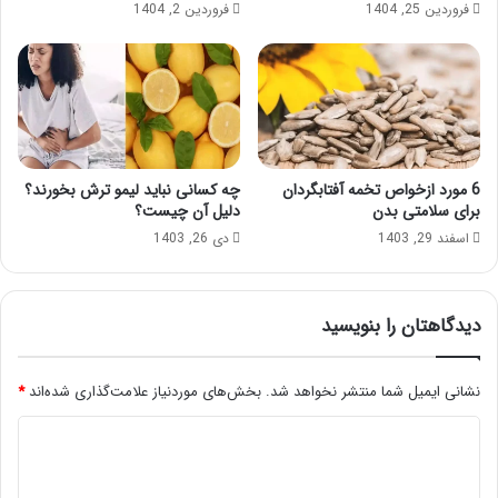
فروردین 25, 1404
فروردین 2, 1404
6 مورد ازخواص تخمه آفتابگردان
چه کسانی نباید لیمو ترش بخورند؟
برای سلامتی بدن
دلیل آن چیست؟
اسفند 29, 1403
دی 26, 1403
دیدگاهتان را بنویسید
نشانی ایمیل شما منتشر نخواهد شد.
بخش‌های موردنیاز علامت‌گذاری شده‌اند
*
د
ی