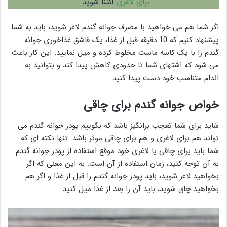
برای لاغری
آشنا شوید .
اگر شما هم می خواهید با مصرف جوانه گندم لاغر شوید، باید به شما
پیشنهاد کنیم که 10 دقیقه قبل از غذا، یک قاشق غذاخوری جوانه
گندم را با یک کاسه ماست مخلوط کرده و میل نمایید. این کار باعث
می شود که اشتهای شما تا حدودی کاهش پیدا کند و بتوانید به
اندام متناسب خود دست پیدا کنید.
خواص جوانه گندم برای چاقی
شاید برای شما تعجب برانگیز باشد که بگوییم پودر جوانه گندم می
تواند هم برای لاغری و هم برای چاقی موثر باشد. تنها نکته ای که
شما باید برای چاقی یا لاغری خود موقع استفاده از پودر جوانه گندم
به آن توجه کنید، زمان استفاده از آن است. به این معنی که اگر
بخواهید لاغر شوید، باید پودر جوانه گندم را قبل از غذا و اگر هم
بخواهید چاق شوید، باید آن را بعد از غذا میل کنید.