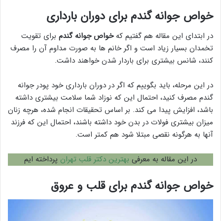
خواص جوانه گندم برای دوران بارداری
در ابتدای این مقاله هم گفتیم که
خواص جوانه گندم
برای تقویت
تخمدان بسیار زیاد است و اگر خانم ها به صورت مداوم آن را مصرف
کنند، شانس بیشتری برای باردار شدن خواهند داشت.
در این مرحله، باید بگوییم که اگر در دوران بارداری خود پودر جوانه
گندم مصرف کنید، احتمال این که نوزاد شما سلامت بیشتری داشته
باشد، افزایش پیدا می کند. بر اساس تحقیقات انجام شده، هرچه زنان
میزان بیشتری فولات در بدن خود داشته باشند، احتمال این که فرزند
آنها به هرگونه نقصی مبتلا شود هم کمتر است.
در این مقاله به معرفی
بهترین دکتر قلب تهران
پرداخته ایم
خواص جوانه گندم برای قلب و عروق