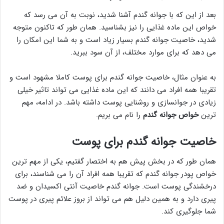
بعد از این که با جوانه گندم آشنا شدید، نوبت به آن می رسد که
خواص این ماده غذایی را نیز بشناسید. همان طور که تاکنون متوجه
شدید، خاصیت جوانه گندم بسیار زیاد است و به شما این امکان را
می دهد که برای موارد مختلف، از آن سود ببرید.
به عنوان مثال، خاصیت جوانه گندم برای پوست کاملا مشهود است و
تقریبا همه افراد می دانند که این ماده غذایی می تواند تاثیر خیلی
زیادی در جوانسازی و روشنایی پوست داشته باشد. در ادامه، مهم
ترین
خواص جوانه گندم
را نام می بریم.
خاصیت جوانه گندم برای پوست
همان طور که در بخش پیش هم به اختصار گفتیم، یکی از مهم ترین
خواص پودر جوانه گندم که تقریبا همه افراد آن را می شناسند، برای
درخشندگی پوست است. جوانه گندم خاصیت آنتی اکسیدان و ضد
پیری دارد و به همین دلیل هم می تواند از بروز علائم پیری در پوست
شما جلوگیری کند.