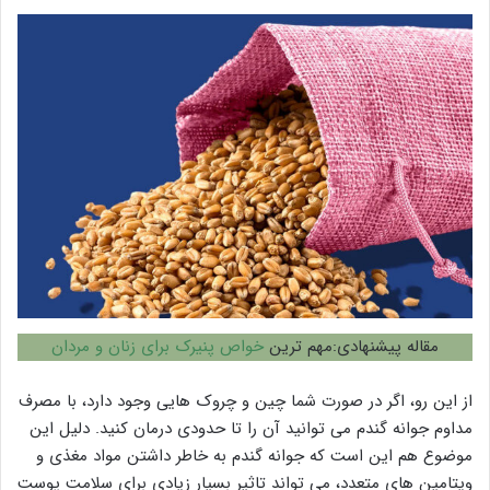
مقاله پیشنهادی:مهم ترین
خواص پنیرک برای زنان و مردان
از این رو، اگر در صورت شما چین و چروک هایی وجود دارد، با مصرف
مداوم جوانه گندم می توانید آن را تا حدودی درمان کنید. دلیل این
موضوع هم این است که جوانه گندم به خاطر داشتن مواد مغذی و
ویتامین های متعدد، می تواند تاثیر بسیار زیادی برای سلامت پوست