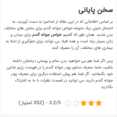
سخن پایانی
بر اساس اطلاعاتی که در این مقاله از لنداسپا به دست آوردید، به
احتمال خیلی زیاد متوجه خواص جوانه گندم برای بخش های مختلف
بدن شدید. همان طور که گفتیم،
خواص جوانه گندم
برای مردان و
زنان بسیار زیاد است و همه افراد می توانند برای جلوگیری از ابتلا به
بیماری های مختلف، آن را مصرف کنند.
پس اگر شما هم می خواهید بدن سالم و پوستی درخشان داشته
باشید، حتما مصرف مداوم پودر جوانه گندم را در فهرست رژیم غذایی
خود بگنجانید. اگر شما هم روش استفاده دیگری برای مصرف پودر
جوانه گندم دارید، می توانید در قسمت نظرات با ما به اشتراک
بگذارید.
3.2/5 - (352 امتیاز)