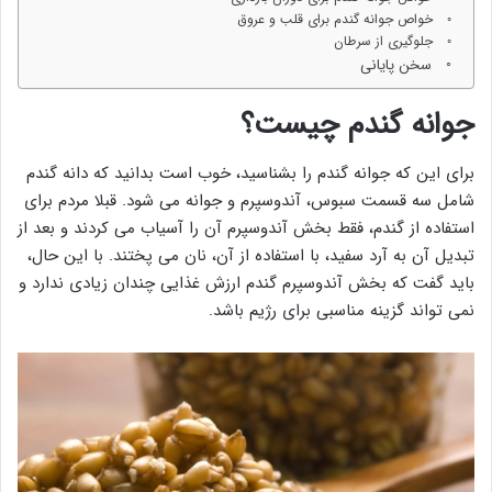
خواص جوانه گندم برای قلب و عروق
جلوگیری از سرطان
سخن پایانی
جوانه گندم چیست؟
برای این که جوانه گندم را بشناسید، خوب است بدانید که دانه گندم
شامل سه قسمت سبوس، آندوسپرم و جوانه می شود. قبلا مردم برای
استفاده از گندم، فقط بخش آندوسپرم آن را آسیاب می کردند و بعد از
تبدیل آن به آرد سفید، با استفاده از آن، نان می پختند. با این حال،
باید گفت که بخش آندوسپرم گندم ارزش غذایی چندان زیادی ندارد و
نمی تواند گزینه مناسبی برای رژیم باشد.