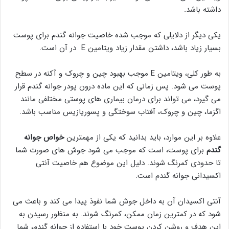
داشته باشد.
یکی دیگر از دلایلی که موجب شده خاصیت جوانه گندم برای پوست
بسیار زیاد باشد، داشتن مقدار زیاد ویتامین E در آن است.
به طور کلی، ویتامین E موجب بهبود چین و چروک و آکنه در سطح
پوست می شود. پس زمانی که این ماده درون پودر جوانه گندم قرار
می گیرد، می تواند برای درمان بیماری های پوستی مختلفی مانند
اگزما، چین و چروک، آفتاب سوختگی و پسوریازیس مناسب باشد.
علاوه بر این موارد، باید بدانید که یکی از مهمترین
خواص جوانه
گندم
برای پوست، است که موجب می شود جوش های صورت شما
تا حدودی کمرنگ شوند. دلیل این موضوع هم خاصیت آنتی
اکسیدانی جوانه گندم است.
آنتی اکسیدان آن به داخل جوش شما نفوذ پیدا می کند و باعث می
شود که در کمترین زمان ممکن، کمرنگ شوند. به منظور رسیدن به
این هدف و روشن کردن پوست خود با استفاده از جوانه گندم، شما