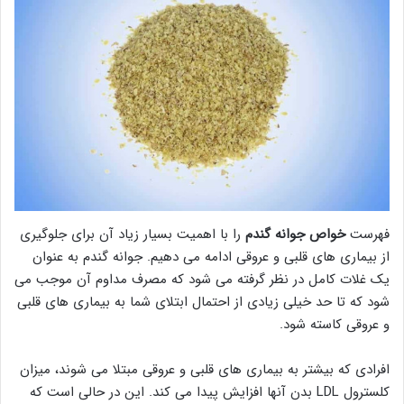
فهرست
خواص جوانه گندم
را با اهمیت بسیار زیاد آن برای جلوگیری
از بیماری های قلبی و عروقی ادامه می دهیم. جوانه گندم به عنوان
یک غلات کامل در نظر گرفته می شود که مصرف مداوم آن موجب می
شود که تا حد خیلی زیادی از احتمال ابتلای شما به بیماری های قلبی
و عروقی کاسته شود.
افرادی که بیشتر به بیماری های قلبی و عروقی مبتلا می شوند، میزان
کلسترول LDL بدن آنها افزایش پیدا می کند. این در حالی است که