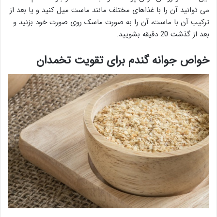
می توانید آن را با غذاهای مختلف مانند ماست میل کنید و یا بعد از
ترکیب آن با ماست، آن را به صورت ماسک روی صورت خود بزنید و
بعد از گذشت 20 دقیقه بشویید.
خواص جوانه گندم برای تقویت تخمدان