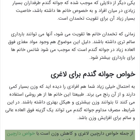
یکی دیگر از دلایلی که موجب شده که جوانه گندم طرفداران بسیار
زیادی در میان افراد و به خصوص خانم ها داشته باشد، خاصیت
بسیار زیاد آن برای تقویت تخمدان است.
زمانی که تخمدان خانم ها تقویت می شود، آنها می توانند بارداری
سالم تری داشته باشند. دلیل این موضوع هم وجود مواد مغذی فوق
العاده زیاد در جوانه گندم است که موجب می شود شانس خانم ها
برای بارداری بیشتر شود.
خواص جوانه گندم برای لاغری
به احتمال خیلی زیاد شما هم افرادی را دیده اید که وزن بسیار کمی
دارند و از آن رنج می برند. طبیعتا این خانم ها از هر روشی استفاده
می کنند تا بتوانند وزن بیشتری و هیکل بهتری داشته باشند. در این
شرایط، مصرف مداوم جوانه گندم می تواند یک گزینه فوق العاده عالی
و سالم برای افزایش وزن باشد.
از جمله خواص دارچین لاغری و کاهش وزن است.با
خواص دارچین