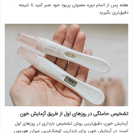
هفته پس از اتمام دوره معمولی پریود خود صبر کنید تا نتیجه
دقیق‌تری بگیرید.
تشخیص حاملگی در روزهای اول از طریق آزمایش خون
آزمایش خون، دقیق‌ترین روش تشخیص بارداری در روزهای اول
است. در آزمایش خون برای بارداری، کوچک‌ترین میزان هورمون