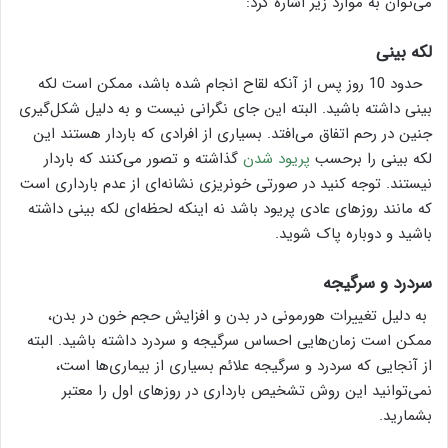
می‌توان به موارد زیر اشاره کرد:
لکه بینی
حدود 10 روز پس از آنکه لقاح انجام شده باشد، ممکن است لکه
بینی داشته باشید. البته این جای نگرانی نیست و به دلیل شکل‌گیری
جنین در رحم اتفاق می‌افتد. بسیاری از افرادی که باردار هستند این
لکه بینی را برحسب
پریود شدن
گذاشته و تصور می‌کنند که باردار
نیستند. توجه کنید در صورتی خونریزی نشانه‌ای از عدم بارداری است
که مانند روزهای عادی پریود باشد نه اینکه لحظه‌ای لکه بینی داشته
باشید و دوباره پاک شوید.
سردرد و سرگیجه
به دلیل تغییرات هورمونی در بدن و افزایش حجم خون در بدن،
ممکن است زمان‌هایی احساس سرگیجه و سردرد داشته باشید. البته
از آنجایی که سردرد و سرگیجه علائم بسیاری از بیماری‌ها است،
نمی‌توانید این روش تشخیص بارداری در روزهای اول را معتبر
بشمارید.