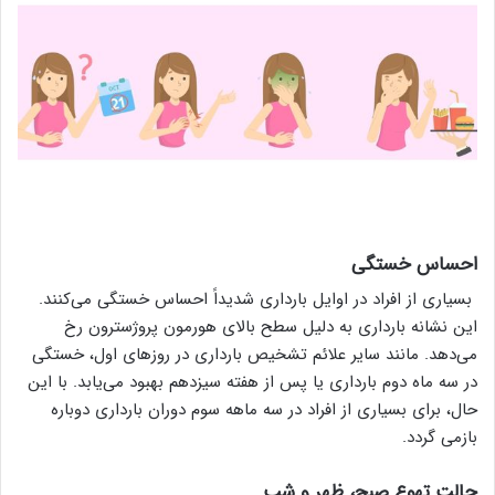
احساس خستگی
بسیاری از افراد در اوایل بارداری شدیداً احساس خستگی می‌کنند.
این نشانه بارداری به دلیل سطح بالای هورمون پروژسترون رخ
می‌دهد. مانند سایر علائم تشخیص بارداری در روزهای اول، خستگی
در سه ماه دوم بارداری یا پس از هفته سیزدهم بهبود می‌یابد. با این
حال، برای بسیاری از افراد در سه ماهه سوم دوران بارداری دوباره
بازمی گردد.
حالت تهوع صبح، ظهر و شب