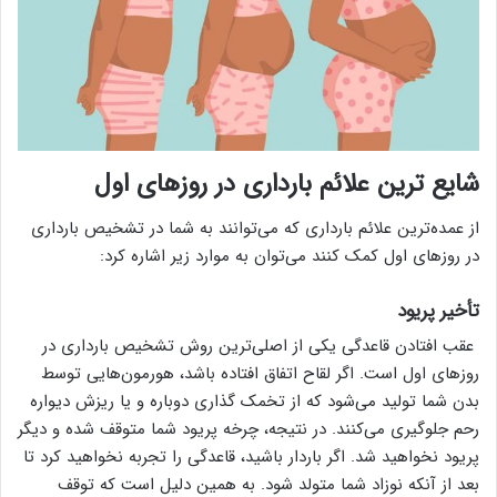
شایع ترین علائم بارداری در روزهای اول
از عمده‌ترین علائم بارداری که می‌توانند به شما در تشخیص بارداری
در روزهای اول کمک کنند می‌توان به موارد زیر اشاره کرد:
تأخیر پریود
عقب افتادن قاعدگی یکی از اصلی‌ترین روش تشخیص بارداری در
روزهای اول است. اگر لقاح اتفاق افتاده باشد، هورمون‌هایی توسط
بدن شما تولید می‌شود که از تخمک گذاری دوباره و یا ریزش دیواره
رحم جلوگیری می‌کنند. در نتیجه، چرخه پریود شما متوقف شده و دیگر
پریود نخواهید شد. اگر باردار باشید، قاعدگی را تجربه نخواهید کرد تا
بعد از آنکه نوزاد شما متولد شود. به همین دلیل است که توقف