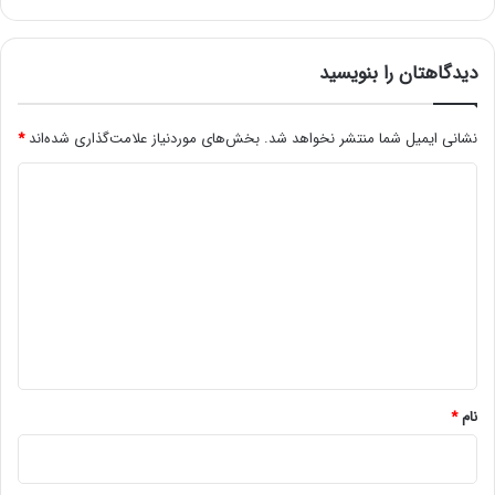
دیدگاهتان را بنویسید
نشانی ایمیل شما منتشر نخواهد شد.
بخش‌های موردنیاز علامت‌گذاری شده‌اند
*
د
ی
د
گ
ا
ه
*
نام
*