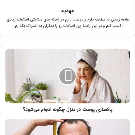
مهدیه
علاقه زیادی به مطالعه دارم و دوست دارم در زمینه های سلامتی اطلاعات زیادی
کسب کنم و در این راستا این اطلاعات رو با دیگران به اشتراک بگذارم.
پاکسازی
پوست
در
منزل
چگونه
انجام
می‌شود؟
پاکسازی پوست در منزل چگونه انجام می‌شود؟
افزایش
قد
در