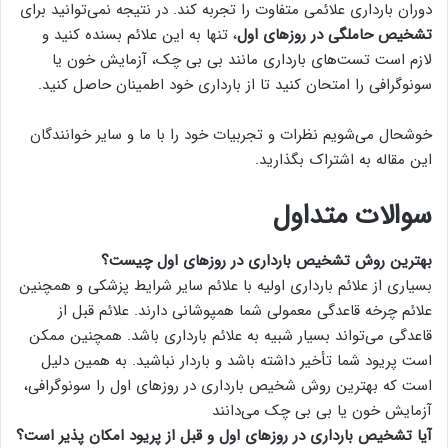
دوران بارداری علائمی متفاوت را تجربه کند. در نتیجه نمی‌توانید برای
تشخیص حاملگی در روزهای اول
، تنها به این علائم بسنده کنید و
لازم است تست‌های بارداری مانند بی بی چک، آزمایش خون یا
سونوگرافی را امتحان کنید تا از بارداری خود اطمینان حاصل کنید.
خوشحال می‌شویم نظرات و تجربیات خود را با ما و سایر خوانندگان
این مقاله به اشتراک بگذارید.
سوالات متداول
بهترین روش تشخیص بارداری در روزهای اول چیست؟
بسیاری از علائم بارداری اولیه با علائم سایر شرایط پزشکی و همچنین
علائم چرخه قاعدگی معمولی شما همپوشانی دارند. علائم قبل از
قاعدگی می‌تواند بسیار شبیه به علائم بارداری باشد. همچنین ممکن
است پریود شما تأخیر داشته باشد و باردار نباشید. به همین دلیل
است که بهترین روش شخیص بارداری در روزهای اول را سونوگرافی،
آزمایش خون یا بی بی چک می‌دانند
آیا تشخیص بارداری در روزهای اول و قبل از پریود امکان پذیر است؟