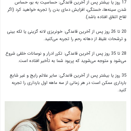
17 روز یا بیشتر پس از آخرین قاعدگی: حساسیت به بو، حساس
شدن سینه‌ها، خستگی، افزایش دمای بدن را تجربه خواهید کرد (اگر
لقاح اتفاق افتاده باشد).
20 تا 26 روز پس از آخرین قاعدگی: خونریزی لانه گزینی یا لکه بینی
و ترشحات غلیظ از دهانه رحم را تجربه می‌کنید.
28 تا 35 روز پس از آخرین قاعدگی: تکرر ادرار و نوسانات خلقی شروع
می‌شود و متوجه می‌شوید که پریود شما به تأخیر افتاده است.
35 روز یا بیشتر پس از آخرین قاعدگی: سایر علائم رایج و غیر شایع
بارداری ممکن است در هر زمانی از سه ماهه اول بارداری را تجربه
کنید.