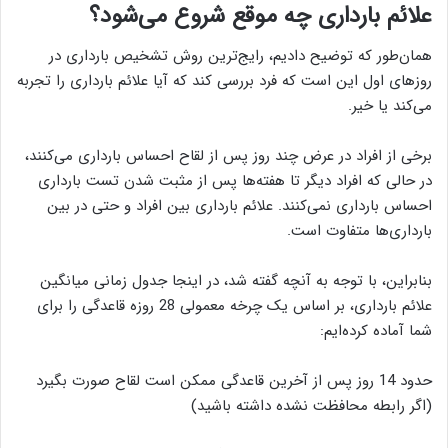
علائم بارداری چه موقع شروع می‌شود؟
همان‌طور که توضیح دادیم، رایج‌ترین روش تشخیص بارداری در
روزهای اول این است که فرد بررسی کند که آیا علائم بارداری را تجربه
می‌کند یا خیر.
برخی از افراد در عرض چند روز پس از لقاح احساس بارداری می‌کنند،
در حالی که افراد دیگر تا هفته‌ها پس از مثبت شدن تست بارداری
احساس بارداری نمی‌کنند. علائم بارداری بین افراد و حتی در بین
بارداری‌ها متفاوت است.
بنابراین، با توجه به آنچه گفته شد، در اینجا جدول زمانی میانگین
علائم بارداری، بر اساس یک چرخه معمولی 28 روزه قاعدگی را برای
شما آماده کرده‌ایم:
حدود 14 روز پس از آخرین قاعدگی ممکن است لقاح صورت بگیرد
(اگر رابطه محافظت نشده داشته باشید)