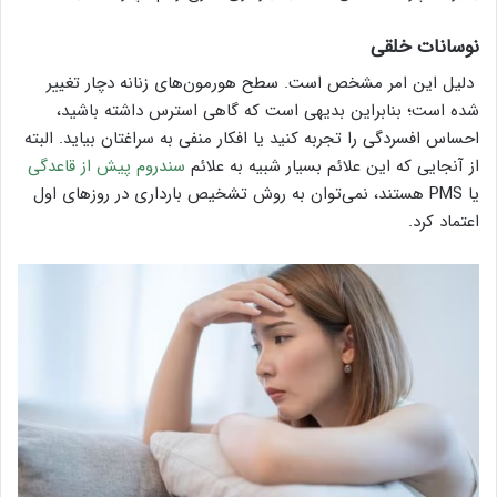
نوسانات خلقی
دلیل این امر مشخص است. سطح هورمون‌های زنانه دچار تغییر
شده است؛ بنابراین بدیهی است که گاهی استرس داشته باشید،
احساس افسردگی را تجربه کنید یا افکار منفی به سراغتان بیاید. البته
از آنجایی که این علائم بسیار شبیه به علائم
سندروم پیش از قاعدگی
یا PMS هستند، نمی‌توان به روش تشخیص بارداری در روزهای اول
اعتماد کرد.