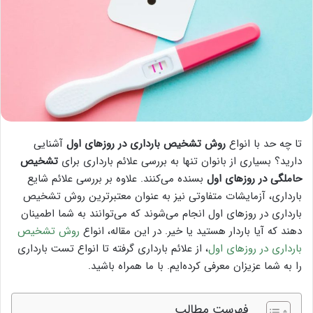
تا چه حد با انواع
روش تشخیص بارداری در روزهای اول
آشنایی
دارید؟ بسیاری از بانوان تنها به بررسی علائم بارداری برای
تشخیص
حاملگی در روزهای اول
بسنده می‌کنند. علاوه بر بررسی علائم شایع
بارداری، آزمایشات متفاوتی نیز به عنوان معتبرترین روش تشخیص
بارداری در روزهای اول انجام می‌شوند که می‌توانند به شما اطمینان
دهند که آیا باردار هستید یا خیر. در این مقاله، انواع
روش تشخیص
بارداری در روزهای اول
، از علائم بارداری گرفته تا انواع تست بارداری
را به شما عزیزان معرفی کرده‌ایم. با ما همراه باشید.
فهرست مطالب