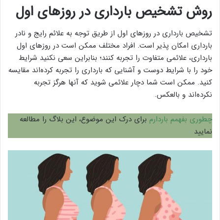
روش تشخیص بارداری در روزهای اول
تشخیص بارداری در روزهای اول از طریق توجه به علائم رایج و نادر
بارداری امکان پذیر است. افراد مختلف ممکن است در روزهای اول
بارداری، علائمی متفاوت را تجربه کنند؛ بنابراین سعی نکنید شرایط
خود را با شرایط دوست و آشنایی که بارداری را تجربه کرده‌اند مقایسه
کنید. ممکن است شما دچار علائمی شوید که آنها هرگز تجربه
نکرده‌اند و بالعکس.
چطوری بفهمم باردارم
برای درک این موضوع، این بلاگ را مطالعه
نمایید