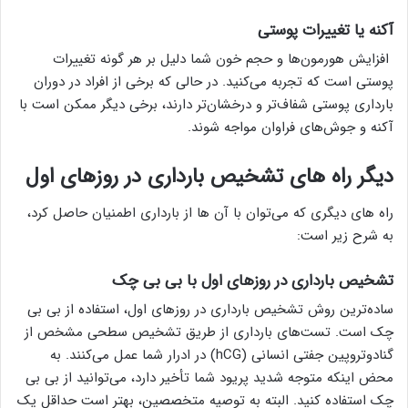
آکنه یا تغییرات پوستی
افزایش هورمون‌ها و حجم خون شما دلیل بر هر گونه تغییرات
پوستی است که تجربه می‌کنید. در حالی که برخی از افراد در دوران
بارداری پوستی شفاف‌تر و درخشان‌تر دارند، برخی دیگر ممکن است با
آکنه و جوش‌های فراوان مواجه شوند.
دیگر راه های تشخیص بارداری در روزهای اول
راه های دیگری که می‌توان با آن ها از بارداری اطمنیان حاصل کرد،
به شرح زیر است:
تشخیص بارداری در روزهای اول با بی بی چک
ساده‌ترین روش تشخیص بارداری در روزهای اول، استفاده از بی بی
چک است. تست‌های بارداری از طریق تشخیص سطحی مشخص از
گنادوتروپین جفتی انسانی (hCG) در ادرار شما عمل می‌کنند. به
محض اینکه متوجه شدید پریود شما تأخیر دارد، می‌توانید از بی بی
چک استفاده کنید. البته به توصیه متخصصین، بهتر است حداقل یک