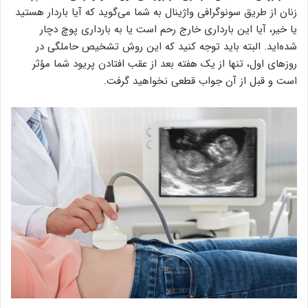
زنان از طریق سونوگرافی واژینال به شما می‌گوید که آیا باردار هستید
یا خیر، آیا این بارداری خارج رحم است یا به بارداری پوچ دچار
شده‌اید. البته باید توجه کنید که این روش تشخیص حاملگی در
روزهای اول، تنها از یک هفته بعد از عقب افتادن پریود شما مؤثر
است و قبل از آن جواب قطعی نخواهید گرفت.