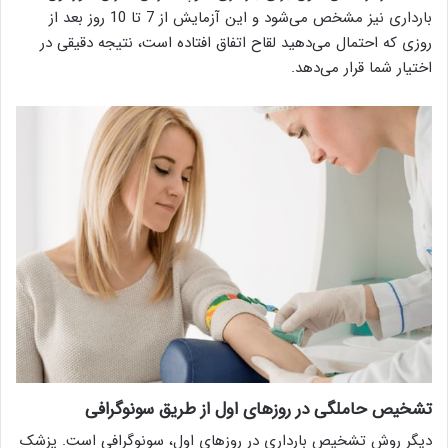
بارداری نیز مشخص می‌شود و این آزمایش از 7 تا 10 روز بعد از
روزی که احتمال می‌دهید لقاح اتفاق افتاده است، نتیجه دقیقی در
اختیار شما قرار می‌دهد.
تشخیص حاملگی در روزهای اول از طریق سونوگرافی
دیگر روش تشخیص بارداری در روزهای اول، سونوگرافی است. پزشک