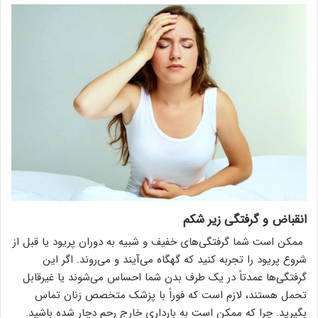
انقباض و گرفتگی زیر شکم
ممکن است شما گرفتگی‌های خفیف و شبیه به دوران پریود یا قبل از
شروع پریود را تجربه کنید که گهگاه می‌آیند و می‌روند. اگر این
گرفتگی‌ها عمدتاً در یک طرف بدن شما احساس می‌شوند یا غیرقابل
تحمل هستند، لازم است که فوراً با پزشک متخصص زنان تماس
بگیرید. چرا که ممکن است به بارداری خارج رحم دچار شده باشید.