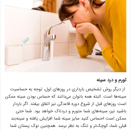
تورم و درد سینه
از دیگر روش تشخیص بارداری در روزهای اول، توجه به حساسیت
سینه‌ها است. البته همه بانوان می‌دانند که حساس بودن سینه ممکن
است روزهای قبل از شروع دوره قاعدگی نیز اتفاق بیفتد. اگر باردار
باشید نیز، سینه‌های شما متورم و دردناک خواهد بود. شما حتی
ممکن است احساس کنید سایز سینه شما افزایش یافته و سینه‌بند
قبلی شما، کوچک‌تر و تنگ به نظر برسد. همچنین نوک پستان شما