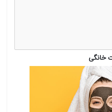
ت خانگی