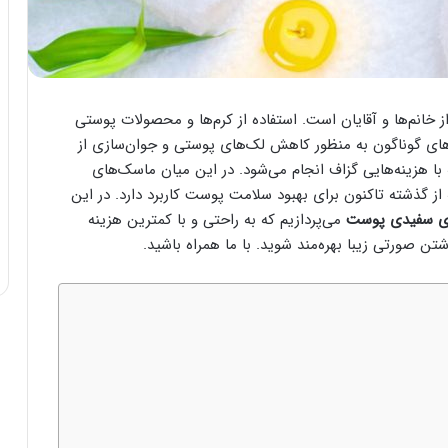
انم‌ها و آقایان است. استفاده از کرم‌ها و محصولات پوستی
های گوناگون به منظور کاهش لک‌های پوستی و جوان‌سازی از
با هزینه‌هایی گزاف انجام می‌شود. در این میان ماسک‌های
گذشته تاکنون برای بهبود سلامت پوست کاربرد دارد. در این
ی سفیدی پوست
می‌پردازیم که به راحتی و با کمترین هزینه
شتن صورتی زیبا بهره‌مند شوید. با ما همراه باشید.