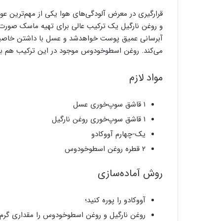
قرارگیری در معرض آلودگی‌های هوا یکی از مهم‌ترین 
و روغن نارگیل یک ترکیب عالی برای تهیه ماسک صورت
آبرسانی عمیق پوست خواهدشد و عسل با داشتن خاصیت
می‌کند. روغن اسطوخودوس موجود در این ترکیب هم ب
مواد لازم
۱ قاشق سوپ‌خوری عسل
۱ قاشق سوپ‌خوری روغن نارگیل
یک-چهارم آووکادو
۲ قطره روغن اسطوخودوس
روش آماده‌سازی
آووکادو را پوره کنید؛
روغن نارگیل و روغن اسطوخودوس را مقداری گرم 