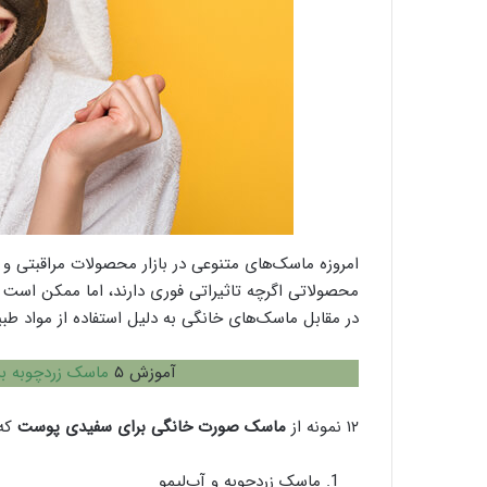
امروزه ماسک‌های متنوعی در بازار محصولات مراقبتی و
محصولاتی اگرچه تاثیراتی فوری دارند، اما ممکن است د
در مقابل ماسک‌های خانگی به دلیل استفاده از مواد طبی
آموزش ۵
ماسک زردچوبه ب
۱۲ نمونه از
ماسک صورت خانگی برای سفیدی پوست
که 
ماسک زردچوبه و آب‌لیمو