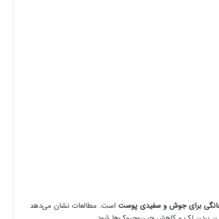
نگی برای جوش و سفیدی پوست
است. مطالعات نشان می‌دهد
بین بردن لک و کاهش چین‌وچروک‌ها شود.