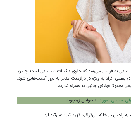
 زیبایی به فروش می‌رسد که حاوی ترکیبات شیمیایی است. چنین
ر بعضی افراد به ویژه در درازمدت منجر به بروز آسیب‌هایی شود.
عی معمولا عوارض جانبی به همراه ندارند.
رای سفیدی صورت
+ خواص زردچوبه
به راحتی در خانه می‌توانید تهیه کنید عبارتند از: