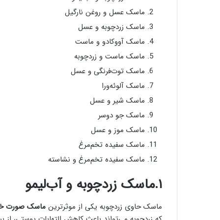
ماسک عسل و روغن نارگیل
ماسک زردچوبه و عسل
ماسک آووکادو و ماست
ماسک ماست و زردچوبه
ماسک توت‌فرنگی و عسل
ماسک آلوئه‌ورا
ماسک شیر و عسل
ماسک جو دوسر
ماسک موز و عسل
ماسک سفیده تخم‌مرغ
ماسک سفیده تخم‌مرغ و نشاسته
۱.ماسک زردچوبه و آب‌لیمو
ماسک حاوی زردچوبه یکی از موثرترین
ماسک صورت خا
که زردچوبه می‌تواند باعث کاهش التهابات پوستی، از 