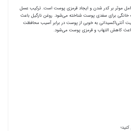
عوامل موثر بر کدر شدن و ایجاد قرمزی پوست است. ترکیب عسل
 خانگی برای سفدی پوست شناخته می‌شود. روغن نارگیل باعث
 آنتی‌اکسیدانی به خوبی از پوست در برابر آسیب محافظت
اعث کاهش التهاب و قرمزی پوست می‌شود.
کنید؛