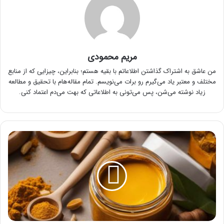
مریم محمودی
من عاشق به اشتراک گذاشتن اطلاعاتم با بقیه هستم؛ بنابراین، چیزایی که از منابع
مختلف و معتبر یاد می‌گیرم رو برات می‌نویسم. تمام مقاله‌هام با تحقیق و مطالعه
زیاد نوشته می‌شن، پس می‌تونی به اطلاعاتی که بهت می‌دم اعتماد کنی.
۴
ماسک
زردچوبه
برای
لک
صورت
که
می‌توانید
در