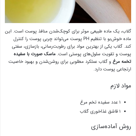
گلاب، یک ماده طبیعی موثر برای کوچک‌شدن منافذ پوست است. این
ماده خوش‌بو با تنظیم PH پوست می‌تواند چربی پوست را کنترل
کند. گلاب یکی از بهترین مواد برای رطوبت‌رسانی، بازسازی، سفتی
پوست و تقویت سلول‌های پوستی است.
ماسک صورت با سفیده
تخمه مرغ
و گلاب عملکرد مطلوبی برای روشن‌شدن و بهبود خاصیت
ارتجاعی پوست دارد.
مواد لازم
۱ عدد سفیده تخم مرغ
۱ قاشق غذاخوری گلاب
روش آماده‌سازی