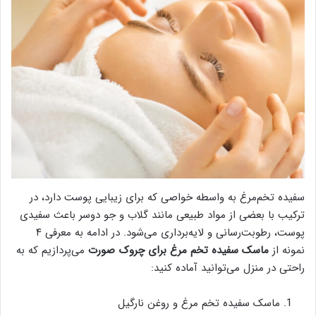
سفیده تخم‌مرغ به واسطه خواصی که برای زیبایی پوست دارد، در
ترکیب با بعضی از مواد طبیعی مانند گلاب و جو دوسر باعث سفیدی
پوست، رطوبت‌رسانی و لایه‌برداری می‌شود. در ادامه به معرفی ۴
نمونه از
ماسک سفیده تخم مرغ برای چروک صورت
می‌پردازیم که به
راحتی در منزل می‌توانید آماده کنید:
ماسک سفیده تخم‌ مرغ و روغن نارگیل