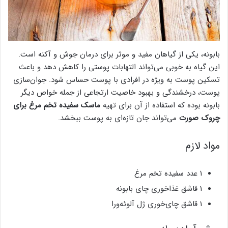
بابونه، یکی از گیاهان مفید و موثر برای درمان جوش و آکنه است.
این گیاه به خوبی می‌تواند التهابات پوستی را کاهش دهد و باعث
تسکین پوست به ویژه در افرادی با پوست حساس شود. جوان‌سازی
پوست، درخشندگی و بهبود خاصیت ارتجاعی از جمله خواص دیگر
بابونه بوده که استفاده از آن برای تهیه
ماسک سفیده تخم مرغ برای
چروک صورت
می‌تواند جان تازه‌ای به پوست ببخشد.
مواد لازم
۱ عدد سفیده تخم مرغ
۱ قاشق غذاخوری چای بابونه
۱ قاشق چای‌خوری ژل آلوئه‌ورا