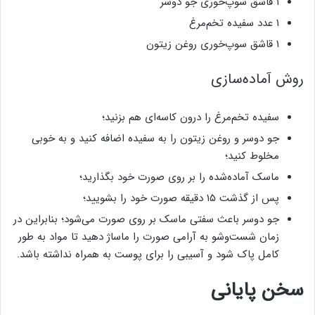
۱ قاشق سوپ‌خوری جو دوسر
۱ عدد سفیده تخم‌مرغ
۱ قاشق سوپ‌خوری روغن زیتون
روش آماده‌سازی
سفیده تخم‌مرغ را درون کاسه‌ای هم بزنید؛
جو دوسر و روغن زیتون را به سفیده اضافه کنید و به خوبی
مخلوط کنید؛
ماسک آماده‌شده را بر روی صورت خود بگذارید؛
پس از گذشت ۱۵ دقیقه صورت خود را بشویید؛
جو دوسر باعث سفتی ماسک بر روی صورت می‌شود؛ بنابراین در
زمان شست‌وشو به آرامی صورت را ماساژ دهید تا مواد به طور
کامل پاک شود و آسیبی را برای پوست به همراه نداشته باشد.
سخن پایانی