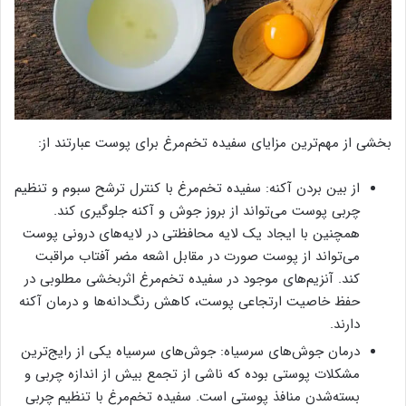
بخشی از مهم‌ترین مزایای سفیده تخم‌مرغ برای پوست عبارتند از:
از بین بردن آکنه: سفیده تخم‌مرغ با کنترل ترشح سبوم و تنظیم
چربی پوست می‌تواند از بروز جوش و آکنه جلوگیری کند.
همچنین با ایجاد یک لایه محافظتی در لایه‌های درونی پوست
می‌تواند از پوست صورت در مقابل اشعه مضر آفتاب مراقبت
کند. آنزیم‌های موجود در سفیده تخم‌مرغ اثربخشی مطلوبی در
حفظ خاصیت ارتجاعی پوست، کاهش رنگ‌دانه‌ها و درمان آکنه
دارند.
درمان جوش‌های سرسیاه: جوش‌های سرسیاه یکی از رایج‌ترین
مشکلات پوستی بوده که ناشی از تجمع بیش از اندازه چربی و
بسته‌شدن منافذ پوستی است. سفیده تخم‌مرغ با تنظیم چربی