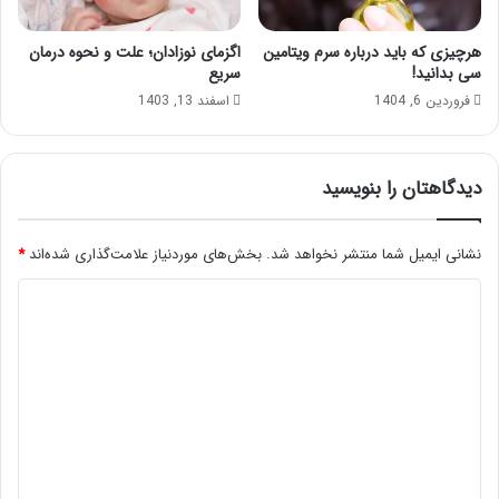
هرچیزی که باید درباره سرم ویتامین
اگزمای نوزادان؛ علت و نحوه درمان
سی بدانید!
سریع
فروردین 6, 1404
اسفند 13, 1403
دیدگاهتان را بنویسید
نشانی ایمیل شما منتشر نخواهد شد.
بخش‌های موردنیاز علامت‌گذاری شده‌اند
*
د
ی
د
گ
ا
ه
*