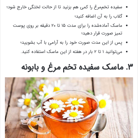
سفیده تخم‌مرغ را کمی هم بزنید تا از حالت لختگی خارج شود؛
گلاب را به آن اضافه کنید؛
ماسک آماده‌شده را برای مدت ۱۵ تا ۲۰ دقیقه بر روی پوست
تمیز صورت قرار دهید؛
پس از این مدت صورت خود را به آرامی با آب بشویید؛
می‌توانید ۱ تا ۲ بار در هفته از این ماسک استفاده کنید.
۳. ماسک سفیده تخم مرغ و بابونه