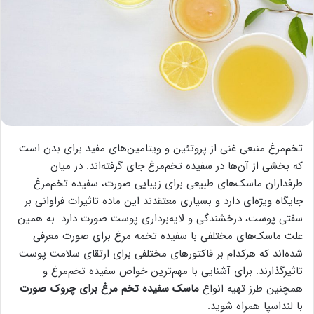
تخم‌مرغ منبعی غنی از پروتئین و ویتامین‌های مفید برای بدن است
که بخشی از آن‌ها در سفیده تخم‌مرغ جای گرفته‌اند. در میان
طرفداران ماسک‌های طبیعی برای زیبایی صورت، سفیده تخم‌مرغ
جایگاه ویژه‌ای دارد و بسیاری معتقدند این ماده تاثیرات فراوانی بر
سفتی پوست، درخشندگی و لایه‌برداری پوست صورت دارد. به همین
علت ماسک‌های مختلفی با سفیده تخمه مرغ برای صورت معرفی
شده‌اند که هرکدام بر فاکتورهای مختلفی برای ارتقای سلامت پوست
تاثیرگذارند. برای آشنایی با مهم‌ترین خواص سفیده تخم‌مرغ و
همچنین طرز تهیه انواع
ماسک سفیده تخم مرغ برای چروک صورت
با لنداسپا همراه شوید.