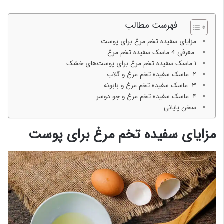
فهرست مطالب
مزایای سفیده تخم مرغ برای پوست
معرفی 4 ماسک سفیده تخم مرغ
۱.ماسک سفیده تخم مرغ برای پوست‌های خشک
۲. ماسک سفیده تخم مرغ و گلاب
۳. ماسک سفیده تخم مرغ و بابونه
۴. ماسک سفیده تخم مرغ و جو دوسر
سخن پایانی
مزایای سفیده تخم مرغ برای پوست