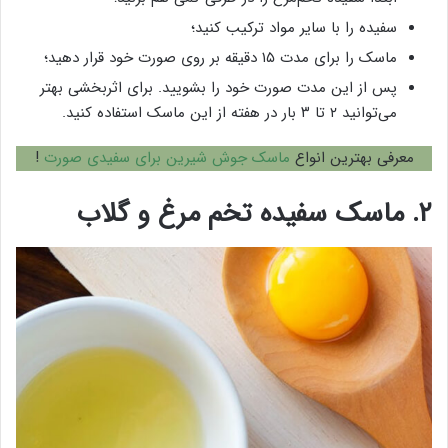
سفیده را با سایر مواد ترکیب کنید؛
ماسک را برای مدت ۱۵ دقیقه بر روی صورت خود قرار دهید؛
پس از این مدت صورت خود را بشویید. برای اثربخشی بهتر
می‌توانید ۲ تا ۳ بار در هفته از این ماسک استفاده کنید.
معرفی بهترین انواع
ماسک جوش شیرین برای سفیدی صورت
!
۲. ماسک سفیده تخم مرغ و گلاب