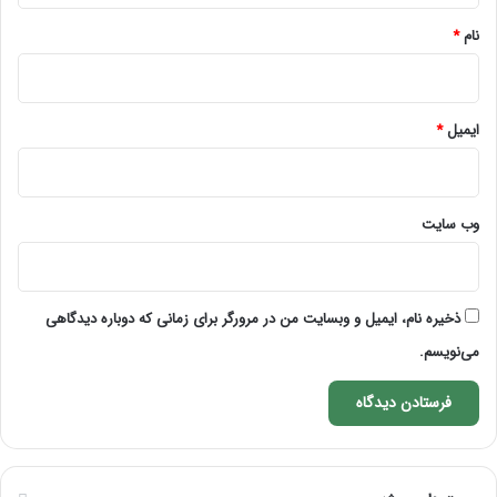
نام
*
ایمیل
*
وب‌ سایت
ذخیره نام، ایمیل و وبسایت من در مرورگر برای زمانی که دوباره دیدگاهی
می‌نویسم.