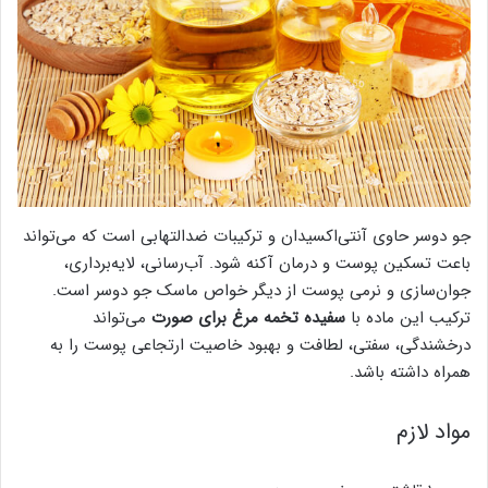
جو دوسر حاوی آنتی‌اکسیدان و ترکیبات ضدالتهابی است که می‌تواند
باعت تسکین پوست و درمان آکنه شود. آب‌رسانی، لایه‌برداری،
جوان‌سازی و نرمی پوست از دیگر خواص ماسک جو دوسر است.
ترکیب این ماده با
سفیده تخمه مرغ برای صورت
می‌تواند
درخشندگی، سفتی، لطافت و بهبود خاصیت ارتجاعی پوست را به
همراه داشته‌ باشد.
مواد لازم