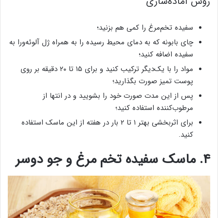
روش آماده‌سازی
سفیده تخم‌مرغ را کمی هم بزنید؛
چای بابونه که به دمای محیط رسیده را به همراه ژل آلوئه‌ورا به
سفیده اضافه کنید؛
مواد را با یک‌دیگر ترکیب کنید و برای ۱۵ تا ۲۰ دقیقه بر روی
پوست تمیز صورت بگذارید؛
پس از این مدت صورت خود را بشویید و در انتها از
مرطوب‌کننده استفاده کنید؛
برای اثربخشی بهتر ۱ تا ۲ بار در هفته از این ماسک استفاده
کنید.
۴. ماسک سفیده تخم مرغ و جو دوسر