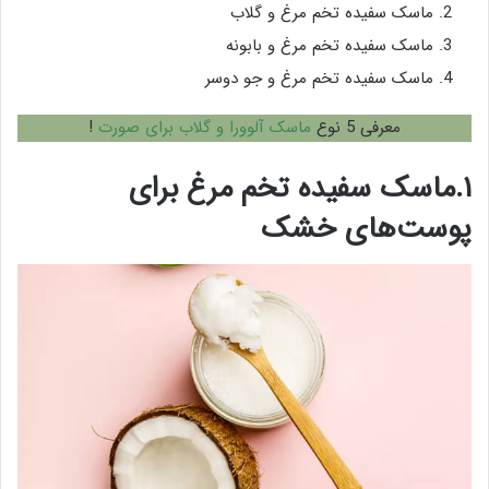
ماسک سفیده تخم مرغ و گلاب
ماسک سفیده تخم مرغ و بابونه
ماسک سفیده تخم مرغ و جو دوسر
معرفی 5 نوع
ماسک آلوورا و گلاب برای صورت
!
۱.ماسک سفیده تخم مرغ برای
پوست‌های خشک