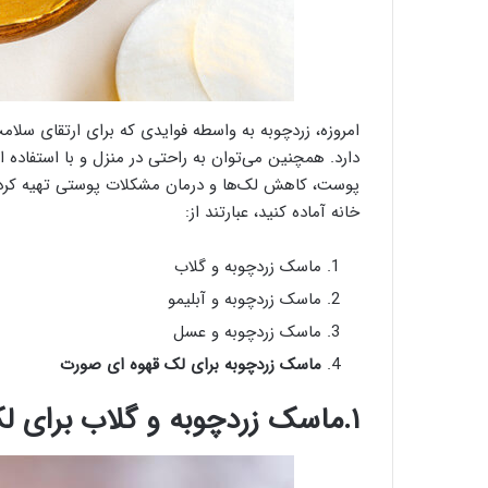
امروزه، زردچوبه به واسطه فوایدی که برای ارتقای سل
دارد. همچنین می‌توان به راحتی در منزل و با استفاده 
پوست، کاهش لک‌ها و درمان مشکلات پوستی تهیه کرد. ۴ نمونه 
خانه آماده کنید، عبارتند از:
ماسک زردچوبه و گلاب
ماسک زردچوبه و آبلیمو
ماسک زردچوبه و عسل
ماسک زردچوبه برای لک قهوه ای صورت
۱.ماسک زردچوبه و گلاب برای لک صورت