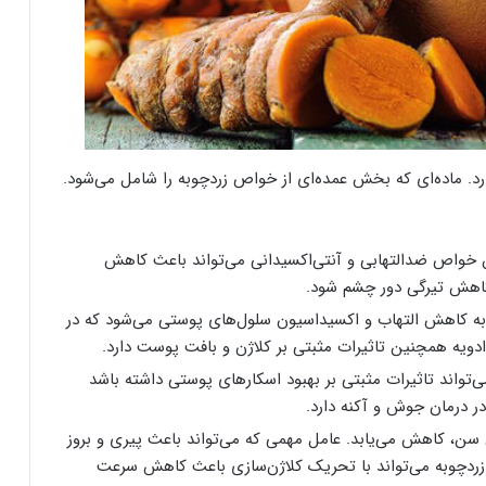
ارد. ماده‌ای که بخش عمده‌ای از خواص زردچوبه را شامل می‌شود.
 خواص ضدالتهابی و آنتی‌اکسیدانی می‌تواند باعث کاهش
اهش تیرگی دور چشم شود.
 به کاهش التهاب و اکسیداسیون سلول‌های پوستی می‌شود که در
ن ادویه همچنین تاثیرات مثبتی بر کلاژن و بافت پوست دارد.
تواند تاثیرات مثبتی بر بهبود اسکارهای پوستی داشته باشد
در درمان جوش و آکنه دارد.
 سن، کاهش می‌یابد. عامل مهمی که می‌تواند باعث پیری و بروز
ردچوبه می‌تواند با تحریک کلاژن‌سازی باعث کاهش سرعت