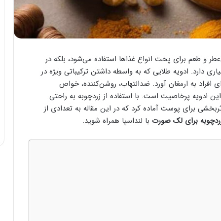
عطر و طعم برای پخت انواع غذاها استفاده می‌شود، بلکه در
ی دارد. ادویه طلایی که به واسطه داشتن ترکیباتی ویژه در
ی افراد به ارمغان آورد. ضدالتهاب، روشن‌کننده، خواص
ین ادویه پرخاصیت است. با استفاده از زردچوبه به راحتی
ثربخشی برای پوست آماده کرد که در این مقاله به تعدادی از
دچوبه برای لک صورت
با لنداسپا همراه شوید.