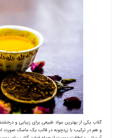
گلاب یکی از بهترین مواد طبیعی برای زیبایی و درخشن
و هم در ترکیب با زردچوبه در قالب یک ماسک صورت استف
آبرسانی و لطافت پوست از جمله فواید گلاب برای پوس