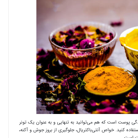
دگی پوست است که هم می‌توانید به تنهایی و به عنوان یک تونر
اده کنید. خواص آنتی‌باکتریال، جلوگیری از بروز جوش و آکنه،
ت است.