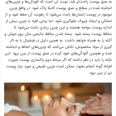
به عمق پوست راحت‌تر شد، نوبت آن است که آلودگی‌ها و چربی‌های
انباشته شده در سطح و عمق پوست کاملا پاک شود. در واقع چربی
موجود در پوست انسان‌ها باعث می‌شود تا رطوبت آن حفظ شود و از
خشکی و ایجاد چروک جلوگیری شود. اما برخی افراد با چربی بیش از
اندازه پوست مواجه هستند و این چربی زیادی باعث می‌شود تا
منافظ پوست بسته شود. بسته شدن منافظ نتایجی مثل بروز جوش و
آکنه را به همراه خواهد داشت. به همین دلیل در فیشیال با به کار
گیری از مواد مخصوص، تلاش می‌کنند که چربی‌های اضافه و انباشته
شده و هچنین آلودگی‌های نفوذ کرده در عمق پوست از بین برود. این
نکته را باید در نظر داشته که اگر مرحله دوم پاکسازی پوست صورت
افراط گونه انجام بشود، ممکن است چربی طبیعی و مورد نیاز پوست
نیز از بین برود.