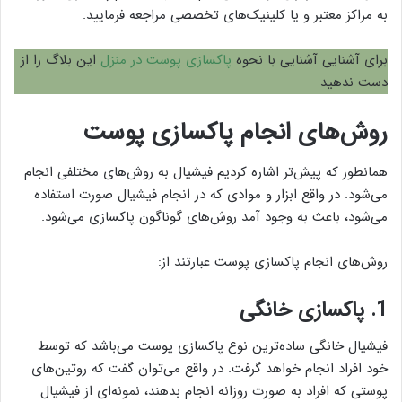
به مراکز معتبر و یا کلینیک‌های تخصصی مراجعه فرمایید.
برای آشنایی آشنایی با نحوه
پاکسازی پوست در منزل
این بلاگ را از
دست ندهید
روش‌های انجام پاکسازی پوست
همانطور که پیش‌تر اشاره کردیم فیشیال به روش‌های مختلفی انجام
می‌شود. در واقع ابزار و موادی که در انجام فیشیال صورت استفاده
می‌شود، باعث به وجود آمد روش‌های گوناگون پاکسازی می‌شود.
روش‌های انجام پاکسازی پوست عبارتند از:
1. پاکسازی خانگی
فیشیال خانگی ساده‌ترین نوع پاکسازی پوست می‌باشد که توسط
خود افراد انجام خواهد گرفت. در واقع می‌توان گفت که روتین‌های
پوستی که افراد به صورت روزانه انجام بدهند، نمونه‌ای از فیشیال