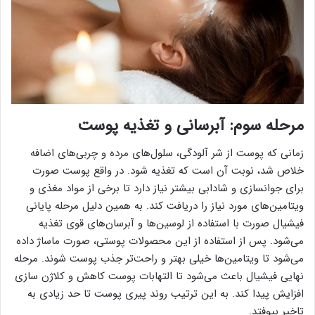
مرحله سوم: آبرسانی و تغذیه پوست
زمانی که پوست از شر آلودگی، سلول‌های مرده و چربی‌های اضافه
خلاص شد، نوبت آن است که
تغذیه شود. در واقع پوست صورت
برای جوانسازی و شادابی بیشتر نیاز دارد تا برخی از مواد مغذی و
ویتامین‌های مورد نیاز را دریافت کند. به همین دلیل مرحله پایانی
فیشیال صورت با استفاده از لوسین‌ها و آبرسان‌های قوی تغذیه
می‌شود. پس از استفاده از این محصولات پوستی، صورت ماساژ داده
می‌شود تا ویتامین‌ها خیلی بهتر و راحت‌تر جذب پوست شوند. مرحله
نهایی فیشیال باعث می‌شود تا التهابات پوست کاهش و کلاژن سازی
افزایش پیدا کند. به این ترتیب روند پیری پوست تا حد زیادی به
تاخیر بیوفتد.