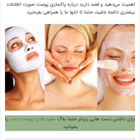
اهمیت می‌دهید و قصد دارید درباره پاکسازی پوست صورت اطلاعات
بیشتری داشته باشید، حتما تا انتها ما را همراهی بفرمایید.
برای داشتن دست هایی زیباتر حتما بلاگ
سفید شدن پوست دست
را
بخوانید.