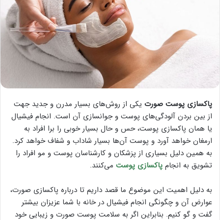
پاکسازی پوست
صورت
یکی از روش‌های بسیار مدرن و جدید جهت
از بین بردن آلودگی‌های پوست و جوانسازی آن است. انجام فیشیال
یا همان پاکسازی پوست، حس و حال بسیار خوبی را برا افراد به
ارمغان خواهد آورد و پوست آن‌ها بسیار شاداب و شفاف خواهد کرد.
به همین دلیل بسیاری از پزشکان و کارشناسان پوست و مو افراد را
تشویق به انجام
پاکسازی پوست
می‌کنند.
به دلیل اهمیت این موضوع ما قصد داریم تا درباره پاکسازی صورت،
عوارض آن و چگونگی انجام فیشیال در خانه با شما عزیزان بیشتر
گفت و گو کنیم. بنابراین اگر به سلامت پوست صورت و زیبایی خود