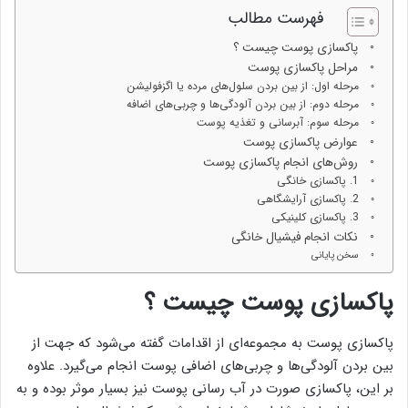
فهرست مطالب
پاکسازی پوست چیست ؟
مراحل پاکسازی پوست
مرحله اول: از بین بردن سلول‌های مرده یا اگزفولیشن
مرحله دوم: از بین بردن آلودگی‌ها و چربی‌های اضافه
مرحله سوم: آبرسانی و تغذیه پوست
عوارض پاکسازی پوست
روش‌های انجام پاکسازی پوست
1. پاکسازی خانگی
2. پاکسازی آرایشگاهی
3. پاکسازی کلینیکی
نکات انجام فیشیال خانگی
سخن پایانی
پاکسازی پوست چیست ؟
پاکسازی پوست به مجموعه‌ای از اقدامات گفته می‌شود که جهت از
بین بردن آلودگی‌ها و چربی‌های اضافی پوست انجام می‌گیرد. علاوه
بر این، پاکسازی صورت در آب رسانی پوست نیز بسیار موثر بوده و به