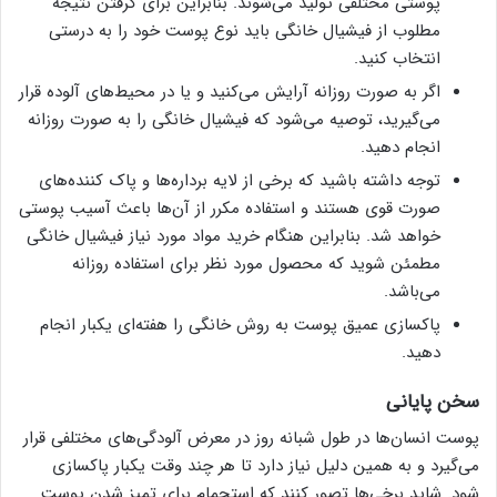
پوستی مختلفی تولید می‌شوند. بنابراین برای گرفتن نتیجه
مطلوب از فیشیال خانگی باید نوع پوست خود را به درستی
انتخاب کنید.
اگر به صورت روزانه آرایش می‌کنید و یا در محیط‌های آلوده قرار
می‌گیرید، توصیه می‌شود که فیشیال خانگی را به صورت روزانه
انجام دهید.
توجه داشته باشید که برخی از لایه بردار‌ه‌ها و پاک کننده‌های
صورت قوی هستند و استفاده مکرر از آن‌ها باعث آسیب پوستی
خواهد شد. بنابراین هنگام خرید مواد مورد نیاز فیشیال خانگی
مطمئن شوید که محصول مورد نظر برای استفاده روزانه
می‌باشد.
پاکسازی عمیق پوست به روش خانگی را هفته‌ای یکبار انجام
دهید.
سخن پایانی
پوست انسان‌ها در طول شبانه روز در معرض آلودگی‌های مختلفی قرار
می‌گیرد و به همین دلیل نیاز دارد تا هر چند وقت یکبار پاکسازی
شود. شاید برخی‌ها تصور کنند که استحمام برای تمیز شدن پوست