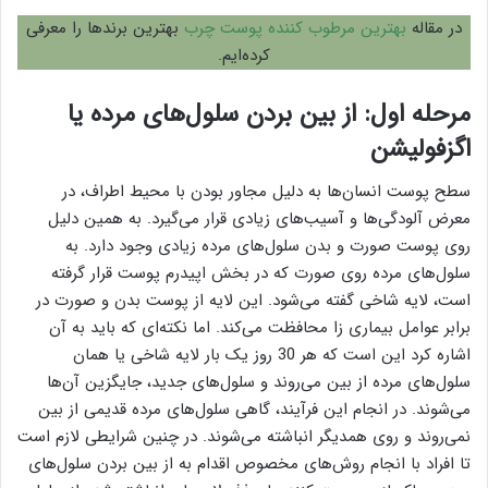
در مقاله
بهترین مرطوب کننده پوست چرب
بهترین برندها را معرفی
کرده‌ایم.
مرحله اول: از بین بردن سلول‌های مرده یا
اگزفولیشن
سطح پوست انسان‌ها به دلیل مجاور بودن با محیط اطراف، در
معرض آلودگی‌ها و آسیب‌های زیادی قرار می‌گیرد. به همین دلیل
روی پوست صورت و بدن سلول‌های مرده زیادی وجود دارد. به
سلول‌های مرده روی صورت که در بخش اپیدرم پوست قرار گرفته
است، لایه شاخی گفته می‌شود. این لایه از پوست بدن و صورت در
برابر عوامل بیماری زا محافظت می‌کند. اما نکته‌ای که باید به آن
اشاره کرد این است که هر 30 روز یک بار لایه شاخی یا همان
سلول‌های مرده از بین می‌روند و سلول‌های جدید، جایگزین آن‌ها
می‌شوند. در انجام این فرآیند، گاهی سلول‌های مرده قدیمی از بین
نمی‌روند و روی همدیگر انباشته می‌شوند. در چنین شرایطی لازم است
تا افراد با انجام روش‌های مخصوص اقدام به از بین بردن سلول‌های