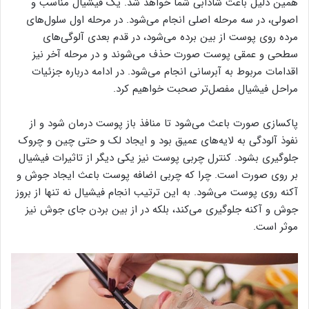
همین دلیل باعث شادابی شما خواهد شد. یک فیشیال مناسب و
اصولی، در سه مرحله اصلی انجام می‌شود. در مرحله اول سلول‌های
مرده روی پوست از بین برده می‌شود، در قدم بعدی آلوگی‌های
سطحی و عمقی پوست صورت حذف می‌شوند و در مرحله آخر نیز
اقدامات مربوط به آبرسانی انجام می‌شود. در ادامه درباره جزئیات
مراحل فیشیال مفصل‌تر صحبت خواهیم کرد.
پاکسازی صورت باعث می‌شود تا منافذ باز پوست درمان شود و از
نفوذ آلودگی به لایه‌های عمیق بود و ایجاد لک و حتی چین و چروک
جلوگیری بشود. کنترل چربی پوست نیز یکی دیگر از تاثیرات فیشیال
بر روی صورت است. چرا که چربی اضافه پوست باعث ایجاد جوش و
آکنه روی پوست می‌شود. به این ترتیب انجام فیشیال نه تنها از بروز
جوش و آکنه جلوگیری می‌کند، بلکه در از بین بردن جای جوش نیز
موثر است.