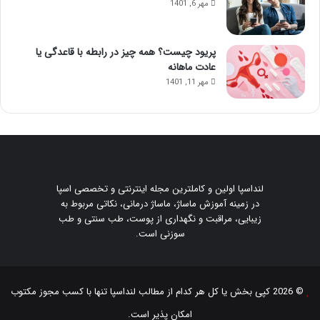
مهر 6, 1401
پریود چیست؟ همه چیز در رابطه با قاعدگی یا
عادت ماهانه
مهر 11, 1401
لنداسپا اولین و کاملترین مجله اینترنتی و تخصصی اسپا
در زمینه آموزش ماساژ، ماساژ درمانی، نکاتی مربوط به
زیبایی، مراقبت و نگهداری از پوست، طب سنتی و طب
سوزنی است.
© 2026 کپی بخش یا کل هر کدام از مطالب
لنداسپا
تنها با کسب مجوز مکتوب
امکان پذیر است.