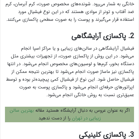
خانگی به شمار می‌رود. شونده‌های مخصوص صورت، کرم آبرسان، کرم
ضد آفتاب و تونر از موادی هستند که در این نوع فیشیال مورد
استفاده قرار می‌گیرند و پوست را به صورت سطحی پاکسازی می‌کنند.
2. پاکسازی آرایشگاهی
فیشیال آرایشگاهی در سالن‌های زیبایی و یا مراکز اسپا انجام
می‌شود. در این روش از پاکسازی صورت، از تجهیزات بیشتری مثل
دستگاه بخور، کرم‌ها و لوسیون‌های مخصوص انجام می‌شود. در انتها
پاکسازی نیز ماساژ صورت انجام می‌شود تا بهترین نتیجه ممکن از
فیشیال حاصل شود. این نوع از فیشیال کمی پیچیده‌تر بوده و توسط
اپراتور‌های حرفه‌ای انجام می‌شود و پاکسازی پوست به صورت
عمیق‌تری نسبت به روش خانگی انجام می‌شود.
اگر به عنوان عروس به دنبال آرایشگاه هستید مقاله
بهترین سالن
زیبایی در تهران
را از دست ندهید
3. پاکسازی کلینیکی