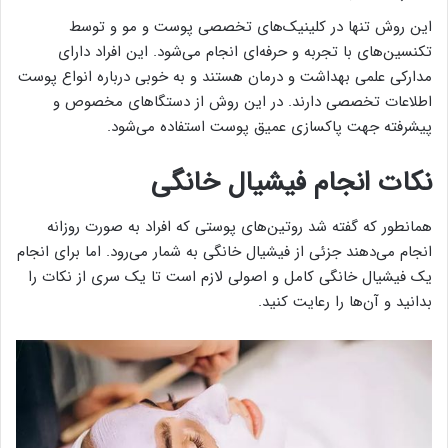
این روش تنها در کلینیک‌های تخصصی پوست و مو و توسط
تکنسین‌های با تجربه و حرفه‌ای انجام می‌شود. این افراد دارای
مدارکی علمی بهداشت و درمان هستند و به خوبی درباره انواع پوست
اطلاعات تخصصی دارند. در این روش از دستگاهای مخصوص و
پیشرفته جهت پاکسازی عمیق پوست استفاده می‌شود.
نکات انجام فیشیال خانگی
همانطور که گفته شد روتین‌های پوستی که افراد به صورت روزانه
انجام می‌دهند جزئی از فیشیال خانگی به شمار می‌رود. اما برای انجام
یک فیشیال خانگی کامل و اصولی لازم است تا یک سری از نکات را
بدانید و آن‌ها را رعایت کنید.