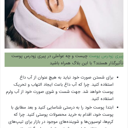
پیری زودرس پوست
چیست و چه عواملی در پیری زودرس پوست
تأثیرگذار هستند؟ با این بلاگ همراه باشید
برای شستن صورت خود نباید به هیچ عنوان از آب داغ
استفاده کنید. چرا که آب داغ باعث ایجاد التهاب و تحریک
پوست خواهد شد. جهت شست و شوی صورت خود از آب ولرم
استفاده کنید.
ابتدا پوست خود را به درستی شناسایی کنید و بعد مطابق با
پوست خود، اقدام به خرید محصولات پوستی کنید. چرا که
کرم‌ها، لوسیون‌ها و شوینده‌های موجود در بازار برای تیپ‌های