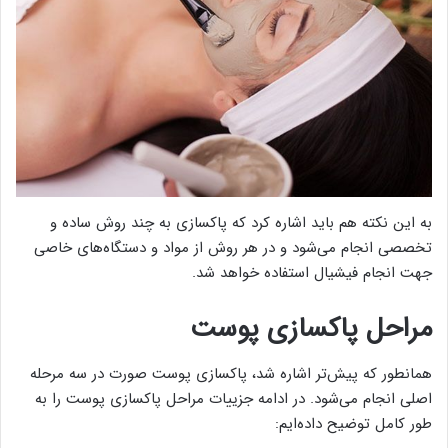
به این نکته هم باید اشاره کرد که پاکسازی به چند روش ساده و
تخصصی انجام می‌شود و در هر روش از مواد و دستگاه‌های خاصی
جهت انجام فیشیال استفاده خواهد شد.
مراحل پاکسازی پوست
همانطور که پیش‌تر اشاره شد، پاکسازی پوست صورت در سه مرحله
اصلی انجام می‌شود. در ادامه جزییات مراحل پاکسازی پوست را به
طور کامل توضیح داده‌ایم: