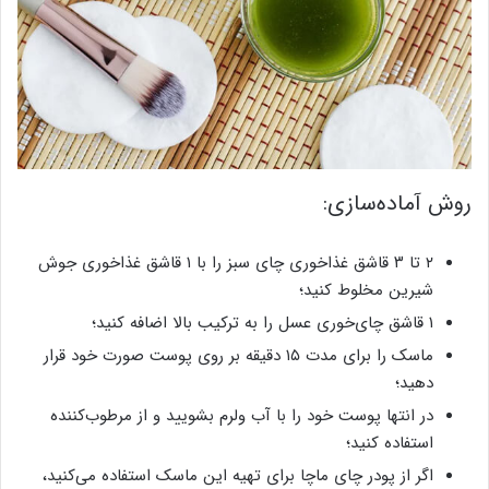
روش آماده‌سازی:
۲ تا ۳ قاشق غذاخوری چای سبز را با ۱ قاشق غذاخوری جوش
شیرین مخلوط کنید؛
۱ قاشق چای‌خوری عسل را به ترکیب بالا اضافه کنید؛
ماسک را برای مدت ۱۵ دقیقه بر روی پوست صورت خود قرار
دهید؛
در انتها پوست خود را با آب ولرم بشویید و از مرطوب‌کننده
استفاده کنید؛
اگر از پودر چای ماچا برای تهیه این ماسک استفاده می‌کنید،