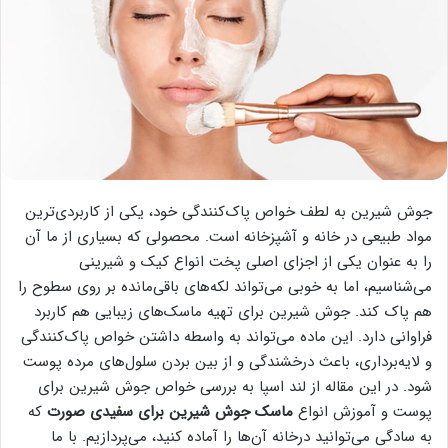
جوش شیرین به لطف خواص پاک‌کنندگی خود، یکی از کاربردی‌ترین
مواد طبیعی در خانه و آشپزخانه است. محصولی که بسیاری از ما آن
را به عنوان یکی از اجزای اصلی پخت انواع کیک و شیرینی
می‌شناسیم، اما به خوبی می‌تواند لکه‌های باقی‌مانده بر روی سطوح را
هم پاک کند. جوش شیرین برای تهیه ماسک‌های زیبایی هم کاربرد
فراوانی دارد. این ماده می‌تواند به واسطه داشتن خواص پاک‌کنندگی
و لایه‌برداری، باعث درخشندگی و از بین بردن سلول‌های مرده پوست
شود. در این مقاله از لند اسپا به بررسی خواص جوش شیرین برای
پوست و آموزش انواع
ماسک جوش شیرین برای سفیدی صورت
که
به سادگی می‌توانید درخانه آن‌ها را آماده کنید، می‌پردازیم. با ما