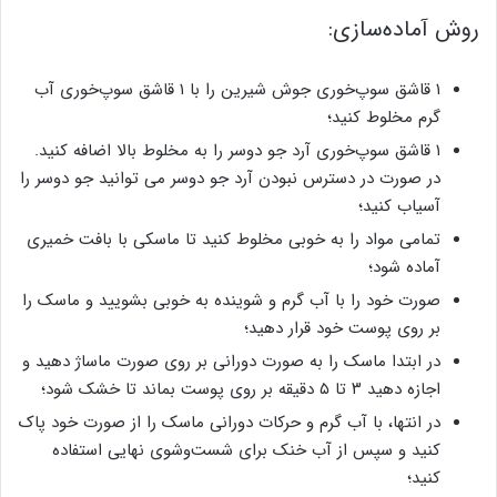
روش آماده‌سازی:
۱ قاشق سوپ‌خوری جوش شیرین را با ۱ قاشق سوپ‌خوری آب
گرم مخلوط کنید؛
۱ قاشق سوپ‌خوری آرد جو دوسر را به مخلوط بالا اضافه کنید.
در صورت در دسترس نبودن آرد جو دوسر می توانید جو دوسر را
آسیاب کنید؛
تمامی مواد را به خوبی مخلوط کنید تا ماسکی با بافت خمیری
آماده شود؛
صورت خود را با آب گرم و شوینده به خوبی بشویید و ماسک را
بر روی پوست خود قرار دهید؛
در ابتدا ماسک را به صورت دورانی بر روی صورت ماساژ دهید و
اجازه دهید ۳ تا ۵ دقیقه بر روی پوست بماند تا خشک شود؛
در انتها، با آب گرم و حرکات دورانی ماسک را از صورت خود پاک
کنید و سپس از آب خنک برای شست‌وشوی نهایی استفاده
کنید؛