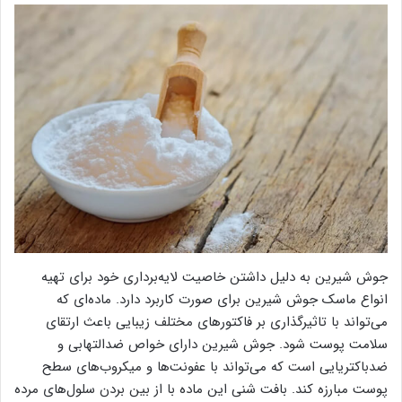
جوش شیرین به دلیل داشتن خاصیت لایه‌برداری خود برای تهیه
انواع ماسک جوش شیرین برای صورت کاربرد دارد. ماده‌ای که
می‌تواند با تاثیرگذاری بر فاکتورهای مختلف زیبایی باعث ارتقای
سلامت پوست شود. جوش شیرین دارای خواص ضدالتهابی و
ضدباکتریایی است که می‌تواند با عفونت‌ها و میکروب‌های سطح
پوست مبارزه کند. بافت شنی این ماده با از بین بردن سلول‌های مرده