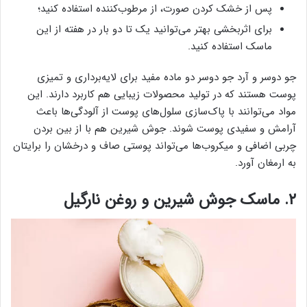
پس از خشک کردن صورت، از مرطوب‌کننده استفاده کنید؛
برای اثربخشی بهتر می‌توانید یک تا دو بار در هفته از این
ماسک استفاده کنید.
جو دوسر و آرد جو دوسر دو ماده مفید برای لایه‌برداری و تمیزی
پوست هستند که در تولید محصولات زیبایی هم کاربرد دارند. این
مواد می‌توانند با پاک‌سازی سلول‌های پوست از آلودگی‌ها باعث
آرامش و سفیدی پوست شوند. جوش شیرین هم با از بین بردن
چربی اضافی و میکروب‌ها می‌تواند پوستی صاف و درخشان را برایتان
به ارمغان آورد.
۲. ماسک جوش شیرین و روغن نارگیل