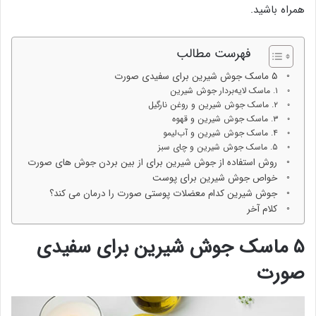
همراه باشید.
فهرست مطالب
۵ ماسک جوش شیرین برای سفیدی صورت
۱. ماسک لایه‌بردار جوش شیرین
۲. ماسک جوش شیرین و روغن نارگیل
۳. ماسک جوش شیرین و قهوه
۴. ماسک جوش شیرین و آب‌لیمو
۵. ماسک جوش شیرین و چای سبز
روش استفاده از جوش شیرین برای از بین بردن جوش های صورت
خواص جوش شیرین برای پوست
جوش شیرین کدام معضلات پوستی صورت را درمان می کند؟
کلام آخر
۵ ماسک جوش شیرین برای سفیدی
صورت