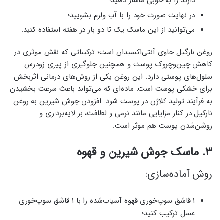
دارند را به خوبی ماساژ دهید؛
در نهایت صورت خود را با آب ولرم بشویید؛
می‌توانید از این ماسک یک تا دو بار در هفته استفاده کنید.
روغن نارگیل حاوی آنتی‌اکسیدان است؛ ترکیباتی که نقش موثری در
کاهش چین‌وچروک پوست و همچنین جلوگیری از پیری زودرس
سلول‌های پوستی دارد. این روغن یکی از روش‌های درمانی اثربخش
برای خشکی پوست است. ماده‌ای که می‌تواند باعث سرعت ‌بخشیدن
به فرآیند تولید کلاژن در پوست شود. افزودن جوش شیرین به روغن
نارگیل در کنار مزایایی مانند نرمی و لطافت، بر لایه‌برداری و
روشن‌شدن پوست هم موثر است.
۳. ماسک جوش شیرین و قهوه
روش آماده‌سازی:
۱ قاشق سوپ‌خوری قهوه آسیاب‌شده را با ۱ قاشق سوپ‌خوری
عسل ترکیب کنید؛