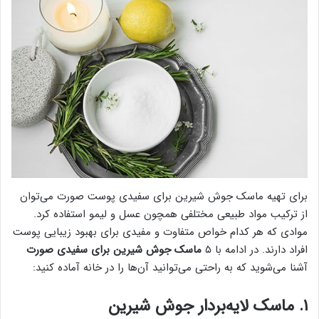
برای تهیه ماسک جوش شیرین برای سفیدی پوست صورت می‌توان
از ترکیب مواد طبیعی مختلفی همچون عسل و لیمو استفاده کرد.
موادی که هر کدام خواص متفاوت و مفیدی برای بهبود زیبایی پوست
افراد دارند. در ادامه با ۵
ماسک جوش شیرین برای سفیدی صورت
آشنا می‌شوید که به راحتی می‌توانید آن‌ها را در خانه آماده کنید:
۱. ماسک لایه‌بردار جوش شیرین