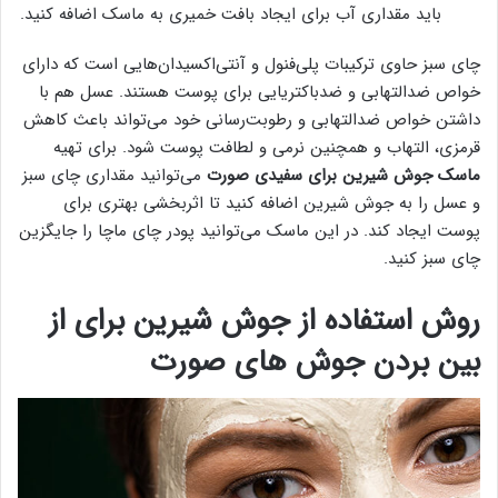
باید مقداری آب برای ایجاد بافت خمیری به ماسک اضافه کنید.
چای سبز حاوی ترکیبات پلی‌فنول و آنتی‌اکسیدان‌هایی است که دارای
خواص ضدالتهابی و ضدباکتریایی برای پوست هستند. عسل هم با
داشتن خواص ضدالتهابی و رطوبت‌رسانی خود می‌تواند باعث کاهش
قرمزی، التهاب و همچنین نرمی و لطافت پوست شود. برای تهیه
ماسک جوش شیرین برای سفیدی صورت
می‌توانید مقداری چای سبز
و عسل را به جوش شیرین اضافه کنید تا اثربخشی بهتری برای
پوست ایجاد کند. در این ماسک می‌توانید پودر چای ماچا را جایگزین
چای سبز کنید.
روش استفاده از جوش شیرین برای از
بین بردن جوش های صورت