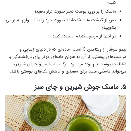
کنید؛
ماسک را بر روی پوست تمیز صورت قرار دهید؛
پس از گذشت ۱۰ تا ۱۵ دقیقه صورت خود را با آب ولرم به آرامی
بشویید؛
در انتها از مرطوب‌کننده استفاده کنید.
لیمو سرشار از ویتامین C است. ماده‌ای که در دنیای زیبایی و
مراقبت‌های پوستی، از آن به عنوان ماده‌ای موثر برای درخشندگی و
شفافیت پوست نام برده می‌شود. ترکیب آب‌لیمو و جوش شیرین
می‌تواند ماسکی مفید برای سفیدی و کاهش لک‌های پوستی باشد.
۵. ماسک جوش شیرین و چای سبز