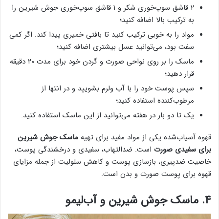
۲ قاشق سوپ‌خوری شکر و ۱ قاشق سوپ‌خوری جوش شیرین را
به ترکیب بالا اضافه کنید؛
مواد را به خوبی ترکیب کنید تا بافتی خمیری پیدا کند. اگر کمی
سفت بود، می‌توانید عسل بیشتری اضافه کنید؛
ماسک را بر روی نواحی صورت و گردن خود برای مدت ۲۰ دقیقه
قرار دهید؛
سپس پوست خود را با آب ولرم بشویید و در انتها از
مرطوب‌کننده استفاده کنید؛
یک تا دو بار در هفته می‌توانید از این ماسک استفاده کنید.
قهوه آسیاب‌شده یکی از مواد مفید برای تهیه
ماسک جوش شیرین
برای سفیدی صورت
است. ضدالتهاب، سفیدی و درخشندگی پوست،
خاصیت ضدپیری، بازسازی پوست و کاهش سلولیت از جمله مزایای
قهوه برای پوست صورت و بدن است.
۴. ماسک جوش شیرین و آب‌لیمو