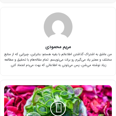
مریم محمودی
من عاشق به اشتراک گذاشتن اطلاعاتم با بقیه هستم؛ بنابراین، چیزایی که از منابع
مختلف و معتبر یاد می‌گیرم رو برات می‌نویسم. تمام مقاله‌هام با تحقیق و مطالعه
زیاد نوشته می‌شن، پس می‌تونی به اطلاعاتی که بهت می‌دم اعتماد کنی.
آموزش
5
نوع
ماسک
آلوورا
و