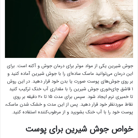
جوش شیرین یکی از مواد موثر برای درمان جوش و آکنه است. برای
این درمان می‌توانید ماسک ساده‌ای را با جوش شیرین آماده کنید و
بر روی جوش‌های پوست صورت یا بدن خود قرار دهید. در این روش
۱ قاشق چای‌خوری جوش شیرین را با مقداری آب خنک ترکیب کنید
تا خمیری نرم ایجاد شود. سپس برای مدت ۱۵ تا ۲۰ دقیقه بر روی
نقاط موردنظر خود قرار دهید. پس از این مدت و خشک شدن ماسک،
پوست خود را با آب خنک بشویید و از مرطوب‌کننده استفاده کنید.
خواص جوش شیرین برای پوست