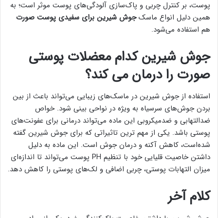
پوست، بر کنترل چربی و پاک‌سازی آلودگی‌های پوست موثر است؛ به
همین دلیل انواع ماسک
جوش شیرین برای سفیدی پوست صورت
هم استفاده می‌شود.
جوش شیرین کدام معضلات پوستی
صورت را درمان می کند؟
استفاده از جوش شیرین در ماسک‌های زیبایی می‌تواند باعث از بین
بردن جوش‌های سرسیاه به ویژه در نواحی بینی شود. خواص
ضدالتهابی و ضدمیکروبی این ماده می‌تواند درمانی برای عفونت‌های
پوستی باشد. یکی از مهم ترین تاثیراتی که برای جوش شیرین گفته
شده‌است، کاهش آکنه و درمان جوش است. این ماده به دلیل
داشتن خاصیت قلیایی خود با تنظیم PH پوست می‌تواند تا اندازه‌ای
میزان التهابات پوستی، چربی اضافی و لک‌های پوستی را کاهش دهد.
کلام آخر