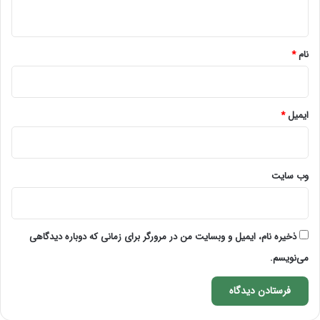
ه
*
نام
*
ایمیل
*
وب‌ سایت
ذخیره نام، ایمیل و وبسایت من در مرورگر برای زمانی که دوباره دیدگاهی
می‌نویسم.