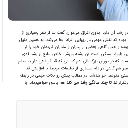
رشد آن دارد. بدون اغراق می‌توان گفت قد از نظر بسیاری از
وده که نقش مهمی در زیبایی افراد ایفا می‌کند. به همین دلیل
وده و حتی گاهی بعضی از پدران و مادران فرزندان خود را از
 این باورند ممکن است آن رشته ورزشی خاص مانع از رشد قدی
 است که در دوران بزرگسالی هم کسانی که قد کوتاهی دارند، مدام
یر هم گاهی در دام بسیاری از تبلیغات مرتبط با افزایش قد
 سنی متوقف خواهدشد. در مطلب پیش رو نکات مهمی در رابطه
تکرار
قد تا چند سالگی رشد می کند
هم پاسخ خواهیم‌داد. با