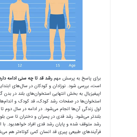
برای پاسخ به پرسش مهم
رشد قد تا چه سنی ادامه دارد
است، بررسی شود. نوزادان و کودکان در سال‌های ابتد
اپیفیزیال به بخش انتهایی استخوان‌های بلند در بدن گف
بلندتر می‌شود. رشد قدی در پسران و دختران تا سن بل
رشد متوقف شده و پایان رشد قدی افراد خواهدبود. با 
فرآیندهای طبیعی پیری قد انسان کمی کوتاه‌تر هم می‌ش