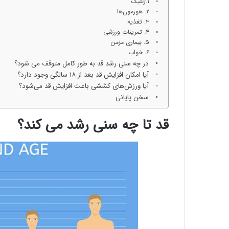
۱.ژنتیک
۲. هورمون‌ها
۳. تغذیه
۴. تمرینات ورزشی
۵. بیماری مزمن
۶. خواب
در چه سنی رشد قد به طور کامل متوقف می شود؟
آیا امکان افزایش قد بعد از ۱۸ سالگی وجود دارد؟
آیا ورزش‌های کششی باعث افزایش قد می‌شود؟
سخن پایانی
قد تا چه سنی رشد می کند؟