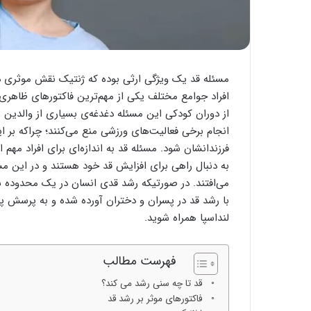
مسئله قد یک ویژگی ارثی بوده که ژنتیک نقش موثری در 
افراد جوامع مختلف یکی از مهم‌ترین فاکتورهای ظاهری ب
از دوران کودکی این مسئله دغدغه‌ی بسیاری از والدین ب
انجام برخی فعالیت‌های ورزشی منع می‌کنند؛ چراکه بر
فرزندانشان شود. مسئله قد به اندازه‌ای برای افراد مهم
به دنبال راهی برای افزایش قد خود هستند و در این مس
می‌افتند. در صورتیکه رشد قدی انسان در یک محدوده
با رشد قد در پسران و دختران آورده شده و به پرسش پر
لنداسپا همراه شوید.
فهرست مطالب
قد تا چه سنی رشد می کند؟
فاکتورهای موثر بر رشد قد