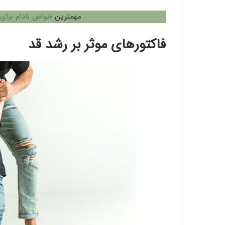
مهمترین
خواص بادام برای
فاکتورهای موثر بر رشد قد