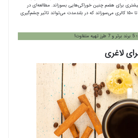
بیشتری برای هضم چنین خوراکی‌هایی بسوزاند. مطالعه‌ای در
امریکا نشان داده مصرف ۱۰۰ میلی‌گرم کافئین در روز ۸۰ تا ۱۵۰ کالری می‌سوزاند که در بلندمدت می‌تواند تاثیر چشم‌گیری
 برتر و 7 طرز تهیه متفاوت!
رای لاغری