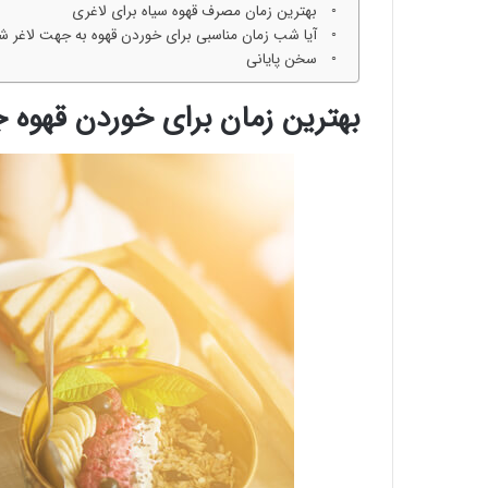
بهترین زمان مصرف قهوه سیاه برای لاغری
آیا شب زمان مناسبی برای خوردن قهوه به جهت لاغر 
سخن پایانی
بهترین زمان برای خوردن قهوه 