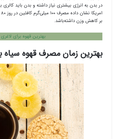
در بدن به انرژی بیشتری نیاز داشته و بدن باید کالری 
بر کاهش وزن داشته‌باشد.
بهترین قهوه برای لاغری
؛ 5 برند
بهترین زمان مصرف قهوه سیاه ب