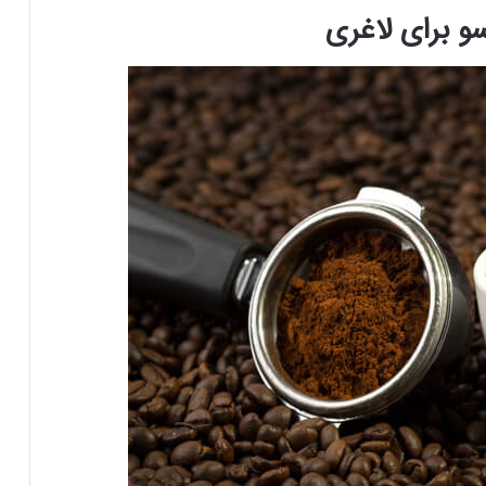
و برای لاغری