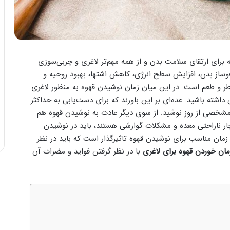
برای ارتقای سلامت بدن و از همه مهم‌تر لاغری و چربی‌سوزی
ساز بدن، افزایش سطح انرژی، کاهش اشتها، بهبود روحیه و
 و طعم است. در این میان زمان نوشیدن قهوه به منظور لاغری
اشته باشید. عده‌ای بر این باورند که برای دست‌یابی به حداکثر
 مشخصی از روز نوشید. از سوی دیگر عادت به نوشیدن قهوه هم
چار ناراحتی معده و مشکلات گوارشی هستند، باید در نوشیدن
مان مناسب برای نوشیدن قهوه تاثیرگذار است که باید در نظر
مان خوردن قهوه برای لاغری
با در نظر گرفتن فواید و مضرات آن