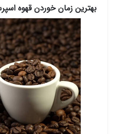
بهترین زمان خوردن قهوه اسپرس