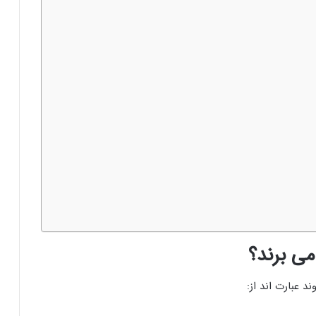
می برند؟
عبارت اند از: