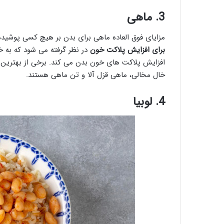
3. ماهی
مزایای فوق العاده ماهی برای بدن بر هیچ کسی پوشیده 
برای افزایش پلاکت خون
افزایش پلاکت های خون بدن می کند. برخی از بهترین 
خال مخالی، ماهی قزل آلا و تن ماهی هستند.
4. لوبیا