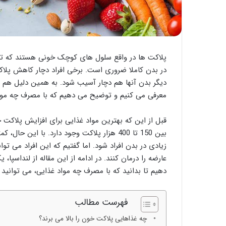
پلاکت ها در واقع سلول های کوچک خونی هستند که تاثیر
در بدن کاملا ضروری است. برخی افراد دچار کاهش پ
دیگر بدن آنها هم دچار آسیب شود. به همین دلیل هم د
معرفی می کنیم و توضیح می دهیم که با مصرف چه مواد غ
قبل از این که بهترین مواد غذایی برای افزایش پلاکت خو
بین 150 تا 400 هزار پلاکت وجود دارد. با ا
زیادی در بدن افراد شود. اما گفتیم که این افراد می ت
عارضه را درمان کنند. در ادامه از این مقاله از لنداسپا
دهیم تا بدانید که با مصرف چه مواد غذایی، می توانید
فهرست مطالب
چه غذاهایی پلاکت خون را بالا می برند؟