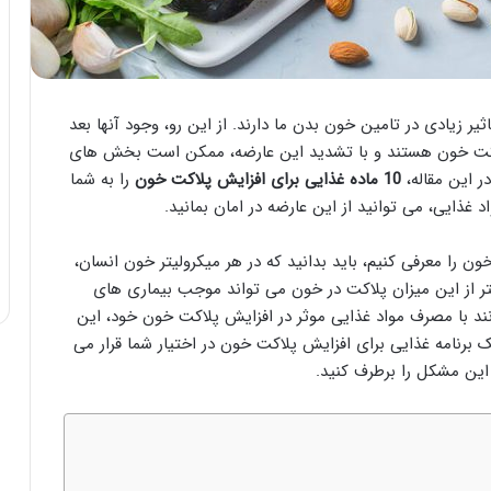
 زیادی در تامین خون بدن ما دارند. از این رو، وجود آنها بعد
لاکت خون هستند و با تشدید این عارضه، ممکن است بخش های
ر این مقاله،
10 ماده غذایی برای افزایش پلاکت خون
را به شما
ذایی، می توانید از این عارضه در امان بمانید.
ن را معرفی کنیم، باید بدانید که در هر میکرولیتر خون انسان،
ین حال، کمتر از این میزان پلاکت در خون می تواند موجب بیماری های
وانند با مصرف مواد غذایی موثر در افزایش پلاکت خون خود، این
، یک برنامه غذایی برای افزایش پلاکت خون در اختیار شما قرار می
 این مشکل را برطرف کنید.