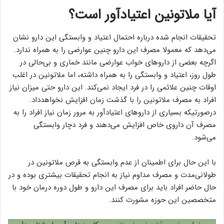
آیا ملاتونین اعتیادآور است؟
تحقیقات انجام شده درباره احتمال اعتیاد و وابستگی این دارو نشان
می‌دهد که معمولا مصرف این دارو چنین عوارضی را به همراه ندارد.
اگرچه بعضی از داروهای خواب عوارضی مانند خماری و بی‌حالی در
طول روز، اعتیاد و وابستگی را به همراه داشته، اما ملاتونین در اغلب
اوقات چنین علائمی را در فرد ایجاد نمی‌کند. این دارو حتی میزان نیاز
افراد به مصرف ملاتونین را با گذشت زمان افزایش نخواهدداد.
درصورتیکه بسیاری از داروهای اعتیادآور به مرور زمان نیاز افراد را به
مصرف آن داروی خاص افزایش می‌دهند و فرد دچار وابستگی
می‌شود.
با این حال برای اطمینان از عدم وابستگی به قرص ملاتونین در
طولانی‌مدت و مصرف مداوم نیاز به انجام تحقیقات بیشتری بوده و در
حال حاضر افراد باید برای مصرف این دارو و طول دوره درمان خود با
متخصصین این حوزه مشورت کنند.