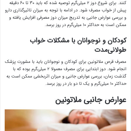
کنند. برای شروع دوز ۲ میلی‌گرم توصیه شده که باید ۳۰ تا ۶۰ دقیقه
پیش از خواب مصرف شود. در ادامه با توجه به میزان تاثیرگذاری دارو
و بررسی عوارض جانبی به تدریج میزان دوز مصرفی افزایش یافته و
ممکن است به حداکثر ۱۰ میلی‌گرم در روز برسد.
کودکان و نوجوانان با مشکلات خواب
طولانی‌مدت
مصرف قرص ملاتونین برای کودکان و نوجوانان باید با مشورت پزشک
انجام شود. دوز ابتدایی برای مصرف معمولا ۲ میلی‌گرم بوده که با
گذشت زمان، بررسی عوارض جانبی و میزان اثربخشی ممکن است به
حداکثر ۱۰ میلی‌گرم و یک تا دو بار در روز برسد.
عوارض جانبی ملاتونین