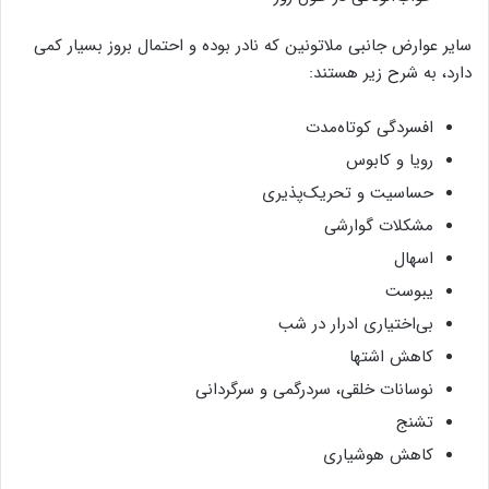
سایر عوارض جانبی ملاتونین که نادر بوده و احتمال بروز بسیار کمی
دارد، به شرح زیر هستند:
افسردگی کوتاه‌مدت
رویا و کابوس
حساسیت و تحریک‌پذیری
مشکلات گوارشی
اسهال
یبوست
بی‌اختیاری ادرار در شب
کاهش اشتها
نوسانات خلقی، سردرگمی و سرگردانی
تشنج
کاهش هوشیاری