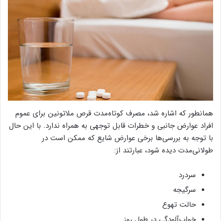
همانطور که اشاره شد، مصرف کوتاه‌مدت قرص ملاتونین برای عموم
افراد عوارض جانبی و خطرات قابل توجهی به همراه ندارد. با این حال
با توجه به بررسی‌ها برخی عوارض شایع که ممکن است در
طولانی‌مدت دیده شود، عبارتند از:
سردرد
سرگیجه
حالت تهوع
خواب‌آلودگی در طول روز