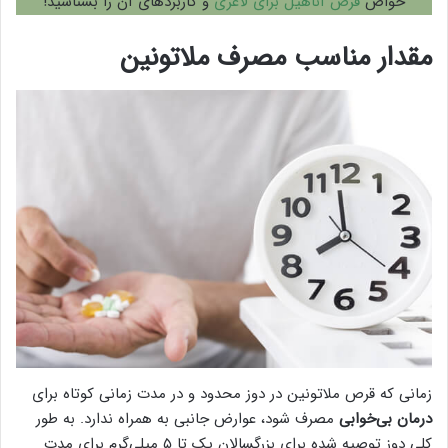
خواص
قرص آناهیل برای لاغری
و کاربردهای آن را بشناسید!
مقدار مناسب مصرف ملاتونین
زمانی که قرص ملاتونین در دوز محدود و در مدت زمانی کوتاه برای
درمان بی‌خوابی
مصرف شود، عوارض جانبی به همراه ندارد. به طور
کلی دوز توصیه شده برای بزرگسالان یک تا ۵ میلی‌گرم برای مدت