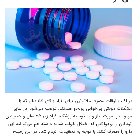
در اغلب ‌اوقات مصرف ملاتونین برای افراد بالای ۵۵ سال که با
مشکلات موقتی بی‌خوابی روبه‌رو هستند، توصیه می‌شود. در سایر
موارد، در صورت نیاز و به توصیه پزشک، افراد زیر ۵۵ سال و همچنین
کودکان و نوجوانانی که اختلال خواب شدید داشته هم می‌توانند این
دارو را مصرف کنند. با توجه به تحقیقات انجام شده در این زمینه،