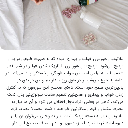
ملاتونین هورمون خواب و بیداری بوده که به صورت طبیعی در بدن
ترشح می‌شود. ترشح این هورمون با تاریک شدن هوا و در شب آغاز
شده و فرد به آرامی احساس خواب‌ آلودگی و خستگی پیدا می‌کند. در
ادامه با طلوع خورشید و در طول روز مقدار ملاتونین در بدن در
پایین‌ترین سطح خود است. کارکرد صحیح این هورمون که به کنترل
زمان خواب و بیداری و همچنین تنظیم ساعت بیولوژیکی بدن کمک
می‌کند، گاهی در بعضی افراد دچار اختلال می شود و آن ها نیاز به
مصرف مکمل و قرص ملاتونین خواهند داشت. معمولا مصرف قرص
ملاتونین نیاز به نسخه پزشک نداشته و به راحتی می‌توان آن را از
داروخانه‌ها تهیه نمود. اما زیاده‌روی و عدم مصرف صحیح این دارو