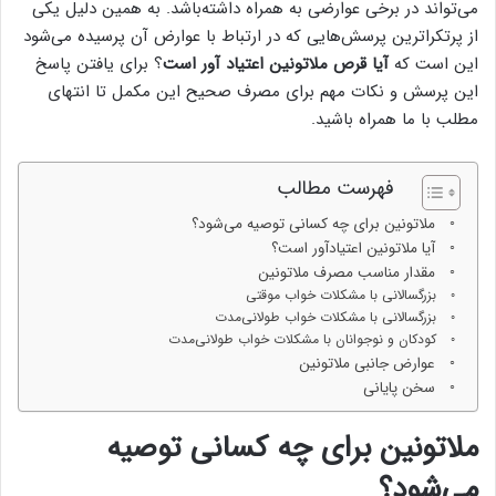
می‌تواند در برخی عوارضی به همراه داشته‌باشد. به همین دلیل یکی
از پرتکراترین پرسش‌هایی که در ارتباط با عوارض آن پرسیده می‌شود
این است که
آیا قرص ملاتونین اعتیاد آور است
؟ برای یافتن پاسخ
این پرسش و نکات مهم برای مصرف صحیح این مکمل تا انتهای
مطلب با ما همراه باشید.
فهرست مطالب
ملاتونین برای چه کسانی توصیه می‌‌شود؟
آیا ملاتونین اعتیادآور است؟
مقدار مناسب مصرف ملاتونین
بزرگسالانی با مشکلات خواب موقتی
بزرگسالانی با مشکلات خواب طولانی‌مدت
کودکان و نوجوانان با مشکلات خواب طولانی‌مدت
عوارض جانبی ملاتونین
سخن پایانی
ملاتونین برای چه کسانی توصیه
می‌‌شود؟