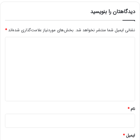
دیدگاهتان را بنویسید
نشانی ایمیل شما منتشر نخواهد شد.
بخش‌های موردنیاز علامت‌گذاری شده‌اند
*
د
ی
د
گ
ا
ه
*
نام
*
ایمیل
*