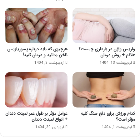
واریس واژن در بارداری چیست؟
هرچیزی که باید درباره پسوریازیس
علائم + روش درمان
ناخن بدانید و درمان کنید!
اردیبهشت 13, 1404
اردیبهشت 3, 1404
کدام ورزش برای دفع سنگ کلیه
عوامل مؤثر بر طول عمر لمینت دندان
مؤثر است؟
+ انواع لمینت دندان
اردیبهشت 1, 1404
فروردین 30, 1404