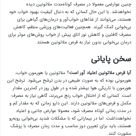
چنین عوارضی معمولا در مصرف کوتاه‌مدت ملاتونین دیده
نخواهدشد. با این حال کسانی که به دنبال کیفیت بهبود خواب خود
هستند، می‌توانند از غذاهای خواب‌آور و درمان‌های گیاهی برای
بی‌خوابی کمک گیرند. همچنین فعالیت‌های ورزشی منظم، کاهش
مصرف کافئین و کاهش نور اتاق پیش از خواب روش‌های موثر برای
درمان بی‌خوابی بدون نیاز به قرص ملاتونین هستند.
سخن پایانی
آیا قرص ملاتونین اعتیاد آور است
؟ ملاتونین یا هورمون خواب،
هورمونی بوده که به صورت طبیعی در بدن ترشح می‌شود. ترشح این
هورمون با تاریکی هوا بیشتر شده و در طول روز در کمترین مقدار
است. کسانی که از اختلال خواب رنج می‌برند، گاهی نیاز به مصرف
مکمل و قرص‌های ملاتونین دارند. این دارو زمانی که به مقدار کم و
در مدت زمانی کوتاه مصرف شود، معمولا عوارض جانبی و اعتیاد
نخواهدداشت. اما در بیمارانی که با مشکلات شدید بی‌خوابی روبه‌رو
هستند، باید برای تعیین دوز مناسب و مدت زمان مصرف با پزشک
مشورت کنند.