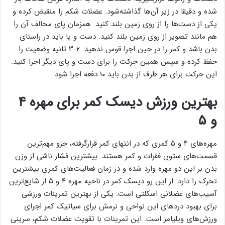
شده و دقیقا در زیر آن‌ها گذاشته‌شود. عضلات شکم را منقبض کرده و
یکی از دست‌ها را از روی زمین بلند کنید. همزمان پای مخالف آن را
هم مانند تصویر از روی زمین بلند کنید. دست و پا باید در راستای
بدن باشد و کمر را در حین اجرا قوس ندهید. ۲-۳ ثانیه وضعیت را
حفظ کرده و سپس همین حرکت را برای دست و پای دیگر اجرا کنید.
این حرکت برای هر طرف از بدن باید ۱۰ دفعه اجرا شود.
بهترین ورزش دیسک کمر برای مهره ۴
و ۵
مهره‌های ۴ و ۵ کمری که در انتهای کمر قرارگرفته، جزو مهم‌ترین
قسمت‌های ستون فقرات و کمر هستند. بیشترین فشار ناشی از وزن
بدن بر این دو مهره وارد شده و در زمان فعالیت‌های کمری بیشترین
تحرک را دارد. از این رو دیسک کمر در ناحیه مهره ۴ و ۵ از شایع‌ترین
آسیب‌های عضلانی اسکلتی است. یکی از بهترین تمرینات ورزشی
برای بهبود دردهای این نواحی و نرمش برای سیاتیک کمر اجرای
ورزش‌های ویلیامز است. این تمرینات با تقویت عضلات شکم، سرینی