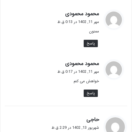
گ
محمود محمودی
ف
مهر 11, 1402 در 0:13 ق.ظ
ت
ممنون
:
پاسخ
گ
محمود محمودی
ف
مهر 11, 1402 در 0:17 ق.ظ
ت
خواهش می کنم
:
پاسخ
گ
حاجی
ف
شهریور 13, 1402 در 2:29 ق.ظ
ت