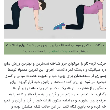
حرکات اصلاحی موجب انعطاف پذیری بدن می شوند برای اطلاعات
بیشتر مقاله
حرکات اصلاحی
را مطالعه نمایید
حرکت گربه-گاو را می‌توان جزو شناخته‌شده‌ترین و بهترین ورزش برای
درد سیاتیک و دیسک کمر دانست. اجرای این تمرین معمولا توسط
بسیاری از متخصصان برای بهبود درد و تقویت عضلات میانی و کمری
توصیه می‌شود. بر روی کف دست‌ها و زانوی خود قرار گیرید. برای
جلوگیری از فشار به زانوها، یک مت ورزشی یا حوله در زیر آن‌ها
بگذارید. با انجام عمل بازدم سر و گردن را به طرف بالا و شکم را به
طرف پایین بیاورید و در ادامه ستون فقرات خود را گرد و گردن را کمی
خم کرده و به پایین نگاه کنید. در این حالت شکم منقبض بوده و