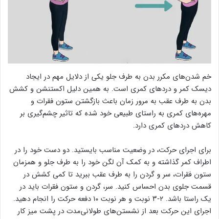
خم شدن‌های مکرر بدن به طرف جلو یکی از دلایل مهم در ایجاد
دیسک کمر و دردهای کمری است. به همین دلیل اکستنشن و کشش
بدن به طرف عقب به مرور زمان باعث بازگشتن ستون فقرات و
مهره‌های کمری به راستای طبیعی خود شده که تاثیر چشم‌گیری بر
کاهش دردهای کمری دارد.
برای اجرای حرکت، در وضعیت مناسب بایستید. دو دست خود را در
اطراف کمر گذاشته و به کمک آن لگن خود را به طرف جلو و همزمان
ستون فقرات، سر و گردن را به طرف عقب ببرید تا کمی کشش در
قسمت جلوی بدن احساس کنید. سر، گردن و ستون فقرات باید در
یک راستا باشد. ۲-۳ نوبت و هر نوبت ۱۰ دفعه حرکت را انجام دهید.
اجرای این حرکت بعد از نشستن‌های طولانی‌مدت در پشت میز کار