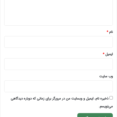
ا
ه
*
نام
*
ایمیل
*
وب‌ سایت
ذخیره نام، ایمیل و وبسایت من در مرورگر برای زمانی که دوباره دیدگاهی
می‌نویسم.