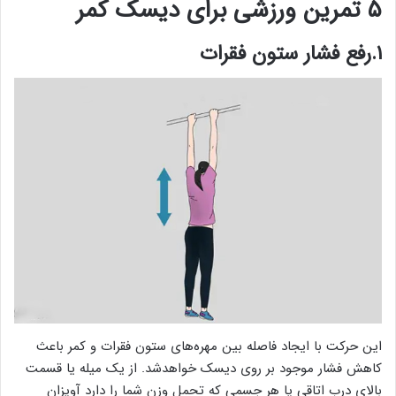
۵ تمرین ورزشی برای دیسک کمر
۱.رفع فشار ستون فقرات
این حرکت با ایجاد فاصله بین مهره‌های ستون فقرات و کمر باعث
کاهش فشار موجود بر روی دیسک خواهدشد. از یک میله یا قسمت
بالای درب اتاقی یا هر جسمی که تحمل وزن شما را دارد آویزان