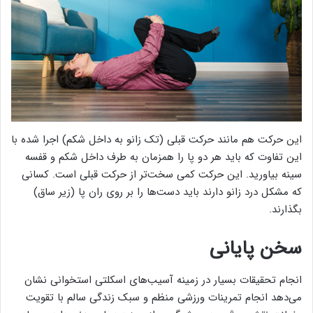
این حرکت هم مانند حرکت قبلی (تک زانو به داخل شکم) اجرا شده با
این تفاوت که باید هر دو پا را همزمان به طرف داخل شکم و قفسه
سینه بیاورید. این حرکت کمی سخت‌تر از حرکت قبلی است. کسانی
که مشکل درد زانو دارند باید دست‌ها را بر روی ران پا (زیر ساق)
بگذارند.
سخن پایانی
انجام تحقیقات بسیار در زمینه آسیب‌های اسکلتی استخوانی نشان
می‌دهد انجام تمرینات ورزشی منظم و سبک زندگی سالم با تقویت