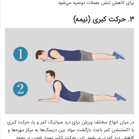
برای کاهش تنش عضلات توصیه می‌شود.
۳. حرکت کبری (نیمه)
در میان انواع مختلف ورزش برای درد سیاتیک کمر و پا، حرکت کبری
با اکستنشن کمر باعث بازگشت مواد بین دیسک‌ها به مرکز مهره‌ها و
کاهش درد کمری می‌شود. این حرکت تاثیر بسیار خوبی بر بهبود