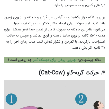
دردهای کمری و به خصوص پا دارد.
بر روی شکم دراز بکشید و به آرامی سر، گردن و بالاتنه را از روی زمین
بلند کنید. این حرکت برای ایجاد فشار کمتر به صورت نیمه اجرا
می‌شود؛ بنابراین بالاتنه به صورت کامل از زمین جدا نخواهدشد. برای
مدت ۱۰-۱۵ ثانیه بر روی ساعد دست و آرنج بمانید و سپس به حالت
استراحت بازگردید. با تمرین و تکرار تلاش کنید مدت زمان اجرا را به
۳۰ ثانیه افزایش دهید.
مقاله پیشنهادی:
بهترین روغن برای دیسک کمر
چه روغنی است؟
۴. حرکت گربه-گاو (Cat-Cow)