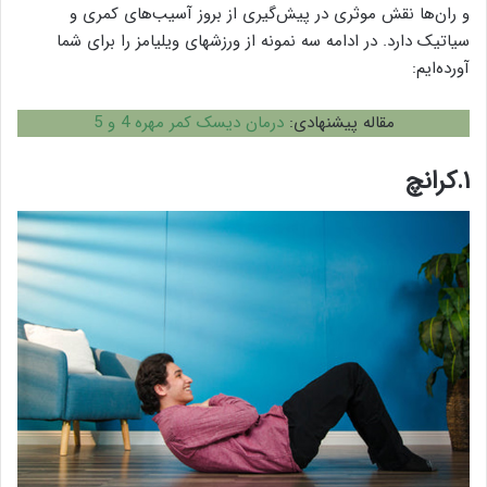
و ران‌ها نقش موثری در پیش‌گیری از بروز آسیب‌های کمری و
سیاتیک دارد. در ادامه سه نمونه از ورزشهای ویلیامز را برای شما
آورده‌ایم:
مقاله پیشنهادی:
درمان دیسک کمر مهره 4 و 5
۱.کرانچ