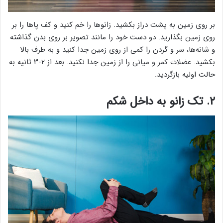
بر روی زمین به پشت دراز بکشید. زانوها را خم کنید و کف پاها را بر
روی زمین بگذارید. دو دست خود را مانند تصویر بر روی بدن گذاشته
و شانه‌ها، سر و گردن را کمی از روی زمین جدا کنید و به طرف بالا
بکشید. عضلات کمر و میانی را از زمین جدا نکنید. بعد از ۲-۳ ثانیه به
حالت اولیه بازگردید.
۲. تک زانو به داخل شکم