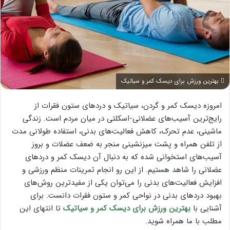
بهترین ورزش برای دیسک کمر و سیاتیک
امروزه دیسک کمر و گردن، سیاتیک و دردهای ستون فقرات از
رایج‌ترین آسیب‌های عضلانی-اسکلتی در میان مردم است. زندگی
ماشینی، عدم تحرک، کاهش فعالیت‌های بدنی، استفاده طولانی مدت
از تلفن همراه و پشت میزنشینی منجر به ضعف عضلات و بروز
آسیب‌های استخوانی شده که به دنبال آن دیسک کمر و دردهای
عضلانی را شاهد هستیم. از این رو انجام تمرینات منظم ورزشی و
افزایش فعالیت‌های بدنی را می‌توان یکی از مفیدترین روش‌های
بهبود دردهای بدنی در نواحی کمر و ستون فقرات دانست. برای
آشنایی با
بهترین ورزش برای دیسک کمر و سیاتیک
تا انتهای این
مطلب با ما همراه شوید.