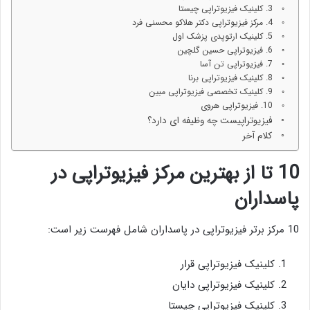
3. کلینیک فیزیوتراپی چیستا
4. مرکز فیزیوتراپی دکتر هلاکو محسنی فرد
5. کلینیک ارتوپدی پزشک اول
6. فیزیوتراپی حسین گلچین
7. فیزیوتراپی تن آسا
8. کلینیک فیزیوتراپی برنا
9. کلینیک تخصصی فیزیوتراپی مبین
10. فیزیوتراپی هروی
فیزیوتراپیست چه وظیفه ای دارد؟
کلام آخر
10 تا از بهترین مرکز فیزیوتراپی در
پاسداران
10 مرکز برتر فیزیوتراپی در پاسداران شامل فهرست زیر است:
کلینیک فیزیوتراپی قرار
کلینیک فیزیوتراپی دایان
کلینیک فیزیوتراپی چیستا