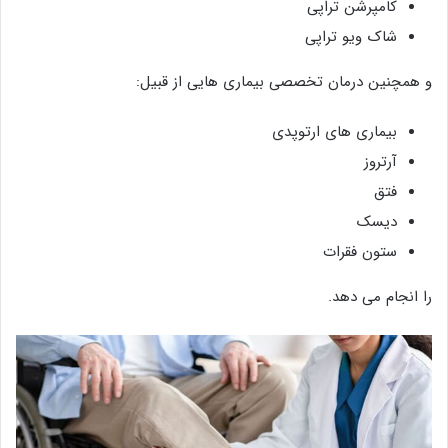
کامپرشن تراپی
شاک ویو تراپی
و همچنین درمان تخصصی بیماری هایی از قبیل:
بیماری های ارتوپدی
آرتروز
فتق
دیسک
ستون فقرات
را انجام می دهد.