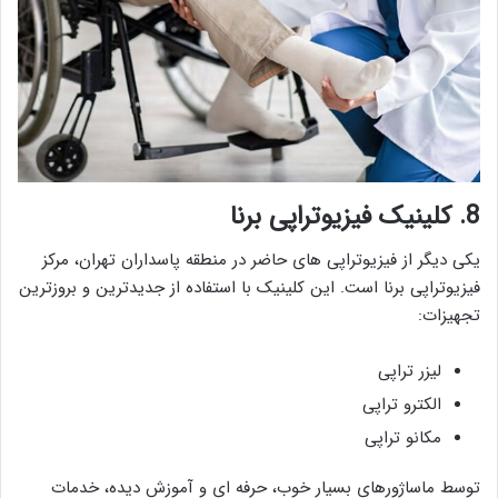
8. کلینیک فیزیوتراپی برنا
یکی دیگر از فیزیوتراپی های حاضر در منطقه پاسداران تهران، مرکز
فیزیوتراپی برنا است. این کلینیک با استفاده از جدیدترین و بروزترین
تجهیزات:
لیزر تراپی
الکترو تراپی
مکانو تراپی
توسط ماساژورهای بسیار خوب، حرفه ای و آموزش دیده، خدمات