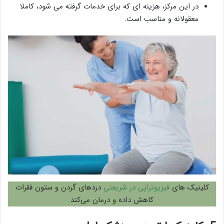
در این مرکز، هزینه ای که برای خدمات گرفته می شود، کاملا
معقولانه و مناسب است.
کلینیک های
فیزیوتراپی در شریعتی
دردهای گردن و ستون فقرات
کاهش داده و درمان می‌کند