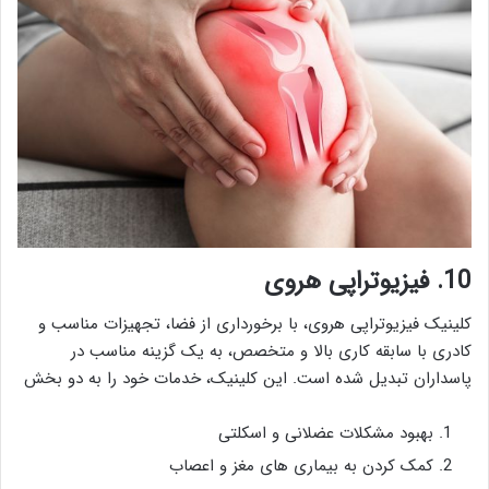
10. فیزیوتراپی هروی
کلینیک فیزیوتراپی هروی، با برخورداری از فضا، تجهیزات مناسب و
کادری با سابقه کاری بالا و متخصص، به یک گزینه مناسب در
پاسداران تبدیل شده است. این کلینیک، خدمات خود را به دو بخش
بهبود مشکلات عضلانی و اسکلتی
کمک کردن به بیماری های مغز و اعصاب