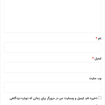
د
گ
ا
ه
*
نام
*
ایمیل
*
وب‌ سایت
ذخیره نام، ایمیل و وبسایت من در مرورگر برای زمانی که دوباره دیدگاهی