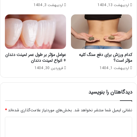
اردیبهشت 13, 1404
اردیبهشت 3, 1404
کدام ورزش برای دفع سنگ کلیه
عوامل مؤثر بر طول عمر لمینت دندان
مؤثر است؟
+ انواع لمینت دندان
اردیبهشت 1, 1404
فروردین 30, 1404
دیدگاهتان را بنویسید
نشانی ایمیل شما منتشر نخواهد شد.
بخش‌های موردنیاز علامت‌گذاری شده‌اند
*
د
ی