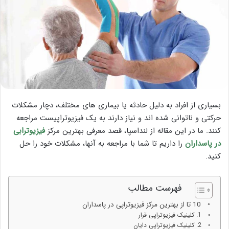
بسیاری از افراد به دلیل حادثه یا بیماری های مختلف، دچار مشکلات
حرکتی و ناتوانی شده اند و نیاز دارند به یک فیزیوتراپیست مراجعه
کنند. ما در این مقاله از لنداسپا، قصد معرفی بهترین مرکز
فیزیوترابی
در پاسداران
را داریم تا شما با مراجعه به آنها، مشکلات خود را حل
کنید.
فهرست مطالب
10 تا از بهترین مرکز فیزیوتراپی در پاسداران
1. کلینیک فیزیوتراپی قرار
2. کلینیک فیزیوتراپی دایان