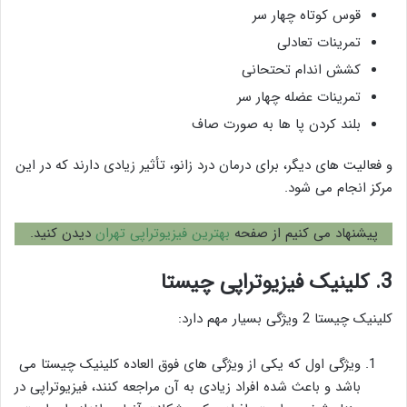
قوس کوتاه چهار سر
تمرینات تعادلی
کشش اندام تحتحانی
تمرینات عضله چهار سر
بلند کردن پا ها به صورت صاف
و فعالیت های دیگر، برای درمان درد زانو، تأثیر زیادی دارند که در این
مرکز انجام می شود.
پیشنهاد می کنیم از صفحه
بهترین فیزیوتراپی تهران
دیدن کنید.
3. کلینیک فیزیوتراپی چیستا
کلینیک چیستا 2 ویژگی بسیار مهم دارد:
ویژگی اول که یکی از ویژگی های فوق العاده کلینیک چیستا می
باشد و باعث شده افراد زیادی به آن مراجعه کنند، فیزیوتراپی در