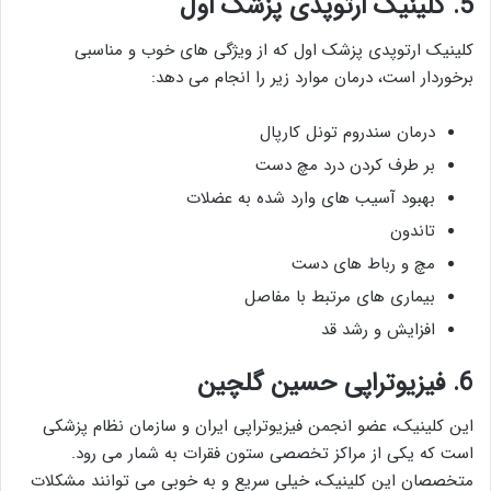
5. کلینیک ارتوپدی پزشک اول
کلینیک ارتوپدی پزشک اول که از ویژگی های خوب و مناسبی
برخوردار است، درمان موارد زیر را انجام می دهد:
درمان سندروم تونل کارپال
بر طرف کردن درد مچ دست
بهبود آسیب های وارد شده به عضلات
تاندون
مچ و رباط های دست
بیماری های مرتبط با مفاصل
افزایش و رشد قد
6. فیزیوتراپی حسین گلچین
این کلینیک، عضو انجمن فیزیوتراپی ایران و سازمان نظام پزشکی
است که یکی از مراکز تخصصی ستون فقرات به شمار می رود.
متخصصان این کلینیک، خیلی سریع و به خوبی می توانند مشکلات