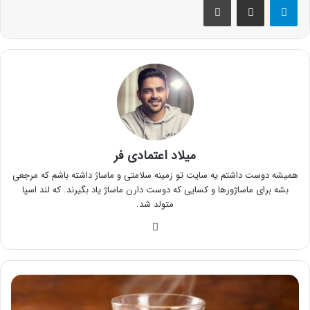
میلاد اعتمادی فر
همیشه دوست داشتم یه سایت تو زمینه سلامتی و ماساژ داشته باشم که مرجعی
بشه برای ماساژورها و کسایی که دوست دارن ماساژ یاد بگیرند. که لند اسپا
متولد شد.
وبسایت
معجون
لاغری