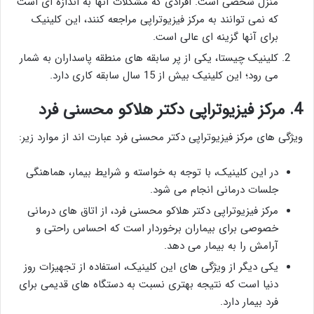
منزل شخصی است. افرادی که مشکلات آنها به اندازه ای است
که نمی توانند به مرکز فیزیوتراپی مراجعه کنند، این کلینیک
برای آنها گزینه ای عالی است.
کلینیک چیستا، یکی از پر سابقه های منطقه پاسداران به شمار
می رود؛ این کلینیک بیش از 15 سال سابقه کاری دارد.
4. مرکز فیزیوتراپی دکتر هلاکو محسنی فرد
ویژگی های مرکز فیزیوتراپی دکتر محسنی فرد عبارت اند از موارد زیر:
در این کلینیک، با توجه به خواسته و شرایط بیمار، هماهنگی
جلسات درمانی انجام می شود.
مرکز فیزیوتراپی دکتر هلاکو محسنی فرد، از اتاق های درمانی
خصوصی برای بیماران برخوردار است که احساس راحتی و
آرامش را به بیمار می دهد.
یکی دیگر از ویژگی های این کلینیک، استفاده از تجهیزات روز
دنیا است که نتیجه بهتری نسبت به دستگاه های قدیمی برای
فرد بیمار دارد.