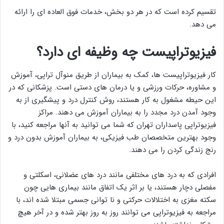
تقسیم کرده است که در هر دو بخش، خدمات فوق العاده ای را ارائه
می دهد.
فیزیوتراپیست چه وظیفه ای دارد؟
کار فیزیوتراپیست ها، کمک به بیماران از طریق منوآل تراپی، آموزش
و مشاوره، حرکات ورزشی و یا درمان های دستی است. پزشکانی که در
این حیطه مشغول به کار هستند، روش کنترل درد و پیشگیری از به
وجود آمدن درد مجدد را به بیماران آموزش می دهند. مراکز
فیزیوتراپی پاسداران تهران که شما می توانید به آنها مراجعه کنید، با
وجود بهترین متخصصان طب فیزیکی، به بیماران آموزش بدون درد و
رنج زندگی کردن را می دهند.
افرادی که به درد های مختلفی مانند درد های عضلانی، اسکلتی و
مفصلی دچار هستند، یا بر اثر یک اتفاق مانند بیماری هایی چون
سکته مغزی به اختلالات حرکتی و نا توانی جسمی مبتلا شده اند، با
مراجعه به فیزیوتراپی می توانند روز به روز بهتر شده و در آخر هیچ