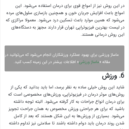
در این روش نیز از امواج قوی برای درمان استفاده می‌شود. این
امواج باعث افزایش جریان خون و همچنین بازسازی سلول‌های مرده
می‌شود که همین موارد باعث تسکین درد می‌شود. معمولا مراکزی که
در لیست بهترین فیزیوتراپی تهران قرار دارند مجهز به دستگاه‌های
این روش درمانی هستند.
ماساژ ورزشی برای بهبود عملکرد ورزشکاران انجام می‌شود که می‌توانید در
مقاله «
ماساژ ورزشی
» اطلاعات بیشتر در این زمینه کسب کنید.
6. ورزش
شاید این روش خیلی ساده به نظر برسد، اما باید بدانید که یکی از
روش‌های موثر درمان در فیزیوتراپی، ورزش‌های مخصوصی است که
برای درمان انواع جراحات به کار گرفته می‌شود. البته توجه داشته
باشید که برای هر جراحتی ورزش مخصوص به همان جراحت تجویز
می‌شود. بسیاری از ورزش‌ها به این شکل هستند که بعد از کامل
شدن روند درمان باید دوام داشته باشند تا سلامتی نیز تداوم داشته