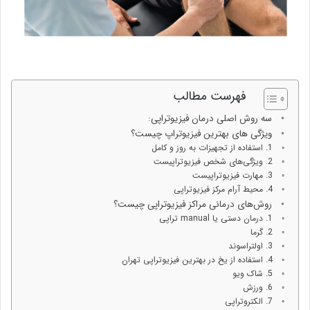
فهرست مطالب
سه روش اصلی درمان فیزیوتراپی:
ویژگی های بهترین فیزیوتراپ چیست؟
1. استفاده از تجهیزات به روز و کامل
2. ویژگی‌های شخص فیزیوتراپیست
3. مهارت فیزیوتراپیست
4. محیط آرام مرکز فیزیوتراپی
روش‌های درمانی مراکز فیزیوتراپی چیست؟
1. درمان دستی یا manual تراپی
2. گرما
3. اولتراسوند
4. استفاده از یخ در بهترین فیزیوتراپی تهران
5. شاک ویو
6. ورزش
7. الکتروتراپی