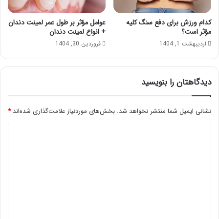
کدام ورزش برای دفع سنگ کلیه
عوامل مؤثر بر طول عمر لمینت دندان
مؤثر است؟
+ انواع لمینت دندان
اردیبهشت 1, 1404
فروردین 30, 1404
دیدگاهتان را بنویسید
نشانی ایمیل شما منتشر نخواهد شد.
بخش‌های موردنیاز علامت‌گذاری شده‌اند
*
د
ی
د
گ
ا
ه
*