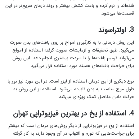
شده‌اند را نرم کرده و باعث کشش بیشتر و روند درمان سریع‌تر در این
قسمت‌ها می‌شود.
3. اولتراسوند
این روش درمانی با به کارگیری امواج بر روی بافت‌های بدن صورت
می‌گیرد. طبق تحقیقات و آزمایشات صورت گرفته استفاده از امواج
می‌تواند ترمیم بافت‌ها را با سرعت بیشتری انجام دهد. این روش
برای جراحت بافت‌های همبند مورد استفاده قرار می‌گیرد.
نوع دیگری از این درمان استفاده از لیزر است. در این مورد نیز نور با
طول موج مناسب به بدن تابیده می‌شود. استفاده از این روش به
حرکت دادن مفاصل کمک ویژه‌ای می‌کند.
4. استفاده از یخ در ب
هترین فیزیوتراپی تهران
استفاده از یخ در فیزیوتراپی از دیگر روش‌های درمان است که بیشتر
برای جراحت‌هایی که تورم و التهاب در آن وجود دارد، به کار گرفته