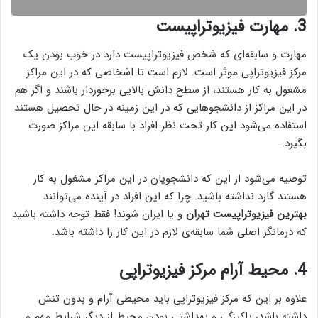
3. مهارت فیزیوتراپیست
مهارت و سابقه‌ای که شخص فیزیوتراپیست دارد در خوب بودن یک
مرکز فیزیوتراپی موثر است. لازم است تا اشخاصی که در این مراکز
مشغول به کار هستند، از سطح دانش بالایی برخوردار باشند و اگر هم
در این مراکز از دانشجو‌هایی که در این زمینه در حال تحصیل هستند
استفاده می‌شود این کار تحت نظر افراد با سابقه این مراکز صورت
بگیرد.
توصیه می‌شود از این که دانشجویان در این مراکز مشغول به کار
هستند گارد نداشته باشید. چرا که این افراد در آینده می‌توانند
بهترین فیزیوتراپیست تهران
و یا ایران شوند! فقط توجه داشته باشید
که درمانگر اصلی شما سابقه‌ی لازم در این کار را داشته باشد.
4. محیط آرام مرکز فیزیوتراپی
علاوه بر این که مرکز فیزیوتراپی باید محیطی آرام و بدون تنش
داشته باشد، پاکیزگی و بهداشتی بودن محیط از دیگر شرایط مهم و