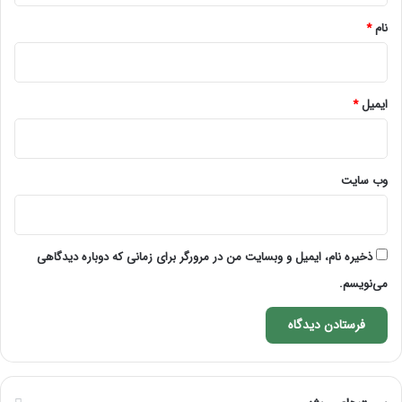
نام
*
ایمیل
*
وب‌ سایت
ذخیره نام، ایمیل و وبسایت من در مرورگر برای زمانی که دوباره دیدگاهی
می‌نویسم.