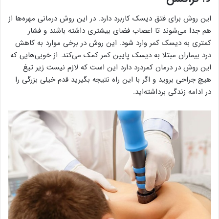
این روش برای فتق دیسک کاربرد دارد. در این روش درمانی مهره‌ها از
هم جدا می‌شوند تا اعصاب فضای بیشتری داشته باشند و فشار
کمتری به دیسک کمر وارد شود. این روش در برخی موارد به کاهش
درد بیماران مبتلا به دیسک پایین کمر کمک می‌کند. از خوبی‌هایی که
این روش در درمان کمردرد دارد این است که لازم نیست زیر تیغ
هیچ جراحی بروید و اگر با این راه نتیجه بگیرید قدم خیلی بزرگی را
در ادامه زندگی برداشته‌اید.