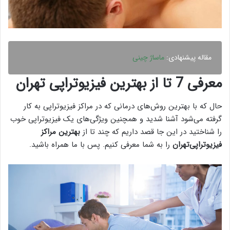
مقاله پیشنهادی:
ماساژ چینی
معرفی 7 تا از بهترین فیزیوتراپی تهران
حال که با بهترین روش‌های درمانی که در مراکز فیزیوتراپی به کار
گرفته می‌شود آشنا شدید و همچنین ویژگی‌های یک فیزیوتراپی خوب
را شناختید در این جا قصد داریم که چند تا از
بهترین مراکز
فیزیوتراپی‌تهران
را به شما معرفی کنیم. پس با ما همراه باشید.