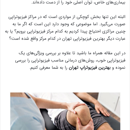
بیماری‌های خاص، توان اصلی خود را از دست داده‌اند.
البته این تنها بخش کوچکی از مواردی است که در مراکز فیزیوتراپی
صورت می‌گیرد. اما موضوعی که وجود دارد این است که اگر ما به
چنین مراکزی احتیاج پیدا کردیم به کدام مرکز فیزیوتراپی برویم؟ یا به
عبارت دیگر بهترین فیزیوتراپی تهران در کدام مرکز واقع شده است؟
در این مقاله همراه ما باشید تا علاوه بر بررسی ویژگی‌های یک
فیزیوتراپی خوب، روش‌های درمانی مناسب فیزیوتراپی را بررسی
نموده و
بهترین فیزیوتراپ تهران
را به شما معرفی کنیم.