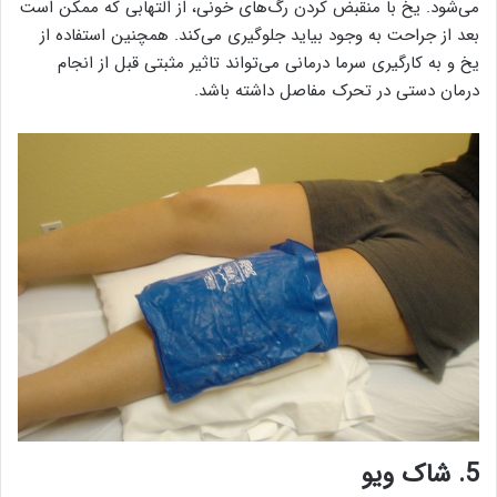
می‌شود. یخ با منقبض کردن رگ‌های خونی، از التهابی که ممکن است
بعد از جراحت به وجود بیاید جلوگیری می‌کند. همچنین استفاده از
یخ و به کارگیری سرما درمانی می‌تواند تاثیر مثبتی قبل از انجام
درمان دستی در تحرک مفاصل داشته باشد.
5. شاک ویو