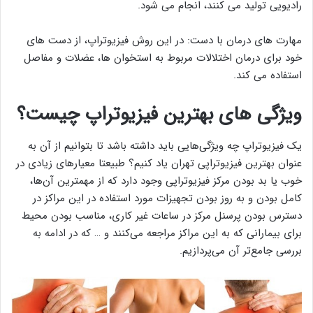
رادیویی تولید می کنند، انجام می شود.
مهارت های درمان با دست: در این روش فیزیوتراپ، از دست های
خود برای درمان اختلالات مربوط به استخوان ها، عضلات و مفاصل
استفاده می کند.
ویژگی های بهترین فیزیوتراپ چیست؟
یک فیزیوتراپ چه ویژگی‌هایی باید داشته باشد تا بتوانیم از آن به
عنوان بهترین فیزیوتراپی تهران یاد کنیم؟ طبیعتا معیار‌های زیادی در
خوب یا بد بودن مرکز فیزیوتراپی وجود دارد که از مهمترین آن‌ها،
کامل بودن و به روز بودن تجهیزات مورد استفاده در این مراکز در
دسترس بودن پرسنل مرکز در ساعات غیر کاری، مناسب بودن محیط
برای بیمارانی که به این مراکز مراجعه می‌کنند و … که در ادامه به
بررسی جامع‌تر آن می‌پردازیم.