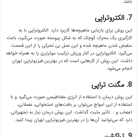
باشد.
7. الکتروتراپی
این روش برای بازیابی ماهیچه‌ها کاربرد دارد. الکتروتراپی با به
کارگیری یک محرک کوچک که به شکل پیوسته صورت می‌گیرد، باعث
منقبض شدن ماهیچه شده و این عمل بی تحرکی را از این قسمت
می‌گیرد. الکتروتراپی در کنار ورزش ترکیب موثرتری را به همراه خواهد
داشت. این روش از کارهایی است که در بهترین فیزیوتراپی تهران
انجام می‌شود.
8. مگنت تراپی
این روش درمان با استفاده از انرژی مغناطیسی صورت می‌گیرد و با
استفاده از این امواج می‌توان بر بافت‌های استخوانی، عضلانی،
اعصاب و … تاثیر مثبت گذاشت. این روش درمان نیاز به تجهیزاتی
دارد که می‌توانید آن‌ها را در بهترین فیزیوتراپی تهران پیدا کنید.
9. تراکشن