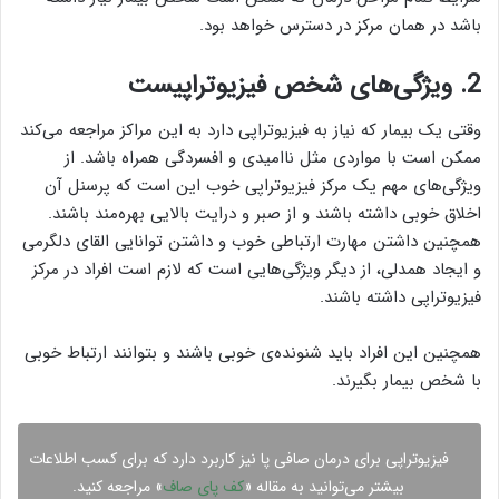
باشد در همان مرکز در دسترس خواهد بود.
2. ویژگی‌های شخص فیزیوتراپیست
وقتی یک بیمار که نیاز به فیزیوتراپی دارد به این مراکز مراجعه می‌کند
ممکن است با مواردی مثل ناامیدی و افسردگی همراه باشد. از
ویژگی‌های مهم یک مرکز فیزیوتراپی خوب این است که پرسنل آن
اخلاق خوبی داشته باشند و از صبر و درایت بالایی بهره‌مند باشند.
همچنین داشتن مهارت ارتباطی خوب و داشتن توانایی القای دلگرمی
و ایجاد همدلی، از دیگر ویژگی‌هایی است که لازم است افراد در مرکز
فیزیوتراپی داشته باشند.
همچنین این افراد باید شنونده‌ی خوبی باشند و بتوانند ارتباط خوبی
با شخص بیمار بگیرند.
فیزیوتراپی برای درمان صافی پا نیز کاربرد دارد که برای کسب اطلاعات
بیشتر می‌توانید به مقاله «
کف پای صاف
» مراجعه کنید.