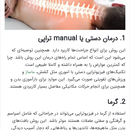
1. درمان دستی یا manual تراپی
این روش برای انواع جراحت‌ها کاربرد دارد. همچنین توصیه‌ای که
می‌شود این است که اساس تمام راه‌های درمان این روش باشد. چرا
که کمترین عوارض را به همراه داشته و کاملا طبیعی است.
تکنیک‌های فیزیوتراپی دستی با اموری مثل کشش،
ماساژ
و
ورزش‌های تقویتی صورت می‌گیرد. این موارد برای بازآموزی بدن و
همچنین برای انجام حرکات مکانیکی مفاصل بسیار کاربردی هستند.
2. گرما
استفاده از گرما در فیزیوتراپی می‌تواند در جراحاتی که شامل اسپاسم
و گرفتگی و سفتی عضلات هستند موثر باشد. این روش بافت‌های
بدن مثل ماهیچه‌ها، تاندون‌ها و رباط‌هایی که دچار آسیب دیدگی