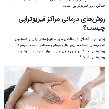
حیاتی مرکز فیزیوتراپی است.
روش‌های درمانی مراکز فیزیوتراپی
چیست؟
برای انواع اختلال در مفاصل و یا ماهیچه‌های بدن و همچنین
التهاب‌های مختلف، روش‌های درمانی مختلفی انجام می‌شود.
روش‌هایی که در بهترین فیزیوتراپی تهران انجام می‌شود چه
روش‌هایی است؟