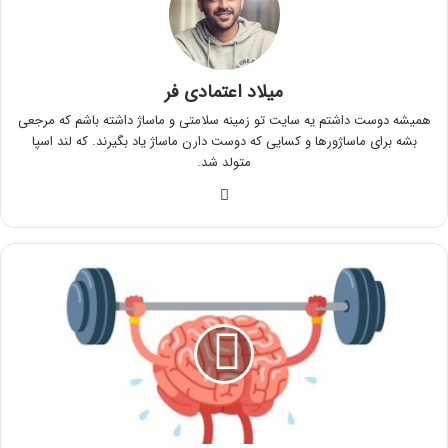
میلاد اعتمادی فر
همیشه دوست داشتم یه سایت تو زمینه سلامتی و ماساژ داشته باشم که مرجعی
بشه برای ماساژورها و کسایی که دوست دارن ماساژ یاد بگیرند. که لند اسپا
متولد شد.
وبسایت
رازهای
تقویت
حافظه
که
نمی‌دانید
!!