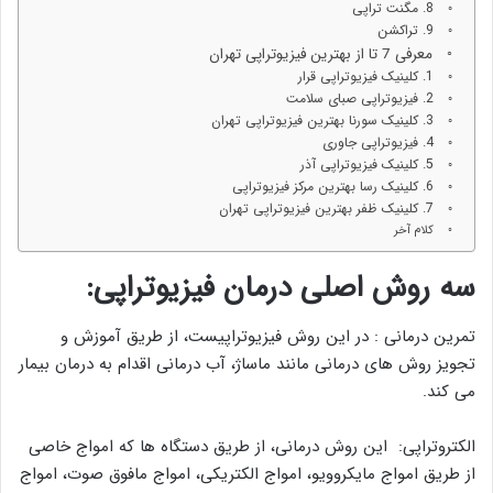
8. مگنت تراپی
9. تراکشن
معرفی 7 تا از بهترین فیزیوتراپی تهران
1. کلینیک فیزیوتراپی قرار
2. فیزیوتراپی صبای سلامت
3. کلینیک سورنا بهترین فیزیوتراپی تهران
4. فیزیوتراپی جاوری
5. کلینیک فیزیوتراپی آذر
6. کلینیک رسا بهترین مرکز فیزیوتراپی
7. کلینیک ظفر بهترین فیزیوتراپی تهران
کلام آخر
سه روش اصلی درمان فیزیوتراپی:
تمرین درمانی : در این روش فیزیوتراپیست، از طریق آموزش و
تجویز روش های درمانی مانند ماساژ، آب درمانی اقدام به درمان بیمار
می کند.
الکتروتراپی: این روش درمانی، از طریق دستگاه ها که امواج خاصی
از طریق امواج مایکروویو، امواج الکتریکی، امواج مافوق صوت، امواج