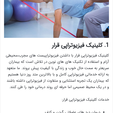
1. کلینیک فیزیوتراپی قرار
کلینیک فیزیوتراپی قرار با داشتن فیزیوتراپیست های مجرب،محیطی
آرام و استفاده از تکنیک های های نوین در تلاش است که بیماران
سریعتر به سمت حال خوب و زندگی با کیفیت پیش بروند. ما متعهد
به ارائه خدماتی فیزیوتراپی کامل و با بالاترین متد روز دنیا هستیم
که بیماران یک تجربه استثنایی و متفاوت از فیزیوتراپی داشته باشند
و در یک محیط صمیمی اما حرفه ای روند درمانی خود را طی کنند.
خدمات کلینیک فیزیوتراپی قرار:
درمان درد های عضلانی گردن و کتف