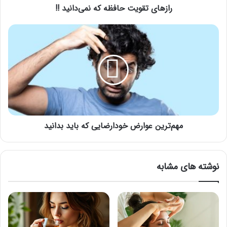
رازهای تقویت حافظه که نمی‌دانید !!
مهم‌ترین
عوارض
خودارضایی
که
باید
بدانید
مهم‌ترین عوارض خودارضایی که باید بدانید
نوشته های مشابه