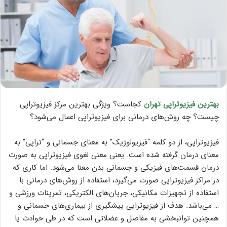
بهترین فیزیوتراپی تهران
کجاست؟ ویژگی بهترین مرکز فیزیوتراپی
چیست؟ چه روش‌های درمانی برای فیزیوتراپی اعمال می‌شود؟
فیزیوتراپی، از دو کلمه “فیزیولوژیک” به معنای جسمانی و “تراپی” به
معنای درمان گرفته شده است. یعنی معنی لغوی فیزیوتراپی به صورت
درمان قسمت‌های فیزیکی و جسمانی بدن معنا می‌شود. اما کاری که
در مراکز فیزیوتراپی صورت می‌گیرد، استفاده از روش‌های درمانی با
استفاده از تجهیزات مکانیکی، جریان‌های الکتریکی، تمرینات ورزشی و
… می‌باشد. هدف از فیزیوتراپی پیشگیری از بیماری‌های جسمانی و
همچنین توانبخشی به مفاصل و عضلاتی است که در طی حوادث یا