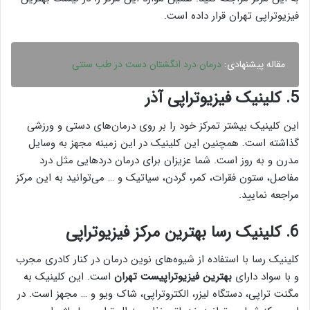
فیزیوتراپی تهران قرار داده است.
مقاله پیشنهادی:
درمان درد انگشتان دست در طب سنتی
5. کلینیک فیزیوتراپی آذر
این کلینیک بیشتر تمرکز خود را بر روی درمان‌های دستی و ورزشی
گذاشته است. همچنین این کلینیک در این زمینه مجهز به وسایل
مدرن و به روز است. شما عزیزان برای درمان دردهایی مثل درد
مفاصل، ستون فقرات، کمر، گردن، سیاتیک و … می‌توانید به این مرکز
مراجعه نمایید.
6. کلینیک رسا بهترین مرکز فیزیوتراپی
کلینیک رسا با استفاده از شیوه‌های نوین درمان در کنار کادری مجرب
و با سواد دارای
بهترین فیزیوتراپیست تهران
است. این کلینیک به
مگنت تراپی، دستگاه لیزر، الکتروتراپی، شاک ویو و … مجهز است. در