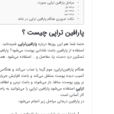
مراحل پارافین تراپی صورت
مرحله اول:
مرحله دوم:
مرحله سوم:
نکات ضروری هنگام پارافین تراپی در خانه
پارافین تراپی چیست ؟
حتما شما هم این روز‌ها درباره
پارافین‌تراپی
شنیده‌اید. 
استفاده از پارافین باعث شادابی پوست می‌شود؟ پارافی
تسکین درد دست، پا، مفاصل و … استفاده می‌شود. هم
هنگام پارافین‌تراپی، موم گرما را جذب می‌کند و هنگام
آسیب دیده پوست منتقل می‌کند و باعث افزایش جریان خ
بر روی پوست، منافذ باز می‌شوند و باعث نرمی و لطافت
تراپي
استفاده می‌شود.پارافين تراپي را می‌توانید به راح
کار آسانی است.
در پارافین‌ درمانی مراحل زیر انجام می‌شود: