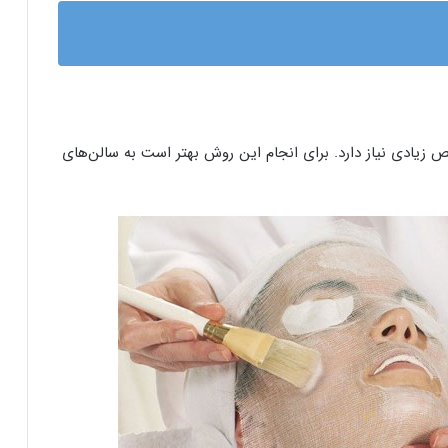
ادی نیاز دارد. برای انجام این روش بهتر است به سالن‌های