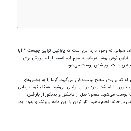
اما سوالی که وجود دارد این است که
پارافين تراپی چیست ؟
آیا
ن‌تراپی نوعی روش درمانی با موم گرم است. از این روش برای
چنین باعث نرم‌ شدن پوست می‌شود.
ی که که بر روی سطح پوست قرار می‌گیرد، گرما را به بخش‌های
ون و آرام‌ شدن درد در آن نواحی می‌شود. هنگام گرما درمانی
 پوست می‌شود. معمولا قبل از مانیکور و پدیکور از
پارافين
تی در خانه انجام دهید. کار کردن با این ماده بی‌رنگ و بدون بو،