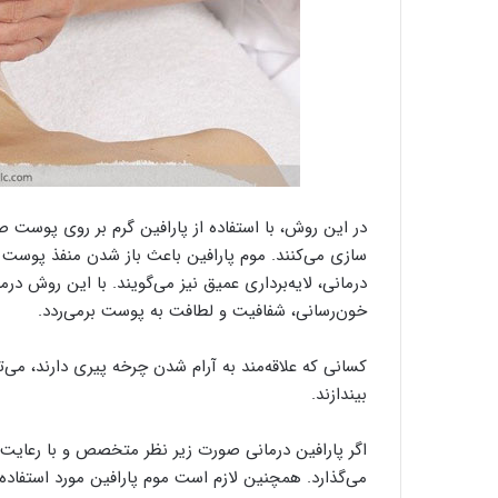
در این روش، با استفاده از پارافین گرم بر روی پوست
سازی می‌کنند. موم پارافین باعث باز شدن منفذ پوس
درمانی، لایه‌برداری عمیق نیز می‌گویند. با این روش 
خون‌رسانی، شفافیت و لطافت به پوست برمی‌ردد.
کسانی که علاقه‌مند به آرام شدن چرخه پیری دارند، می‌توا
بیندازند.
اگر پارافین‌ درمانی صورت زیر نظر متخصص و با رعایت
می‌گذارد. همچنین لازم است موم پارافین مورد استفاده