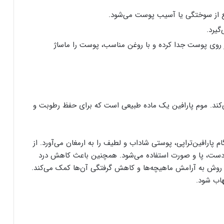
ع از سوختگی یا آسیب پوست می‌شود.
گیرد.
ه محافظتی را از روی پوست جدا کرده و با روغن مناسب، پوست را ماساژ
‌کند. موم پارافین یک ماده طبیعی است که برای حفظ رطوبت و
پارافین‌تراپی، پوستی شاداب و لطیف را به ارمغان می‌آورد. از
ست، پا و صورت استفاده می‌شود. همچنین باعث کاهش درد
این روش به آرامش ماهیچه‌ها و کاهش گرفتگی آن‌ها کمک می‌کند.
هاب شود.