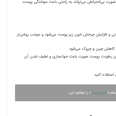
ر صورت بی‌احتیاطی می‌تواند به راحتی باعث سوختگی پوست
خونی و افزایش چرخش خون زیر پوست می‌شود و موجب روشن‌تر
و کاهش چین‌ و چروک می‌شود.
داندن رطوبت پوست صورت باعث جوانسازی و لطیف شدن آن
 استفاده کنید.
قاله «
اسپا چست
» را مطالعه کنید.