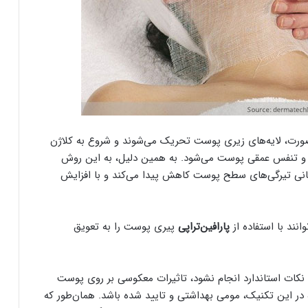
 صورت، لایه‌های زیری پوست تحریک می‌شوند و شروع به کلاژن
ت و تنفس عمقی پوست می‌شود. به همین دلیل، به این روش
درمانی تیرگی‌های سطح پوست کاهش پیدا می‌کند و با افزایش
نند با استفاده از
پارافین‌تراپی
پیری پوست را به تعویق
 نکات استاندارد انجام نشود، تاثیرات معکوسی بر روی پوست
 در این تکنیک، مومی بهداشتی و تایید شده باشد. همان‌طور که