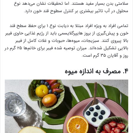
سلامتی بدن بسیار مفید هستند. اما تحقیقات نشان می‌دهد نوع
محلول در آب تاثیر بیشتری بر کنترل سطوح قند خون دارد.
تمامی افراد به ویژه افراد مبتلا به دیابت نوع ۱ برای حفظ سطح قند
خون و پیش‌گیری از بروز هایپرگلایسمی باید از رژیم غذایی حاوی فیبر
بالا پیروی کنند. سبزیجات، میوه‌ها، حبوبات و غلات کامل از فیبر
بالایی تشکیل شده‌اند. میزان توصیه شده فیبر برای خانم‌ها ۲۵ گرم در
روز و آقایان ۳۵ گرم است.
۴. مصرف به اندازه میوه