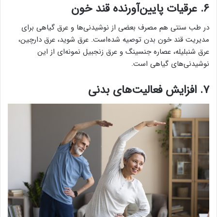
۶. عرقیات پایین‌آورنده قند خون
در طب سنتی هم مصرف بعضی از نوشیدنی‌ها و عرق گیاهی برای
مدیریت قند خون بدن توصیه شده‌است. عرق شوید، عرق دارچین،
عرق شنبلیله، عصاره جنسینگ و عرق زنجبیل نمونه‌ای از این
نوشیدنی‌های گیاهی است.
۷. افزایش فعالیت‌های بدنی