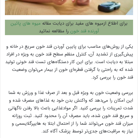
برای اطلاع ازمیوه های مفید برای دیابت مقاله
میوه های پائین
آورنده قند خون
را مظالعه نمائید
یکی از روش‌های مناسب برای پایین آوردن قند خون سریع در خانه و
پیش‌گیری از تشدید آن، کنترل منظم سطح قند خون به ویژه در افراد
مبتلا به دیابت است. برای این کار دستگاه‌های تست قند خونی تولید
شده که به راحتی با گرفتن قطره‌ای خون از بیمار می‌توان وضعیت
قند خون را بررسی کرد.
بررسی وضعیت خون به ویژه قبل و بعد از صرف غذا و ورزش به شما
این امکان را می‌دهد که واکنش بدن خود به غذاهای مصرف شده و
شدت تمرینات را بررسی کنید. اگر موادغذایی باعث بالا رفتن ناگهانی
و سریع قند خون شده، باید مصرف آن را محدود کنید. ثبت روزانه
میزان قند خون می‌تواند شما را از احتمال ابتلا به هایپرگلایسمی و
نیاز به مراقبت‌های جدی‌تر توسط پزشک آگاه کند.