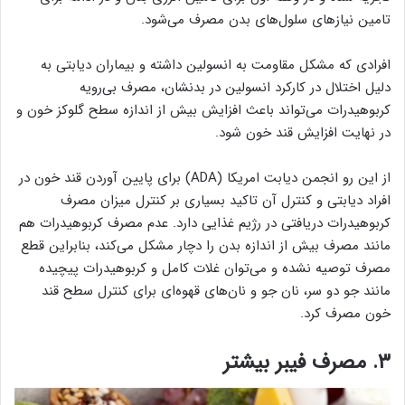
تامین نیازهای سلول‌های بدن مصرف می‌شود.
افرادی که مشکل مقاومت به انسولین داشته و بیماران دیابتی به
دلیل اختلال در کارکرد انسولین در بدنشان، مصرف بی‌رویه
کربوهیدرات می‌تواند باعث افزایش بیش از اندازه سطح گلوکز خون و
در نهایت افزایش قند خون شود.
از این رو انجمن دیابت امریکا (ADA) برای پایین آوردن قند خون در
افراد دیابتی و کنترل آن تاکید بسیاری بر کنترل میزان مصرف
کربوهیدرات دریافتی در رژیم غذایی دارد. عدم مصرف کربوهیدرات هم
مانند مصرف بیش از اندازه بدن را دچار مشکل می‌کند، بنابراین قطع
مصرف توصیه نشده و می‌توان غلات کامل و کربوهیدرات پیچیده
مانند جو دو سر، نان جو و نان‌های قهوه‌ای برای کنترل سطح قند
خون مصرف کرد.
۳. مصرف فیبر بیشتر