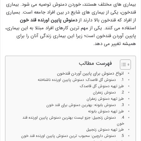
بیماری های مختلف هستند، خوردن دمنوش توصیه می شود. بیماری
قندخون، یکی از بیماری های شایع در بین افراد جامعه است. بسیاری
از افراد که قندخون بالا دارند از
دمنوش پایین اورنده قند خون
استفاده می کنند. یکی از مهم ترین کارهای افراد مبتلا به این بیماری،
پایین آوردن قندخون است؛ زیرا این بیماری زندگی آنان را برای
همیشه تغییر می دهد.
فهرست مطالب
انواع دمنوش برای پایین آوردن قندخون
1. دمنوش گل قاصدک: دمنوش پایین اورنده ناشناخته
طرز تهیه دمنوش گل قاصدک
2. دمنوش زعفران
طرز تهیه دمنوش زعفران
3. دمنوش بابونه: بهترین دمنوش برای قند خون
طرز تهیه دمنوش بابونه
4. دمنوش زنجبیل: جزو لیست بهترین دمنوش پایین اورنده قند
خون
طرز تهیه دمنوش زنجبیل
5. دمنوش دارچین: محبوب‌ ترین دمنوش پایین اورنده قند خون