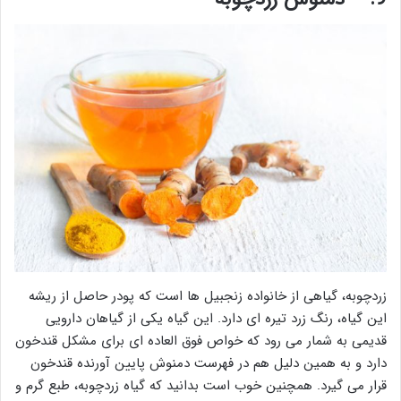
زردچوبه، گیاهی از خانواده زنجبیل ها است که پودر حاصل از ریشه
این گیاه، رنگ زرد تیره ای دارد. این گیاه یکی از گیاهان دارویی
قدیمی به شمار می رود که خواص فوق العاده ای برای مشکل قندخون
دارد و به همین دلیل هم در فهرست دمنوش پایین آورنده قندخون
قرار می گیرد. همچنین خوب است بدانید که گیاه زردچوبه، طبع گرم و