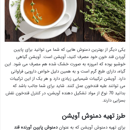
یکی دیگر از بهترین دمنوش هایی که شما می توانید برای پایین
آوردن قند خون خود مصرف کنید، آویشن است. آویشن گیاهی
خوشبو بوده که امروزه به صورت خشک شده هم مصرف می شود. این
گیاه، دارای طبع گرم است و به همین دلیل خواص دارویی فراوانی
دارد. آویشن ترکیبات شیمیایی زیادی دارد و هر یک از این ترکیبات
می توانند علیه قندخون عمل کنند. شاید برای شما جالب باشد که
بدانید 70 نوع از مواد تشکیل دهنده آویشن، در کنترل قندخون نقش
بسزایی دارند.
طرز تهیه دمنوش آویشن
برای تهیه دمنوش آویشن که به عنوان
دمنوش پایین آورنده قند