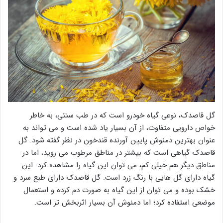
گل قاصدک، نوعی گیاه خودرو است که در طب سنتی، به خاطر
خواص دارویی متفاوت، از آن بسیار یاد شده است و می تواند به
عنوان بهترین دمنوش پایین آورنده قندخون در نظر گفته شود. گل
قاصدک گیاهی است که بیشتر در مناطق مرطوب می روید، اما در
مناطق دیگر هم خیلی کم، می توان این گیاه را مشاهده کرد. این
گیاه دارای گل هایی با رنگ زرد است. گل قاصدک دارای طبع سرد و
خشک بوده و می توان از این گیاه به صورت دم کرده و استعمال
موضعی استفاده کرد؛ اما دمنوش آن بسیار اثربخش تر است.