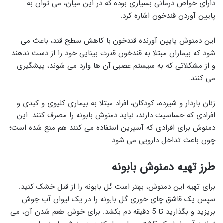
دارای خواص درمانی بسیاری بوده که در این میان، می توان به
پایین آوردن قندخون اشاره کرد.
این دمنوش پایین آورنده قندخون با کاهش سطح قند، باعث می
شود که بیماران مبتلا به قندخون قدرت بینایی خود را از دست ندهند
و از مشکلاتی که به سیستم عصبی آن ها وارد می شوند، پیشگیری
می کنند.
زنان باردار و شیرده، کودکان، افراد مبتلا به بیماری کلیوی و کبدی و
افرادی که حساسیت دارند، نباید دمنوش بابونه را مصرف کنند. این
دمنوش برای افرادی که آسپرین استفاده می کنند هم منع شده است؛
چون باعث تداخل دارویی می شود.
طرز تهیه دمنوش بابونه
برای تهیه این دمنوش، بهتر است گل بابونه را از قبل خشک کنید.
سپس یک قاشق چای خوری گل بابونه را در یک لیوان آب جوش
بریزید و بگذارید تا 5 دقیقه دم بکشد. برای خوش طعم شدن آن، می