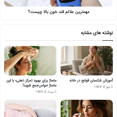
مهمترین علائم قند خون بالا چیست؟
نوشته های مشابه
آموزش شکستن قولنج در خانه
ماساژ برای بهبود تمرکز ذهنی؛ با این
ماساژ حواس‌جمع شوید!
مهر 8, 1404
مرداد 6, 1404