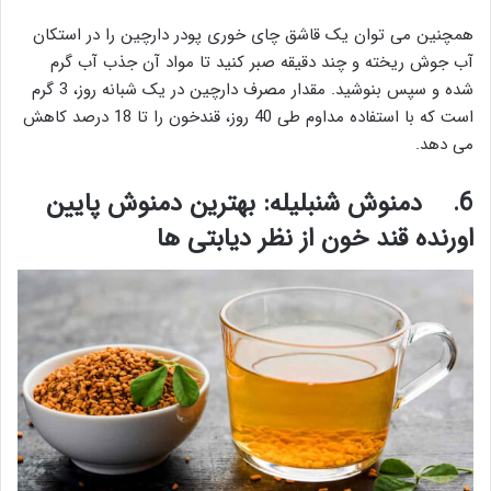
همچنین می توان یک قاشق چای خوری پودر دارچین را در استکان
آب جوش ریخته و چند دقیقه صبر کنید تا مواد آن جذب آب گرم
شده و سپس بنوشید. مقدار مصرف دارچین در یک شبانه روز، 3 گرم
است که با استفاده مداوم طی 40 روز، قندخون را تا 18 درصد کاهش
می دهد.
6.
دمنوش شنبلیله: بهترین دمنوش پایین
اورنده قند خون از نظر دیابتی ها