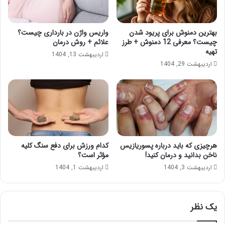
بهترین دمنوش برای پریود شدن
واریس واژن در بارداری چیست؟
چیست؟ معرفی 12 دمنوش + طرز
علائم + روش درمان
تهیه
اردیبهشت 13, 1404
اردیبهشت 29, 1404
هرچیزی که باید درباره پسوریازیس
کدام ورزش برای دفع سنگ کلیه
ناخن بدانید و درمان کنید!
مؤثر است؟
اردیبهشت 3, 1404
اردیبهشت 1, 1404
یک نظر