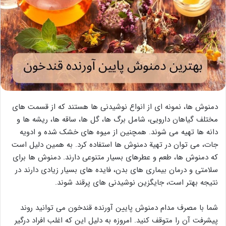
دمنوش ها، نمونه ای از انواع نوشیدنی ها هستند که از قسمت های
مختلف گیاهان دارویی، شامل برگ ها، گل ها، ساقه ها، ریشه ها و
دانه ها تهیه می شوند. همچنین از میوه های خشک شده و ادویه
جات، می توان در تهیة دمنوش ها استفاده کرد. به همین دلیل است
که دمنوش ها، طعم و عطرهای بسیار متنوعی دارند. دمنوش ها برای
سلامتی و درمان بیماری های بدن، فایده های بسیار زیادی دارند در
نتیجه بهتر است، جایگزین نوشیدنی های پرقند شوند.
شما با مصرف مدام دمنوش پایین آورنده قندخون می توانید روند
پیشرفت آن را متوقف کنید. امروزه به دلیل این که اغلب افراد درگیر