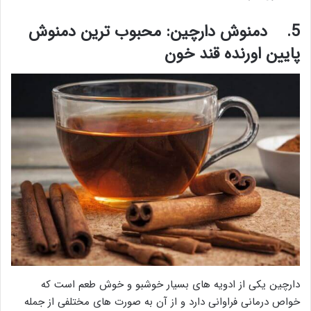
5.
دمنوش دارچین: محبوب‌ ترین دمنوش
پایین اورنده قند خون
دارچین یکی از ادویه های بسیار خوشبو و خوش طعم است که
خواص درمانی فراوانی دارد و از آن به صورت های مختلفی از جمله