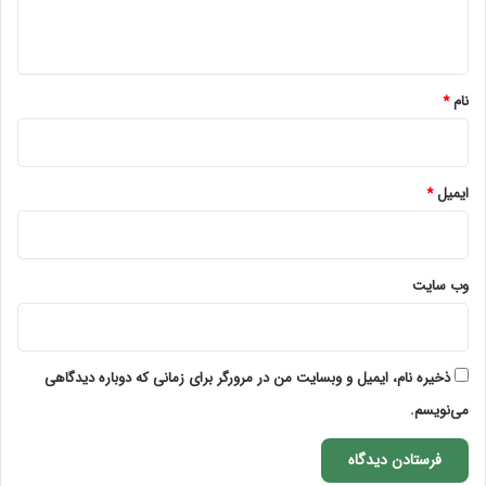
ه
*
نام
*
ایمیل
*
وب‌ سایت
ذخیره نام، ایمیل و وبسایت من در مرورگر برای زمانی که دوباره دیدگاهی
می‌نویسم.