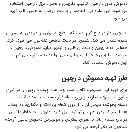
دمنوش های دارچین، ترکیب دارچین و عسل، عرق دارچین استفاده
می شود. این ماده فوق العاده، از پوست درختی به همین نام، تهیه
می شود.
دارچین دارای طبع گرم است که سطح انسولین را در بدن به بهترین
شیوه کنترل می کند. همین امر باعث کاهش قندخون می شود. افراد
حساس به دارچین و بیماران قلبی و کبدی، نباید دمنوش دارچین را
بنوشند. اما زنان در دوران بارداری، می توانند به مقدار خیلی کم از
این دمنوش استفاده کنند.
طرز تهیه دمنوش دارچین
برای تهیه این دمنوش، کافی است چند عدد چوب دارچین را در کتری
حاوی آب سرد بیندازید و روی شعله قرار دهید تا به مدت 2 تا 3
دقیقه بجوشد؛ سپس آن را از روی شعله برداشته و بگذارید دم بکشد.
بعد از دم کشیدن هم می توانید میل کنید. دارچین به خاطر داشتن
مزایای بسیار زیاد، به عنوان بهترین و موثرترین دمنوش پایین آورنده
قندخون در نظر گرفته می شود.