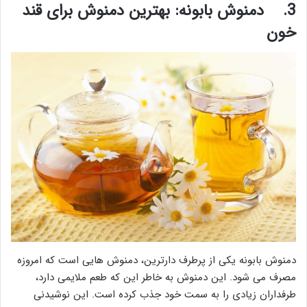
3.
دمنوش بابونه: بهترین دمنوش برای قند
خون
دمنوش بابونه یکی از پرطرف دارترین، دمنوش هایی است که امروزه
مصرف می شود. این دمنوش به خاطر این که طعم ملایمی دارد،
طرفداران زیادی را به سمت خود جذب کرده است. این نوشیدنی