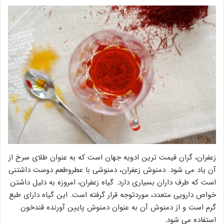
زعفران، گران قیمت ترین ادویه جهان است که به عنوان طلای سرخ از
آن یاد می شود. دمنوش زعفران، دمنوشی با عطروطعم دوست داشتنی
است که طرف داران بسیاری دارد. گیاه زعفران، امروزه به دلیل داشتن
خواص دارویی متعدد، موردتوجه قرار گرفته است. این گیاه دارای طبع
گرم است و از دمنوش آن به عنوان دمنوش پایین آورنده قندخون
استفاده می شود.