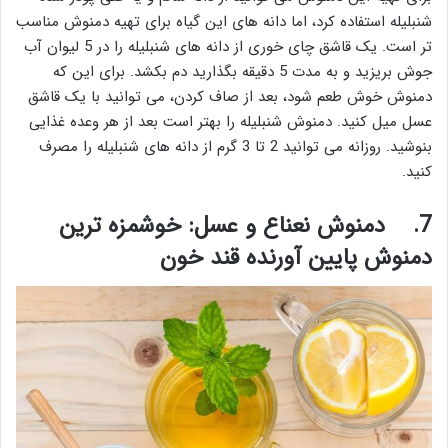
شنبلیله استفاده کرد، اما دانه های این گیاه برای تهیه دمنوش مناسب
تر است. یک قاشق چای خوری از دانه های شنبلیله را در 5 لیوان آب
جوش بریزید و به مدت 5 دقیقه بگذارید دم بکشد. برای این که
دمنوش خوش طعم شود، بعد از صاف کردن، می توانید با یک قاشق
عسل میل کنید. دمنوش شنبلیله را بهتر است بعد از هر وعده غذایی
بنوشید. روزانه می توانید 2 تا 3 گرم از دانه های شنبلیله را مصرف
کنید.
7.
دمنوش نعناع و عسل: خوشمزه ترین
دمنوش پایین آورنده قند خون