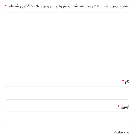
نشانی ایمیل شما منتشر نخواهد شد.
بخش‌های موردنیاز علامت‌گذاری شده‌اند
*
د
ی
د
گ
ا
ه
*
نام
*
ایمیل
*
وب‌ سایت