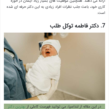
ارائه می دهند. همچنین موفقیت های بسیار زیاد ایشان در حوزه
کاری خود، باعث جلب نظرات افراد زیادی به این دکتر حرفه ای شده
است.
7.
دکتر فاطمه توکل طلب
در این مقاله از لنداسپا، می توانید فهرست کاملی از
بهترین دکتر