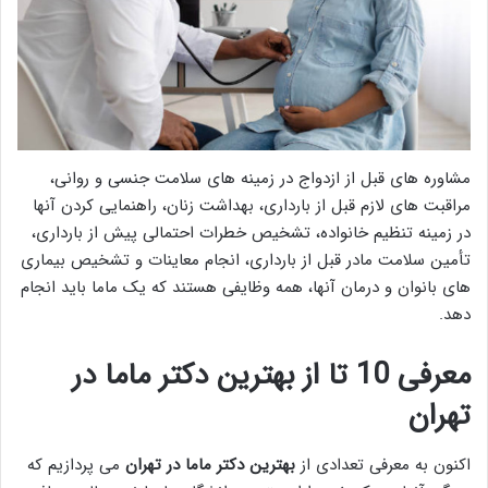
مشاوره های قبل از ازدواج در زمینه های سلامت جنسی و روانی،
مراقبت های لازم قبل از بارداری، بهداشت زنان، راهنمایی کردن آنها
در زمینه تنظیم خانواده، تشخیص خطرات احتمالی پیش از بارداری،
تأمین سلامت مادر قبل از بارداری، انجام معاینات و تشخیص بیماری
های بانوان و درمان آنها، همه وظایفی هستند که یک ماما باید انجام
دهد.
معرفی 10 تا از بهترین دکتر ماما در
تهران
اکنون به معرفی تعدادی از
بهترین دکتر ماما در تهران
می پردازیم که