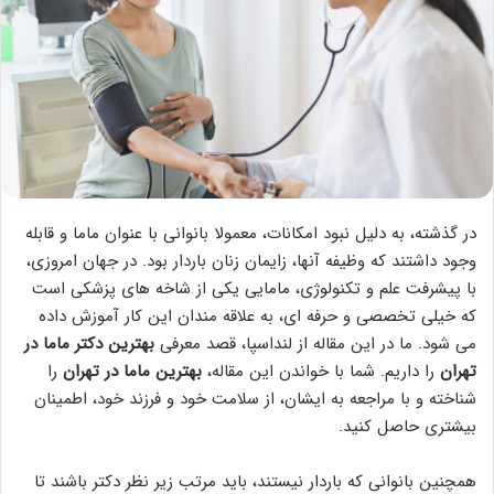
در گذشته، به دلیل نبود امکانات، معمولا بانوانی با عنوان ماما و قابله
وجود داشتند که وظیفه آنها، زایمان زنان باردار بود. در جهان امروزی،
با پیشرفت علم و تکنولوژی، مامایی یکی از شاخه های پزشکی است
که خیلی تخصصی و حرفه ای، به علاقه مندان این کار آموزش داده
می شود. ما در این مقاله از لنداسپا، قصد معرفی
بهترین دکتر ماما در
تهران
را داریم. شما با خواندن این مقاله،
بهترین ماما در تهران
را
شناخته و با مراجعه به ایشان، از سلامت خود و فرزند خود، اطمینان
بیشتری حاصل کنید.
همچنین بانوانی که باردار نیستند، باید مرتب زیر نظر دکتر باشند تا