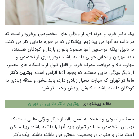
یک دکتر خوب و حرفه ای، از ویژگی های مخصوصی برخوردار است که
در ادامه به آنها می پردازیم. پزشکانی که در حوزه مامایی کار می کنند،
به دلیل اینکه مراجعین آنها معمولا بانوان باردار و کودکان هستند،
باید مهربان و اخلاق خوبی داشته باشند برخورداری از تخصص و
مهارت بالا و دریافت مدرک خوب و قابل قبول از دانشگاه های معتبر،
از دیگر ویژگی هایی هستند که وجود آنها الزامی است.
بهترین دکتر
ماما در تهران
که مهارت بسیار زیادی دارد، باید عشق و علاقه زیادی به
کودکان داشته باشد تا کارش برایش راحت تر شود.
مقاله پیشنهادی:
بهترین دکتر نازایی در تهران
حفظ خونسردی و اعتماد به نفس بالا، از دیگر ویژگی هایی است که
بهترین متخصص ماما در تهران باید آنها را داشته باشد؛ زیرا ممکن
است مادر و جنین، در وضعیت سختی قرار داشته باشند. یک دکتر