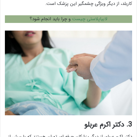
کاربلد، از دیگر ویژگی چشمگیر این پزشک است.
لابیاپلاستی چیست
و چرا باید انجام شود؟
3.
دکتر اکرم عربلو
دکتر اکرم عربلو، از دیگر پزشکان حرفه ای تهران هستند که با بیش از