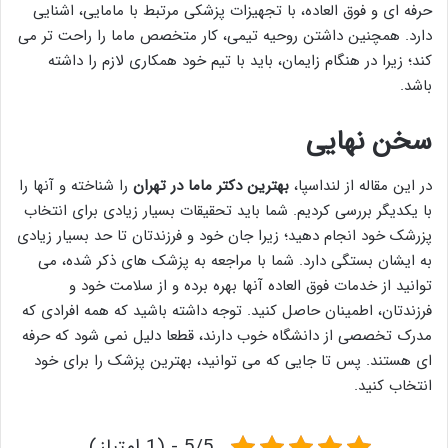
حرفه ای و فوق العاده، با تجهیزات پزشکی مرتبط با مامایی، اشنایی
دارد. همچنین داشتن روحیه تیمی، کار متخصص ماما را راحت تر می
کند؛ زیرا در هنگام زایمان، باید با تیم خود همکاری لازم را داشته
باشد.
سخن نهایی
در این مقاله از لنداسپا،
بهترین دکتر ماما در تهران
را شناخته و آنها را
با یکدیگر بررسی کردیم. شما باید تحقیقات بسیار زیادی برای انتخاب
پزرشک خود انجام دهید؛ زیرا جان خود و فرزندتان تا حد بسیار زیادی
به ایشان بستگی دارد. شما با مراجعه به پزشک های ذکر شده، می
توانید از خدمات فوق العاده آنها بهره برده و از سلامت خود و
فرزندتان، اطمینان حاصل کنید. توجه داشته باشید که همه افرادی که
مدرک تخصصی از دانشگاه خوب دارند، قطعا دلیل نمی شود که حرفه
ای هستند. پس تا جایی که می توانید، بهترین پزشک را برای خود
انتخاب کنید.
5/5 - (1 امتیاز)