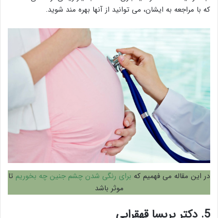
که با مراجعه به ایشان، می توانید از آنها بهره مند شوید.
در این مقاله می فهمیم که
برای رنگی شدن چشم جنین چه بخوریم
تا
موثر باشد
5.
دکتر پریسا قهقرایی