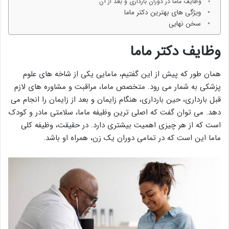
وظایف ماما در دوران بارداری و بعد از آن
ویژگی های بهترین دکتر ماما
سخن نهایی
وظایف دکتر ماما
همان طور که پیش از این گفتیم، مامایی یکی از شاخه های علوم
پزشکی به شمار می رود. متخصص ماما، مراقبت و مشاوره های لازم
قبل بارداری، حین بارداری، هنگام زایمان و بعد از زایمان را انجام می
دهد. می توان گفت که اصلی ترین وظیفه ماما، سلامتی مادر و کودک
است که از هر چیزی اهمیت بیشتری دارد. در حقیقت، وظیفه کلی
ماما این است که در تمامی دوران یک زن، همراه او باشد.