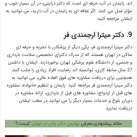
اند. زایمان در آب، حرفه ای است که دکتر درایتی، در آن بسیار خوب و
مؤثر عمل می کنند. اگر علاقه ای به زایمان در آب دارید، می توانید به
ایشان مراجعه کنید.
9.
دکتر میترا ارجمندی فر
دکتر میترا ارجمندی فر، یکی دیگر از پزشکان با تجربه و حرفه ای
ساکن در تهران هستند که از مدرک دکترای تخصصی سلامت بارداری
و جنسی، از دانشگاه علوم پزشکی تهران برخوردارند. ایشان با داشتن
27 سال سابقه کاری، توانسته اند رضایت افراد زیادی را جلب کنند.
همچنین برای دریافت مشاوره های فوق العاده عالی، می توانید به
دکتر میترا ارجمندی فر مراجعه کنید. زایمان و تنظیم خانواده، مشاوره
های قبل از ازدواج، مشاوره های قبل از بارداری، ارائه مشاوره در
دوران بلوغ و خدمات بسیار دیگر را می توانید در مطب ایشان
دریافت نمایید.
مقاله پیشنهادی:معرفی
بهترین دکتر زنان در تهران
کیست؟