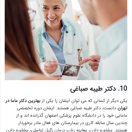
10.
دکتر طیبه صباغی
یکی دیگر از کسانی که می توان ایشان را یکی از
بهترین دکتر ماما در
تهران
دانست، دکتر طیبه صباغی هستند. ایشان دوره تخصصی
مامایی خود را در دانشگاه علوم پزشکی اصفهان گذرانده اند و از
چندین سال سابقه کاری در بیمارستان های فعال مادر برخوردار
هستند. مشاوره دادن، معاینه زنان، درمان زگیل تناسلی، مشاوره دادن