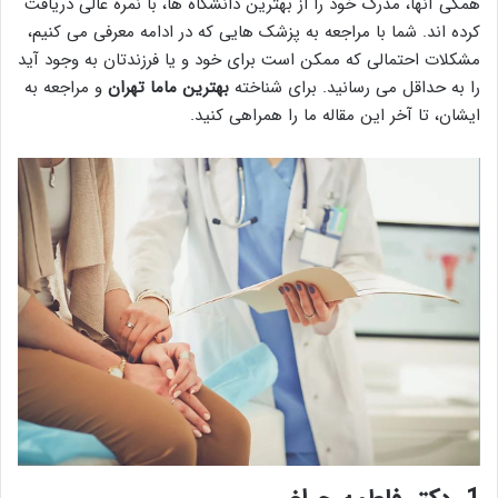
همگی آنها، مدرک خود را از بهترین دانشگاه ها، با نمره عالی دریافت
کرده اند. شما با مراجعه به پزشک هایی که در ادامه معرفی می کنیم،
مشکلات احتمالی که ممکن است برای خود و یا فرزندتان به وجود آید
را به حداقل می رسانید. برای شناخته
بهترین ماما تهران
و مراجعه به
ایشان، تا آخر این مقاله ما را همراهی کنید.