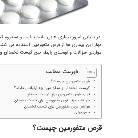
در دنیایی امروز بیماری هایی مانند دیابت و سندروم 
مهار این بیماری ها از قرص متفورمین استفاده می کنند.
مواردی سؤالات و فهمیدن رابطه بین
کیست تخمدان و 
فهرست مطالب
قرص متفورمین چیست؟
کیست تخمدان و متفورمین چه ارتباطی دارند؟
فواید قرص متفورمین برای کیست تخمدان
طریقه مصرف قرص متفورمین برای کیست تخمدان
عوارض قرص متفورمین برای کیست تخمدان
سخن نهایی
قرص متفورمین چیست؟