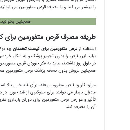
را بیشتر می کند و با مصرف قرص متفورمین می توانید 
همچنین بخوانید:
طریقه مصرف قرص متفورمین برای 
استفاده از
قرص متفورمین برای کیست تخمدان
چه نوع 
نباید این قرص را بدون تجویز پزشک و به شکل خودسران
در طول روز داشتید، نباید به فکر خوردن قرص متفورم
همچنین فروش بدون نسخه پزشک قرص متفورمین هم ممنو
موارد کاربرد قرص متفورمین فقط برای قند خون بالا است
مادران باردار می توانند برای جلوگیری از قند خون در د
تأثیر و عوارض قرص متفورمین برای دوران بارداری تقریب
آن را مصرف کنند.