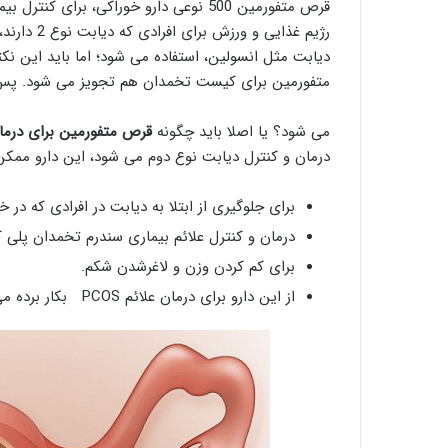
قرص متفورمین 500 نوعی دارو خوراکی، بر
رژیم غذایی
متفورمین برای کیست تخمدان هم تجویز می شود. پس ب
می شود؟ یا اصلا باید چگونه
قرص متفورمین برای درم
درمان و کنترل دیابت نوع دوم می شود، این دارو ممک
برای جلوگیری از ابتلا به دیابت در افرادی که در 
درمان و کنترل علائم بیماری سندرم تخمدان پلی
برای کم کردن وزن و لاغرشدن شکم.
از این دارو برای درمان علائم PCOS بکار برده می شود.