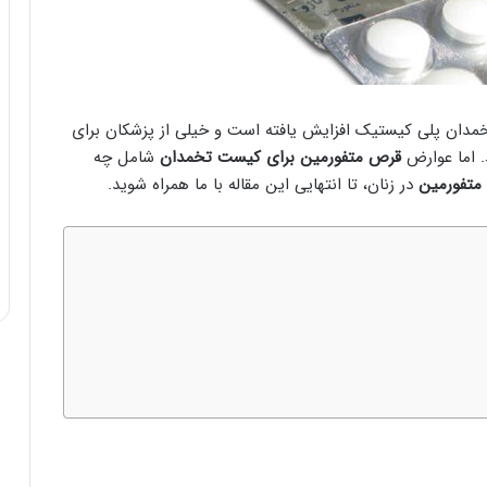
تخمدان پلی کیستیک افزایش یافته است و خیلی از پزشکان برای
 اما
عوارض
قرص متفورمین برای کیست تخمدان
شامل چه
متفورمین
در زنان، تا انتهایی این مقاله با ما همراه شوید.