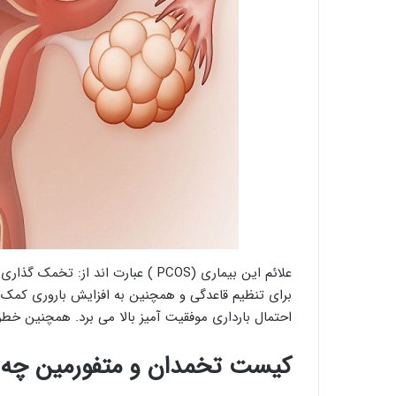
علائم این بیماری (PCOS ) عبارت اند
برای تنظیم قاعدگی و همچنین به افزایش باروری کمک
احتمال بارداری موفقیت آمیز بالا می برد. همچنین خطر
کیست تخمدان و متفورمین چه ا