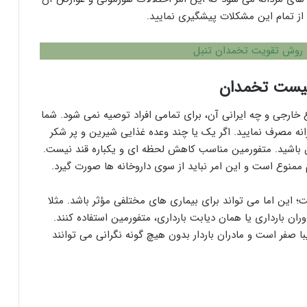
از تمام این مشکلات پیشگیری نمایید.
روش تقویت تخمدان تنبل
کیست تخمدان
خارجی و چه ایرانی آن، برای تمامی افراد توصیه نمی شود. شما
ه مصرف نمایید. اگر یک یا چند وعده غذایی شیرین و پر شکر
ین باشید. متفورمین مناسب کاهش لحظه ای و یکباره قند نیست.
ع است و این امر نباید از سوی داروخانه ها صورت گیرد.
؛ این اما می تواند برای بیماری های مختلفی مؤثر باشد. مثلا
وران بارداری یا همان دیابت بارداری، متفورمین استفاده کنند.
ا صفر است و مادران باردار بدون هیچ گونه نگرانی می توانند