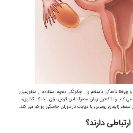
 از: تخمک گذاری و چرخة قاعدگی نامنظم و…. چگونگی نحوه استفاده از متفورمین
 می کند و با کنترل زمان مصرف این قرص برای تخمک گذاری،
 سقط، زایمان زودرس یا دیابت در دوران حاملگی رو کم می کند.
رتباطی دارند؟