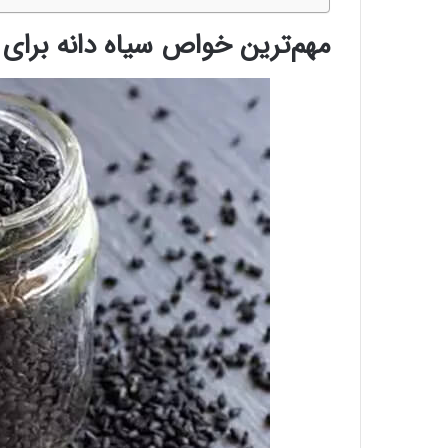
مهم‌ترین خواص سیاه دانه برای