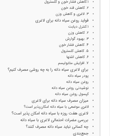
۱.کاهش فشار خون و کلسترول
۲. کاهش قند خون
۳. لاغری و کاهش وزن
فواید روغن سیاه دانه برای لاغری
۱.کنترل دیابت
۲. کاهش وزن
۳. بهبود گوارش
۴. کاهش فشار خون
۵. کاهش کلسترول
۶. کاهش اشتها
۷. افزایش متابولیسم
برای لاغری سیاه دانه را به چه روشی مصرف کنیم؟
پودر سیاه دانه
روغن سیاه دانه
نوشیدنی روغن سیاه دانه
کپسول روغن سیاه دانه
میزان مصرف سیاه دانه برای لاغری
لاغری موضعی با سیاه دانه امکان‌پذیر است؟
لاغری هفت روزه با سیاه دانه امکان پذیر است؟
بررسی مضرات احتمالی لاغری با سیاه دانه
چه کسانی نباید سیاه دانه مصرف کنند؟
جمع‌بندی