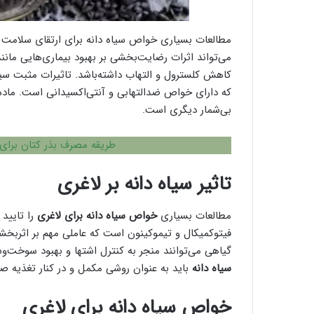
مطالعات بسیاری خواص سیاه دانه برای ارتقای سلامت ان
می‌تواند اثرات رضایت‌بخشی بر بهبود بیماری‌هایی مان
کاهش کلسترول و التهاب داشته‌باشد. تاثیرات مثبت سیاه
که دارای خواص ضدالتهابی و آنتی‌اکسیدانی است. ماده‌
بی‌شمار دیگری است.
طریقه مصرف بذر کتان برای
تاثیر سیاه دانه بر لاغری
مطالعات بسیاری
خواص سیاه دانه برای لاغری
را تایید 
فیتوکمیکال و تیموکینون است که عاملی مهم بر اثربخ
گیاهی می‌توانند منجر به کنترل اشتها و بهبود سوخت‌
سیاه دانه
باید به عنوان روشی مکمل و در کنار تغذیه ص
خواص سیاه دانه برای لاغری