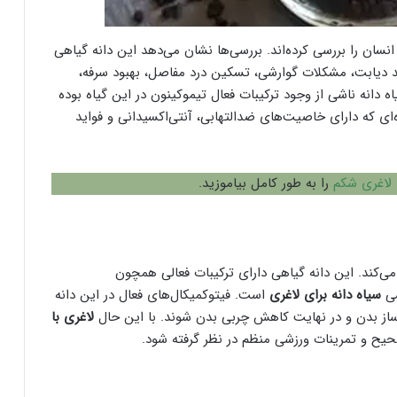
سان را بررسی کرده‌اند. بررسی‌ها نشان می‌دهد این دانه گیاهی
ند دیابت، مشکلات گوارشی، تسکین درد مفاصل، بهبود سرفه،
 دانه ناشی از وجود ترکیبات فعال تیموکینون در این گیاه بوده
ای که دارای خاصیت‌های ضدالتهابی، آنتی‌اکسیدانی و فواید
 لاغری شکم
را به طور کامل بیاموزید.
می‌کند. این دانه گیاهی دارای ترکیبات فعالی همچون
شی
سیاه دانه برای لاغری
است. فیتوکمیکال‌های فعال در این دانه
وساز بدن و در نهایت کاهش چربی بدن شوند. با این حال
لاغری با
حیح و تمرینات ورزشی منظم در نظر گرفته شود.