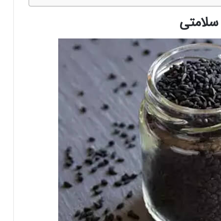
 سلامتی