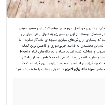
غذیه و تمرین دو اصل مهم برای موفقیت در این مسیر معرفی
ر ساده‌ای نیست؛ از این رو بسیاری به دنبال راهی میان‌بر و
 بسیاری از روش‌های میان‌بر نتیجه‌ای ماندگار ندارند. اما
ای تسریع بخشیدن به فرآیند چربی‌سوزی و کاهش وزن کمک
یکی از روش‌های محبوب و شناخته شده است. سیاه دانه، دانه‌های گیاه Nigella
بی آسیا و خاورمیانه می‌روید. گیاهی که به خواص بسیار زیادش
ث برانگیزترین ادعاهای موجود درباره‌ی این گیاه است که
و خواص
سیاه دانه برای لاغری
تا انتهای مطلب با ما همراه باشید.