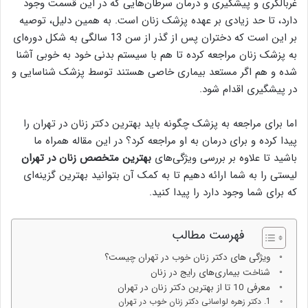
غربالگری و پیشگیری و درمان سرطان‌هایی که در این قسمت وجود
دارد، تا حد زیادی بر عهده پزشک زنان است. به همین دلیل، توصیه
بر این است که دختران پس از گذر از سن 13 سالگی به شکل دوره‌ای
به پزشک زنان مراجعه کرده تا هم با سیستم بدنی خود به خوبی آشنا
شده و هم اگر مستعد بیماری خاصی هستند توسط پزشک شناسایی و
در پیشگیری اقدام شود.
اما برای مراجعه به پزشک چگونه باید بهترین دکتر زنان در تهران را
پیدا کرده و برای درمان به او مراجعه کرد؟ در این مقاله همراه ما
باشید تا علاوه بر بررسی ویژگی‌های
بهترین متخصص زنان در تهران
لیستی را به شما ارائه دهیم تا به کمک آن بتوانید بهترین گزینه‌ای
که برای شما وجود دارد را پیدا کنید.
فهرست مطالب
ویژگی های دکتر زنان خوب در تهران چیست؟
شناخت بیماری‌های رایج در زنان
معرفی 10 تا از بهترین دکتر زنان در تهران
1. دکتر زهره لواسانی دکتر زنان خوب در تهران