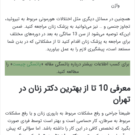
واژن
همچنین در مسائل دیگری مثل اختلالات هورمونی مربوط به تیروئید،
تجاوز جنسی و … نیز می‌توانید به پزشک زنان مراجعه کنید. ضمن
این‌که توصیه می‌شود از سن 13 سالگی به بعد در دوره‌های مختلف
برای مراجعه به پزشک زنان اقدام کنید تا از مشکلاتی که در بدن شما
مستعد است، پیشگیری لازم را به عمل بیاورید.
برای کسب اطلاعات بیشتر درباره یائسگی مقاله «
یائسگی چیست
» را
مطالعه کنید.
معرفی 10 تا از بهترین دکتر زنان در
تهران
طبیعتاً جراحی و رفع مشکلات مربوط به باروری زنان و یا رفع مشکلات
مربوط به سرطان، کار حساسی است و بهتر است توسط فردی صورت
بگیرد که تخصص کافی در این کار را داشته باشد. اما سؤالی که پیش