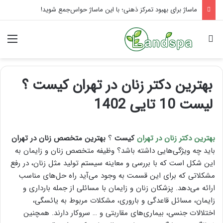
راهنمای کامل آموزش ماساژ لب بعد از تزریق ژل
جستجو برای
منو
بهترین دکتر زنان در تهران کیست ؟
لیست 10 تایی 1402
بهترین دکتر زنان در تهران
کیست
؟
بهترین متخصص زنان در تهران
باید چه ویژگی‌هایی داشته باشد؟ وظیفه متخصص زنان و زایمان به
این شکل است که با بررسی و معاینه سیستم تولید مثل زنان، در رفع
مشکلاتی که برای این قسمت به وجود می‌آید راه حل‌های مناسب
ارائه می‌دهد. پزشکان زنان و زایمان با مسائلی از جمله بارداری و
زایمان، مسائل قاعدگی و باروری، مشکلات مربوط به یائسگی،
اختلالات جنسی، بیماری‌های مقاربتی و … سروکار دارند. همچنین