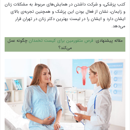
کتب پزشکی، و شرکت داشتن در همایش‌های مربوط به مشکلات زنان
و زایمان، نشان از فعال بودن این پزشک و همچنین تجربه‌ی بالای
ایشان دارد و ایشان را در لیست بهترین دکتر زنان در تهران قرار
می‌دهد.
مقاله پیشنهادی:
قرص متفورمین برای کیست تخمدان
چگونه عمل
می‌کند؟