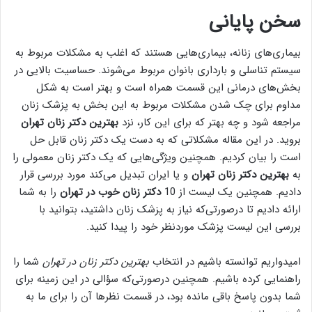
سخن پایانی
بیماری‌های زنانه، بیماری‌هایی هستند که اغلب به مشکلات مربوط به
سیستم تناسلی و بارداری بانوان مربوط می‌شوند. حساسیت بالایی در
بخش‌های درمانی این قسمت همراه است و بهتر است به شکل
مداوم برای چک شدن مشکلات مربوط به این بخش به پزشک زنان
مراجعه شود و چه بهتر که برای این کار، نزد
بهترين دكتر زنان تهران
بروید. در این مقاله مشکلاتی که به دست یک دکتر زنان قابل حل
است را بیان کردیم. همچنین ویژگی‌هایی که یک دکتر زنان معمولی را
به
بهترين دكتر زنان تهران
و یا ایران تبدیل می‌کند مورد بررسی قرار
دادیم. همچنین یک لیست از 10
دکتر زنان خوب در تهران
را به شما
ارائه دادیم تا درصورتی‌که نیاز به پزشک زنان داشتید، بتوانید با
بررسی این لیست پزشک موردنظر خود را پیدا کنید.
امیدواریم توانسته باشیم در انتخاب
بهترین دکتر زنان در تهران
شما را
راهنمایی کرده باشیم. همچنین درصورتی‌که سؤالی در این زمینه برای
شما بدون پاسخ باقی مانده بود، در قسمت نظرها آن را برای ما به