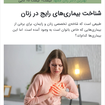
بهترین دکتر زنان مشهد
کیست؟ لیست 10 تایی
شناخت بیماری‌های رایج در زنان
طبیعی است که شاخه‌ی تخصصی زنان و زایمان، برای برخی از
بیماری‌هایی که خاص بانوان است به وجود آمده است. اما این
بیماری‌ها کدام‌اند؟