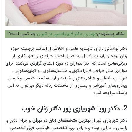
مقاله پیشنهادی:
بهترین دکتر لابیاپلاستی در تهران
چه کسی است؟
دکتر لواسانی دارای تأییدیه علمی و اخلاقی از اساتید برجسته حوزه
زنان بوده و پایبندی کامل به اصول اخلاق حرفه‌ای و تعهد کاری از
ویژگی‌هایی است که اکثر بیماران در مورد ایشان گزارش می‌کنند. برای
مواردی مثل جراحی لاپاراسکوپی، هیستروسکوپی و کولپوسکوپی،
سزارین، زایمان و جراحی‏‌های پیشرفته زنان، سلامت جنسی و درمان
بیماری‌های آمیزشی و بسیاری از مشکلات زنانه دیگر می‌توان به این
پزشک مراجعه نمود.
2. دکتر رویا شهریاری پور دکتر زنان خوب
دکتر شهریاری پور از
بهترین متخصصان زنان در تهران
و جراح زنان و
زایمان و نازایی بوده و دارای بورد تخصصی فلوشیپ فوق تخصصی