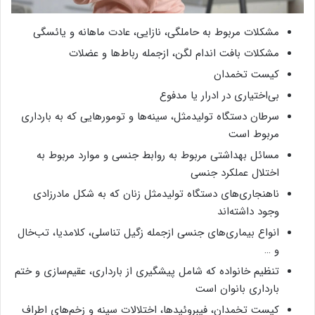
مشکلات مربوط به حاملگی، نازایی، عادت ماهانه و یائسگی
مشکلات بافت اندام لگن، ازجمله رباط‌ها و عضلات
کیست تخمدان
بی‌اختیاری در ادرار یا مدفوع
سرطان دستگاه تولیدمثل، سینه‌ها و تومورهایی که به بارداری
مربوط است
مسائل بهداشتی مربوط به روابط جنسی و موارد مربوط به
اختلال عملکرد جنسی
ناهنجاری‌های دستگاه تولیدمثل زنان که به شکل مادرزادی
وجود داشته‌اند
انواع بیماری‌های جنسی ازجمله زگیل تناسلی، کلامدیا، تب‌خال
و …
تنظیم خانواده که شامل پیشگیری از بارداری، عقیم‌سازی و ختم
بارداری بانوان است
کیست تخمدان، فیبروئیدها، اختلالات سینه و زخم‌های اطراف