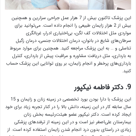
این پزشک تاکنون بیش از 7 هزار عمل جراحی سزارین و همچنین
بیش از 2 هزار زایمان طبیعی را انجام داده است. می‌توانید برای
مواردی مثل اختلالات کف لگن، بی‌اختیاری ادرار، غربالگری
سرطان‌های شایع در بانوان، درمان اختلالات جنسی، درمان زگیل
تناسلی و … به این پزشک مراجعه کنید. همچنین برای موارد مربوط
به بارداری، مثل دریافت مشاوره و مراقبت پیش از بارداری، کنترل
بارداری‌های پرخطر و انجام زایمان، بر روی توانایی این پزشک حساب
کنید.
9. دکتر فاطمه نیکپور
این پزشک با دارا بودن بورد تخصصی در زمینه زنان و زایمان و 15
سال سابقه کار در این زمینه، دانش بالا را در کنار تجربه زیاد برای خود
ایجاد کرده است. دکتر نیکپور عضو هیئت‌رئیسه بخش زنان
بیمارستان علی‌اصغر نیز است و در این زمینه از ترفند‌های پزشکی
زیادی در راستای بدون درد انجام شدن زایمان استفاده کرده است. از