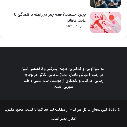
پریود چیست؟ همه چیز در رابطه با قاعدگی یا
عادت ماهانه
مهر 11, 1401
لنداسپا اولین و کاملترین مجله اینترنتی و تخصصی اسپا
در زمینه آموزش ماساژ، ماساژ درمانی، نکاتی مربوط به
زیبایی، مراقبت و نگهداری از پوست، طب سنتی و طب
سوزنی است.
© 2026 کپی بخش یا کل هر کدام از مطالب
لنداسپا
تنها با کسب مجوز مکتوب
امکان پذیر است.