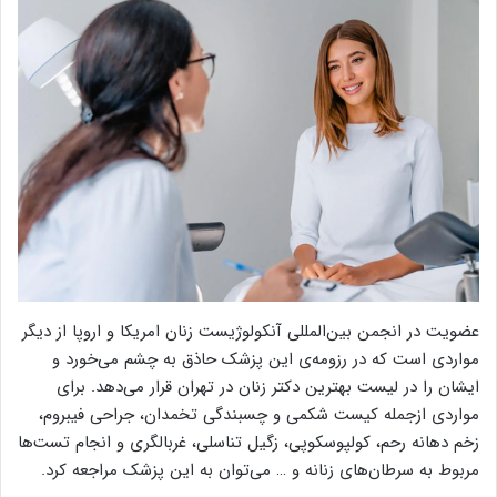
عضویت در انجمن بین‌المللی آنکولوژیست زنان امریکا و اروپا از دیگر
مواردی است که در رزومه‌ی این پزشک حاذق به چشم می‌خورد و
ایشان را در لیست بهترین دکتر زنان در تهران قرار می‌دهد. برای
مواردی ازجمله کیست شکمی و چسبندگی تخمدان، جراحی فیبروم،
زخم دهانه رحم، کولپوسکوپی، زگیل تناسلی، غربالگری و انجام تست‌ها
مربوط به سرطان‌های زنانه و … می‌توان به این پزشک مراجعه کرد.