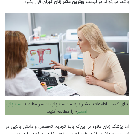
باشد، می‌تواند در لیست
بهترين دكتر زنان تهران
قرار بگیرد.
برای کسب اطلاعات بیشتر درباره تست پاپ اسمیر مقاله «
تست پاپ
اسمیر
» را مطالعه کنید.
اما پزشک زنان علاوه بر این‌که باید تجربه، تخصص و دانش بالایی در
این زمینه داشته باشد، باید اخلاق و تعهد کاری حرفه‌ای را در دستور