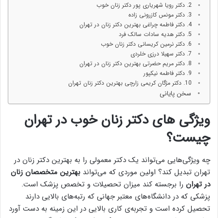
2. دکتر رویا شهریاری پور دکتر زنان خوب
3. دکتر مونس کازرونی زاده
4. دکتر فاطمه چراغی بهترین دکتر زنان در تهران
5. دکتر هدیه سادات سالک فرد
6. دکتر نرمین کریسانی دکتر زنان خوب
7. دکتر سهیلا درزی خلردی
8. دکتر مریم حضرتی بهترین دکتر زنان در تهران
9. دکتر فاطمه نیکپور
10. دکتر مژگان کریمی زارچی بهترين دكتر زنان تهران
سخن پایانی
ویژگی های دکتر زنان خوب در تهران
چیست؟
چه ویژگی‌هایی می‌تواند یک دکتر معمولی را به بهترین دکتر زنان در
تهران تبدیل کند؟ اولین موردی که می‌تواند
بهترین متخصصان زنان
در تهران
را برجسته کند میزان تحصیلات و تخصص پزشک است.
پزشکی که در دانشگاه‌های معتبر جهانی که رتبه‌های بالایی دارند
تحصیل کرده است و تجربه‌ی کاری بالایی در این زمینه به دست آورد